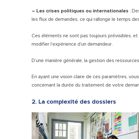
– Les crises politiques ou internationales
: De
les flux de demandes, ce qui rallonge le temps de
Ces éléments ne sont pas toujours prévisibles, et
modifier l’expérience d’un demandeur.
D’une manière générale, la gestion des ressources 
En ayant une vision claire de ces paramètres, vo
concernant la durée du traitement de votre dema
2. La complexité des dossiers