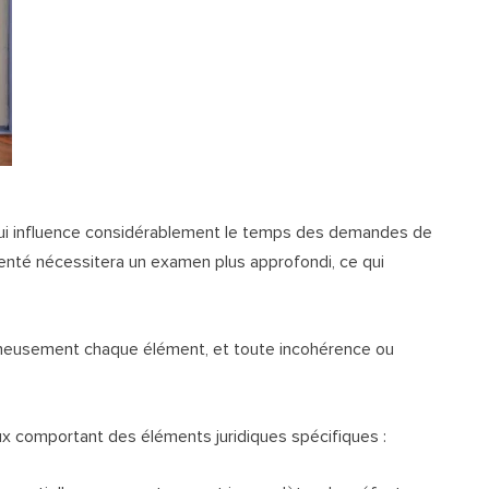
qui influence considérablement le temps des demandes de
enté nécessitera un examen plus approfondi, ce qui
oigneusement chaque élément, et toute incohérence ou
x comportant des éléments juridiques spécifiques :