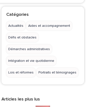
Catégories
Actualités
Aides et accompagnement
Défis et obstacles
Démarches administratives
Intégration et vie quotidienne
Lois et réformes
Portraits et témoignages
Articles les plus lus