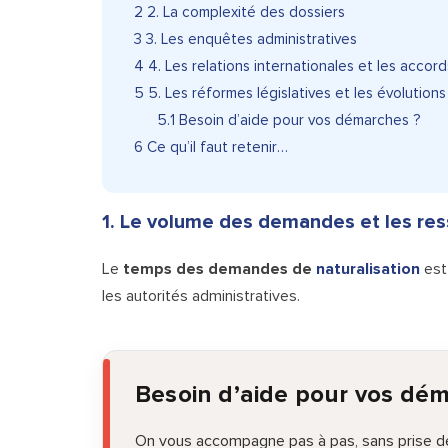
2
2. La complexité des dossiers
3
3. Les enquêtes administratives
4
4. Les relations internationales et les accord
5
5. Les réformes législatives et les évolutions 
5.1
Besoin d’aide pour vos démarches ?
6
Ce qu’il faut retenir…
1. Le volume des demandes et les res
Le
temps des demandes de
naturalisation
est 
les autorités administratives.
Besoin d’aide pour vos dé
On vous accompagne pas à pas, sans prise de