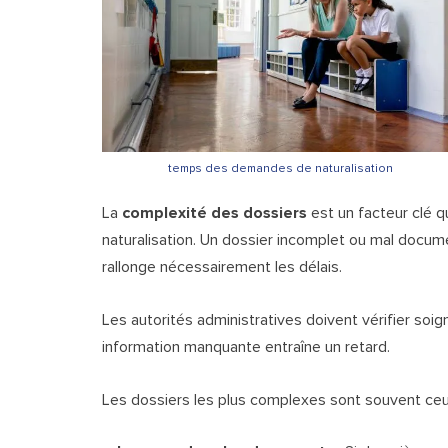
temps des demandes de naturalisation
La
complexité des dossiers
est un facteur clé 
naturalisation. Un dossier incomplet ou mal docum
rallonge nécessairement les délais.
Les autorités administratives doivent vérifier s
information manquante entraîne un retard.
Les dossiers les plus complexes sont souvent ceu