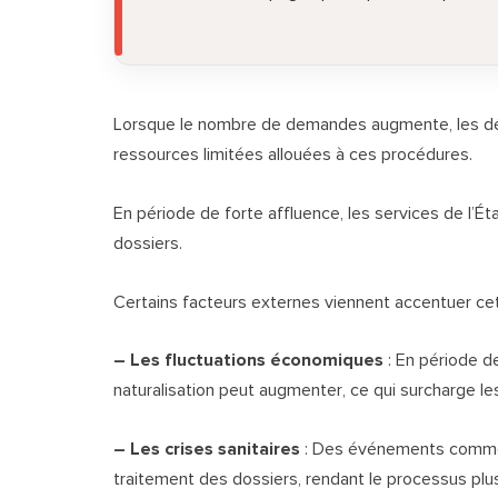
Lorsque le nombre de demandes augmente, les dé
ressources limitées allouées à ces procédures.
En période de forte affluence, les services de l’
dossiers.
Certains facteurs externes viennent accentuer cett
– Les fluctuations économiques
: En période 
naturalisation peut augmenter, ce qui surcharge l
– Les crises sanitaires
: Des événements comme 
traitement des dossiers, rendant le processus plus