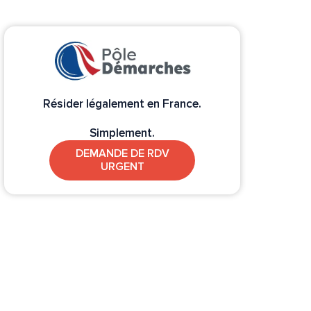
Résider légalement en France.
Simplement.
DEMANDE DE RDV
URGENT