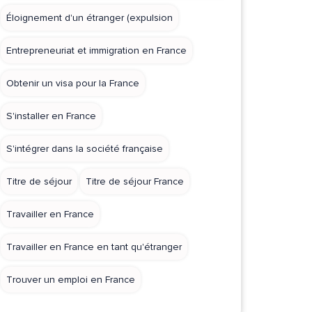
Éloignement d'un étranger (expulsion
Entrepreneuriat et immigration en France
Obtenir un visa pour la France
S'installer en France
S'intégrer dans la société française
Titre de séjour
Titre de séjour France
Travailler en France
Travailler en France en tant qu'étranger
Trouver un emploi en France