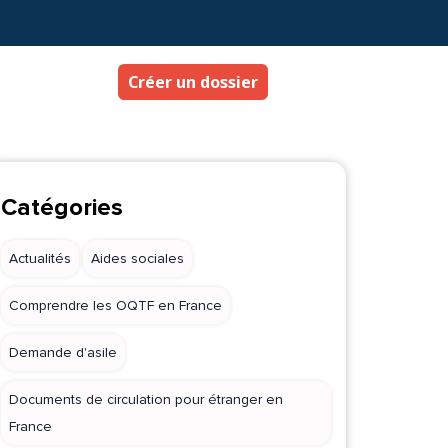
Créer un dossier
Catégories
Actualités
Aides sociales
Comprendre les OQTF en France
Demande d'asile
Documents de circulation pour étranger en
France