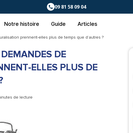
09 81 58 09 04
Notre histoire
Guide
Articles
alisation prennent-elles plus de temps que d’autres ?
 DEMANDES DE
NNENT-ELLES PLUS DE
?
minutes de lecture