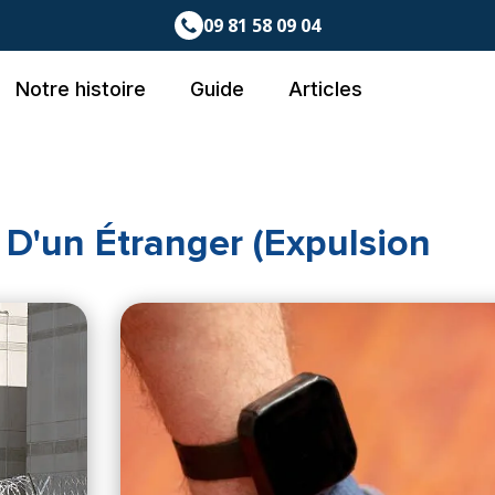
09 81 58 09 04
Notre histoire
Guide
Articles
D'un Étranger (expulsion