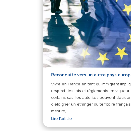
Reconduite vers un autre pays euro
Vivre en France en tant qu'immigrant impli
respect des lois et règlements en vigueur
certains cas, les autorités peuvent décider
d'éloigner un étranger du territoire français
mesure,…
Lire l'article