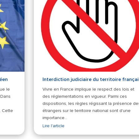
péen
Interdiction judiciaire du territoire françai
que le
Vivre en France implique le respect des lois et
. Dans
des réglementations en vigueur. Parmi ces
dispositions, les règles régissant la présence de
. Cette
étrangers sur le territoire national sont d'une
importance…
Lire l'article