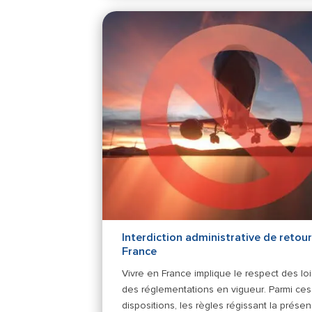
Interdiction administrative de retour
France
Vivre en France implique le respect des loi
des réglementations en vigueur. Parmi ces
dispositions, les règles régissant la prése