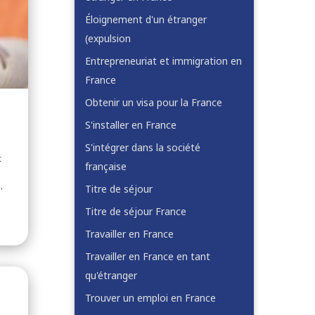
Éloignement d'un étranger
(expulsion
Entrepreneuriat et immigration en
France
Obtenir un visa pour la France
S'installer en France
S'intégrer dans la société
t
française
Titre de séjour
'
Titre de séjour France
Travailler en France
Travailler en France en tant
qu'étranger
Trouver un emploi en France