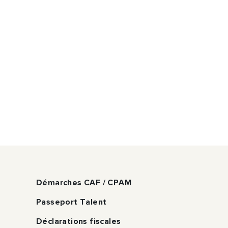
Démarches CAF / CPAM
Passeport Talent
Déclarations fiscales