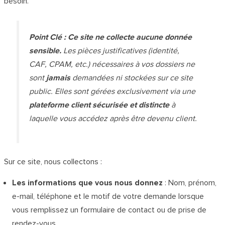
besoin.
Point Clé : Ce site ne collecte aucune donnée
sensible.
Les pièces justificatives (identité,
CAF, CPAM, etc.) nécessaires à vos dossiers ne
sont
jamais
demandées ni stockées sur ce site
public. Elles sont gérées exclusivement via une
plateforme client sécurisée et distincte
à
laquelle vous accédez après être devenu client.
Sur ce site, nous collectons :
Les informations que vous nous donnez
: Nom, prénom,
e-mail, téléphone et le motif de votre demande lorsque
vous remplissez un formulaire de contact ou de prise de
rendez-vous.