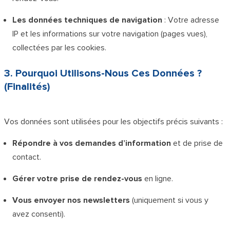
Les données techniques de navigation
: Votre adresse
IP et les informations sur votre navigation (pages vues),
collectées par les cookies.
3. Pourquoi Utilisons-Nous Ces Données ?
(Finalités)
Vos données sont utilisées pour les objectifs précis suivants :
Répondre à vos demandes d’information
et de prise de
contact.
Gérer votre prise de rendez-vous
en ligne.
Vous envoyer nos newsletters
(uniquement si vous y
avez consenti).