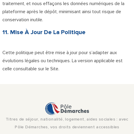
traitement, et nous effaçons les données numériques de la
plateforme après le dépôt, minimisant ainsi tout risque de
conservation inutile.
11. Mise À Jour De La Politique
Cette politique peut être mise à jour pour s’adapter aux
évolutions légales ou techniques. La version applicable est
celle consultable sur le Site.
Titres de séjour, nationalité, logement, aides sociales : avec
Pôle Démarches, vos droits deviennent accessibles