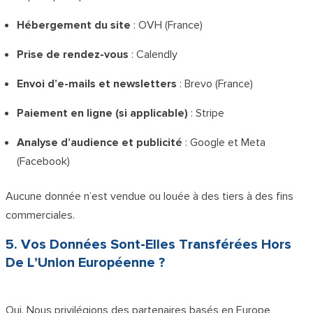
Hébergement du site
: OVH (France)
Prise de rendez-vous
: Calendly
Envoi d’e-mails et newsletters
: Brevo (France)
Paiement en ligne (si applicable)
: Stripe
Analyse d’audience et publicité
: Google et Meta
(Facebook)
Aucune donnée n’est vendue ou louée à des tiers à des fins
commerciales.
5. Vos Données Sont-Elles Transférées Hors
De L’Union Européenne ?
Oui. Nous privilégions des partenaires basés en Europe