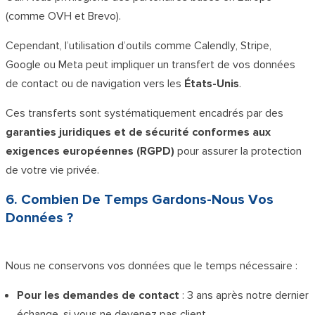
(comme OVH et Brevo).
Cependant, l’utilisation d’outils comme Calendly, Stripe,
Google ou Meta peut impliquer un transfert de vos données
de contact ou de navigation vers les
États-Unis
.
Ces transferts sont systématiquement encadrés par des
garanties juridiques et de sécurité conformes aux
exigences européennes (RGPD)
pour assurer la protection
de votre vie privée.
6. Combien De Temps Gardons-Nous Vos
Données ?
Nous ne conservons vos données que le temps nécessaire :
Pour les demandes de contact
: 3 ans après notre dernier
échange, si vous ne devenez pas client.