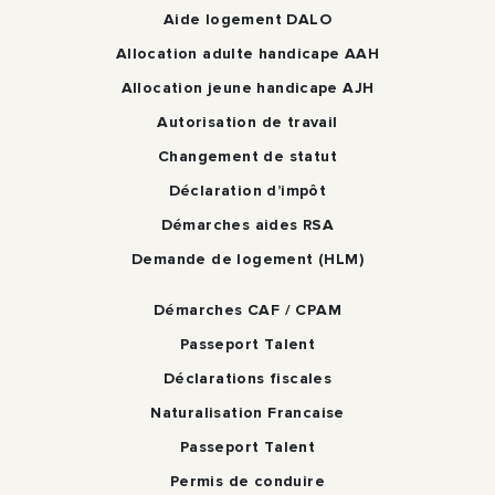
Aide logement DALO
Allocation adulte handicape AAH
Allocation jeune handicape AJH
Autorisation de travail
Changement de statut
Déclaration d’impôt
Démarches aides RSA
Demande de logement (HLM)
Démarches CAF / CPAM
Passeport Talent
Déclarations fiscales
Naturalisation Francaise
Passeport Talent
Permis de conduire