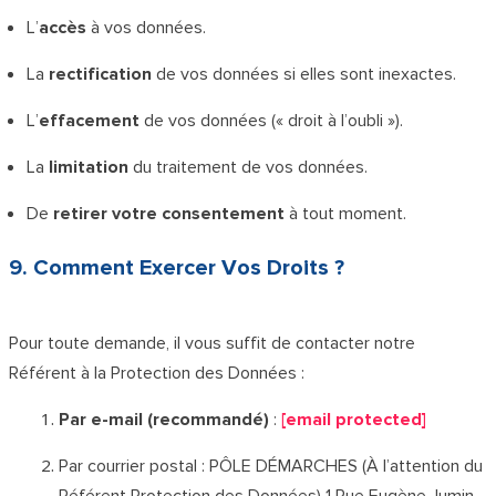
L’
accès
à vos données.
La
rectification
de vos données si elles sont inexactes.
L’
effacement
de vos données (« droit à l’oubli »).
La
limitation
du traitement de vos données.
De
retirer votre consentement
à tout moment.
9. Comment Exercer Vos Droits ?
Pour toute demande, il vous suffit de contacter notre
Référent à la Protection des Données :
Par e-mail (recommandé)
:
[email protected]
Par courrier postal : PÔLE DÉMARCHES (À l’attention du