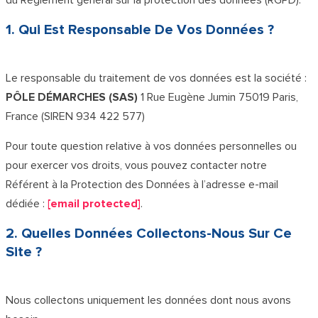
1. Qui Est Responsable De Vos Données ?
Le responsable du traitement de vos données est la société :
PÔLE DÉMARCHES (SAS)
1 Rue Eugène Jumin 75019 Paris,
France (SIREN 934 422 577)
Pour toute question relative à vos données personnelles ou
pour exercer vos droits, vous pouvez contacter notre
Référent à la Protection des Données à l’adresse e-mail
dédiée :
[email protected]
.
2. Quelles Données Collectons-Nous Sur Ce
Site ?
Nous collectons uniquement les données dont nous avons