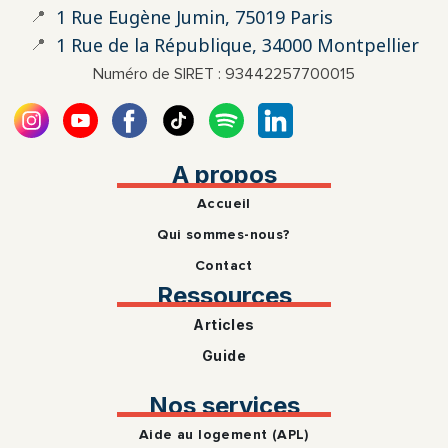
📍
1 Rue Eugène Jumin, 75019 Paris
📍
1 Rue de la République, 34000 Montpellier
Numéro de SIRET : 93442257700015
A propos
Accueil
Qui sommes-nous?
Contact
Ressources
Articles
Guide
Nos services
Aide au logement (APL)