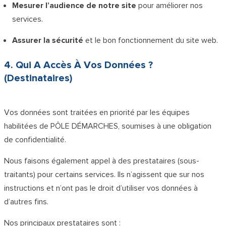
Mesurer l’audience de notre site
pour améliorer nos
services.
Assurer la sécurité
et le bon fonctionnement du site web.
4. Qui A Accès À Vos Données ?
(Destinataires)
Vos données sont traitées en priorité par les équipes
habilitées de PÔLE DÉMARCHES, soumises à une obligation
de confidentialité.
Nous faisons également appel à des prestataires (sous-
traitants) pour certains services. Ils n’agissent que sur nos
instructions et n’ont pas le droit d’utiliser vos données à
d’autres fins.
Nos principaux prestataires sont :