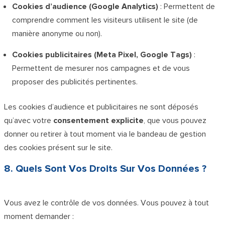
Cookies d’audience (Google Analytics)
: Permettent de
comprendre comment les visiteurs utilisent le site (de
manière anonyme ou non).
Cookies publicitaires (Meta Pixel, Google Tags)
:
Permettent de mesurer nos campagnes et de vous
proposer des publicités pertinentes.
Les cookies d’audience et publicitaires ne sont déposés
qu’avec votre
consentement explicite
, que vous pouvez
donner ou retirer à tout moment via le bandeau de gestion
des cookies présent sur le site.
8. Quels Sont Vos Droits Sur Vos Données ?
Vous avez le contrôle de vos données. Vous pouvez à tout
moment demander :