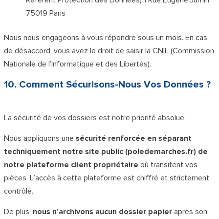
Référent Protection des Données) 1 Rue Eugène Jumin
75019 Paris
Nous nous engageons à vous répondre sous un mois. En cas
de désaccord, vous avez le droit de saisir la CNIL (Commission
Nationale de l’Informatique et des Libertés).
10. Comment Sécurisons-Nous Vos Données ?
La sécurité de vos dossiers est notre priorité absolue.
Nous appliquons une
sécurité renforcée en séparant
techniquement notre site public (poledemarches.fr) de
notre plateforme client propriétaire
où transitent vos
pièces. L’accès à cette plateforme est chiffré et strictement
contrôlé.
De plus,
nous n’archivons aucun dossier papier
après son