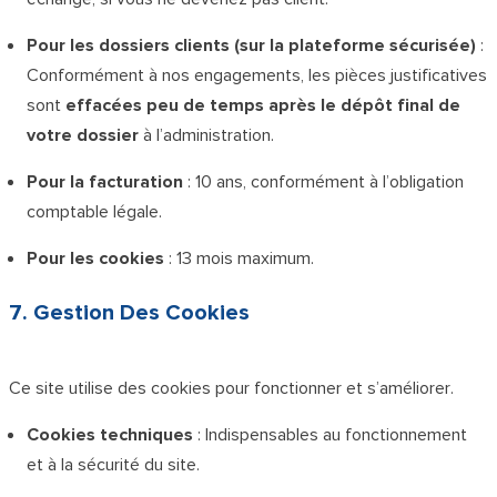
Pour les dossiers clients (sur la plateforme sécurisée)
:
Conformément à nos engagements, les pièces justificatives
sont
effacées peu de temps après le dépôt final de
votre dossier
à l’administration.
Pour la facturation
: 10 ans, conformément à l’obligation
comptable légale.
Pour les cookies
: 13 mois maximum.
7. Gestion Des Cookies
Ce site utilise des cookies pour fonctionner et s’améliorer.
Cookies techniques
: Indispensables au fonctionnement
et à la sécurité du site.