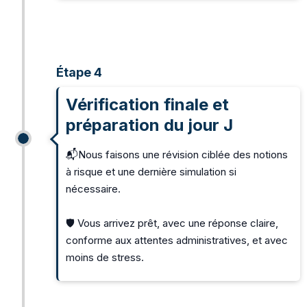
Étape 4
Vérification finale et
préparation du jour J
📬Nous faisons une révision ciblée des notions
à risque et une dernière simulation si
nécessaire.
🛡️ Vous arrivez prêt, avec une réponse claire,
conforme aux attentes administratives, et avec
moins de stress.