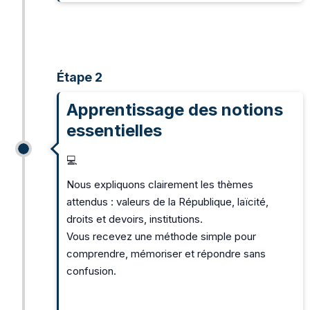
Étape 2
Apprentissage des notions
essentielles
💻
Nous expliquons clairement les thèmes
attendus : valeurs de la République, laïcité,
droits et devoirs, institutions.
Vous recevez une méthode simple pour
comprendre, mémoriser et répondre sans
confusion.