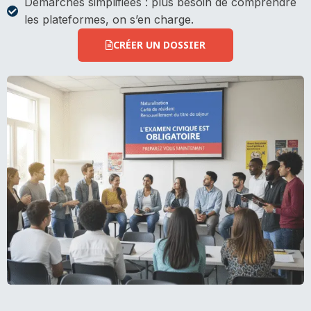
Démarches simplifiées : plus besoin de comprendre
les plateformes, on s’en charge.
CRÉER UN DOSSIER