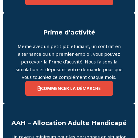
Prime d’activité
Même avec un petit job étudiant, un contrat en
alternance ou un premier emploi, vous pouvez
percevoir la Prime d’activité. Nous faisons la
simulation et déposons votre demande pour que
vous touchiez ce complément chaque mois.
COMMENCER LA DÉMARCHE
AAH – Allocation Adulte Handicapé
Un revenu minimum pour les personnes en situation