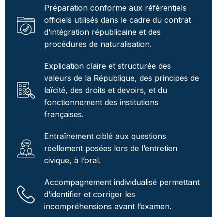
Préparation conforme aux référentiels
officiels utilisés dans le cadre du contrat
d’intégration républicaine et des
procédures de naturalisation.
Explication claire et structurée des
valeurs de la République, des principes de
laïcité, des droits et devoirs, et du
fonctionnement des institutions
françaises.
Entraînement ciblé aux questions
réellement posées lors de l’entretien
civique, à l’oral.
Accompagnement individualisé permettant
d’identifier et corriger les
incompréhensions avant l’examen.