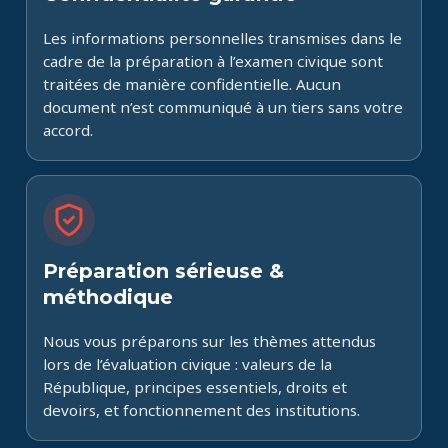
Les informations personnelles transmises dans le
cadre de la préparation à l’examen civique sont
traitées de manière confidentielle. Aucun
document n’est communiqué à un tiers sans votre
accord.
Préparation sérieuse &
méthodique
Nous vous préparons sur les thèmes attendus
lors de l’évaluation civique : valeurs de la
République, principes essentiels, droits et
devoirs, et fonctionnement des institutions.