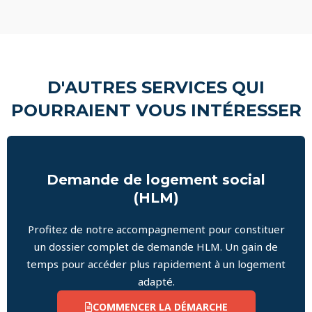
D'AUTRES SERVICES QUI
POURRAIENT VOUS INTÉRESSER
Demande de logement social
(HLM)
Profitez de notre accompagnement pour constituer
un dossier complet de demande HLM. Un gain de
temps pour accéder plus rapidement à un logement
adapté.
COMMENCER LA DÉMARCHE