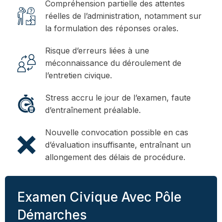
Compréhension partielle des attentes
réelles de l’administration, notamment sur
la formulation des réponses orales.
Risque d’erreurs liées à une
méconnaissance du déroulement de
l’entretien civique.
Stress accru le jour de l’examen, faute
d’entraînement préalable.
Nouvelle convocation possible en cas
d’évaluation insuffisante, entraînant un
allongement des délais de procédure.
Examen Civique Avec Pôle
Démarches