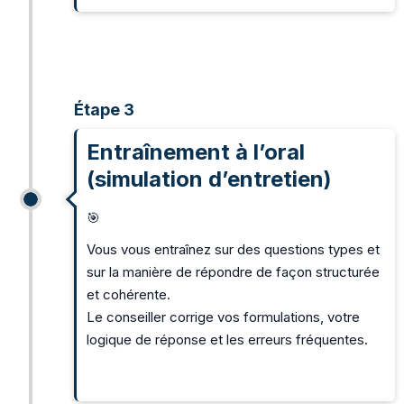
Étape 3
Entraînement à l’oral
(simulation d’entretien)
🎯
Vous vous entraînez sur des questions types et
sur la manière de répondre de façon structurée
et cohérente.
Le conseiller corrige vos formulations, votre
logique de réponse et les erreurs fréquentes.