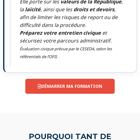
Elle porte sur les
valeurs de la République
,
la
laïcité
, ainsi que les
droits et devoirs
,
afin de limiter les risques de report ou de
difficulté dans la procédure.
Préparez votre entretien civique
et
sécurisez votre parcours administratif.
Évaluation civique prévue par le CESEDA, selon les
référentiels de l’OFII.
DÉMARRER MA FORMATION
POURQUOI TANT DE