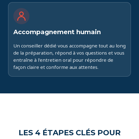
Accompagnement humain
Un conseiller dédié vous accompagne tout au long
de la préparation, répond à vos questions et vous
entraîne à l’entretien oral pour répondre de
façon claire et conforme aux attentes.
LES 4 ÉTAPES CLÉS POUR