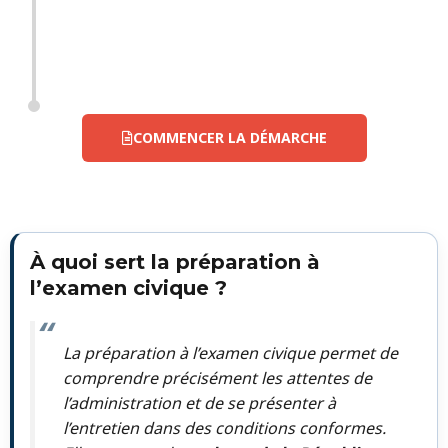
COMMENCER LA DÉMARCHE
À quoi sert la préparation à
l’examen civique ?
La préparation à l’examen civique permet de
comprendre précisément les attentes de
l’administration et de se présenter à
l’entretien dans des conditions conformes.