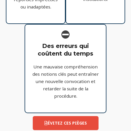
ou inadaptées.
⛔
Des erreurs qui
coûtent du temps
Une mauvaise compréhension
des notions clés peut entraîner
une nouvelle convocation et
retarder la suite de la
procédure.
ÉVITEZ CES PIÈGES