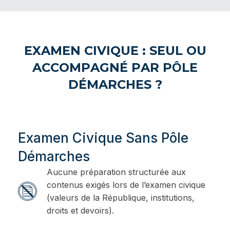
EXAMEN CIVIQUE : SEUL OU
ACCOMPAGNÉ PAR PÔLE
DÉMARCHES ?
Examen Civique Sans Pôle
Démarches
Aucune préparation structurée aux
contenus exigés lors de l’examen civique
(valeurs de la République, institutions,
droits et devoirs).