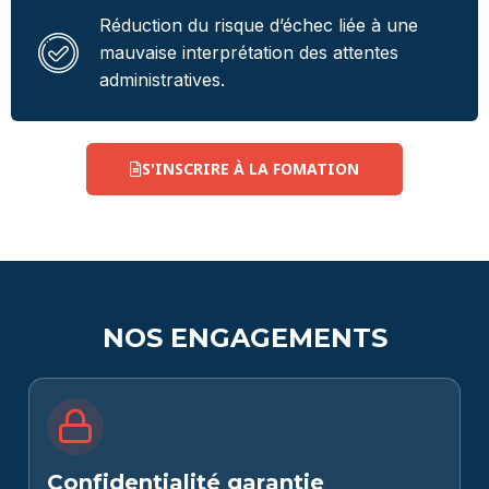
Réduction du risque d’échec liée à une
mauvaise interprétation des attentes
administratives.
S'INSCRIRE À LA FOMATION
NOS ENGAGEMENTS
Confidentialité garantie