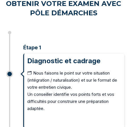
OBTENIR VOTRE EXAMEN AVEC
PÔLE DÉMARCHES
Étape 1
Diagnostic et cadrage
🗂️ Nous faisons le point sur votre situation
(intégration / naturalisation) et sur le format de
votre entretien civique.
Un conseiller identifie vos points forts et vos
difficultés pour construire une préparation
adaptée.