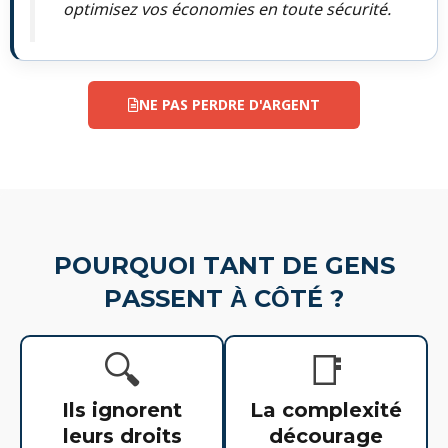
optimisez vos économies en toute sécurité.
NE PAS PERDRE D'ARGENT
POURQUOI TANT DE GENS
PASSENT À CÔTÉ ?
🔍
📑
Ils ignorent
La complexité
leurs droits
décourage