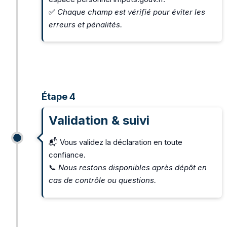
✅
Chaque champ est vérifié pour éviter les
erreurs et pénalités.
Étape 4
Validation & suivi
📬 Vous validez la déclaration en toute
confiance.
📞
Nous restons disponibles après dépôt en
cas de contrôle ou questions.