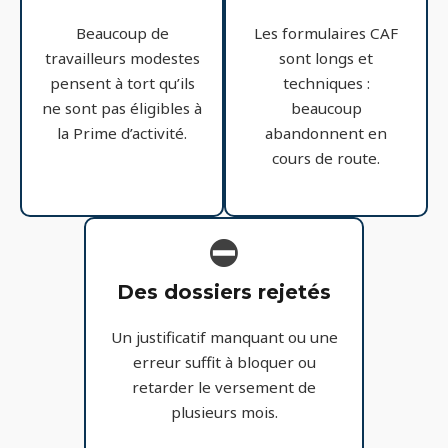
Beaucoup de
Les formulaires CAF
travailleurs modestes
sont longs et
pensent à tort qu’ils
techniques :
ne sont pas éligibles à
beaucoup
la Prime d’activité.
abandonnent en
cours de route.
⛔
Des dossiers rejetés
Un justificatif manquant ou une
erreur suffit à bloquer ou
retarder le versement de
plusieurs mois.