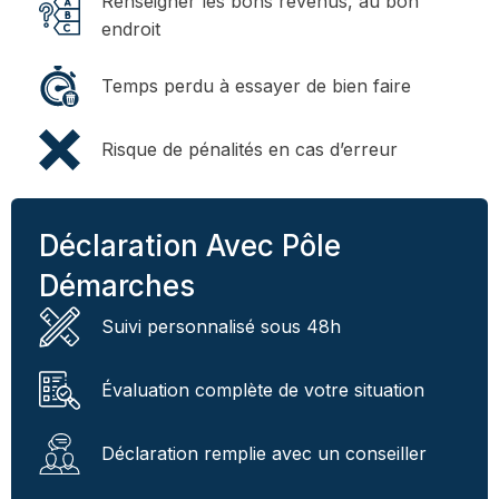
Renseigner les bons revenus, au bon
endroit
Temps perdu à essayer de bien faire
Risque de pénalités en cas d’erreur
Déclaration Avec Pôle
Démarches
Suivi personnalisé sous 48h
Évaluation complète de votre situation
Déclaration remplie avec un conseiller