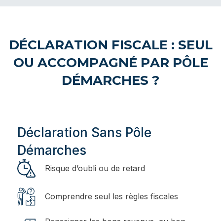
DÉCLARATION FISCALE : SEUL
OU ACCOMPAGNÉ PAR PÔLE
DÉMARCHES ?
Déclaration Sans Pôle
Démarches
Risque d’oubli ou de retard
Comprendre seul les règles fiscales