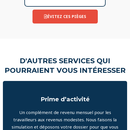
ÉVITEZ CES PIÈGES
D'AUTRES SERVICES QUI
POURRAIENT VOUS INTÉRESSER
Prime d’activité
Un complément de revenu mensuel pour les
travailleurs aux revenus modestes. Nous faisons la
simulation et déposons votre dossier pour que vous