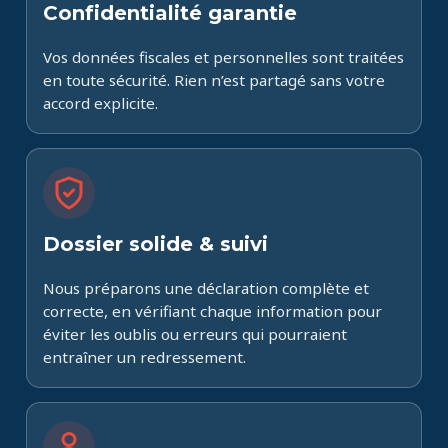
Confidentialité garantie
Vos données fiscales et personnelles sont traitées
en toute sécurité. Rien n’est partagé sans votre
accord explicite.
Dossier solide & suivi
Nous préparons une déclaration complète et
correcte, en vérifiant chaque information pour
éviter les oublis ou erreurs qui pourraient
entraîner un redressement.