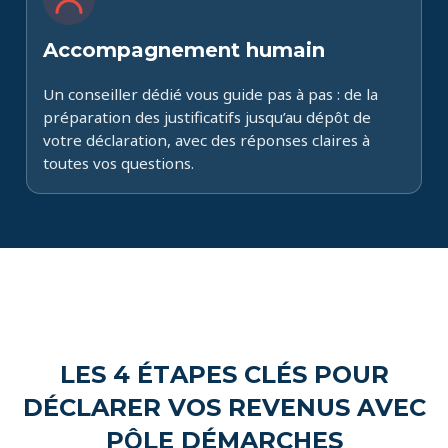
Accompagnement humain
Un conseiller dédié vous guide pas à pas : de la
préparation des justificatifs jusqu’au dépôt de
votre déclaration, avec des réponses claires à
toutes vos questions.
LES 4 ÉTAPES CLÉS POUR
DÉCLARER VOS REVENUS AVEC
PÔLE DÉMARCHES