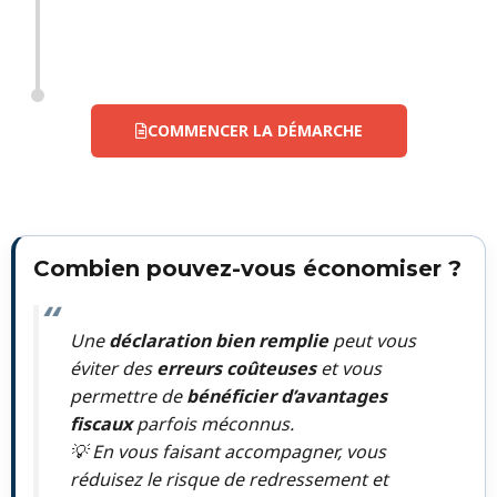
COMMENCER LA DÉMARCHE
Combien pouvez-vous économiser ?
Une
déclaration bien remplie
peut vous
éviter des
erreurs coûteuses
et vous
permettre de
bénéficier d’avantages
fiscaux
parfois méconnus.
💡 En vous faisant accompagner, vous
réduisez le risque de redressement et