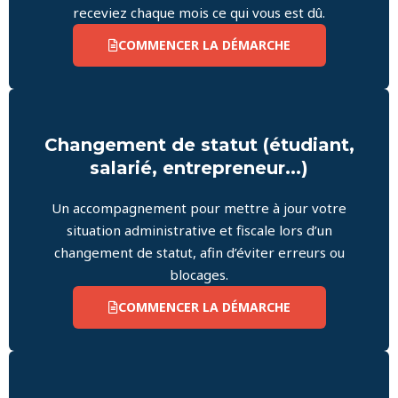
receviez chaque mois ce qui vous est dû.
COMMENCER LA DÉMARCHE
Changement de statut (étudiant,
salarié, entrepreneur...)
Un accompagnement pour mettre à jour votre
situation administrative et fiscale lors d’un
changement de statut, afin d’éviter erreurs ou
blocages.
COMMENCER LA DÉMARCHE