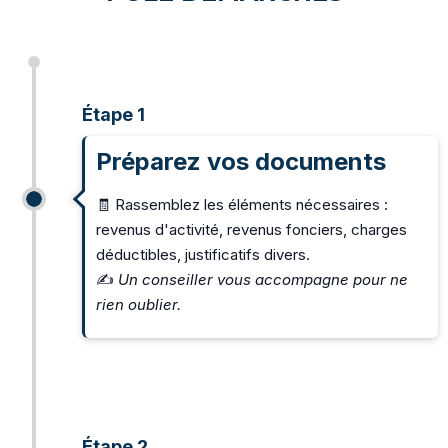
Étape 1
Préparez vos documents
🧾 Rassemblez les éléments nécessaires :
revenus d'activité, revenus fonciers, charges
déductibles, justificatifs divers.
✍️
Un conseiller vous accompagne pour ne
rien oublier.
Étape 2