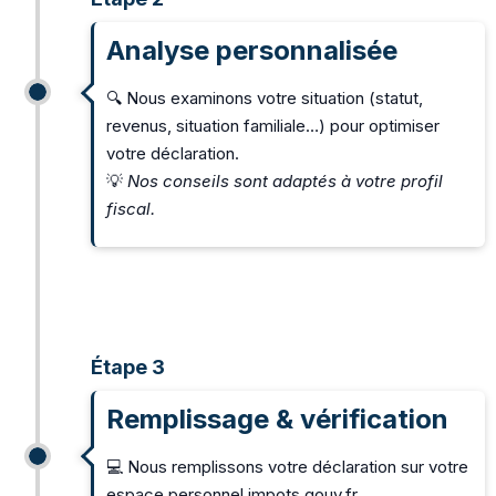
Analyse personnalisée
🔍 Nous examinons votre situation (statut,
revenus, situation familiale…) pour optimiser
votre déclaration.
💡
Nos conseils sont adaptés à votre profil
fiscal.
Étape 3
Remplissage & vérification
💻 Nous remplissons votre déclaration sur votre
espace personnel impots.gouv.fr.