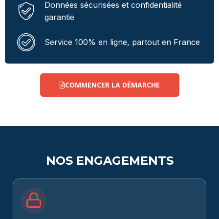
Données sécurisées et confidentialité
garantie
Service 100% en ligne, partout en France
COMMENCER LA DÉMARCHE
NOS ENGAGEMENTS