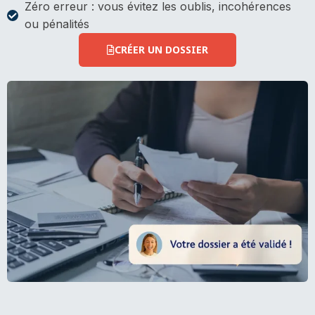
Zéro erreur : vous évitez les oublis, incohérences
ou pénalités
CRÉER UN DOSSIER