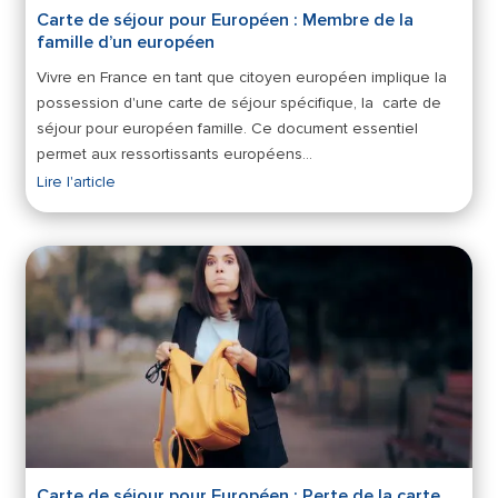
Carte de séjour pour Européen : Membre de la
famille d’un européen
Vivre en France en tant que citoyen européen implique la
possession d'une carte de séjour spécifique, la carte de
séjour pour européen famille. Ce document essentiel
permet aux ressortissants européens…
Lire l'article
Carte de séjour pour Européen : Perte de la carte