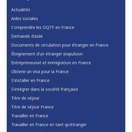
Actualités
Aides sociales
Comprendre les OQTF en France
Demande d'asile
Documents de circulation pour étranger en France
Éloignement d'un étranger (expulsion
Entrepreneuriat et immigration en France
Obtenir un visa pour la France
S'installer en France
S'intégrer dans la société française
Titre de séjour
Titre de séjour France
Travailler en France
Travailler en France en tant qu'étranger