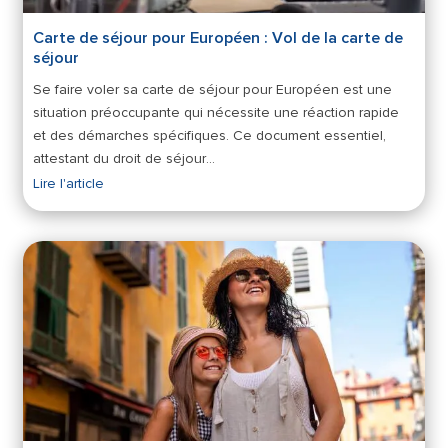
Carte de séjour pour Européen : Vol de la carte de
séjour
Se faire voler sa carte de séjour pour Européen est une
situation préoccupante qui nécessite une réaction rapide
et des démarches spécifiques. Ce document essentiel,
attestant du droit de séjour…
Lire l'article