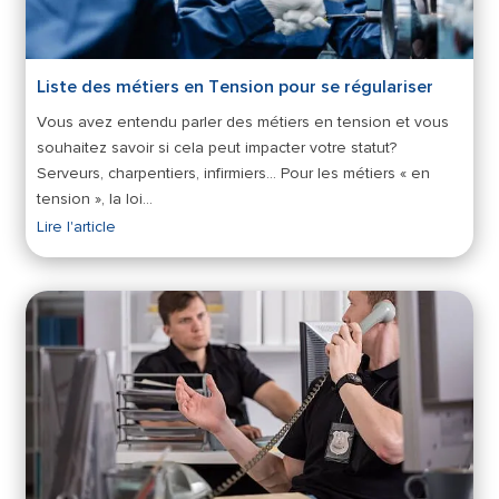
Liste des métiers en Tension pour se régulariser
Vous avez entendu parler des métiers en tension et vous
souhaitez savoir si cela peut impacter votre statut?
Serveurs, charpentiers, infirmiers... Pour les métiers « en
tension », la loi…
Lire l'article