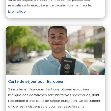
ressortissants européens de circuler librement sur le…
Lire l'article
Carte de séjour pour Européen
S'installer en France en tant que citoyen européen
implique des démarches administratives spécifiques, dont
l'obtention d'une carte de séjour européen. Ce document
officiel est indispensable pour les ressortissants