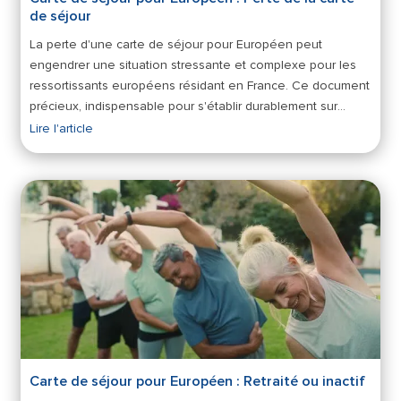
de séjour
La perte d'une carte de séjour pour Européen peut
engendrer une situation stressante et complexe pour les
ressortissants européens résidant en France. Ce document
précieux, indispensable pour s'établir durablement sur…
Lire l'article
Carte de séjour pour Européen : Retraité ou inactif