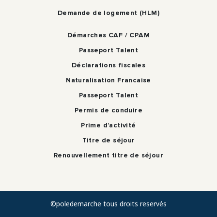
Demande de logement (HLM)
Démarches CAF / CPAM
Passeport Talent
Déclarations fiscales
Naturalisation Francaise
Passeport Talent
Permis de conduire
Prime d’activité
Titre de séjour
Renouvellement titre de séjour
©poledemarche tous droits reservés