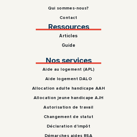
Qui sommes-nous?
Contact
Ressources
Articles
Guide
Nos services
Aide au logement (APL)
Aide logement DALO
Allocation adulte handicape AAH
Allocation jeune handicape AJH
Autorisation de travail
Changement de statut
Déclaration d’impôt
Démarches aides RSA