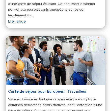
d'une carte de séjour étudiant. Ce document essentiel
permet aux ressortissants européens de résider
légalement sur…
Lire l'article
Carte de séjour pour Européen : Travailleur
Vivre en France en tant que citoyen européen implique
certaines démarches administratives, dont l'obtention d'une
carte de séjour. Ce document essentiel permet aux