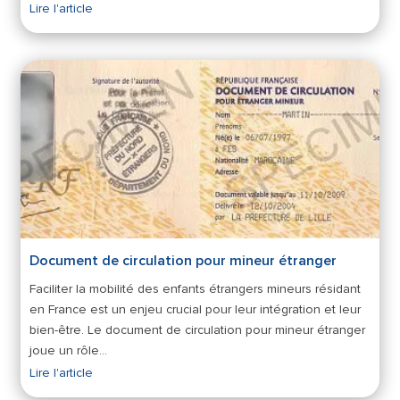
Lire l'article
Document de circulation pour mineur étranger
Faciliter la mobilité des enfants étrangers mineurs résidant
en France est un enjeu crucial pour leur intégration et leur
bien-être. Le document de circulation pour mineur étranger
joue un rôle…
Lire l'article