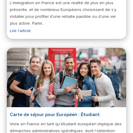
L'immigration en France est une réalité de plus en plus
présente, et de nombreux Européens choisissent de s'y
installer pour profiter d'une retraite paisible ou d'une vie
plus active. Parmi…
Lire l'article
Carte de séjour pour Européen : Étudiant
Vivre en France en tant qu'étudiant européen implique des
démarches administratives spécifiques, dont l'obtention