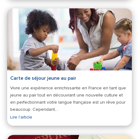
Carte de séjour jeune au pair
Vivre une expérience enrichissante en France en tant que
jeune au pair tout en découvrant une nouvelle culture et
en perfectionnant votre langue française est un rêve pour
beaucoup. Cependant,…
Lire l'article