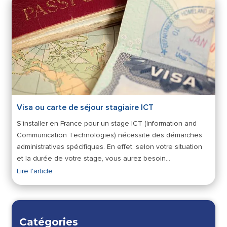
Visa ou carte de séjour stagiaire ICT
S'installer en France pour un stage ICT (Information and
Communication Technologies) nécessite des démarches
administratives spécifiques. En effet, selon votre situation
et la durée de votre stage, vous aurez besoin…
Lire l'article
Catégories