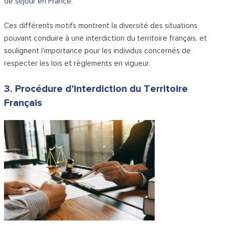
de
séjour en France
.
Ces différents motifs montrent la diversité des situations
pouvant conduire à une interdiction du territoire français, et
soulignent l’importance pour les individus concernés de
respecter les lois et règlements en vigueur.
3. Procédure d’Interdiction du Territoire
Français