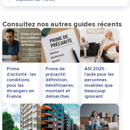
Consultez nos autres guides récents
Prime
Prime de
ASI 2025 :
d’activité : les
précarité :
l’aide pour les
conditions
définition,
personnes
pour les
bénéficiaires,
invalides que
étrangers en
montant et
beaucoup
France
démarches
ignorent