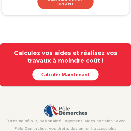
URGENT
Calculez vos aides et réalisez vos
travaux à moindre coût !
Calculer Maintenant
Titres de séjour, nationalité, logement, aides sociales : avec
Pôle Démarches, vos droits deviennent accessibles