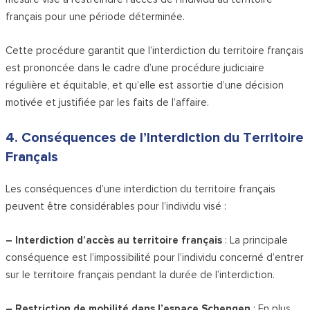
français pour une période déterminée.
Cette procédure garantit que l’interdiction du territoire français
est prononcée dans le cadre d’une procédure judiciaire
régulière et équitable, et qu’elle est assortie d’une décision
motivée et justifiée par les faits de l’affaire.
4. Conséquences de l’Interdiction du Territoire
Français
Les conséquences d’une interdiction du territoire français
peuvent être considérables pour l’individu visé :
– Interdiction d’accès au territoire français
: La principale
conséquence est l’impossibilité pour l’individu concerné d’entrer
sur le territoire français pendant la durée de l’interdiction.
– Restriction de mobilité dans l’espace Schengen
: En plus