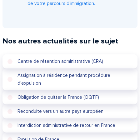
de votre parcours d'immigration.
Nos autres actualités sur le sujet
Centre de rétention administrative (CRA)
Assignation à résidence pendant procédure
d’expulsion
Obligation de quitter la France (OQTF)
Reconduite vers un autre pays européen
Interdiction administrative de retour en France
Expulsion de France