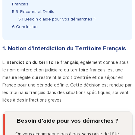
Français
5
5. Recours et Droits
5.1
Besoin d’aide pour vos démarches ?
6
Conclusion
1. Notion d’Interdiction du Territoire Français
L’
interdiction du territoire français
, également connue sous
le nom d’interdiction judiciaire du territoire français, est une
mesure légale qui restreint le droit d’entrée et de séjour en
France pour une période définie. Cette décision est rendue par
les tribunaux français dans des situations spécifiques, souvent
liées à des infractions graves.
Besoin d’aide pour vos démarches ?
On vous accompagne pas à pas, sans prise de tête.