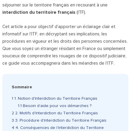
séjourner sur le territoire français en recourant à une
interdiction du territoire français
(ITF).
Cet article a pour objectif d’apporter un éclairage clair et
informatif sur l’ITF, en décryptant ses implications, les
procédures en vigueur et les droits des personnes concernées.
Que vous soyez un étranger résidant en France ou simplement
soucieux de comprendre les rouages de ce dispositif judiciaire,
ce guide vous accompagnera dans les méandres de l’ITF.
Sommaire
1
1. Notion d’Interdiction du Territoire Français
1.1
Besoin d’aide pour vos démarches ?
2
2. Motifs d’Interdiction du Territoire Français
3
3. Procédure d’Interdiction du Territoire Français
4
4. Conséquences de l’Interdiction du Territoire