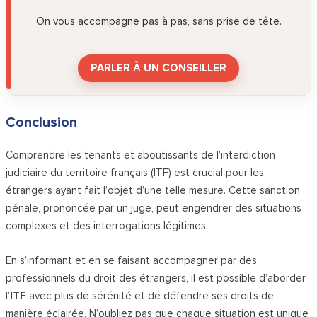
On vous accompagne pas à pas, sans prise de tête.
PARLER À UN CONSEILLER
Conclusion
Comprendre les tenants et aboutissants de l’interdiction
judiciaire du territoire français (ITF) est crucial pour les
étrangers ayant fait l’objet d’une telle mesure. Cette sanction
pénale, prononcée par un juge, peut engendrer des situations
complexes et des interrogations légitimes.
En s’informant et en se faisant accompagner par des
professionnels du droit des étrangers, il est possible d’aborder
l’
ITF
avec plus de sérénité et de défendre ses droits de
manière éclairée. N’oubliez pas que chaque situation est unique