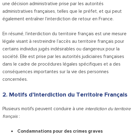
une décision administrative prise par les autorités
administratives françaises, telles que le préfet, et qui peut
également entraîner l’interdiction de retour en France.
En résumé, l’interdiction du territoire français est une mesure
légale visant à restreindre l’accès au territoire français pour
certains individus jugés indésirables ou dangereux pour la
société. Elle est prise par les autorités judiciaires françaises
dans le cadre de procédures légales spécifiques et a des
conséquences importantes sur la vie des personnes
concernées.
2. Motifs d’Interdiction du Territoire Français
Plusieurs motifs peuvent conduire à une
interdiction du territoire
français
:
Condamnations pour des crimes graves