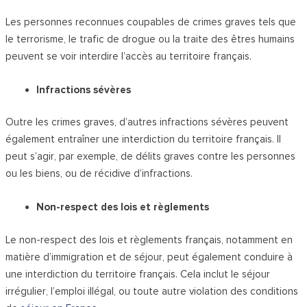
Les personnes reconnues coupables de crimes graves tels que
le terrorisme, le trafic de drogue ou la traite des êtres humains
peuvent se voir interdire l’accès au territoire français.
Infractions sévères
Outre les crimes graves, d’autres infractions sévères peuvent
également entraîner une interdiction du territoire français. Il
peut s’agir, par exemple, de délits graves contre les personnes
ou les biens, ou de récidive d’infractions.
Non-respect des lois et règlements
Le non-respect des lois et règlements français, notamment en
matière d’immigration et de séjour, peut également conduire à
une interdiction du territoire français. Cela inclut le séjour
irrégulier, l’emploi illégal, ou toute autre violation des conditions