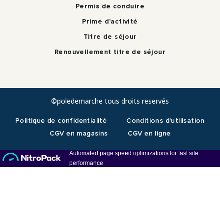
Permis de conduire
Prime d’activité
Titre de séjour
Renouvellement titre de séjour
©poledemarche tous droits reservés
Politique de confidentialité
Conditions d'utilisation
CGV en magasins
CGV en ligne
RDV téléphonique