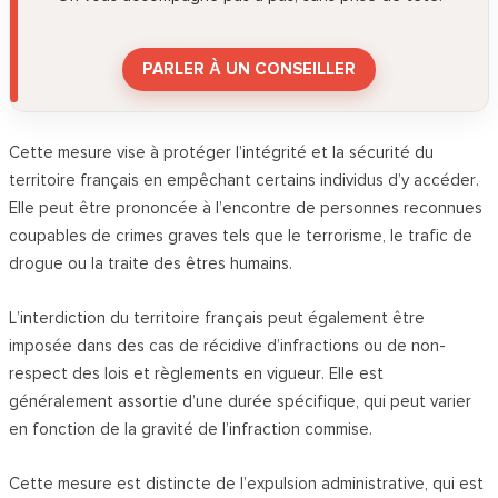
PARLER À UN CONSEILLER
Cette mesure vise à protéger l’intégrité et la sécurité du
territoire français en empêchant certains individus d’y accéder.
Elle peut être prononcée à l’encontre de personnes reconnues
coupables de crimes graves tels que le terrorisme, le trafic de
drogue ou la traite des êtres humains.
L’interdiction du territoire français peut également être
imposée dans des cas de récidive d’infractions ou de non-
respect des lois et règlements en vigueur. Elle est
généralement assortie d’une durée spécifique, qui peut varier
en fonction de la gravité de l’infraction commise.
Cette mesure est distincte de l’expulsion administrative, qui est