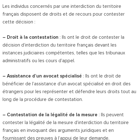
Les individus concernés par une interdiction du territoire
français disposent de droits et de recours pour contester
cette décision :
– Droit à la contestation
: Ils ont le droit de contester la
décision d’interdiction du territoire français devant les
instances judiciaires compétentes, telles que les tribunaux
administratifs ou les cours d’appel.
– Assistance d’un avocat spécialisé
: Ils ont le droit de
bénéficier de l’assistance d’un avocat spécialisé en droit des
étrangers pour les représenter et défendre leurs droits tout au
long de la procédure de contestation.
– Contestation de la légalité de la mesure
: Ils peuvent
contester la légalité de la mesure d’interdiction du territoire
français en invoquant des arguments juridiques et en
fournissant des preuves à l’appui de leur demande.