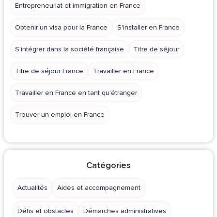
Entrepreneuriat et immigration en France
Obtenir un visa pour la France
S'installer en France
S'intégrer dans la société française
Titre de séjour
Titre de séjour France
Travailler en France
Travailler en France en tant qu'étranger
Trouver un emploi en France
Catégories
Actualités
Aides et accompagnement
Défis et obstacles
Démarches administratives