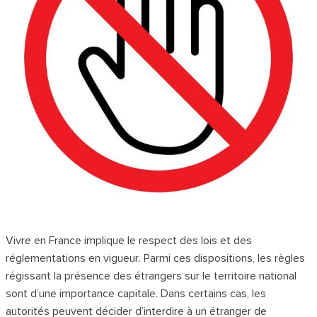
Vivre en France implique le respect des lois et des
réglementations en vigueur. Parmi ces dispositions, les règles
régissant la présence des étrangers sur le territoire national
sont d’une importance capitale. Dans certains cas, les
autorités peuvent décider d’interdire à un étranger de