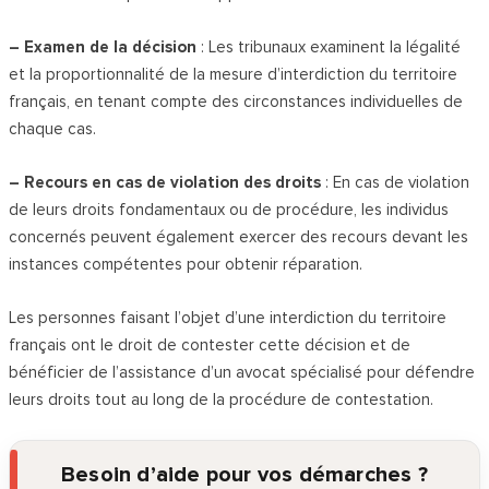
– Examen de la décision
: Les tribunaux examinent la légalité
et la proportionnalité de la mesure d’interdiction du territoire
français, en tenant compte des circonstances individuelles de
chaque cas.
– Recours en cas de violation des droits
: En cas de violation
de leurs droits fondamentaux ou de procédure, les individus
concernés peuvent également exercer des recours devant les
instances compétentes pour obtenir réparation.
Les personnes faisant l’objet d’une interdiction du territoire
français ont le droit de contester cette décision et de
bénéficier de l’assistance d’un avocat spécialisé pour défendre
leurs droits tout au long de la procédure de contestation.
Besoin d’aide pour vos démarches ?