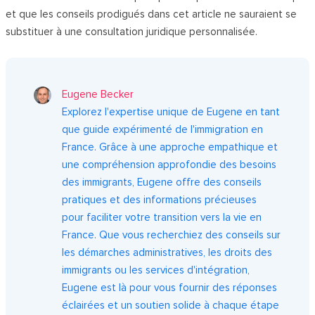
et que les conseils prodigués dans cet article ne sauraient se
substituer à une consultation juridique personnalisée.
Eugene Becker
Explorez l'expertise unique de Eugene en tant
que guide expérimenté de l'immigration en
France. Grâce à une approche empathique et
une compréhension approfondie des besoins
des immigrants, Eugene offre des conseils
pratiques et des informations précieuses
pour faciliter votre transition vers la vie en
France. Que vous recherchiez des conseils sur
les démarches administratives, les droits des
immigrants ou les services d'intégration,
Eugene est là pour vous fournir des réponses
éclairées et un soutien solide à chaque étape