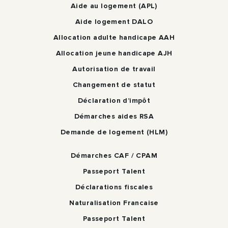
Aide au logement (APL)
Aide logement DALO
Allocation adulte handicape AAH
Allocation jeune handicape AJH
Autorisation de travail
Changement de statut
Déclaration d’impôt
Démarches aides RSA
Demande de logement (HLM)
Démarches CAF / CPAM
Passeport Talent
Déclarations fiscales
Naturalisation Francaise
Passeport Talent