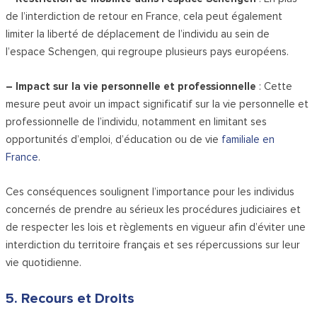
de l’interdiction de retour en France, cela peut également
limiter la liberté de déplacement de l’individu au sein de
l’espace Schengen, qui regroupe plusieurs pays européens.
– Impact sur la vie personnelle et professionnelle
: Cette
mesure peut avoir un impact significatif sur la vie personnelle et
professionnelle de l’individu, notamment en limitant ses
opportunités d’emploi, d’éducation ou de vie
familiale en
France
.
Ces conséquences soulignent l’importance pour les individus
concernés de prendre au sérieux les procédures judiciaires et
de respecter les lois et règlements en vigueur afin d’éviter une
interdiction du territoire français et ses répercussions sur leur
vie quotidienne.
5. Recours et Droits