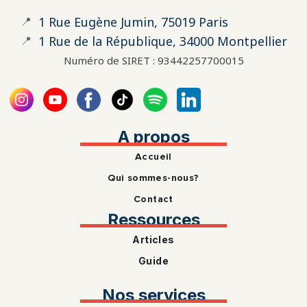
📍
1 Rue Eugène Jumin, 75019 Paris
📍
1 Rue de la République, 34000 Montpellier
Numéro de SIRET : 93442257700015
A propos
Accueil
Qui sommes-nous?
Contact
Ressources
Articles
Guide
Nos services