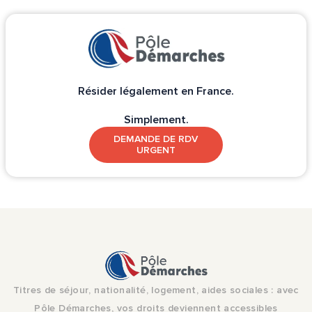
Résider légalement en France.
Simplement.
DEMANDE DE RDV
URGENT
Titres de séjour, nationalité, logement, aides sociales : avec
Pôle Démarches, vos droits deviennent accessibles