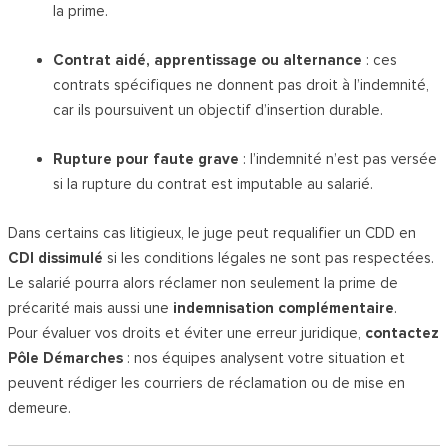
la prime.
Contrat aidé, apprentissage ou alternance
: ces
contrats spécifiques ne donnent pas droit à l’indemnité,
car ils poursuivent un objectif d’insertion durable.
Rupture pour faute grave
: l’indemnité n’est pas versée
si la rupture du contrat est imputable au salarié.
Dans certains cas litigieux, le juge peut requalifier un CDD en
CDI dissimulé
si les conditions légales ne sont pas respectées.
Le salarié pourra alors réclamer non seulement la prime de
précarité mais aussi une
indemnisation complémentaire
.
Pour évaluer vos droits et éviter une erreur juridique,
contactez
Pôle Démarches
: nos équipes analysent votre situation et
peuvent rédiger les courriers de réclamation ou de mise en
demeure.