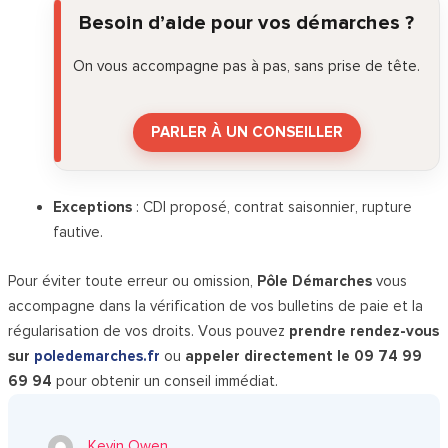
Besoin d’aide pour vos démarches ?
On vous accompagne pas à pas, sans prise de tête.
PARLER À UN CONSEILLER
Exceptions
: CDI proposé, contrat saisonnier, rupture
fautive.
Pour éviter toute erreur ou omission,
Pôle Démarches
vous
accompagne dans la vérification de vos bulletins de paie et la
régularisation de vos droits. Vous pouvez
prendre rendez-vous
sur
poledemarches.fr
ou
appeler directement le 09 74 99
69 94
pour obtenir un conseil immédiat.
Kevin Owen