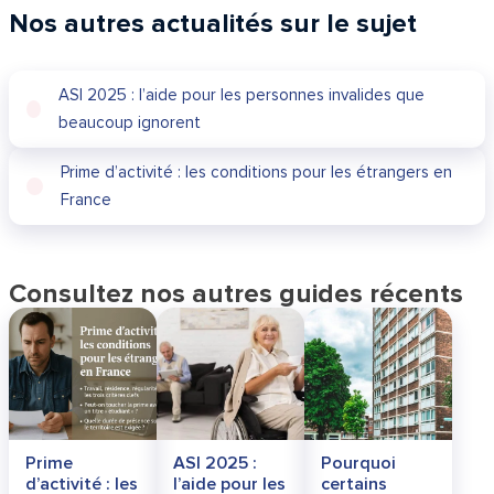
Nos autres actualités sur le sujet
ASI 2025 : l’aide pour les personnes invalides que
beaucoup ignorent
Prime d’activité : les conditions pour les étrangers en
France
Consultez nos autres guides récents
Prime
ASI 2025 :
Pourquoi
d’activité : les
l’aide pour les
certains