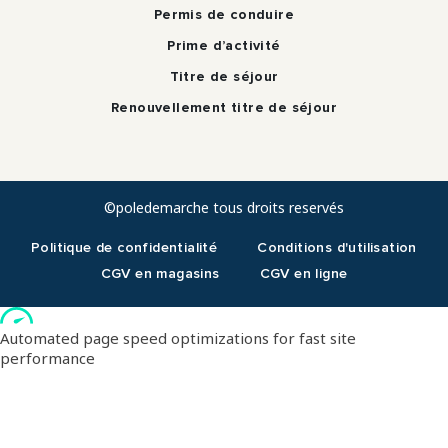
Permis de conduire
Prime d’activité
Titre de séjour
Renouvellement titre de séjour
©poledemarche tous droits reservés
Politique de confidentialité
Conditions d'utilisation
CGV en magasins
CGV en ligne
RDV téléphonique