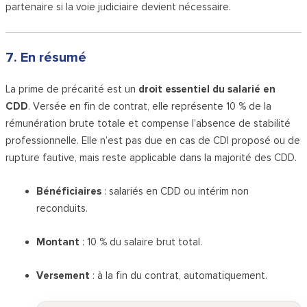
partenaire si la voie judiciaire devient nécessaire.
7. En résumé
La prime de précarité est un
droit essentiel du salarié en
CDD
. Versée en fin de contrat, elle représente 10 % de la
rémunération brute totale et compense l’absence de stabilité
professionnelle. Elle n’est pas due en cas de CDI proposé ou de
rupture fautive, mais reste applicable dans la majorité des CDD.
Bénéficiaires
: salariés en CDD ou intérim non
reconduits.
Montant
: 10 % du salaire brut total.
Versement
: à la fin du contrat, automatiquement.