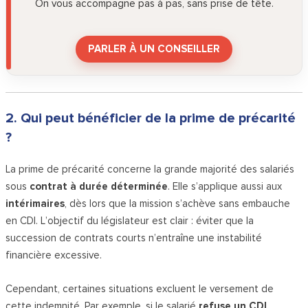
On vous accompagne pas à pas, sans prise de tête.
PARLER À UN CONSEILLER
2. Qui peut bénéficier de la prime de précarité
?
La prime de précarité concerne la grande majorité des salariés
sous
contrat à durée déterminée
. Elle s’applique aussi aux
intérimaires
, dès lors que la mission s’achève sans embauche
en CDI. L’objectif du législateur est clair : éviter que la
succession de contrats courts n’entraîne une instabilité
financière excessive.
Cependant, certaines situations excluent le versement de
cette indemnité. Par exemple, si le salarié
refuse un CDI