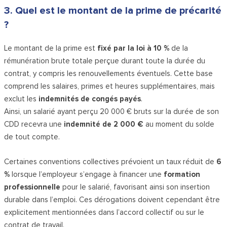
3. Quel est le montant de la prime de précarité
?
Le montant de la prime est
fixé par la loi à 10 %
de la
rémunération brute totale perçue durant toute la durée du
contrat, y compris les renouvellements éventuels. Cette base
comprend les salaires, primes et heures supplémentaires, mais
exclut les
indemnités de congés payés
.
Ainsi, un salarié ayant perçu 20 000 € bruts sur la durée de son
CDD recevra une
indemnité de 2 000 €
au moment du solde
de tout compte.
Certaines conventions collectives prévoient un taux réduit de
6
%
lorsque l’employeur s’engage à financer une
formation
professionnelle
pour le salarié, favorisant ainsi son insertion
durable dans l’emploi. Ces dérogations doivent cependant être
explicitement mentionnées dans l’accord collectif ou sur le
contrat de travail.