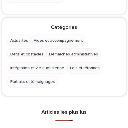
Catégories
Actualités
Aides et accompagnement
Défis et obstacles
Démarches administratives
Intégration et vie quotidienne
Lois et réformes
Portraits et témoignages
Articles les plus lus