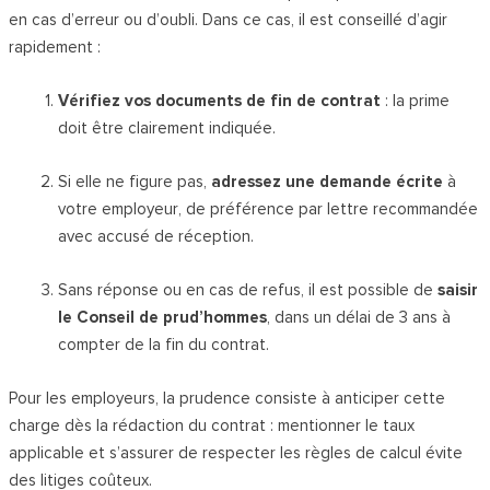
en cas d’erreur ou d’oubli. Dans ce cas, il est conseillé d’agir
rapidement :
Vérifiez vos documents de fin de contrat
: la prime
doit être clairement indiquée.
Si elle ne figure pas,
adressez une demande écrite
à
votre employeur, de préférence par lettre recommandée
avec accusé de réception.
Sans réponse ou en cas de refus, il est possible de
saisir
le Conseil de prud’hommes
, dans un délai de 3 ans à
compter de la fin du contrat.
Pour les employeurs, la prudence consiste à anticiper cette
charge dès la rédaction du contrat : mentionner le taux
applicable et s’assurer de respecter les règles de calcul évite
des litiges coûteux.