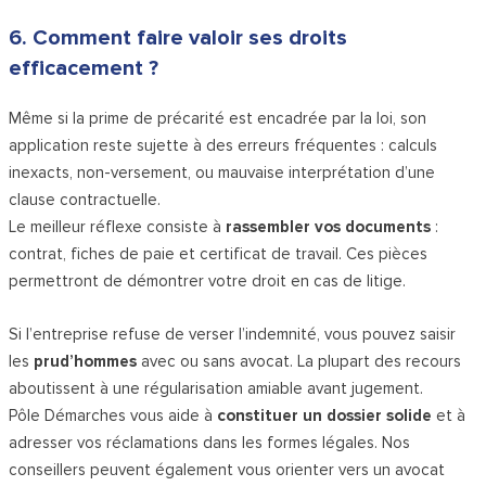
6. Comment faire valoir ses droits
efficacement ?
Même si la prime de précarité est encadrée par la loi, son
application reste sujette à des erreurs fréquentes : calculs
inexacts, non-versement, ou mauvaise interprétation d’une
clause contractuelle.
Le meilleur réflexe consiste à
rassembler vos documents
:
contrat, fiches de paie et certificat de travail. Ces pièces
permettront de démontrer votre droit en cas de litige.
Si l’entreprise refuse de verser l’indemnité, vous pouvez saisir
les
prud’hommes
avec ou sans avocat. La plupart des recours
aboutissent à une régularisation amiable avant jugement.
Pôle Démarches vous aide à
constituer un dossier solide
et à
adresser vos réclamations dans les formes légales. Nos
conseillers peuvent également vous orienter vers un avocat