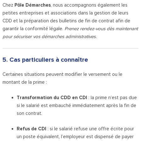
Chez
Pôle Démarches
, nous accompagnons également les
petites entreprises et associations dans la gestion de leurs
CDD et la préparation des bulletins de fin de contrat afin de
garantir la conformité légale.
Prenez rendez-vous dès maintenant
pour sécuriser vos démarches administratives.
5. Cas particuliers à connaître
Certaines situations peuvent modifier le versement ou le
montant de la prime :
Transformation du CDD en CDI
: la prime n’est pas due
si le salarié est embauché immédiatement après la fin de
son contrat.
Refus de CDI
: si le salarié refuse une offre écrite pour
un poste équivalent, l’employeur est dispensé de payer