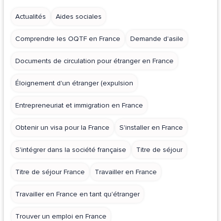
Actualités
Aides sociales
Comprendre les OQTF en France
Demande d'asile
Documents de circulation pour étranger en France
Éloignement d'un étranger (expulsion
Entrepreneuriat et immigration en France
Obtenir un visa pour la France
S'installer en France
S'intégrer dans la société française
Titre de séjour
Titre de séjour France
Travailler en France
Travailler en France en tant qu'étranger
Trouver un emploi en France