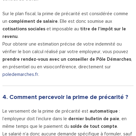
Sur le plan fiscal, la prime de précarité est considérée comme
un
complément de salaire
. Elle est donc soumise aux
cotisations sociales
et imposable au
titre de l’impôt sur le
revenu
.
Pour obtenir une estimation précise de votre indemnité ou
vérifier le bon calcul réalisé par votre employeur, vous pouvez
prendre rendez-vous avec un conseiller de Pôle Démarches
,
en présentiel ou en visioconférence, directement sur
poledemarches.fr
.
4. Comment percevoir la prime de précarité ?
Le versement de la prime de précarité est
automatique
:
l’employeur doit l’inclure dans le
dernier bulletin de paie
, en
même temps que le paiement du
solde de tout compte
.
Le salarié n’a donc aucune demande spécifique à formuler, sauf