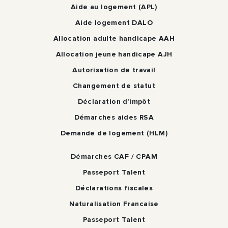
Aide au logement (APL)
Aide logement DALO
Allocation adulte handicape AAH
Allocation jeune handicape AJH
Autorisation de travail
Changement de statut
Déclaration d’impôt
Démarches aides RSA
Demande de logement (HLM)
Démarches CAF / CPAM
Passeport Talent
Déclarations fiscales
Naturalisation Francaise
Passeport Talent