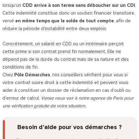
lorsqu’un
CDD arrive à son terme sans déboucher sur un CDI
.
Cette indemnité constitue donc un soutien financier transitoire,
versé
en même temps que le solde de tout compte
, afin de
réduire la période d’instabilité entre deux emplois.
Concrètement, un salarié en CDD ou un intérimaire perçoit
cette prime si son contrat prend fin normalement. Elle ne
dépend pas de la durée du contrat mais de sa nature et des
conditions de fin.
Chez
Pôle Démarches
, nos conseillers vérifient pour vous si
votre contrat ouvre droit à cette indemnité et peuvent vous
aider à constituer un dossier de réclamation en cas d’oubli ou
d’erreur de calcul.
Venez nous voir à notre agence de Paris pour
une vérification gratuite de votre situation.
Besoin d’aide pour vos démarches ?