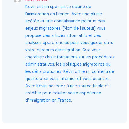
Kévin est un spécialiste éclairé de
l'immigration en France. Avec une plume
acérée et une connaissance pointue des
enjeux migratoires, [Nom de l'auteur] vous
propose des articles informatifs et des
analyses approfondies pour vous guider dans
votre parcours d'immigration. Que vous
cherchiez des informations sur les procédures
administratives, les politiques migratoires ou
les défis pratiques, Kévin offre un contenu de
qualité pour vous informer et vous orienter.
Avec Kévin, accédez à une source fiable et
crédible pour éclairer votre expérience
d'immigration en France.