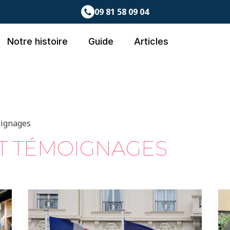
09 81 58 09 04
Notre histoire
Guide
Articles
oignages
ET TÉMOIGNAGES