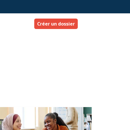
Créer un dossier