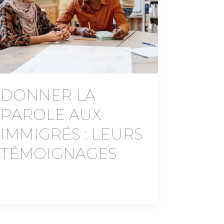
DONNER LA
PAROLE AUX
IMMIGRÉS : LEURS
TÉMOIGNAGES