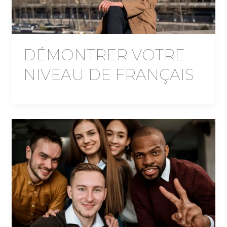
DÉMONTRER VOTRE
NIVEAU DE FRANÇAIS