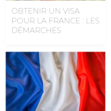
OBTENIR UN VISA
POUR LA FRANCE : LES
DÉMARCHES