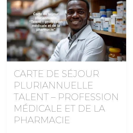
CARTE DE SÉJOUR
PLURIANNUELLE
TALENT – PROFESSION
MÉDICALE ET DE LA
PHARMACIE