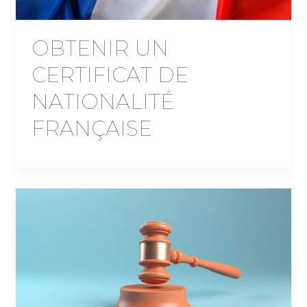
OBTENIR UN
CERTIFICAT DE
NATIONALITÉ
FRANÇAISE