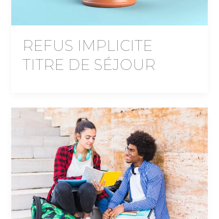
REFUS IMPLICITE
TITRE DE SÉJOUR