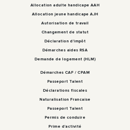
Allocation adulte handicape AAH
Allocation jeune handicape AJH
Autorisation de travail
Changement de statut
Déclaration d’impôt
Démarches aides RSA
Demande de logement (HLM)
Démarches CAF / CPAM
Passeport Talent
Déclarations fiscales
Naturalisation Francaise
Passeport Talent
Permis de conduire
Prime d’activité