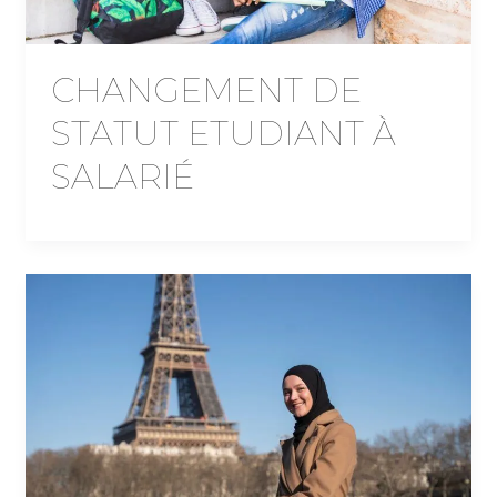
CHANGEMENT DE
STATUT ETUDIANT À
SALARIÉ