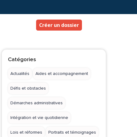
Créer un dossier
Catégories
Actualités
Aides et accompagnement
Défis et obstacles
Démarches administratives
Intégration et vie quotidienne
Lois et réformes
Portraits et témoignages