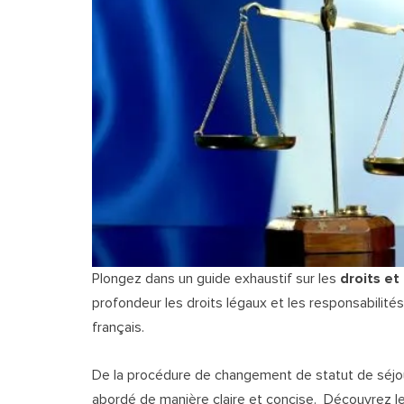
Plongez dans un guide exhaustif sur les
droits et
profondeur les droits légaux et les responsabilités
français.
De la procédure de changement de statut de séjou
abordé de manière claire et concise.
Découvrez le