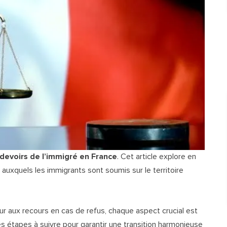
 devoirs de l’immigré en France
. Cet article explore en
 auxquels les immigrants sont soumis sur le territoire
r aux recours en cas de refus, chaque aspect crucial est
s étapes à suivre pour garantir une transition harmonieuse