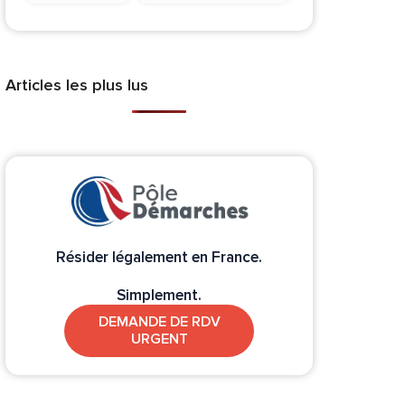
Articles les plus lus
Résider légalement en France.
Simplement.
DEMANDE DE RDV
URGENT