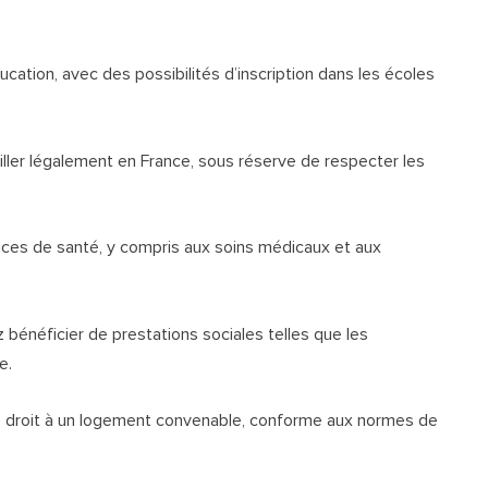
cation, avec des possibilités d’inscription dans les écoles
iller légalement en France, sous réserve de respecter les
ces de santé, y compris aux soins médicaux et aux
bénéficier de prestations sociales telles que les
e.
 droit à un logement convenable, conforme aux normes de