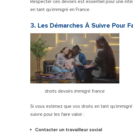
Respecter ces devoirs est essentiel pour une inté
en tant qu’immigré en France.
3. Les Démarches À Suivre Pour Fa
droits devoirs immigré france
Si vous estimez que vos droits en tant qu’immigré
suivre pour les faire valoir :
Contacter un travailleur social