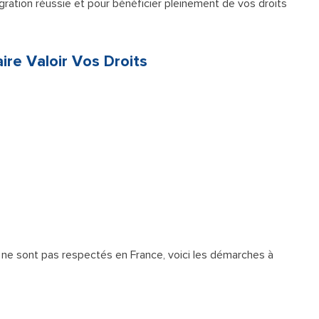
gration réussie et pour bénéficier pleinement de vos droits
ire Valoir Vos Droits
 ne sont pas respectés en France, voici les démarches à