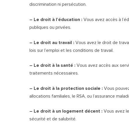
discrimination ni persécution.
– Le droit à l’éducation :
Vous avez accès à l’édu
publiques ou privées.
– Le droit au travail :
Vous avez le droit de trava
lois sur l’emploi et les conditions de travail.
– Le droit à la santé :
Vous avez accès aux servi
traitements nécessaires.
– Le droit à la protection sociale :
Vous pouvez 
allocations familiales, le RSA, ou l’assurance maladi
– Le droit à un logement décent :
Vous avez le
sécurité et de salubrité.