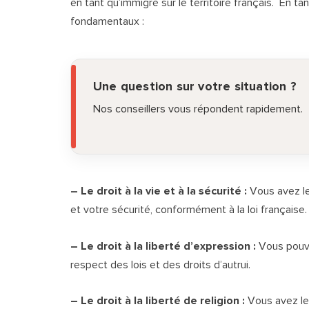
en tant qu’immigré sur le territoire français. En t
fondamentaux :
Une question sur votre situation ?
Nos conseillers vous répondent rapidement.
– Le droit à la vie et à la sécurité :
Vous avez le
et votre sécurité, conformément à la loi française.
– Le droit à la liberté d’expression :
Vous pouve
respect des lois et des droits d’autrui.
– Le droit à la liberté de religion :
Vous avez le 