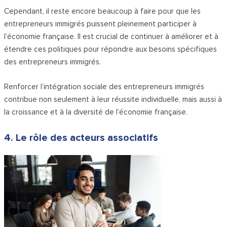
Cependant, il reste encore beaucoup à faire pour que les
entrepreneurs immigrés puissent pleinement participer à
l’économie française. Il est crucial de continuer à améliorer et à
étendre ces politiques pour répondre aux besoins spécifiques
des entrepreneurs immigrés.
Renforcer l’intégration sociale des entrepreneurs immigrés
contribue non seulement à leur réussite individuelle, mais aussi à
la croissance et à la diversité de l’économie française.
4. Le rôle des acteurs associatifs