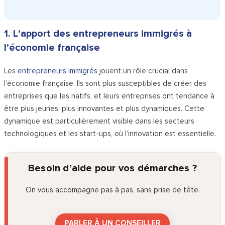
1. L’apport des entrepreneurs immigrés à
l’économie française
Les
entrepreneurs immigrés
jouent un rôle crucial dans
l’économie française. Ils sont plus susceptibles de créer des
entreprises que les natifs, et leurs entreprises ont tendance à
être plus jeunes, plus innovantes et plus dynamiques. Cette
dynamique est particulièrement visible dans les secteurs
technologiques et les start-ups, où l’innovation est essentielle.
Besoin d’aide pour vos démarches ?
On vous accompagne pas à pas, sans prise de tête.
PARLER À UN CONSEILLER