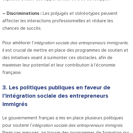
– Discriminations :
Les préjugés et stéréotypes peuvent
affecter les interactions professionnelles et réduire les
chances de succès.
Pour améliorer l’
intégration sociale des entrepreneurs immigrants
,
il est crucial de mettre en place des programmes de soutien et
des initiatives visant à surmonter ces obstacles, afin de
maximiser leur potentiel et leur contribution à l’économie
française.
3. Les politiques publiques en faveur de
l’intégration sociale des entrepreneurs
immigrés
Le gouvernement français a mis en place plusieurs politiques
pour soutenir l’
intégration sociale des entrepreneurs immigrés
.
Parmi ces mesures, on trouve des programmes de formation qui