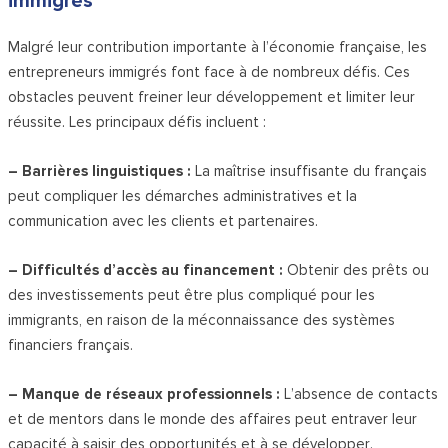
immigrés
Malgré leur contribution importante à l’économie française, les
entrepreneurs immigrés font face à de nombreux défis. Ces
obstacles peuvent freiner leur développement et limiter leur
réussite. Les principaux défis incluent :
– Barrières linguistiques :
La maîtrise insuffisante du français
peut compliquer les démarches administratives et la
communication avec les clients et partenaires.
– Difficultés d’accès au financement :
Obtenir des prêts ou
des investissements peut être plus compliqué pour les
immigrants, en raison de la méconnaissance des systèmes
financiers français.
– Manque de réseaux professionnels :
L’absence de contacts
et de mentors dans le monde des affaires peut entraver leur
capacité à saisir des opportunités et à se développer.