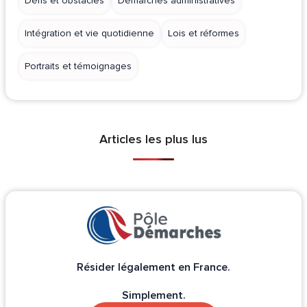
Défis et obstacles
Démarches administratives
Intégration et vie quotidienne
Lois et réformes
Portraits et témoignages
Articles les plus lus
Résider légalement en France.
Simplement.