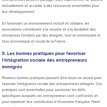
mutuellement et accéder à des ressources essentielles pour
leur développement.
En favorisant un environnement inclusif et solidaire, les
associations contribuent à la réussite et à la durabilité des
entreprises fondées par des immigrés, tout en enrichissant le
tissu économique et social de la France.
5. Les bonnes pratiques pour favoriser
l’intégration sociale des entrepreneurs
immigrés
Plusieurs bonnes pratiques peuvent être mises en œuvre pour
favoriser l’intégration sociale des entrepreneurs immigrés. Ces
pratiques sont essentielles pour surmonter les défis
spécifiques auxquels ces entrepreneurs sont confrontés et
pour maximiser leur contribution à l’économie française. Parmi