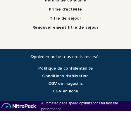
Permis de conduire
Prime d’activité
Titre de séjour
Renouvellement titre de séjour
©poledemarche tous droits reservés
Politique de confidentialité
Conditions d'utilisation
CGV en magasins
CGV en ligne