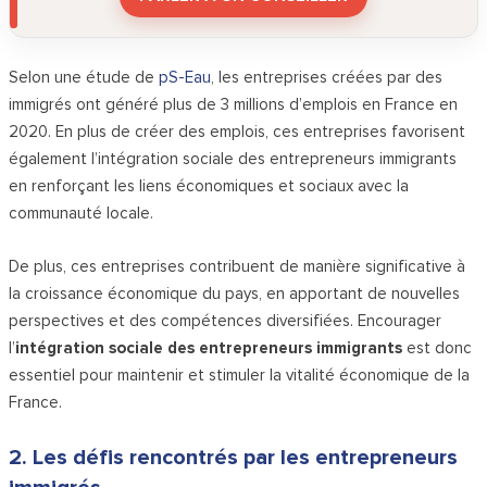
Selon une étude de
pS-Eau
, les entreprises créées par des
immigrés ont généré plus de 3 millions d’emplois en France en
2020. En plus de créer des emplois, ces entreprises favorisent
également l’intégration sociale des entrepreneurs immigrants
en renforçant les liens économiques et sociaux avec la
communauté locale.
De plus, ces entreprises contribuent de manière significative à
la croissance économique du pays, en apportant de nouvelles
perspectives et des compétences diversifiées. Encourager
l’
intégration sociale des entrepreneurs immigrants
est donc
essentiel pour maintenir et stimuler la vitalité économique de la
France.
2. Les défis rencontrés par les entrepreneurs