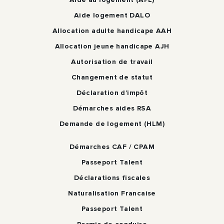
Aide logement DALO
Allocation adulte handicape AAH
Allocation jeune handicape AJH
Autorisation de travail
Changement de statut
Déclaration d’impôt
Démarches aides RSA
Demande de logement (HLM)
Démarches CAF / CPAM
Passeport Talent
Déclarations fiscales
Naturalisation Francaise
Passeport Talent