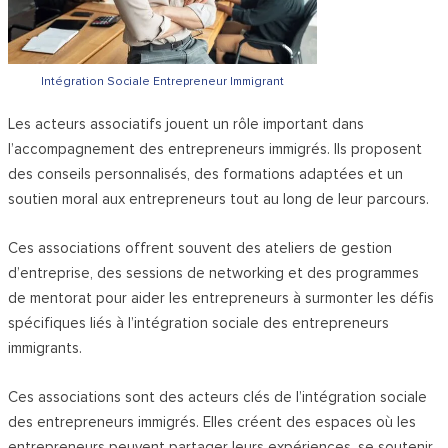
Intégration Sociale Entrepreneur Immigrant
Les acteurs associatifs jouent un rôle important dans
l’accompagnement des entrepreneurs immigrés. Ils proposent
des conseils personnalisés, des formations adaptées et un
soutien moral aux entrepreneurs tout au long de leur parcours.
Ces associations offrent souvent des ateliers de gestion
d’entreprise, des sessions de networking et des programmes
de mentorat pour aider les entrepreneurs à surmonter les défis
spécifiques liés à l’intégration sociale des entrepreneurs
immigrants.
Ces associations sont des acteurs clés de l’intégration sociale
des entrepreneurs immigrés. Elles créent des espaces où les
entrepreneurs peuvent partager leurs expériences, se soutenir