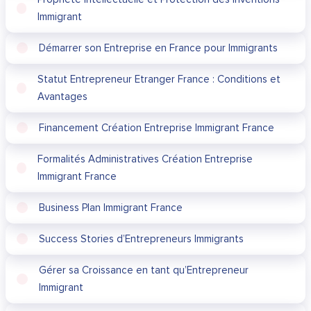
Immigrant
Démarrer son Entreprise en France pour Immigrants
Statut Entrepreneur Etranger France : Conditions et
Avantages
Financement Création Entreprise Immigrant France
Formalités Administratives Création Entreprise
Immigrant France
Business Plan Immigrant France
Success Stories d’Entrepreneurs Immigrants
Gérer sa Croissance en tant qu’Entrepreneur
Immigrant