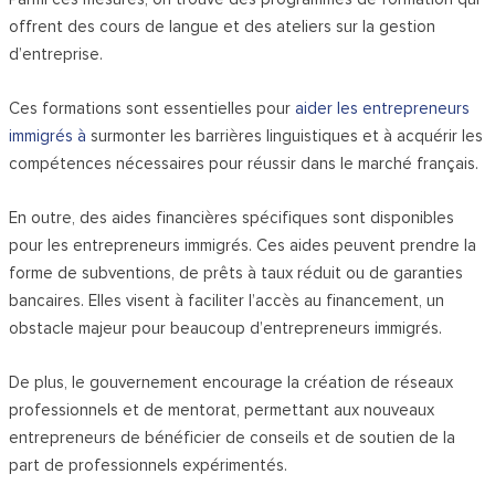
offrent des cours de langue et des ateliers sur la gestion
d’entreprise.
Ces formations sont essentielles pour
aider les entrepreneurs
immigrés à
surmonter les barrières linguistiques et à acquérir les
compétences nécessaires pour réussir dans le marché français.
En outre, des aides financières spécifiques sont disponibles
pour les entrepreneurs immigrés. Ces aides peuvent prendre la
forme de subventions, de prêts à taux réduit ou de garanties
bancaires. Elles visent à faciliter l’accès au financement, un
obstacle majeur pour beaucoup d’entrepreneurs immigrés.
De plus, le gouvernement encourage la création de réseaux
professionnels et de mentorat, permettant aux nouveaux
entrepreneurs de bénéficier de conseils et de soutien de la
part de professionnels expérimentés.