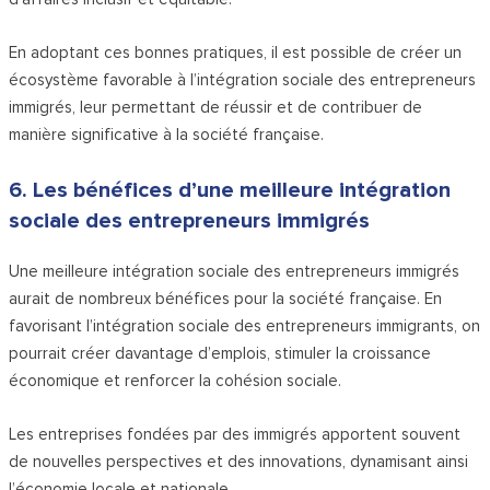
En adoptant ces bonnes pratiques, il est possible de créer un
écosystème favorable à l’intégration sociale des entrepreneurs
immigrés, leur permettant de réussir et de contribuer de
manière significative à la société française.
6. Les bénéfices d’une meilleure intégration
sociale des entrepreneurs immigrés
Une meilleure intégration sociale des entrepreneurs immigrés
aurait de nombreux bénéfices pour la société française. En
favorisant l’intégration sociale des entrepreneurs immigrants, on
pourrait créer davantage d’emplois, stimuler la croissance
économique et renforcer la cohésion sociale.
Les entreprises fondées par des immigrés apportent souvent
de nouvelles perspectives et des innovations, dynamisant ainsi
l’économie locale et nationale.