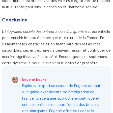
idées, mais aussi promouvoir des valeurs d’égalité et de respect
mutuel, renforçant ainsi la cohésion et l’harmonie sociale.
Conclusion
L’
intégration sociale des entrepreneurs immigrants
est essentielle
pour enrichir le tissu économique et culturel de la France. En
surmontant les obstacles et en tirant parti des ressources
disponibles, ces entrepreneurs peuvent réussir et contribuer de
manière significative à la société. Encourageons et soutenons
cette dynamique pour un avenir plus inclusif et prospère.
Eugene Becker
Explorez l'expertise unique de Eugene en tant
que guide expérimenté de l'immigration en
France. Grâce à une approche empathique et
une compréhension approfondie des besoins
des immigrants, Eugene offre des conseils