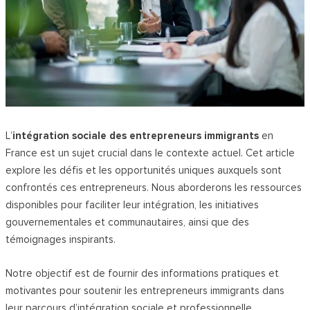
L’
intégration sociale des entrepreneurs immigrants
en
France est un sujet crucial dans le contexte actuel. Cet article
explore les défis et les opportunités uniques auxquels sont
confrontés ces entrepreneurs. Nous aborderons les ressources
disponibles pour faciliter leur intégration, les initiatives
gouvernementales et communautaires, ainsi que des
témoignages inspirants.
Notre objectif est de fournir des informations pratiques et
motivantes pour soutenir les entrepreneurs immigrants dans
leur parcours d’intégration sociale et professionnelle.