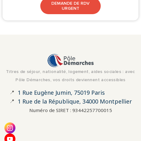
DEMANDE DE RDV
URGENT
Titres de séjour, nationalité, logement, aides sociales : avec
Pôle Démarches, vos droits deviennent accessibles
📍
1 Rue Eugène Jumin, 75019 Paris
📍
1 Rue de la République, 34000 Montpellier
Numéro de SIRET : 93442257700015