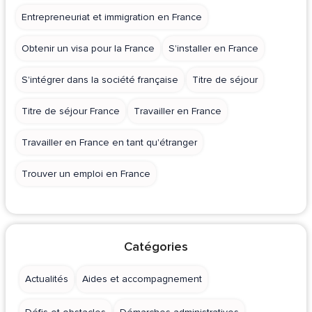
Entrepreneuriat et immigration en France
Obtenir un visa pour la France
S'installer en France
S'intégrer dans la société française
Titre de séjour
Titre de séjour France
Travailler en France
Travailler en France en tant qu'étranger
Trouver un emploi en France
Catégories
Actualités
Aides et accompagnement