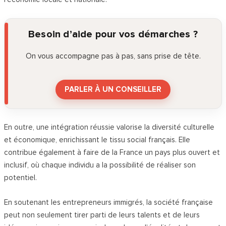
Besoin d’aide pour vos démarches ?
On vous accompagne pas à pas, sans prise de tête.
PARLER À UN CONSEILLER
En outre, une intégration réussie valorise la diversité culturelle
et économique, enrichissant le tissu social français. Elle
contribue également à faire de la France un pays plus ouvert et
inclusif, où chaque individu a la possibilité de réaliser son
potentiel.
En soutenant les entrepreneurs immigrés, la société française
peut non seulement tirer parti de leurs talents et de leurs