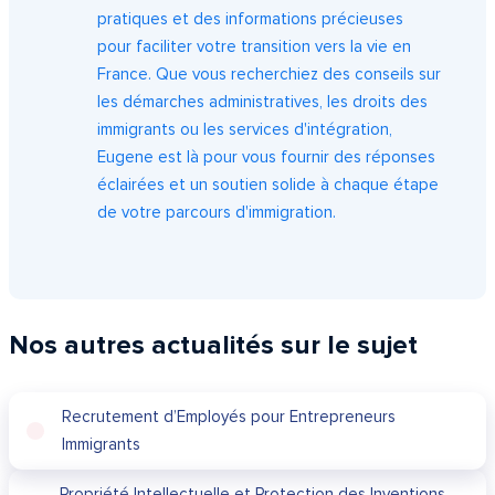
pratiques et des informations précieuses
pour faciliter votre transition vers la vie en
France. Que vous recherchiez des conseils sur
les démarches administratives, les droits des
immigrants ou les services d'intégration,
Eugene est là pour vous fournir des réponses
éclairées et un soutien solide à chaque étape
de votre parcours d'immigration.
Nos autres actualités sur le sujet
Recrutement d’Employés pour Entrepreneurs
Immigrants
Propriété Intellectuelle et Protection des Inventions