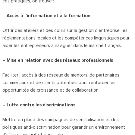
ces pratiques, on trouve :
– Accès à l’information et à la formation
Offrir des ateliers et des cours sur la gestion d’entreprise, les
réglementations locales et les compétences linguistiques pour
aider les entrepreneurs à naviguer dans le marché français.
– Mise en relation avec des réseaux professionnels
Faciliter l’accès à des réseaux de mentors, de partenaires
commerciaux et de clients potentiels pour renforcer les
opportunités de croissance et de collaboration.
– Lutte contre les discriminations
Mettre en place des campagnes de sensibilisation et des
politiques anti-discrimination pour garantir un environnement
d’affaires inclusif et équitable.