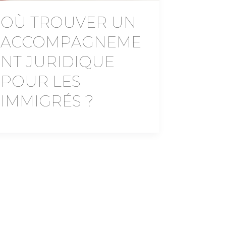
OÙ TROUVER UN
ACCOMPAGNEME
NT JURIDIQUE
POUR LES
IMMIGRÉS ?