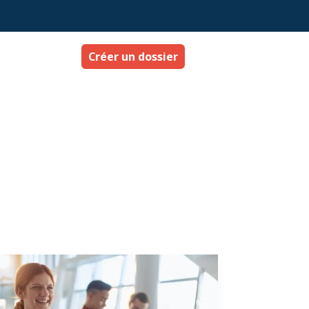
Créer un dossier