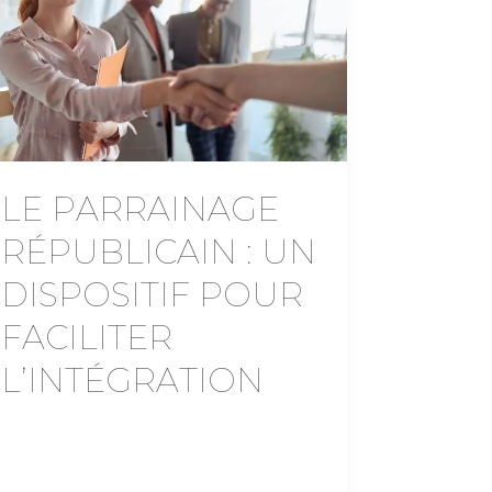
LE PARRAINAGE
RÉPUBLICAIN : UN
DISPOSITIF POUR
FACILITER
L’INTÉGRATION