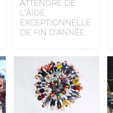
ATTENDRE DE
L’AIDE
EXCEPTIONNELLE
DE FIN D’ANNÉE