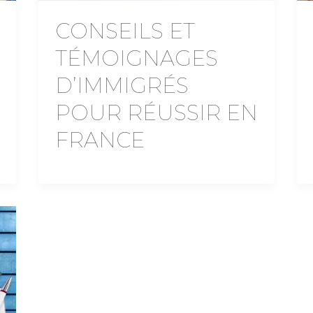
CONSEILS ET
TÉMOIGNAGES
D’IMMIGRÉS
POUR RÉUSSIR EN
FRANCE