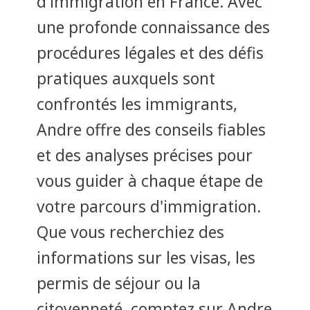
d'immigration en France. Avec
une profonde connaissance des
procédures légales et des défis
pratiques auxquels sont
confrontés les immigrants,
Andre offre des conseils fiables
et des analyses précises pour
vous guider à chaque étape de
votre parcours d'immigration.
Que vous recherchiez des
informations sur les visas, les
permis de séjour ou la
citoyenneté, comptez sur Andre