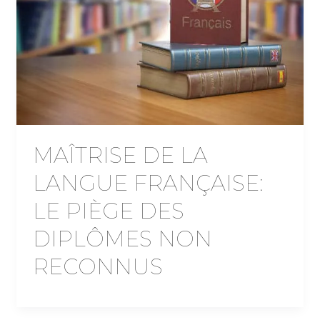
MAÎTRISE DE LA
LANGUE FRANÇAISE:
LE PIÈGE DES
DIPLÔMES NON
RECONNUS