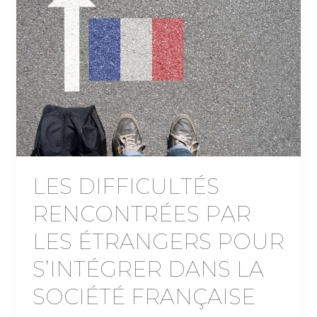
LES DIFFICULTÉS
RENCONTRÉES PAR
LES ÉTRANGERS POUR
S’INTÉGRER DANS LA
SOCIÉTÉ FRANÇAISE