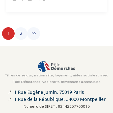
1
2
>>
Titres de séjour, nationalité, logement, aides sociales : avec
Pôle Démarches, vos droits deviennent accessibles
📍
1 Rue Eugène Jumin, 75019 Paris
📍
1 Rue de la République, 34000 Montpellier
Numéro de SIRET : 93442257700015