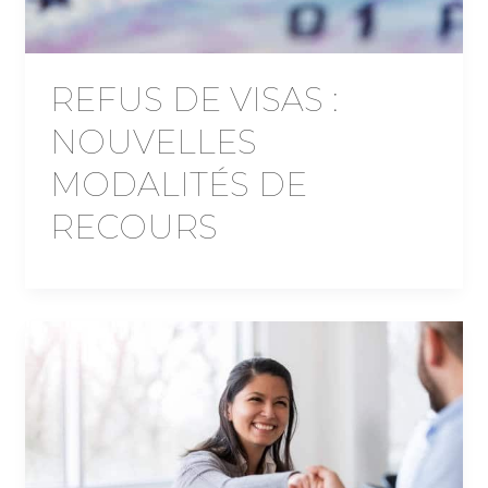
REFUS DE VISAS :
NOUVELLES
MODALITÉS DE
RECOURS