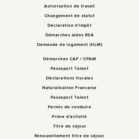
Autorisation de travail
Changement de statut
Déclaration d’impôt
Démarches aides RSA
Demande de logement (HLM)
Démarches CAF / CPAM
Passeport Talent
Déclarations fiscales
Naturalisation Francaise
Passeport Talent
Permis de conduire
Prime d’activité
Titre de séjour
Renouvellement titre de séjour