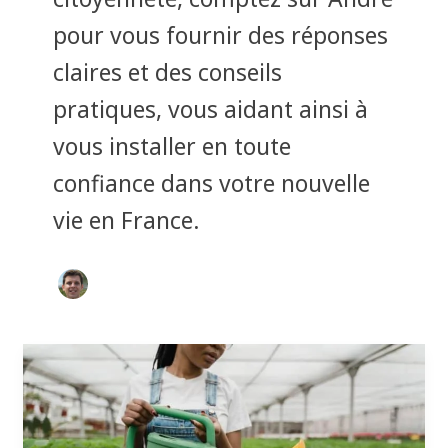
pour vous fournir des réponses
claires et des conseils
pratiques, vous aidant ainsi à
vous installer en toute
confiance dans votre nouvelle
vie en France.