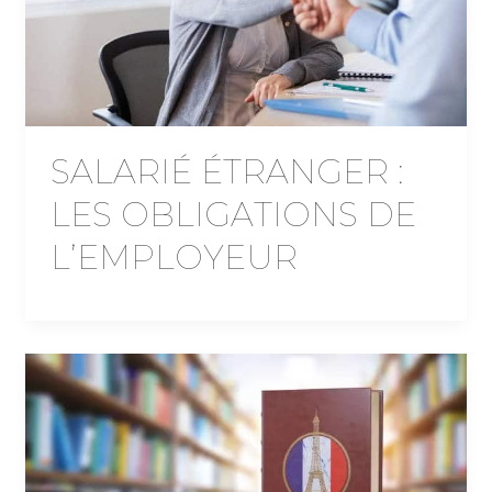
SALARIÉ ÉTRANGER :
LES OBLIGATIONS DE
L’EMPLOYEUR