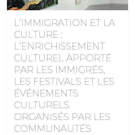
L’IMMIGRATION ET LA
CULTURE :
L’ENRICHISSEMENT
CULTUREL APPORTÉ
PAR LES IMMIGRÉS,
LES FESTIVALS ET LES
ÉVÉNEMENTS
CULTURELS
ORGANISÉS PAR LES
COMMUNAUTÉS