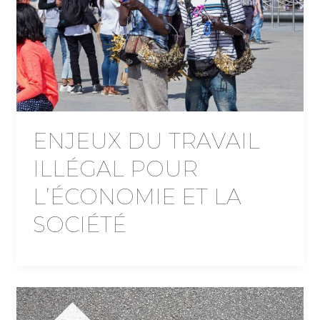
ENJEUX DU TRAVAIL
ILLÉGAL POUR
L’ÉCONOMIE ET LA
SOCIÉTÉ