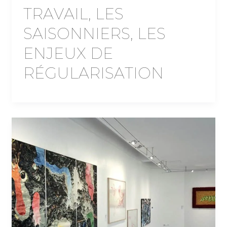
TRAVAIL, LES
SAISONNIERS, LES
ENJEUX DE
RÉGULARISATION