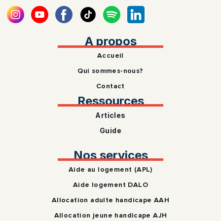
A propos
Accueil
Qui sommes-nous?
Contact
Ressources
Articles
Guide
Nos services
Aide au logement (APL)
Aide logement DALO
Allocation adulte handicape AAH
Allocation jeune handicape AJH