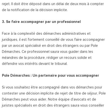
rejet. Il doit être déposé dans un délai de deux mois à compter
de la notification de la décision implicite.
3. Se faire accompagner par un professionnel
Face à la complexité des démarches administratives et
juridiques, il est fortement conseillé de vous faire accompagner
par un avocat spécialisé en droit des étrangers ou par Pole
Démarches. Ce professionnel saura vous guider dans les
méandres de la procédure, rédiger un recours solide et
défendre vos intérêts devant le tribunal.
Pole Démarches : Un partenaire pour vous accompagner
Si vous souhaitez être accompagné dans vos démarches pour
contester une décision implicite de rejet de titre de séjour, Pole
Démarches peut vous aider. Notre équipe d’avocats et de
juristes spécialisés en droit des étrangers saura vous conseiller