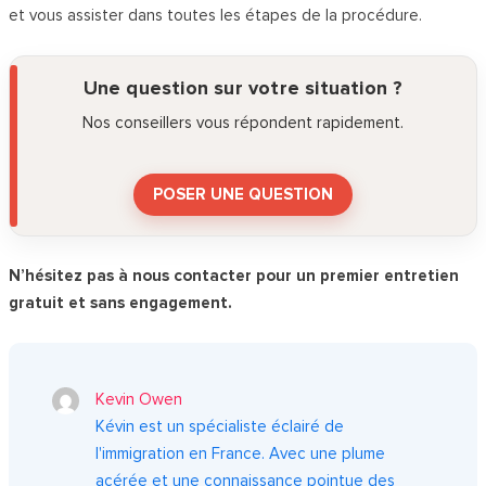
et vous assister dans toutes les étapes de la procédure.
Une question sur votre situation ?
Nos conseillers vous répondent rapidement.
POSER UNE QUESTION
N’hésitez pas à nous contacter pour un premier entretien
gratuit et sans engagement.
Kevin Owen
Kévin est un spécialiste éclairé de
l'immigration en France. Avec une plume
acérée et une connaissance pointue des