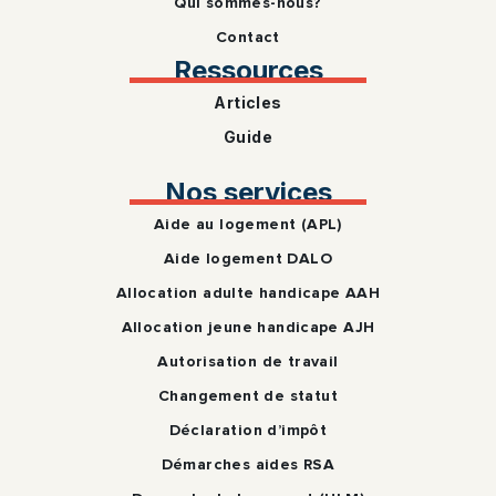
Qui sommes-nous?
Contact
Ressources
Articles
Guide
Nos services
Aide au logement (APL)
Aide logement DALO
Allocation adulte handicape AAH
Allocation jeune handicape AJH
Autorisation de travail
Changement de statut
Déclaration d’impôt
Démarches aides RSA