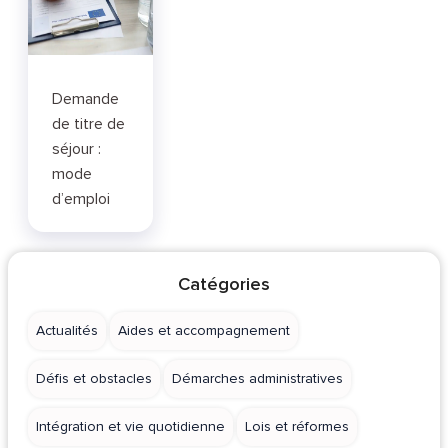
Demande
de titre de
séjour :
mode
d’emploi
Catégories
Actualités
Aides et accompagnement
Défis et obstacles
Démarches administratives
Intégration et vie quotidienne
Lois et réformes