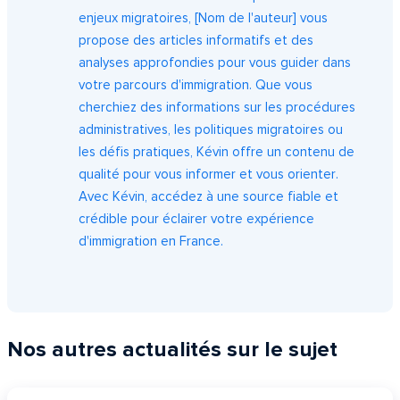
enjeux migratoires, [Nom de l'auteur] vous
propose des articles informatifs et des
analyses approfondies pour vous guider dans
votre parcours d'immigration. Que vous
cherchiez des informations sur les procédures
administratives, les politiques migratoires ou
les défis pratiques, Kévin offre un contenu de
qualité pour vous informer et vous orienter.
Avec Kévin, accédez à une source fiable et
crédible pour éclairer votre expérience
d'immigration en France.
Nos autres actualités sur le sujet