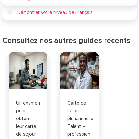
Démontrer votre Niveau de Français
Consultez nos autres guides récents
Un examen
Carte de
pour
séjour
obtenir
pluriannuelle
leur carte
Talent –
de séjour
profession