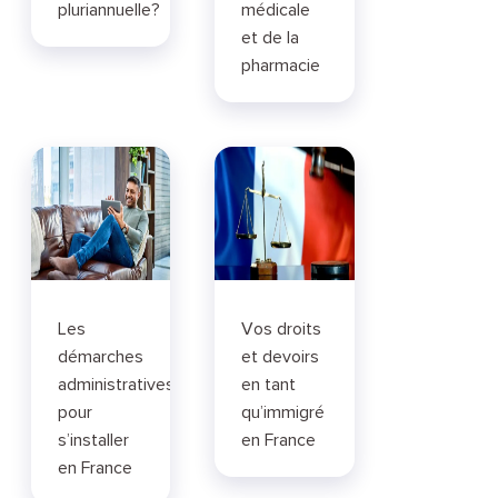
pluriannuelle?
médicale
et de la
pharmacie
Les
Vos droits
démarches
et devoirs
administratives
en tant
pour
qu’immigré
s’installer
en France
en France