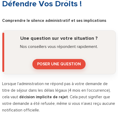
Défendre Vos Droits !
Comprendre le silence administratif et ses implications
Une question sur votre situation ?
Nos conseillers vous répondent rapidement.
POSER UNE QUESTION
Lorsque l’administration ne répond pas à votre demande de
titre de séjour dans les délais légaux (4 mois en l’occurrence),
cela vaut
décision implicite de rejet
. Cela peut signifier que
votre demande a été refusée, même si vous n’avez reçu aucune
notification officielle.