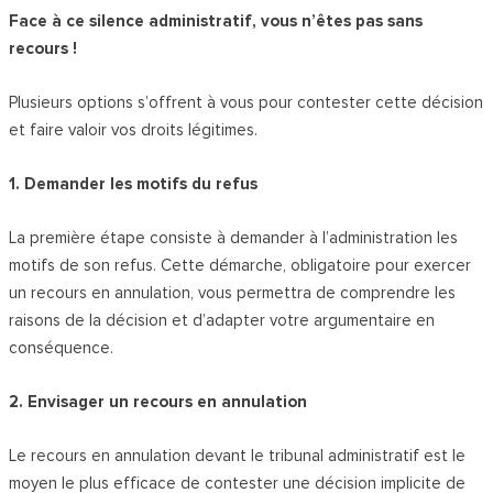
Face à ce silence administratif, vous n’êtes pas sans
recours !
Plusieurs options s’offrent à vous pour contester cette décision
et faire valoir vos droits légitimes.
1. Demander les motifs du refus
La première étape consiste à demander à l’administration les
motifs de son refus. Cette démarche, obligatoire pour exercer
un recours en annulation, vous permettra de comprendre les
raisons de la décision et d’adapter votre argumentaire en
conséquence.
2. Envisager un recours en annulation
Le recours en annulation devant le tribunal administratif est le
moyen le plus efficace de contester une décision implicite de