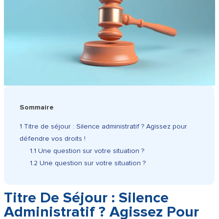
Sommaire
1
Titre de séjour : Silence administratif ? Agissez pour
défendre vos droits !
1.1
Une question sur votre situation ?
1.2
Une question sur votre situation ?
Titre De Séjour : Silence
Administratif ? Agissez Pour