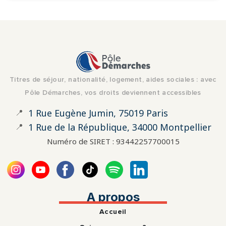
Titres de séjour, nationalité, logement, aides sociales : avec
Pôle Démarches, vos droits deviennent accessibles
📍
1 Rue Eugène Jumin, 75019 Paris
📍
1 Rue de la République, 34000 Montpellier
Numéro de SIRET : 93442257700015
A propos
Accueil