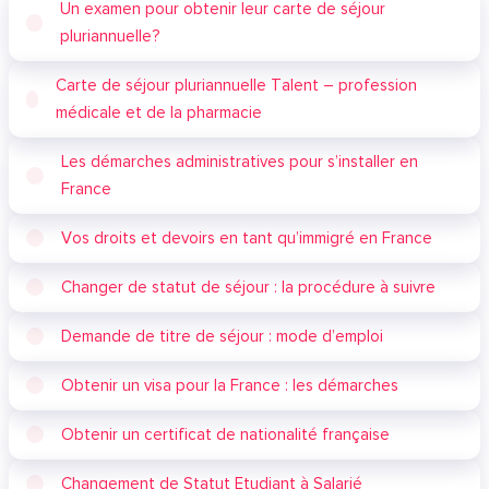
Un examen pour obtenir leur carte de séjour
pluriannuelle?
Carte de séjour pluriannuelle Talent – profession
médicale et de la pharmacie
Les démarches administratives pour s’installer en
France
Vos droits et devoirs en tant qu’immigré en France
Changer de statut de séjour : la procédure à suivre
Demande de titre de séjour : mode d’emploi
Obtenir un visa pour la France : les démarches
Obtenir un certificat de nationalité française
Changement de Statut Etudiant à Salarié