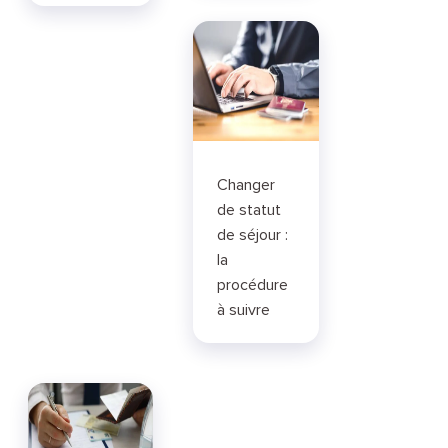
Changer
de statut
de séjour :
la
procédure
à suivre