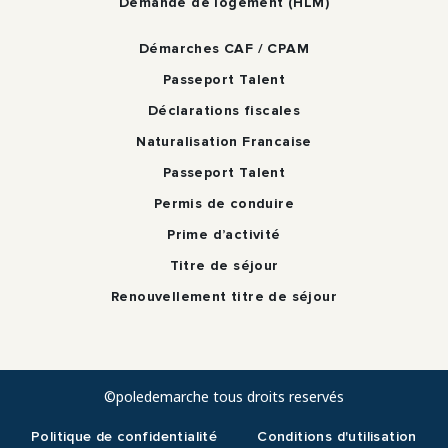
Demande de logement (HLM)
Démarches CAF / CPAM
Passeport Talent
Déclarations fiscales
Naturalisation Francaise
Passeport Talent
Permis de conduire
Prime d’activité
Titre de séjour
Renouvellement titre de séjour
©poledemarche tous droits reservés
Politique de confidentialité
Conditions d'utilisation