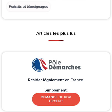
Portraits et témoignages
Articles les plus lus
Résider légalement en France.
Simplement.
DEMANDE DE RDV
URGENT