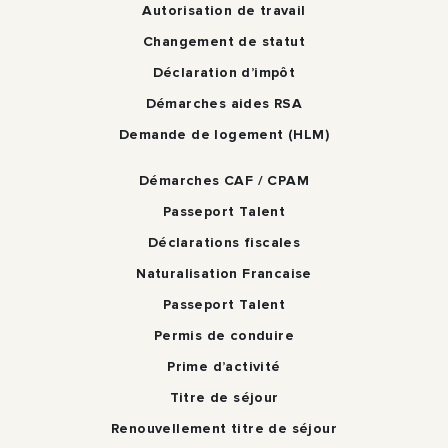
Autorisation de travail
Changement de statut
Déclaration d’impôt
Démarches aides RSA
Demande de logement (HLM)
Démarches CAF / CPAM
Passeport Talent
Déclarations fiscales
Naturalisation Francaise
Passeport Talent
Permis de conduire
Prime d’activité
Titre de séjour
Renouvellement titre de séjour