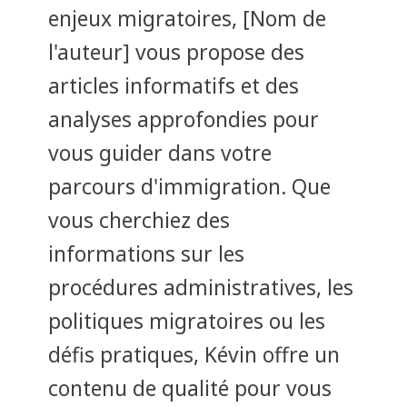
enjeux migratoires, [Nom de
l'auteur] vous propose des
articles informatifs et des
analyses approfondies pour
vous guider dans votre
parcours d'immigration. Que
vous cherchiez des
informations sur les
procédures administratives, les
politiques migratoires ou les
défis pratiques, Kévin offre un
contenu de qualité pour vous