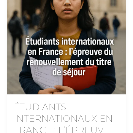
ÉTUDIANTS
INTERNATIONAUX EN
FRANCE : L’ÉPREUVE