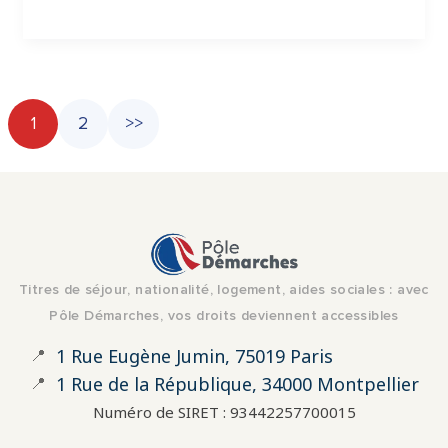
1
2
>>
Titres de séjour, nationalité, logement, aides sociales : avec
Pôle Démarches, vos droits deviennent accessibles
📍
1 Rue Eugène Jumin, 75019 Paris
📍
1 Rue de la République, 34000 Montpellier
Numéro de SIRET : 93442257700015