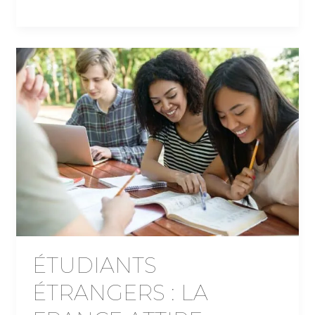
ÉTUDIANTS
ÉTRANGERS : LA