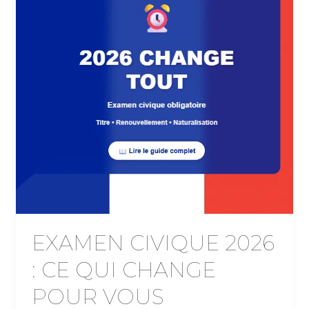
EXAMEN CIVIQUE 2026
: CE QUI CHANGE
POUR VOUS