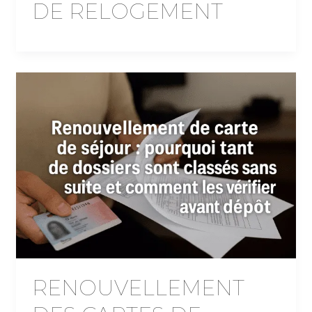
DE RELOGEMENT
RENOUVELLEMENT