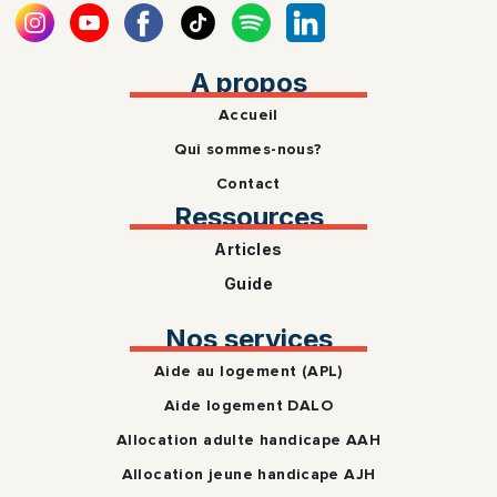
A propos
Accueil
Qui sommes-nous?
Contact
Ressources
Articles
Guide
Nos services
Aide au logement (APL)
Aide logement DALO
Allocation adulte handicape AAH
Allocation jeune handicape AJH