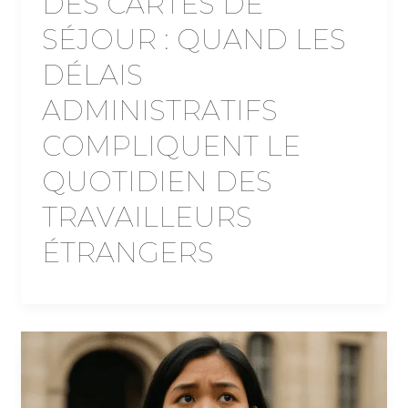
DES CARTES DE
SÉJOUR : QUAND LES
DÉLAIS
ADMINISTRATIFS
COMPLIQUENT LE
QUOTIDIEN DES
TRAVAILLEURS
ÉTRANGERS