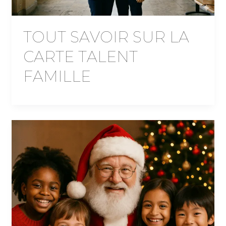
TOUT SAVOIR SUR LA
CARTE TALENT
FAMILLE