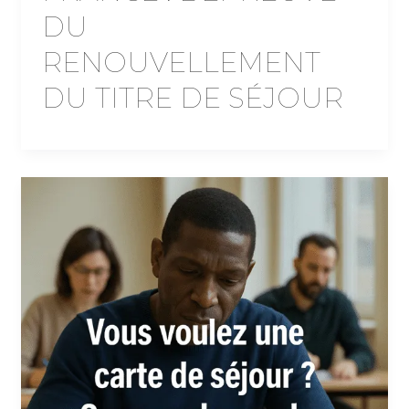
DU
RENOUVELLEMENT
DU TITRE DE SÉJOUR