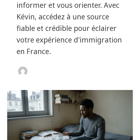
informer et vous orienter. Avec
Kévin, accédez à une source
fiable et crédible pour éclairer
votre expérience d'immigration
en France.