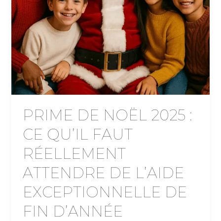
PRIME DE NOËL 2025 :
CE QU’IL FAUT
RÉELLEMENT
ATTENDRE DE L’AIDE
EXCEPTIONNELLE DE
FIN D’ANNÉE