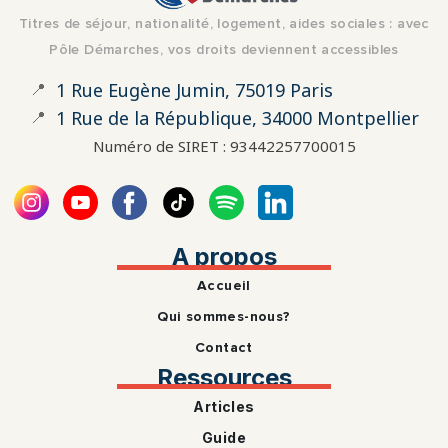
Titres de séjour, nationalité, logement, aides sociales : avec
Pôle Démarches, vos droits deviennent accessibles
📍
1 Rue Eugène Jumin, 75019 Paris
📍
1 Rue de la République, 34000 Montpellier
Numéro de SIRET : 93442257700015
A propos
Accueil
Qui sommes-nous?
Contact
Ressources
Articles
Guide