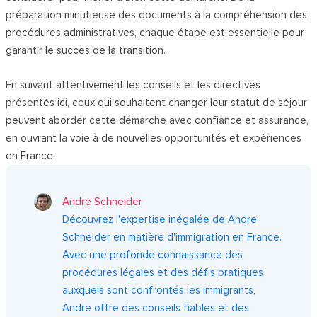
préparation minutieuse des documents à la compréhension des
procédures administratives, chaque étape est essentielle pour
garantir le succès de la transition.
En suivant attentivement les conseils et les directives
présentés ici, ceux qui souhaitent changer leur statut de séjour
peuvent aborder cette démarche avec confiance et assurance,
en ouvrant la voie à de nouvelles opportunités et expériences
en France.
Andre Schneider
Découvrez l'expertise inégalée de Andre
Schneider en matière d'immigration en France.
Avec une profonde connaissance des
procédures légales et des défis pratiques
auxquels sont confrontés les immigrants,
Andre offre des conseils fiables et des