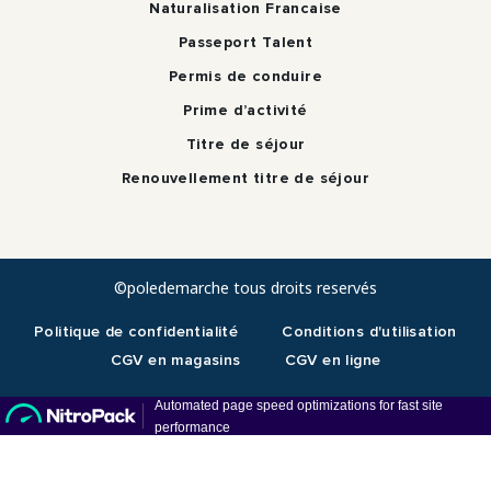
Naturalisation Francaise
Passeport Talent
Permis de conduire
Prime d’activité
Titre de séjour
Renouvellement titre de séjour
©poledemarche tous droits reservés
Politique de confidentialité
Conditions d'utilisation
CGV en magasins
CGV en ligne