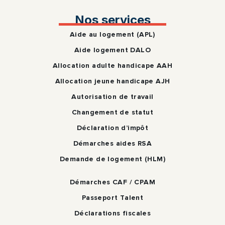
Nos services
Aide au logement (APL)
Aide logement DALO
Allocation adulte handicape AAH
Allocation jeune handicape AJH
Autorisation de travail
Changement de statut
Déclaration d’impôt
Démarches aides RSA
Demande de logement (HLM)
Démarches CAF / CPAM
Passeport Talent
Déclarations fiscales