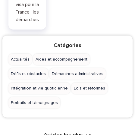
visa pour la
France : les
démarches
Catégories
Actualités
Aides et accompagnement
Défis et obstacles
Démarches administratives
Intégration et vie quotidienne
Lois et réformes
Portraits et témoignages
Articles les plus lus