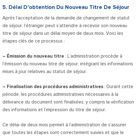
5. Délai D’obtention Du Nouveau Titre De Séjour
Après l’acceptation de la demande de changement de statut
de séjour, l’étranger peut s’attendre à recevoir son nouveau
titre de séjour dans un délai moyen de deux mois. Voici les
étapes clés de ce processus :
– Émission du nouveau titre
: L’administration procède à
l’émission du nouveau titre de séjour, intégrant les informations
mises à jour relatives au statut de séjour.
– Finalisation des procédures administratives
: Durant cette
période, les procédures administratives nécessaires à la
délivrance du document sont finalisées, y compris la vérification
des informations et l’impression du titre de séjour.
Ce délai de deux mois permet à l’administration de s’assurer
que toutes les étapes sont correctement suivies et que le