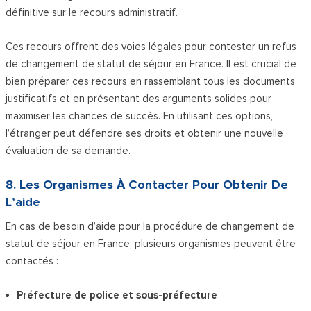
définitive sur le recours administratif.
Ces recours offrent des voies légales pour contester un refus
de changement de statut de séjour en France. Il est crucial de
bien préparer ces recours en rassemblant tous les documents
justificatifs et en présentant des arguments solides pour
maximiser les chances de succès. En utilisant ces options,
l’étranger peut défendre ses droits et obtenir une nouvelle
évaluation de sa demande.
8. Les Organismes À Contacter Pour Obtenir De
L’aide
En cas de besoin d’aide pour la procédure de changement de
statut de séjour en France, plusieurs organismes peuvent être
contactés :
Préfecture de police et sous-préfecture