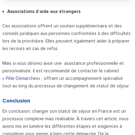
Associations d’aide aux étrangers
Ces associations offrent un soutien supplémentaire et des
conseils juridiques aux personnes confrontées à des difficultés
lors de la procédure. Elles peuvent également aider à préparer
les recours en cas de refus.
Mais si vous désirez avoir une assistance professionnelle et
personnalisée, il est recommandé de contacter le cabinet
«
Pôle Démarches
« , offrant un accompagnement spécialisé
tout au long du processus de changement de statut de séjour.
Conclusion
En conclusion, changer son statut de séjour en France est un
processus complexe mais réalisable. À travers cet article, nous
avons mis en lumière les différentes étapes et exigences à
considérer pour mener à bien cette démarche. De la