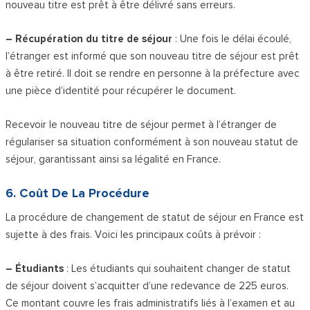
nouveau titre est prêt à être délivré sans erreurs.
– Récupération du titre de séjour
: Une fois le délai écoulé,
l’étranger est informé que son nouveau titre de séjour est prêt
à être retiré. Il doit se rendre en personne à la préfecture avec
une pièce d’identité pour récupérer le document.
Recevoir le nouveau titre de séjour permet à l’étranger de
régulariser sa situation conformément à son nouveau statut de
séjour, garantissant ainsi sa légalité en France.
6. Coût De La Procédure
La procédure de changement de statut de séjour en France est
sujette à des frais. Voici les principaux coûts à prévoir :
– Étudiants
: Les étudiants qui souhaitent changer de statut
de séjour doivent s’acquitter d’une redevance de 225 euros.
Ce montant couvre les frais administratifs liés à l’examen et au