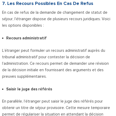
7. Les Recours Possibles En Cas De Refus
En cas de refus de la demande de changement de statut de
séjour, l’étranger dispose de plusieurs recours juridiques. Voici
les options disponibles :
Recours administratif
L’étranger peut formuler un recours administratif auprès du
tribunal administratif pour contester la décision de
l’administration. Ce recours permet de demander une révision
de la décision initiale en fournissant des arguments et des
preuves supplémentaires.
Saisir le juge des référés
En parallèle, l’étranger peut saisir le juge des référés pour
obtenir un titre de séjour provisoire. Cette mesure temporaire
permet de régulariser la situation en attendant la décision