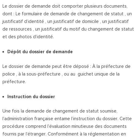
Le dossier de demande doit comporter plusieurs documents,
dont :
Le formulaire de demande de changement de statut ,
un
justificatif d’identité , un
justificatif de domicile , un
justificatif
de ressources ,
un justificatif du motif du changement de statut
et
des photos d’identité.
Dépôt du dossier de demande
Le dossier de demande peut être déposé :
À la préfecture de
police ,
à la sous-préfecture ,
ou au guichet unique de la
préfecture.
Instruction du dossier
Une fois la demande de changement de statut soumise,
l’administration française entame l’instruction du dossier. Cette
procédure comprend l’évaluation minutieuse des documents
fournis par l’étranger. Conformément à la réglementation en