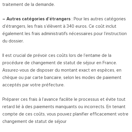
traitement de la demande.
– Autres catégories d’étrangers
: Pour les autres catégories
d’étrangers, les frais s’élèvent à 340 euros. Ce coût inclut
également les frais administratifs nécessaires pour l’instruction
du dossier.
Il est crucial de prévoir ces coûts lors de l’entame de la
procédure de changement de statut de séjour en France.
Assurez-vous de disposer du montant exact en espèces, en
chèque ou par carte bancaire, selon les modes de paiement
acceptés par votre préfecture.
Préparer ces frais à l’avance facilite le processus et évite tout
retard lié à des paiements manquants ou incorrects. En tenant
compte de ces coûts, vous pouvez planifier efficacement votre
changement de statut de séjour