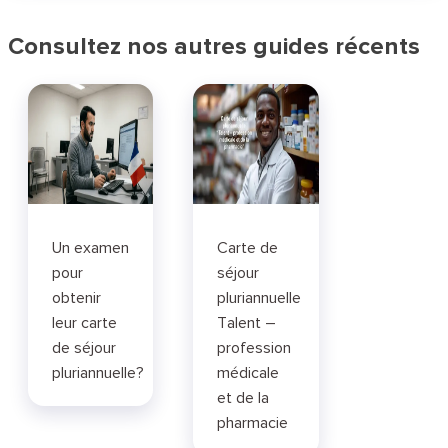
Consultez nos autres guides récents
Un examen
Carte de
pour
séjour
obtenir
pluriannuelle
leur carte
Talent –
de séjour
profession
pluriannuelle?
médicale
et de la
pharmacie