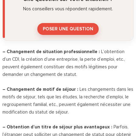
Nos conseillers vous répondent rapidement.
POSER UNE QUESTION
– Changement de situation professionnelle :
L’obtention
d’un CDI, la création d’une entreprise, la perte d’emploi, etc.,
peuvent également constituer des motifs légitimes pour
demander un changement de statut.
– Changement de motif de séjour :
Les changements dans les
motifs de séjour, tels que les études, la recherche d’emploi, le
regroupement familial, etc., peuvent également nécessiter une
modification du statut de séjour.
– Obtention d’un titre de séjour plus avantageux :
Parfois,
l’étranger peut solliciter un changement de statut pour obtenir