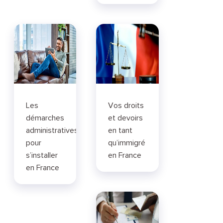
Les
Vos droits
démarches
et devoirs
administratives
en tant
pour
qu’immigré
s’installer
en France
en France