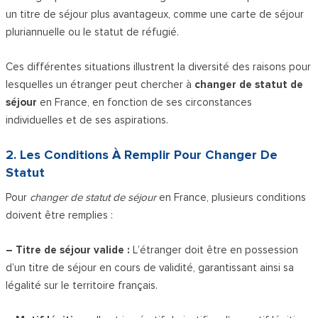
un titre de séjour plus avantageux, comme une carte de séjour
pluriannuelle ou le statut de réfugié.
Ces différentes situations illustrent la diversité des raisons pour
lesquelles un étranger peut chercher à
changer de statut de
séjour
en France, en fonction de ses circonstances
individuelles et de ses aspirations.
2. Les Conditions À Remplir Pour Changer De
Statut
Pour
changer de statut de séjour
en France, plusieurs conditions
doivent être remplies :
– Titre de séjour valide :
L’étranger doit être en possession
d’un titre de séjour en cours de validité, garantissant ainsi sa
légalité sur le territoire français.