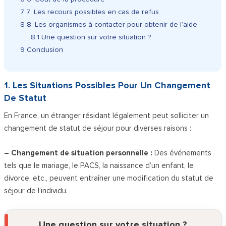
7
7. Les recours possibles en cas de refus
8
8. Les organismes à contacter pour obtenir de l’aide
8.1
Une question sur votre situation ?
9
Conclusion
1. Les Situations Possibles Pour Un Changement
De Statut
En France, un étranger résidant légalement peut solliciter un
changement de statut de séjour pour diverses raisons :
– Changement de situation personnelle :
Des événements
tels que le mariage, le PACS, la naissance d’un enfant, le
divorce, etc., peuvent entraîner une modification du statut de
séjour de l’individu.
Une question sur votre situation ?