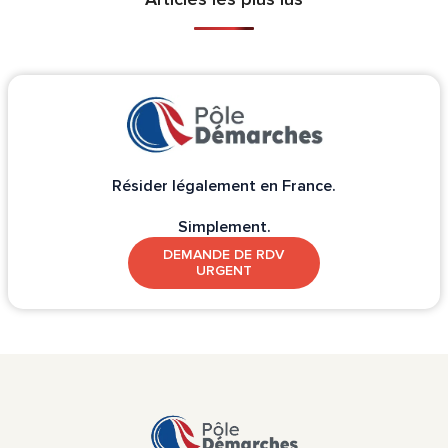
Résider légalement en France.
Simplement.
DEMANDE DE RDV
URGENT