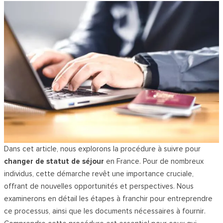
Dans cet article, nous explorons la procédure à suivre pour
changer de statut de séjour
en France. Pour de nombreux
individus, cette démarche revêt une importance cruciale,
offrant de nouvelles opportunités et perspectives. Nous
examinerons en détail les étapes à franchir pour entreprendre
ce processus, ainsi que les documents nécessaires à fournir.