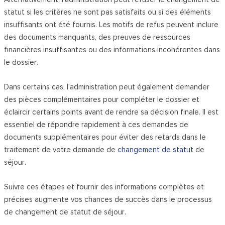
statut si les critères ne sont pas satisfaits ou si des éléments
insuffisants ont été fournis. Les motifs de refus peuvent inclure
des documents manquants, des preuves de ressources
financières insuffisantes ou des informations incohérentes dans
le dossier.
Dans certains cas, l’administration peut également demander
des pièces complémentaires pour compléter le dossier et
éclaircir certains points avant de rendre sa décision finale. Il est
essentiel de répondre rapidement à ces demandes de
documents supplémentaires pour éviter des retards dans le
traitement de votre demande de
changement de statut
de
séjour.
Suivre ces étapes et fournir des informations complètes et
précises augmente vos chances de succès dans le processus
de changement de statut de séjour.