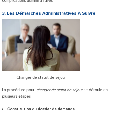
complications administratives.
3. Les Démarches Administratives À Suivre
Changer de statut de séjour
La procédure pour
changer de statut de séjour
se déroule en
plusieurs étapes :
Constitution du dossier de demande