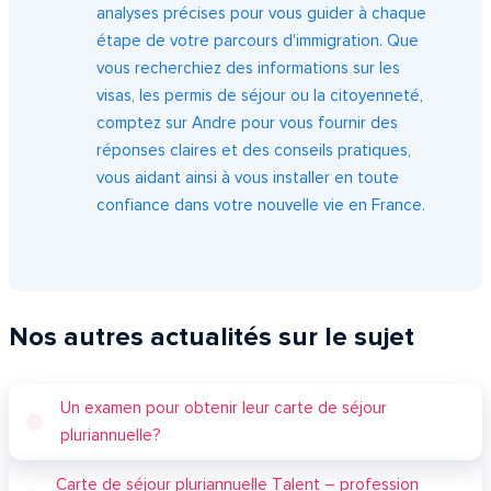
analyses précises pour vous guider à chaque
étape de votre parcours d'immigration. Que
vous recherchiez des informations sur les
visas, les permis de séjour ou la citoyenneté,
comptez sur Andre pour vous fournir des
réponses claires et des conseils pratiques,
vous aidant ainsi à vous installer en toute
confiance dans votre nouvelle vie en France.
Nos autres actualités sur le sujet
Un examen pour obtenir leur carte de séjour
pluriannuelle?
Carte de séjour pluriannuelle Talent – profession