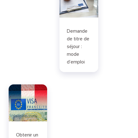
Demande
de titre de
séjour :
mode
d’emploi
Obtenir un