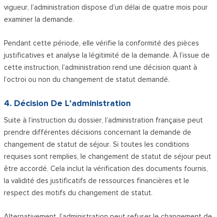
vigueur, l’administration dispose d’un délai de quatre mois pour
examiner la demande.
Pendant cette période, elle vérifie la conformité des pièces
justificatives et analyse la légitimité de la demande. À l’issue de
cette instruction, l’administration rend une décision quant à
l’octroi ou non du changement de statut demandé.
4. Décision De L’administration
Suite à l’instruction du dossier, l’administration française peut
prendre différentes décisions concernant la demande de
changement de statut de séjour. Si toutes les conditions
requises sont remplies, le changement de statut de séjour peut
être accordé. Cela inclut la vérification des documents fournis,
la validité des justificatifs de ressources financières et le
respect des motifs du changement de statut.
Alternativement, l’administration peut refuser le changement de