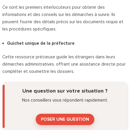
Ce sont les premiers interlocuteurs pour obtenir des
informations et des conseils sur les démarches à suivre. Ils
peuvent fournir des détails précis sur les documents requis et
les procédures spécifiques.
Guichet unique de la préfecture
Cette ressource précieuse guide les étrangers dans leurs
démarches administratives, offrant une assistance directe pour
compléter et soumettre les dossiers.
Une question sur votre situation ?
Nos conseillers vous répondent rapidement.
POSER UNE QUESTION