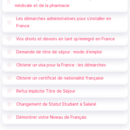
médicale et de la pharmacie
Les démarches administratives pour s’installer en
France
Vos droits et devoirs en tant qu’immigré en France
Demande de titre de séjour : mode d’emploi
Obtenir un visa pour la France : les démarches
Obtenir un certificat de nationalité française
Refus Implicite Titre de Séjour
Changement de Statut Etudiant à Salarié
Démontrer votre Niveau de Français