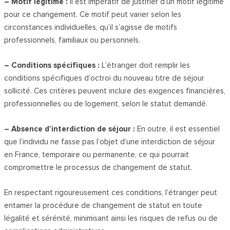
– Motif légitime :
Il est impératif de justifier d’un motif légitime
pour ce changement. Ce motif peut varier selon les
circonstances individuelles, qu’il s’agisse de motifs
professionnels, familiaux ou personnels.
– Conditions spécifiques :
L’étranger doit remplir les
conditions spécifiques d’octroi du nouveau titre de séjour
sollicité. Ces critères peuvent inclure des exigences financières,
professionnelles ou de logement, selon le statut demandé.
– Absence d’interdiction de séjour :
En outre, il est essentiel
que l’individu ne fasse pas l’objet d’une interdiction de séjour
en France, temporaire ou permanente, ce qui pourrait
compromettre le processus de changement de statut.
En respectant rigoureusement ces conditions, l’étranger peut
entamer la procédure de changement de statut en toute
légalité et sérénité, minimisant ainsi les risques de refus ou de