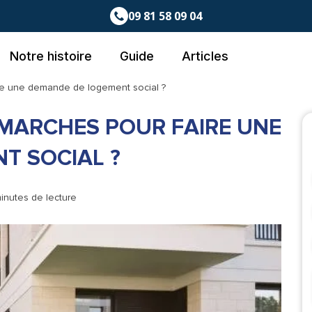
09 81 58 09 04
Notre histoire
Guide
Articles
re une demande de logement social ?
ÉMARCHES POUR FAIRE UNE
T SOCIAL ?
minutes de lecture