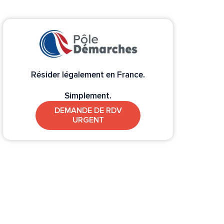
Résider légalement en France.
Simplement.
DEMANDE DE RDV
URGENT