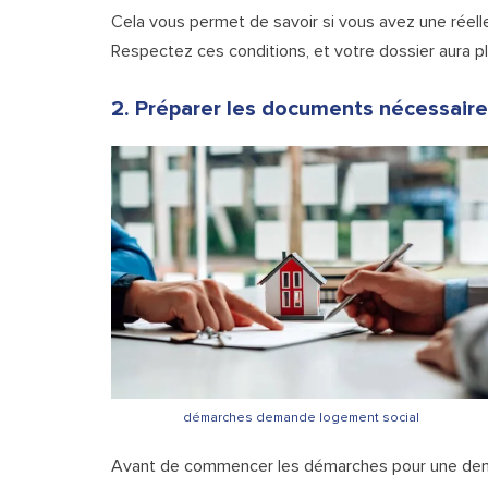
Cela vous permet de savoir si vous avez une réell
Respectez ces conditions, et votre dossier aura p
2. Préparer les documents nécessair
démarches demande logement social
Avant de commencer les démarches pour une deman