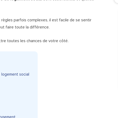
 règles parfois complexes, il est facile de se sentir
 faire toute la différence.
tre toutes les chances de votre côté.
n logement social
 logement