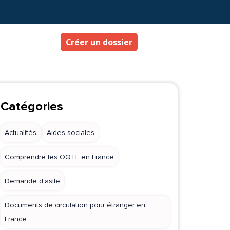
Créer un dossier
Catégories
Actualités
Aides sociales
Comprendre les OQTF en France
Demande d'asile
Documents de circulation pour étranger en
France