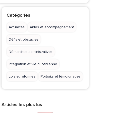
Catégories
Actualités
Aides et accompagnement
Défis et obstacles
Démarches administratives
Intégration et vie quotidienne
Lois et réformes
Portraits et témoignages
Articles les plus lus