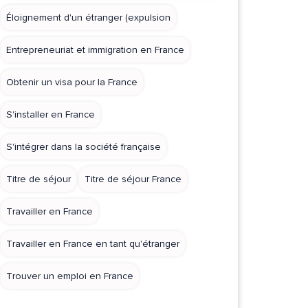
Éloignement d'un étranger (expulsion
Entrepreneuriat et immigration en France
Obtenir un visa pour la France
S'installer en France
S'intégrer dans la société française
Titre de séjour
Titre de séjour France
Travailler en France
Travailler en France en tant qu'étranger
Trouver un emploi en France