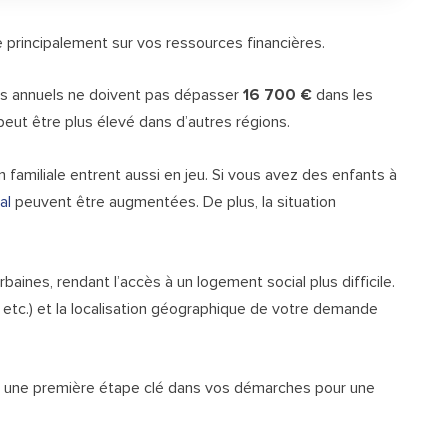
e principalement sur vos ressources financières.
us annuels ne doivent pas dépasser
16 700 €
dans les
eut être plus élevé dans d’autres régions.
 familiale entrent aussi en jeu. Si vous avez des enfants à
al
peuvent être augmentées. De plus, la situation
aines, rendant l’accès à un logement social plus difficile.
etc.) et la localisation géographique de votre demande
 est une première étape clé dans vos démarches pour une