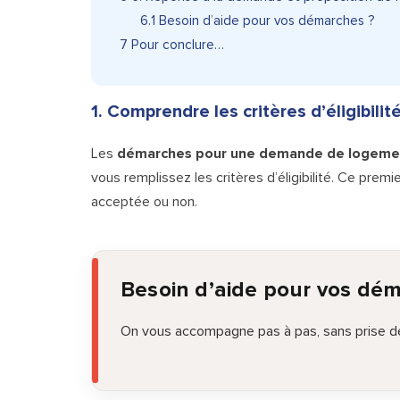
6.1
Besoin d’aide pour vos démarches ?
7
Pour conclure…
1. Comprendre les critères d’éligibili
Les
démarches pour une demande de logemen
vous remplissez les critères d’éligibilité. Ce premi
acceptée ou non.
Besoin d’aide pour vos dé
On vous accompagne pas à pas, sans prise de