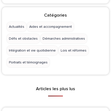
Catégories
Actualités
Aides et accompagnement
Défis et obstacles
Démarches administratives
Intégration et vie quotidienne
Lois et réformes
Portraits et témoignages
Articles les plus lus