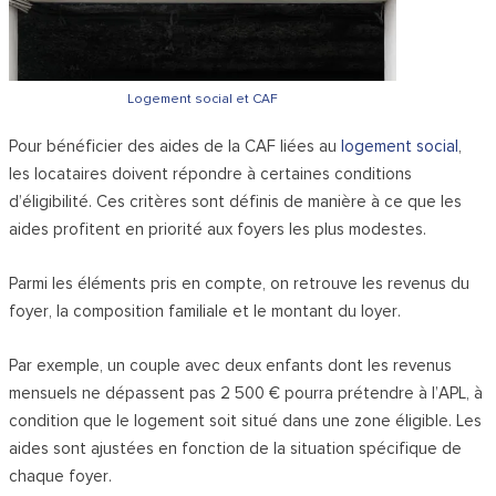
Logement social et CAF
Pour bénéficier des aides de la CAF liées au
logement social
,
les locataires doivent répondre à certaines conditions
d’éligibilité. Ces critères sont définis de manière à ce que les
aides profitent en priorité aux foyers les plus modestes.
Parmi les éléments pris en compte, on retrouve les revenus du
foyer, la composition familiale et le montant du loyer.
Par exemple, un couple avec deux enfants dont les revenus
mensuels ne dépassent pas 2 500 € pourra prétendre à l’APL, à
condition que le logement soit situé dans une zone éligible. Les
aides sont ajustées en fonction de la situation spécifique de
chaque foyer.