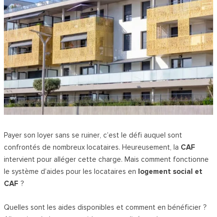
Payer son loyer sans se ruiner, c’est le défi auquel sont
confrontés de nombreux locataires. Heureusement, la
CAF
intervient pour alléger cette charge. Mais comment fonctionne
le système d’aides pour les locataires en
logement social et
CAF
?
Quelles sont les aides disponibles et comment en bénéficier ?