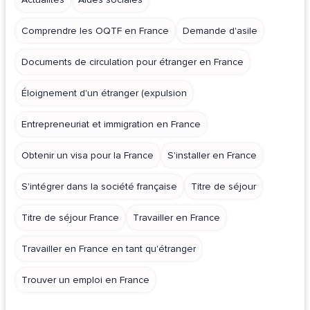
Comprendre les OQTF en France
Demande d'asile
Documents de circulation pour étranger en France
Éloignement d'un étranger (expulsion
Entrepreneuriat et immigration en France
Obtenir un visa pour la France
S'installer en France
S'intégrer dans la société française
Titre de séjour
Titre de séjour France
Travailler en France
Travailler en France en tant qu'étranger
Trouver un emploi en France