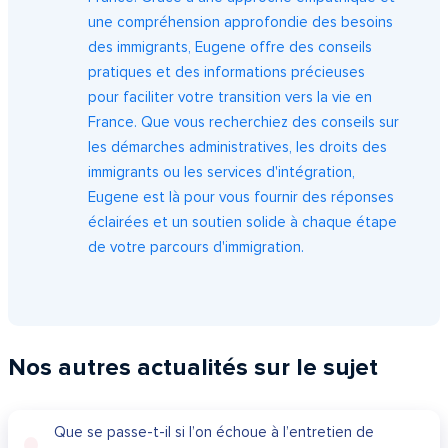
une compréhension approfondie des besoins
des immigrants, Eugene offre des conseils
pratiques et des informations précieuses
pour faciliter votre transition vers la vie en
France. Que vous recherchiez des conseils sur
les démarches administratives, les droits des
immigrants ou les services d'intégration,
Eugene est là pour vous fournir des réponses
éclairées et un soutien solide à chaque étape
de votre parcours d'immigration.
Nos autres actualités sur le sujet
Que se passe-t-il si l’on échoue à l’entretien de