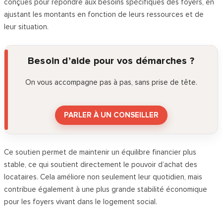
conçues pour répondre aux besoins spécifiques des foyers, en
ajustant les montants en fonction de leurs ressources et de
leur situation.
Besoin d’aide pour vos démarches ?
On vous accompagne pas à pas, sans prise de tête.
PARLER À UN CONSEILLER
Ce soutien permet de maintenir un équilibre financier plus
stable, ce qui soutient directement le pouvoir d’achat des
locataires. Cela améliore non seulement leur quotidien, mais
contribue également à une plus grande stabilité économique
pour les foyers vivant dans le logement social.