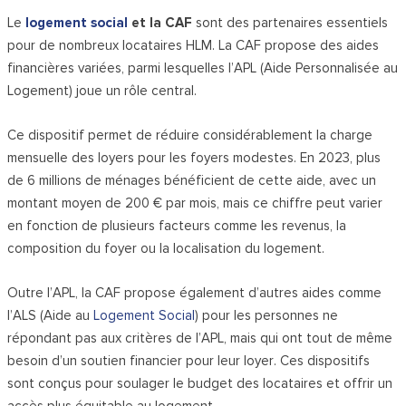
Le
logement social
et la CAF
sont des partenaires essentiels
pour de nombreux locataires HLM. La CAF propose des aides
financières variées, parmi lesquelles l’APL (Aide Personnalisée au
Logement) joue un rôle central.
Ce dispositif permet de réduire considérablement la charge
mensuelle des loyers pour les foyers modestes. En 2023, plus
de 6 millions de ménages bénéficient de cette aide, avec un
montant moyen de 200 € par mois, mais ce chiffre peut varier
en fonction de plusieurs facteurs comme les revenus, la
composition du foyer ou la localisation du logement.
Outre l’APL, la CAF propose également d’autres aides comme
l’ALS (Aide au
Logement Social
) pour les personnes ne
répondant pas aux critères de l’APL, mais qui ont tout de même
besoin d’un soutien financier pour leur loyer. Ces dispositifs
sont conçus pour soulager le budget des locataires et offrir un