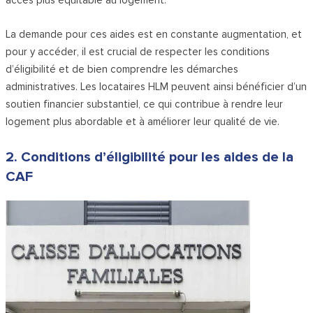
accès plus équitable au logement.
La demande pour ces aides est en constante augmentation, et
pour y accéder, il est crucial de respecter les conditions
d’éligibilité et de bien comprendre les démarches
administratives. Les locataires HLM peuvent ainsi bénéficier d’un
soutien financier substantiel, ce qui contribue à rendre leur
logement plus abordable et à améliorer leur qualité de vie.
2. Conditions d’éligibilité pour les aides de la
CAF