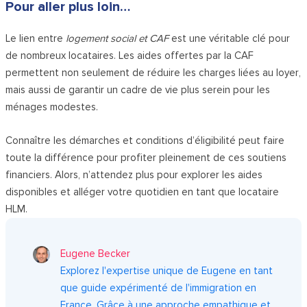
Pour aller plus loin…
Le lien entre
logement social et CAF
est une véritable clé pour
de nombreux locataires. Les aides offertes par la CAF
permettent non seulement de réduire les charges liées au loyer,
mais aussi de garantir un cadre de vie plus serein pour les
ménages modestes.
Connaître les démarches et conditions d’éligibilité peut faire
toute la différence pour profiter pleinement de ces soutiens
financiers. Alors, n’attendez plus pour explorer les aides
disponibles et alléger votre quotidien en tant que locataire
HLM.
Eugene Becker
Explorez l'expertise unique de Eugene en tant
que guide expérimenté de l'immigration en
France. Grâce à une approche empathique et