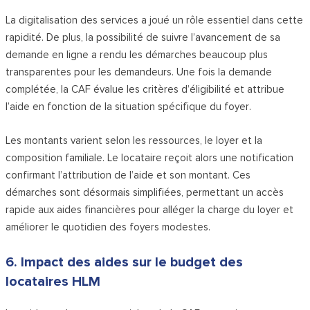
La digitalisation des services a joué un rôle essentiel dans cette
rapidité. De plus, la possibilité de suivre l’avancement de sa
demande en ligne a rendu les démarches beaucoup plus
transparentes pour les demandeurs. Une fois la demande
complétée, la CAF évalue les critères d’éligibilité et attribue
l’aide en fonction de la situation spécifique du foyer.
Les montants varient selon les ressources, le loyer et la
composition familiale. Le locataire reçoit alors une notification
confirmant l’attribution de l’aide et son montant. Ces
démarches sont désormais simplifiées, permettant un accès
rapide aux aides financières pour alléger la charge du loyer et
améliorer le quotidien des foyers modestes.
6. Impact des aides sur le budget des
locataires HLM