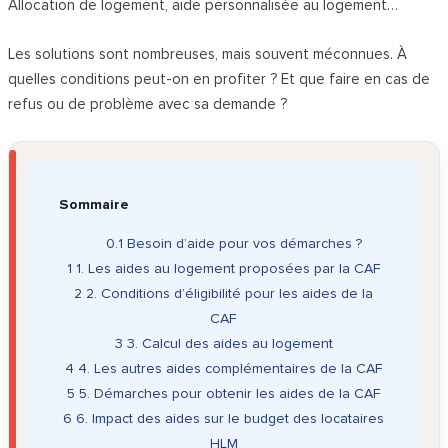
Allocation de logement, aide personnalisée au logement…
Les solutions sont nombreuses, mais souvent méconnues. À
quelles conditions peut-on en profiter ? Et que faire en cas de
refus ou de problème avec sa demande ?
Sommaire
0.1
Besoin d’aide pour vos démarches ?
1
1. Les aides au logement proposées par la CAF
2
2. Conditions d’éligibilité pour les aides de la
CAF
3
3. Calcul des aides au logement
4
4. Les autres aides complémentaires de la CAF
5
5. Démarches pour obtenir les aides de la CAF
6
6. Impact des aides sur le budget des locataires
HLM