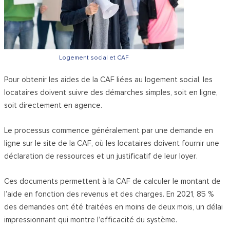
Logement social et CAF
Pour obtenir les aides de la CAF liées au logement social, les
locataires doivent suivre des démarches simples, soit en ligne,
soit directement en agence.
Le processus commence généralement par une demande en
ligne sur le site de la CAF, où les locataires doivent fournir une
déclaration de ressources et un justificatif de leur loyer.
Ces documents permettent à la CAF de calculer le montant de
l’aide en fonction des revenus et des charges. En 2021, 85 %
des demandes ont été traitées en moins de deux mois, un délai
impressionnant qui montre l’efficacité du système.