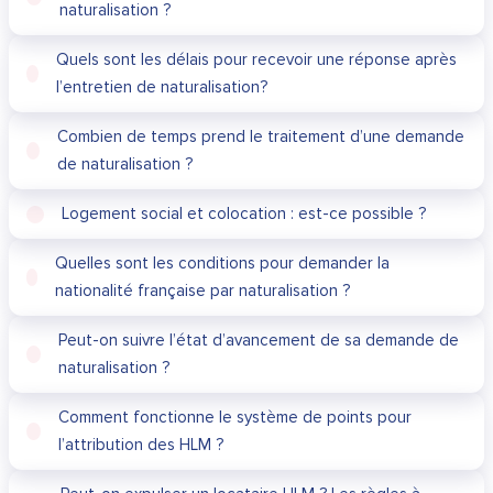
naturalisation ?
Quels sont les délais pour recevoir une réponse après
l’entretien de naturalisation?
Combien de temps prend le traitement d’une demande
de naturalisation ?
Logement social et colocation : est-ce possible ?
Quelles sont les conditions pour demander la
nationalité française par naturalisation ?
Peut-on suivre l’état d’avancement de sa demande de
naturalisation ?
Comment fonctionne le système de points pour
l’attribution des HLM ?