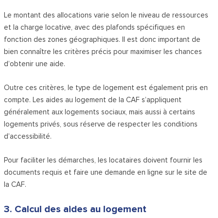
Le montant des allocations varie selon le niveau de ressources
et la charge locative, avec des plafonds spécifiques en
fonction des zones géographiques. Il est donc important de
bien connaître les critères précis pour maximiser les chances
d’obtenir une aide.
Outre ces critères, le type de logement est également pris en
compte. Les aides au logement de la CAF s’appliquent
généralement aux logements sociaux, mais aussi à certains
logements privés, sous réserve de respecter les conditions
d’accessibilité.
Pour faciliter les démarches, les locataires doivent fournir les
documents requis et faire une demande en ligne sur le site de
la CAF.
3. Calcul des aides au logement