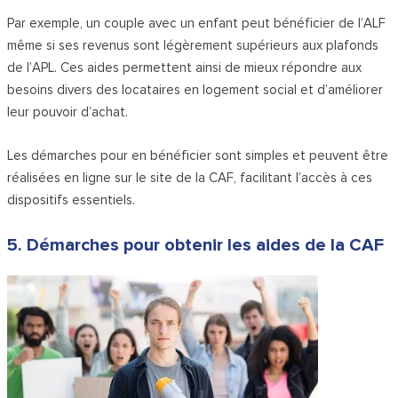
Par exemple, un couple avec un enfant peut bénéficier de l’ALF
même si ses revenus sont légèrement supérieurs aux plafonds
de l’APL. Ces aides permettent ainsi de mieux répondre aux
besoins divers des locataires en logement social et d’améliorer
leur pouvoir d’achat.
Les démarches pour en bénéficier sont simples et peuvent être
réalisées en ligne sur le site de la CAF, facilitant l’accès à ces
dispositifs essentiels.
5. Démarches pour obtenir les aides de la CAF