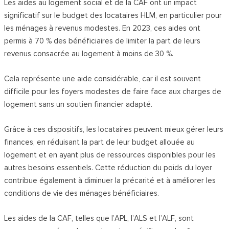
Les aides au logement social et de la CAF ont un impact
significatif sur le budget des locataires HLM, en particulier pour
les ménages à revenus modestes. En 2023, ces aides ont
permis à 70 % des bénéficiaires de limiter la part de leurs
revenus consacrée au logement à moins de 30 %.
Cela représente une aide considérable, car il est souvent
difficile pour les foyers modestes de faire face aux charges de
logement sans un soutien financier adapté.
Grâce à ces dispositifs, les locataires peuvent mieux gérer leurs
finances, en réduisant la part de leur budget allouée au
logement et en ayant plus de ressources disponibles pour les
autres besoins essentiels. Cette réduction du poids du loyer
contribue également à diminuer la précarité et à améliorer les
conditions de vie des ménages bénéficiaires.
Les aides de la CAF, telles que l’APL, l’ALS et l’ALF, sont