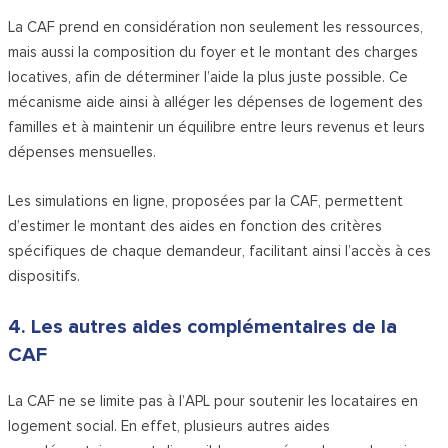
La CAF prend en considération non seulement les ressources,
mais aussi la composition du foyer et le montant des charges
locatives, afin de déterminer l’aide la plus juste possible. Ce
mécanisme aide ainsi à alléger les dépenses de logement des
familles et à maintenir un équilibre entre leurs revenus et leurs
dépenses mensuelles.
Les simulations en ligne, proposées par la CAF, permettent
d’estimer le montant des aides en fonction des critères
spécifiques de chaque demandeur, facilitant ainsi l’accès à ces
dispositifs.
4. Les autres aides complémentaires de la
CAF
La CAF ne se limite pas à l’APL pour soutenir les locataires en
logement social. En effet, plusieurs autres aides