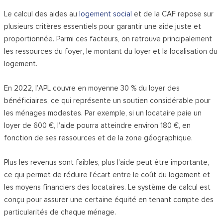
Le calcul des aides au
logement social
et de la CAF repose sur
plusieurs critères essentiels pour garantir une aide juste et
proportionnée. Parmi ces facteurs, on retrouve principalement
les ressources du foyer, le montant du loyer et la localisation du
logement.
En 2022, l’APL couvre en moyenne 30 % du loyer des
bénéficiaires, ce qui représente un soutien considérable pour
les ménages modestes. Par exemple, si un locataire paie un
loyer de 600 €, l’aide pourra atteindre environ 180 €, en
fonction de ses ressources et de la zone géographique.
Plus les revenus sont faibles, plus l’aide peut être importante,
ce qui permet de réduire l’écart entre le coût du logement et
les moyens financiers des locataires. Le système de calcul est
conçu pour assurer une certaine équité en tenant compte des
particularités de chaque ménage.