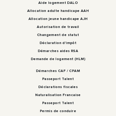
Aide logement DALO
Allocation adulte handicape AAH
Allocation jeune handicape AJH
Autorisation de travail
Changement de statut
Déclaration d’impôt
Démarches aides RSA
Demande de logement (HLM)
Démarches CAF / CPAM
Passeport Talent
Déclarations fiscales
Naturalisation Francaise
Passeport Talent
Permis de conduire