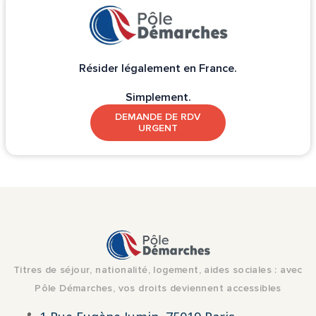
Résider légalement en France.
Simplement.
DEMANDE DE RDV
URGENT
Titres de séjour, nationalité, logement, aides sociales : avec
Pôle Démarches, vos droits deviennent accessibles