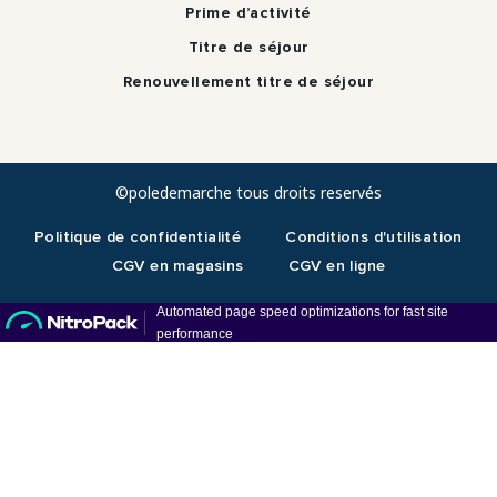
Prime d’activité
Titre de séjour
Renouvellement titre de séjour
©poledemarche tous droits reservés
Politique de confidentialité
Conditions d'utilisation
CGV en magasins
CGV en ligne
RDV téléphonique
En présentiel Paris 19