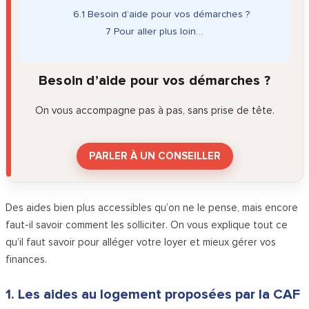
6.1
Besoin d’aide pour vos démarches ?
7
Pour aller plus loin…
Besoin d’aide pour vos démarches ?
On vous accompagne pas à pas, sans prise de tête.
PARLER À UN CONSEILLER
Des aides bien plus accessibles qu’on ne le pense, mais encore
faut-il savoir comment les solliciter. On vous explique tout ce
qu’il faut savoir pour alléger votre loyer et mieux gérer vos
finances.
1. Les aides au logement proposées par la CAF