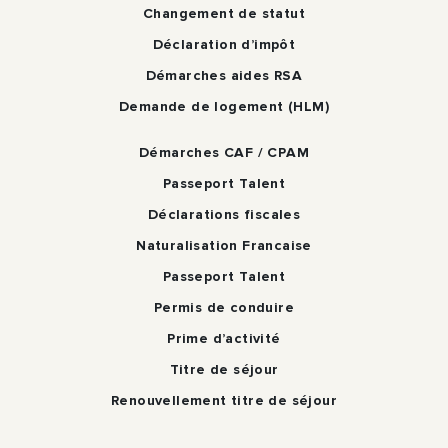
Changement de statut
Déclaration d’impôt
Démarches aides RSA
Demande de logement (HLM)
Démarches CAF / CPAM
Passeport Talent
Déclarations fiscales
Naturalisation Francaise
Passeport Talent
Permis de conduire
Prime d’activité
Titre de séjour
Renouvellement titre de séjour