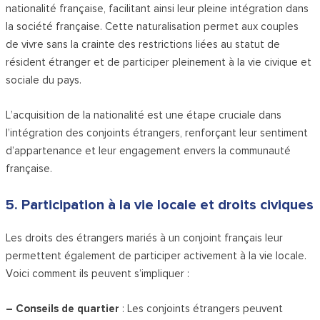
nationalité française, facilitant ainsi leur pleine intégration dans
la société française. Cette naturalisation permet aux couples
de vivre sans la crainte des restrictions liées au statut de
résident étranger et de participer pleinement à la vie civique et
sociale du pays.
L’acquisition de la nationalité est une étape cruciale dans
l’intégration des conjoints étrangers, renforçant leur sentiment
d’appartenance et leur engagement envers la communauté
française.
5. Participation à la vie locale et droits civiques
Les droits des étrangers mariés à un conjoint français leur
permettent également de participer activement à la vie locale.
Voici comment ils peuvent s’impliquer :
– Conseils de quartier
: Les conjoints étrangers peuvent