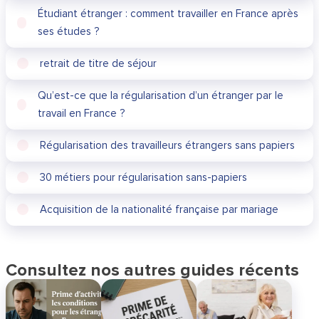
Étudiant étranger : comment travailler en France après
ses études ?
retrait de titre de séjour
Qu’est-ce que la régularisation d’un étranger par le
travail en France ?
Régularisation des travailleurs étrangers sans papiers
30 métiers pour régularisation sans-papiers
Acquisition de la nationalité française par mariage
Consultez nos autres guides récents