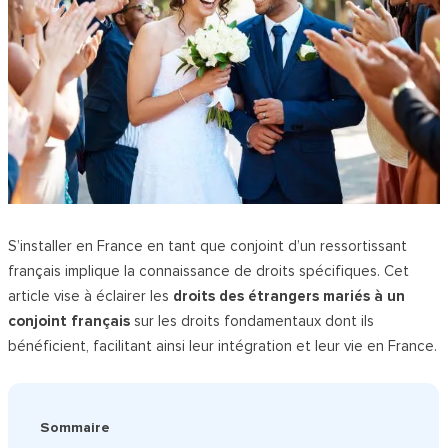
S’installer en France en tant que conjoint d’un ressortissant
français implique la connaissance de droits spécifiques. Cet
article vise à éclairer les
droits des
étrangers mariés à un
conjoint français
sur les droits fondamentaux dont ils
bénéficient, facilitant ainsi leur intégration et leur vie en France.
Sommaire