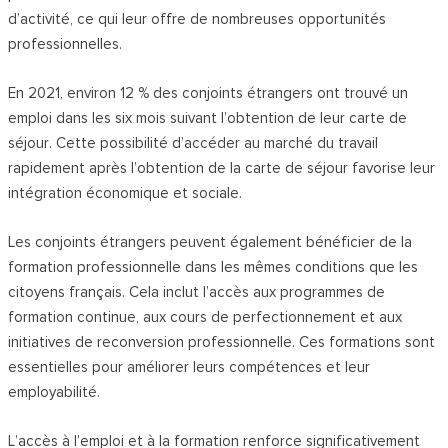
d’activité, ce qui leur offre de nombreuses opportunités
professionnelles.
En 2021, environ 12 % des conjoints étrangers ont trouvé un
emploi dans les six mois suivant l’obtention de leur carte de
séjour. Cette possibilité d’accéder au marché du travail
rapidement après l’obtention de la carte de séjour favorise leur
intégration économique et sociale.
Les conjoints étrangers peuvent également bénéficier de la
formation professionnelle dans les mêmes conditions que les
citoyens français. Cela inclut l’accès aux programmes de
formation continue, aux cours de perfectionnement et aux
initiatives de reconversion professionnelle. Ces formations sont
essentielles pour améliorer leurs compétences et leur
employabilité.
L’accès à l’emploi et à la formation renforce significativement