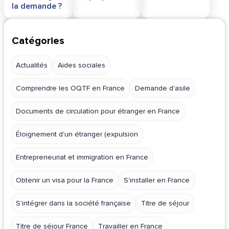
la demande ?
Catégories
Actualités
Aides sociales
Comprendre les OQTF en France
Demande d'asile
Documents de circulation pour étranger en France
Éloignement d'un étranger (expulsion
Entrepreneuriat et immigration en France
Obtenir un visa pour la France
S'installer en France
S'intégrer dans la société française
Titre de séjour
Titre de séjour France
Travailler en France