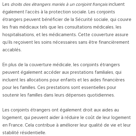
Les
droits des étrangers mariés à un conjoint français
incluent
également l’accès à la protection sociale. Les conjoints
étrangers peuvent bénéficier de la Sécurité sociale, qui couvre
les frais médicaux tels que les consultations médicales, les
hospitalisations, et les médicaments. Cette couverture assure
qu’ils reçoivent les soins nécessaires sans être financièrement
accablés.
En plus de la couverture médicale, les conjoints étrangers
peuvent également accéder aux prestations familiales, qui
incluent les allocations pour enfants et les aides financières
pour les familles. Ces prestations sont essentielles pour
soutenir les familles dans leurs dépenses quotidiennes.
Les conjoints étrangers ont également droit aux aides au
logement, qui peuvent aider à réduire le coût de leur logement
en France. Cela contribue à améliorer leur qualité de vie et leur
stabilité résidentielle.