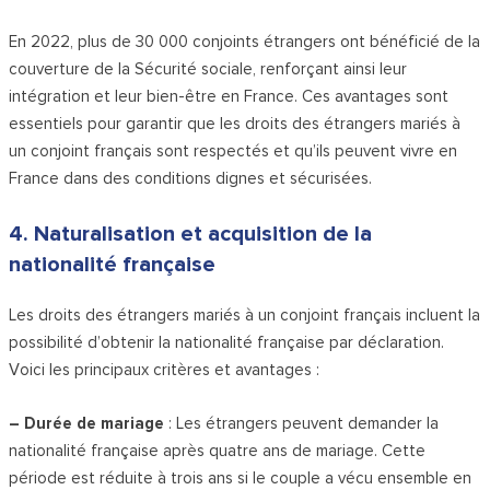
En 2022, plus de 30 000 conjoints étrangers ont bénéficié de la
couverture de la Sécurité sociale, renforçant ainsi leur
intégration et leur bien-être en France. Ces avantages sont
essentiels pour garantir que les droits des étrangers mariés à
un conjoint français sont respectés et qu’ils peuvent vivre en
France dans des conditions dignes et sécurisées.
4. Naturalisation et acquisition de la
nationalité française
Les droits des étrangers mariés à un conjoint français incluent la
possibilité d’obtenir la nationalité française par déclaration.
Voici les principaux critères et avantages :
– Durée de mariage
: Les étrangers peuvent demander la
nationalité française après quatre ans de mariage. Cette
période est réduite à trois ans si le couple a vécu ensemble en