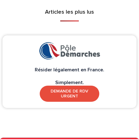
Articles les plus lus
Résider légalement en France.
Simplement.
DEMANDE DE RDV
URGENT