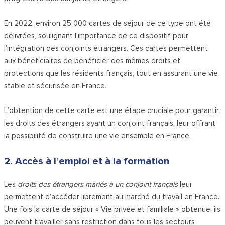
En 2022, environ 25 000 cartes de séjour de ce type ont été
délivrées, soulignant l’importance de ce dispositif pour
l’intégration des conjoints étrangers. Ces cartes permettent
aux bénéficiaires de bénéficier des mêmes droits et
protections que les résidents français, tout en assurant une vie
stable et sécurisée en France.
L’obtention de cette carte est une étape cruciale pour garantir
les droits des étrangers ayant un conjoint français, leur offrant
la possibilité de construire une vie ensemble en France.
2. Accès à l’emploi et à la formation
Les
droits des étrangers mariés à un conjoint français
leur
permettent d’accéder librement au marché du travail en France.
Une fois la carte de séjour « Vie privée et familiale » obtenue, ils
peuvent travailler sans restriction dans tous les secteurs