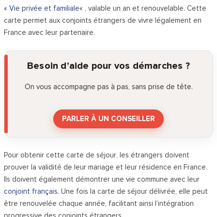
« Vie privée et familiale
« , valable un an et renouvelable. Cette
carte permet aux conjoints étrangers de vivre légalement en
France avec leur partenaire.
Besoin d’aide pour vos démarches ?
On vous accompagne pas à pas, sans prise de tête.
PARLER À UN CONSEILLER
Pour obtenir cette carte de séjour, les étrangers doivent
prouver la validité de leur mariage et leur résidence en France.
Ils doivent également démontrer une vie commune avec leur
conjoint français
. Une fois la carte de séjour délivrée, elle peut
être renouvelée chaque année, facilitant ainsi l’intégration
progressive des conjoints étrangers.