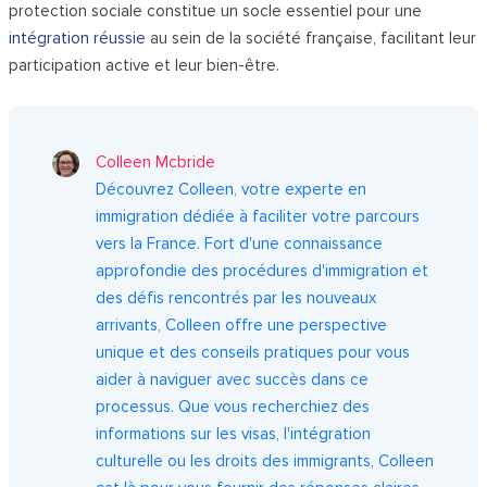
protection sociale constitue un socle essentiel pour une
intégration réussie
au sein de la société française, facilitant leur
participation active et leur bien-être.
Colleen Mcbride
Découvrez Colleen, votre experte en
immigration dédiée à faciliter votre parcours
vers la France. Fort d'une connaissance
approfondie des procédures d'immigration et
des défis rencontrés par les nouveaux
arrivants, Colleen offre une perspective
unique et des conseils pratiques pour vous
aider à naviguer avec succès dans ce
processus. Que vous recherchiez des
informations sur les visas, l'intégration
culturelle ou les droits des immigrants, Colleen