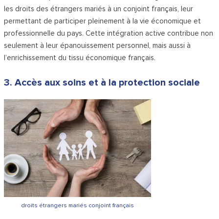
les droits des étrangers mariés à un conjoint français, leur
permettant de participer pleinement à la vie économique et
professionnelle du pays. Cette intégration active contribue non
seulement à leur épanouissement personnel, mais aussi à
l’enrichissement du tissu économique français.
3. Accès aux soins et à la protection sociale
droits étrangers mariés conjoint français