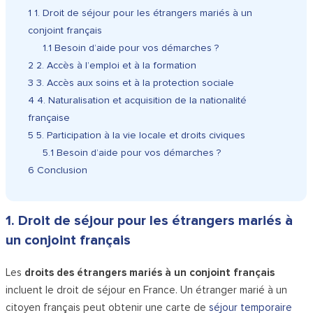
1
1. Droit de séjour pour les étrangers mariés à un
conjoint français
1.1
Besoin d’aide pour vos démarches ?
2
2. Accès à l’emploi et à la formation
3
3. Accès aux soins et à la protection sociale
4
4. Naturalisation et acquisition de la nationalité
française
5
5. Participation à la vie locale et droits civiques
5.1
Besoin d’aide pour vos démarches ?
6
Conclusion
1. Droit de séjour pour les étrangers mariés à
un conjoint français
Les
droits des étrangers mariés à un conjoint français
incluent le droit de séjour en France. Un étranger marié à un
citoyen français peut obtenir une carte de
séjour temporaire