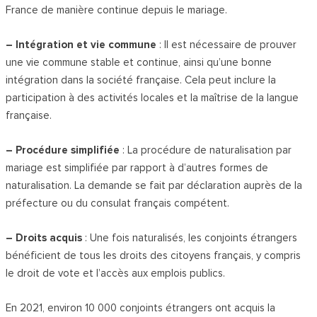
France de manière continue depuis le mariage.
– Intégration et vie commune
: Il est nécessaire de prouver
une vie commune stable et continue, ainsi qu’une bonne
intégration dans la société française. Cela peut inclure la
participation à des activités locales et la maîtrise de la langue
française.
– Procédure simplifiée
: La procédure de naturalisation par
mariage est simplifiée par rapport à d’autres formes de
naturalisation. La demande se fait par déclaration auprès de la
préfecture ou du consulat français compétent.
– Droits acquis
: Une fois naturalisés, les conjoints étrangers
bénéficient de tous les droits des citoyens français, y compris
le droit de vote et l’accès aux emplois publics.
En 2021, environ 10 000 conjoints étrangers ont acquis la