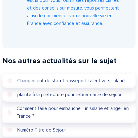
est là pour vous fournir des réponses claires
et des conseils sur mesure, vous permettant
ainsi de commencer votre nouvelle vie en
France avec confiance et assurance.
Nos autres actualités sur le sujet
Changement de statut passeport talent vers salarié
plainte à la préfecture pour retirer carte de séjour
Comment faire pour embaucher un salarié étranger en
France ?
Numéro Titre de Séjour