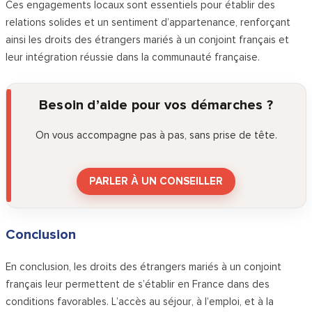
Ces engagements locaux sont essentiels pour établir des
relations solides et un sentiment d’appartenance, renforçant
ainsi les droits des étrangers mariés à un conjoint français et
leur intégration réussie dans la communauté française.
Besoin d’aide pour vos démarches ?
On vous accompagne pas à pas, sans prise de tête.
PARLER À UN CONSEILLER
Conclusion
En conclusion, les droits des étrangers mariés à un conjoint
français leur permettent de s’établir en France dans des
conditions favorables. L’accès au séjour, à l’emploi, et à la