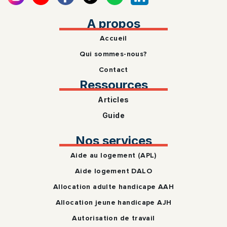
A propos
Accueil
Qui sommes-nous?
Contact
Ressources
Articles
Guide
Nos services
Aide au logement (APL)
Aide logement DALO
Allocation adulte handicape AAH
Allocation jeune handicape AJH
Autorisation de travail