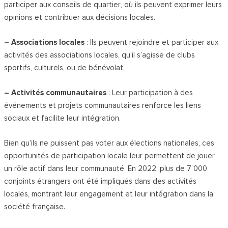
participer aux conseils de quartier, où ils peuvent exprimer leurs
opinions et contribuer aux décisions locales.
– Associations locales
: Ils peuvent rejoindre et participer aux
activités des associations locales, qu’il s’agisse de clubs
sportifs, culturels, ou de bénévolat.
– Activités communautaires
: Leur participation à des
événements et projets communautaires renforce les liens
sociaux et facilite leur intégration.
Bien qu’ils ne puissent pas voter aux élections nationales, ces
opportunités de participation locale leur permettent de jouer
un rôle actif dans leur communauté. En 2022, plus de 7 000
conjoints étrangers ont été impliqués dans des activités
locales, montrant leur engagement et leur intégration dans la
société française.