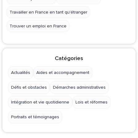
Travailler en France en tant qu'étranger
Trouver un emploi en France
Catégories
Actualités
Aides et accompagnement
Défis et obstacles
Démarches administratives
Intégration et vie quotidienne
Lois et réformes
Portraits et témoignages