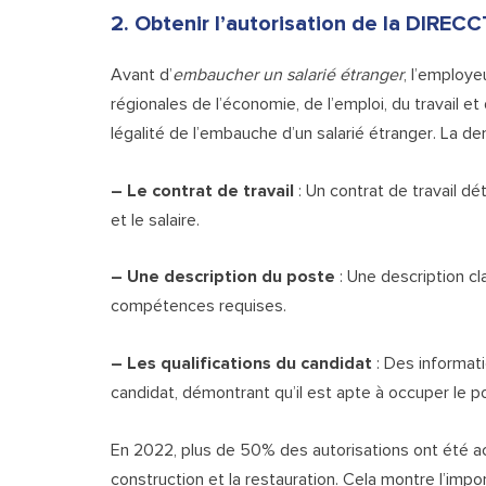
2. Obtenir l’autorisation de la DIREC
Avant d’
embaucher un salarié étranger
, l’employe
régionales de l’économie, de l’emploi, du travail et
légalité de l’embauche d’un salarié étranger. La de
– Le contrat de travail
: Un contrat de travail dét
et le salaire.
– Une description du poste
: Une description cla
compétences requises.
– Les qualifications du candidat
: Des informati
candidat, démontrant qu’il est apte à occuper le p
En 2022, plus de 50% des autorisations ont été 
construction et la restauration. Cela montre l’im