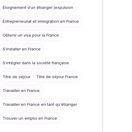
Éloignement d'un étranger (expulsion
Entrepreneuriat et immigration en France
Obtenir un visa pour la France
S'installer en France
S'intégrer dans la société française
Titre de séjour
Titre de séjour France
Travailler en France
Travailler en France en tant qu'étranger
Trouver un emploi en France