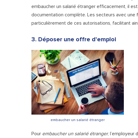
embaucher un salarié étranger efficacement, il est
documentation complète. Les secteurs avec une 
particulièrement de ces autorisations, facilitant ai
3. Déposer une offre d’emploi
embaucher un salarié étranger
Pour
embaucher un salarié étranger
, l’employeur 