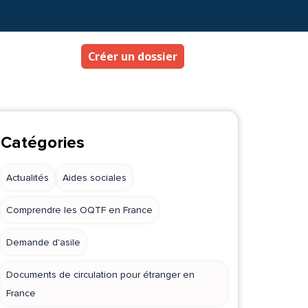
Créer un dossier
Catégories
Actualités
Aides sociales
Comprendre les OQTF en France
Demande d'asile
Documents de circulation pour étranger en
France