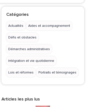
Catégories
Actualités
Aides et accompagnement
Défis et obstacles
Démarches administratives
Intégration et vie quotidienne
Lois et réformes
Portraits et témoignages
Articles les plus lus