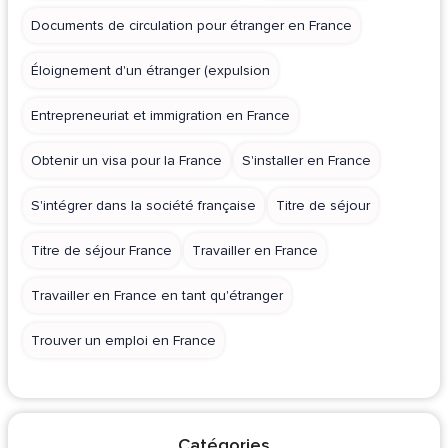
Documents de circulation pour étranger en France
Éloignement d'un étranger (expulsion
Entrepreneuriat et immigration en France
Obtenir un visa pour la France
S'installer en France
S'intégrer dans la société française
Titre de séjour
Titre de séjour France
Travailler en France
Travailler en France en tant qu'étranger
Trouver un emploi en France
Catégories