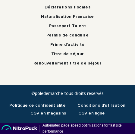
Déclarations fiscales
Naturalisation Francaise
Passeport Talent
Permis de conduire
Prime d’activité
Titre de séjour
Renouvellement titre de séjour
©poledemarche tous droits reservés
Politique de confidentialité
Conditions d'utilisation
CGV en magasins
CGV en ligne