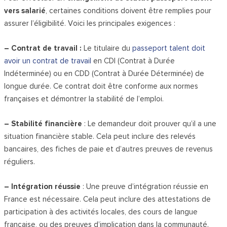
vers salarié
, certaines conditions doivent être remplies pour
assurer l’éligibilité. Voici les principales exigences :
– Contrat de travail :
Le titulaire du
passeport talent doit
avoir un contrat de travail
en CDI (Contrat à Durée
Indéterminée) ou en CDD (Contrat à Durée Déterminée) de
longue durée. Ce contrat doit être conforme aux normes
françaises et démontrer la stabilité de l’emploi.
– Stabilité financière
: Le demandeur doit prouver qu’il a une
situation financière stable. Cela peut inclure des relevés
bancaires, des fiches de paie et d’autres preuves de revenus
réguliers.
– Intégration réussie
: Une preuve d’intégration réussie en
France est nécessaire. Cela peut inclure des attestations de
participation à des activités locales, des cours de langue
française, ou des preuves d’implication dans la communauté.