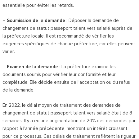
essentielle pour éviter les retards.
– Soumission de la demande
: Déposer la demande de
changement de statut passeport talent vers salarié auprès de
la préfecture locale. Il est recommandé de vérifier les
exigences spécifiques de chaque préfecture, car elles peuvent
varier.
– Examen de la demande
: La préfecture examine les
documents soumis pour vérifier leur conformité et leur
complétude. Elle décide ensuite de l’acceptation ou du refus
de la demande.
En 2022, le délai moyen de traitement des demandes de
changement de statut passeport talent vers salarié était de 8
semaines. Il y a eu une augmentation de 20% des demandes par
rapport à l’année précédente, montrant un intérêt croissant
pour ce processus. Ces délais de traitement reflètent la rigueur