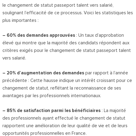
le changement de statut passeport talent vers salarié,
soulignant l’efficacité de ce processus. Voici les statistiques les
plus importantes :
– 60% des demandes approuvées
: Un taux d’approbation
élevé qui montre que la majorité des candidats répondent aux
critères exigés pour le changement de statut passeport talent
vers salarié.
– 20% d’augmentation des demandes
par rapport à l’année
précédente : Cette hausse indique un intérêt croissant pour ce
changement de statut, reflétant la reconnaissance de ses
avantages par les professionnels internationaux.
– 85% de satisfaction parmi les bénéficiaires
: La majorité
des professionnels ayant effectué le changement de statut
rapportent une amélioration de leur qualité de vie et de leurs
opportunités professionnelles en France.