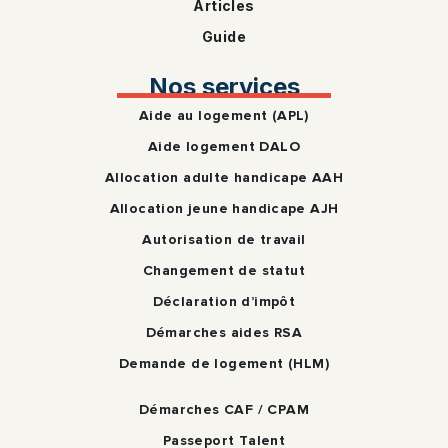
Articles
Guide
Nos services
Aide au logement (APL)
Aide logement DALO
Allocation adulte handicape AAH
Allocation jeune handicape AJH
Autorisation de travail
Changement de statut
Déclaration d’impôt
Démarches aides RSA
Demande de logement (HLM)
Démarches CAF / CPAM
Passeport Talent