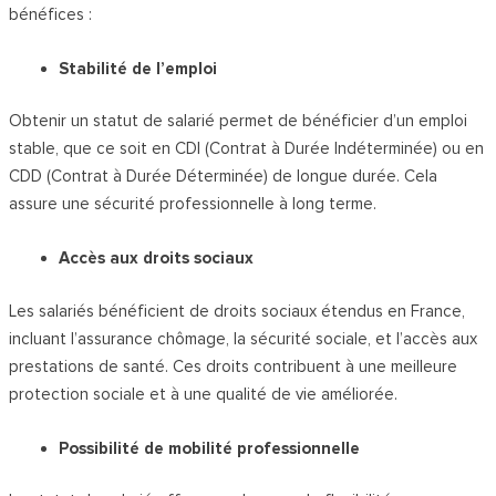
bénéfices :
Stabilité de l’emploi
Obtenir un statut de salarié permet de bénéficier d’un emploi
stable, que ce soit en CDI (Contrat à Durée Indéterminée) ou en
CDD (Contrat à Durée Déterminée) de longue durée. Cela
assure une sécurité professionnelle à long terme.
Accès aux droits sociaux
Les salariés bénéficient de droits sociaux étendus en France,
incluant l’assurance chômage, la sécurité sociale, et l’accès aux
prestations de santé. Ces droits contribuent à une meilleure
protection sociale et à une qualité de vie améliorée.
Possibilité de mobilité professionnelle