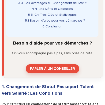
3
3. Les Avantages du Changement de Statut
4
4. Les Défis et Obstacles
5
5. Chiffres Clés et Statistiques
5.1
Besoin d’aide pour vos démarches ?
6
Conclusion
Besoin d’aide pour vos démarches ?
On vous accompagne pas à pas, sans prise de tête.
PARLER À UN CONSEILLER
1. Changement de Statut Passeport Talent
vers Salarié : Les Conditions
Pour effectuer un
changement de statut passeport talent