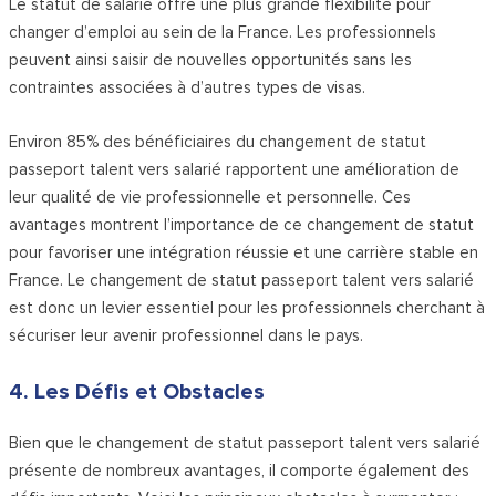
Le statut de salarié offre une plus grande flexibilité pour
changer d’emploi au sein de la France. Les professionnels
peuvent ainsi saisir de nouvelles opportunités sans les
contraintes associées à d’autres types de visas.
Environ 85% des bénéficiaires du changement de statut
passeport talent vers salarié rapportent une amélioration de
leur qualité de vie professionnelle et personnelle. Ces
avantages montrent l’importance de ce changement de statut
pour favoriser une intégration réussie et une carrière stable en
France. Le changement de statut passeport talent vers salarié
est donc un levier essentiel pour les professionnels cherchant à
sécuriser leur avenir professionnel dans le pays.
4. Les Défis et Obstacles
Bien que le changement de statut passeport talent vers salarié
présente de nombreux avantages, il comporte également des