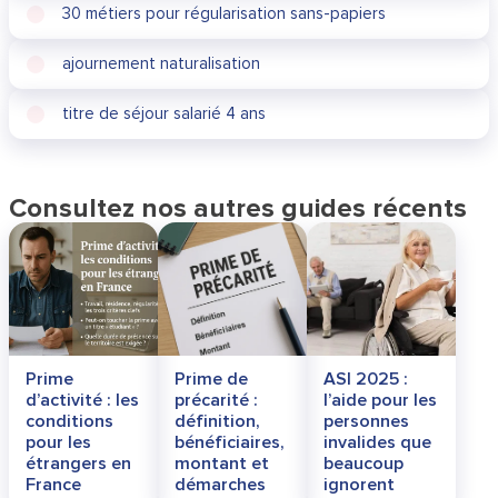
30 métiers pour régularisation sans-papiers
ajournement naturalisation
titre de séjour salarié 4 ans
Consultez nos autres guides récents
Prime
Prime de
ASI 2025 :
d’activité : les
précarité :
l’aide pour les
conditions
définition,
personnes
pour les
bénéficiaires,
invalides que
étrangers en
montant et
beaucoup
France
démarches
ignorent