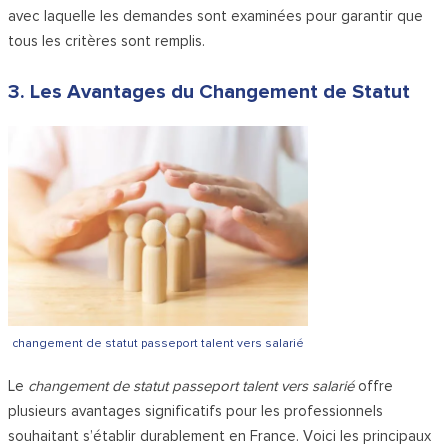
avec laquelle les demandes sont examinées pour garantir que
tous les critères sont remplis.
3. Les Avantages du Changement de Statut
changement de statut passeport talent vers salarié
Le
changement de statut passeport talent vers salarié
offre
plusieurs avantages significatifs pour les professionnels
souhaitant s’établir durablement en France. Voici les principaux