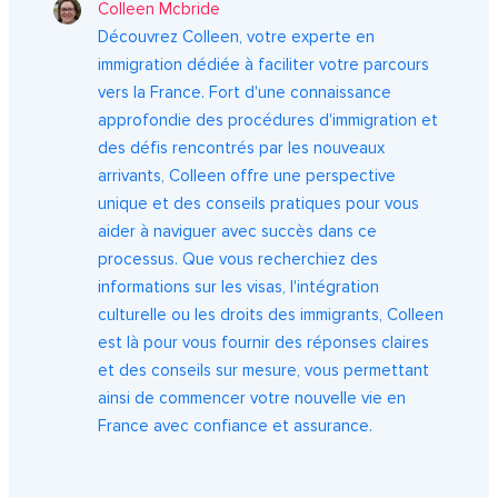
Colleen Mcbride
Découvrez Colleen, votre experte en
immigration dédiée à faciliter votre parcours
vers la France. Fort d'une connaissance
approfondie des procédures d'immigration et
des défis rencontrés par les nouveaux
arrivants, Colleen offre une perspective
unique et des conseils pratiques pour vous
aider à naviguer avec succès dans ce
processus. Que vous recherchiez des
informations sur les visas, l'intégration
culturelle ou les droits des immigrants, Colleen
est là pour vous fournir des réponses claires
et des conseils sur mesure, vous permettant
ainsi de commencer votre nouvelle vie en
France avec confiance et assurance.