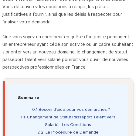
Vous découvrirez les conditions à remplir, les pièces
justificatives à fournir, ainsi que les délais à respecter pour
finaliser votre demande.
Que vous soyez un chercheur en quête d’un poste permanent,
un entrepreneur ayant cédé son activité ou un cadre souhaitant
s’orienter vers un nouveau domaine, le changement de statut
passeport talent vers salarié pourrait vous ouvrir de nouvelles
perspectives professionnelles en France.
Sommaire
0.1
Besoin d’aide pour vos démarches ?
1
1. Changement de Statut Passeport Talent vers
Salarié : Les Conditions
2
2. La Procédure de Demande