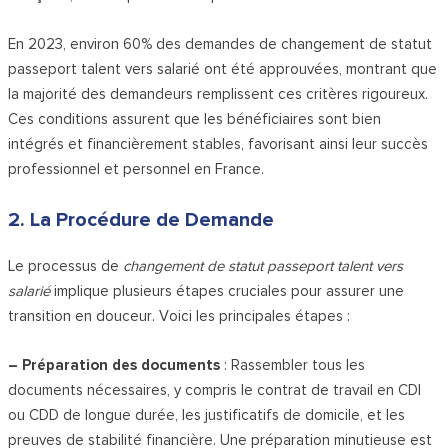
En 2023, environ 60% des demandes de changement de statut
passeport talent vers salarié ont été approuvées, montrant que
la majorité des demandeurs remplissent ces critères rigoureux.
Ces conditions assurent que les bénéficiaires sont bien
intégrés et financièrement stables, favorisant ainsi leur succès
professionnel et personnel en France.
2. La Procédure de Demande
Le processus de
changement de statut passeport talent vers
salarié
implique plusieurs étapes cruciales pour assurer une
transition en douceur. Voici les principales étapes :
– Préparation des documents
: Rassembler tous les
documents nécessaires, y compris le contrat de travail en CDI
ou CDD de longue durée, les justificatifs de domicile, et les
preuves de stabilité financière. Une préparation minutieuse est