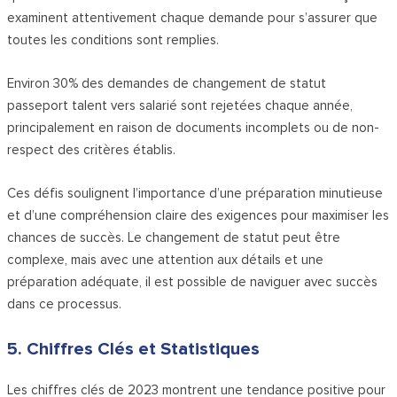
examinent attentivement chaque demande pour s’assurer que
toutes les conditions sont remplies.
Environ 30% des demandes de changement de statut
passeport talent vers salarié sont rejetées chaque année,
principalement en raison de documents incomplets ou de non-
respect des critères établis.
Ces défis soulignent l’importance d’une préparation minutieuse
et d’une compréhension claire des exigences pour maximiser les
chances de succès. Le changement de statut peut être
complexe, mais avec une attention aux détails et une
préparation adéquate, il est possible de naviguer avec succès
dans ce processus.
5. Chiffres Clés et Statistiques
Les chiffres clés de 2023 montrent une tendance positive pour