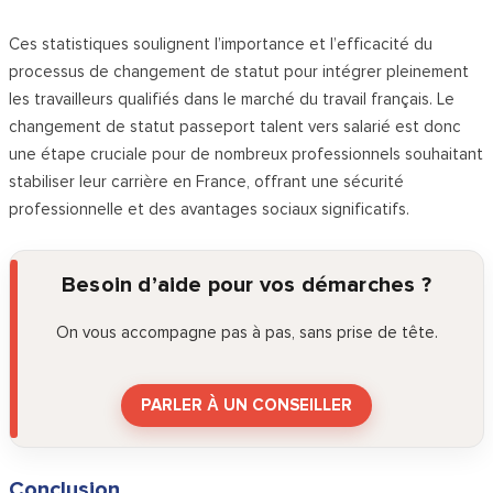
Ces statistiques soulignent l’importance et l’efficacité du
processus de changement de statut pour intégrer pleinement
les travailleurs qualifiés dans le marché du travail français. Le
changement de statut passeport talent vers salarié est donc
une étape cruciale pour de nombreux professionnels souhaitant
stabiliser leur carrière en France, offrant une sécurité
professionnelle et des avantages sociaux significatifs.
Besoin d’aide pour vos démarches ?
On vous accompagne pas à pas, sans prise de tête.
PARLER À UN CONSEILLER
Conclusion