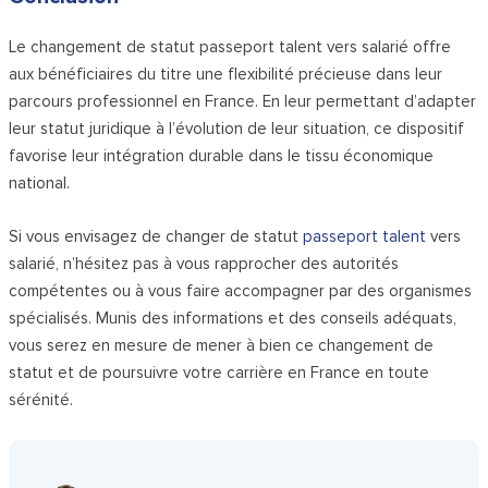
Le changement de statut passeport talent vers salarié offre
aux bénéficiaires du titre une flexibilité précieuse dans leur
parcours professionnel en France. En leur permettant d’adapter
leur statut juridique à l’évolution de leur situation, ce dispositif
favorise leur intégration durable dans le tissu économique
national.
Si vous envisagez de changer de statut
passeport talent
vers
salarié, n’hésitez pas à vous rapprocher des autorités
compétentes ou à vous faire accompagner par des organismes
spécialisés. Munis des informations et des conseils adéquats,
vous serez en mesure de mener à bien ce changement de
statut et de poursuivre votre carrière en France en toute
sérénité.