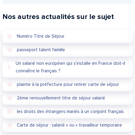
Nos autres actualités sur le sujet
Numéro Titre de Séjour
passeport talent famille
Un salarié non européen qui s’installe en France doit-il
connaître le français ?
plainte à la préfecture pour retirer carte de séjour
2ème renouvellement titre de séjour salarié
les droits des étrangers mariés à un conjoint français
Carte de séjour : salarié » ou « travailleur temporaire