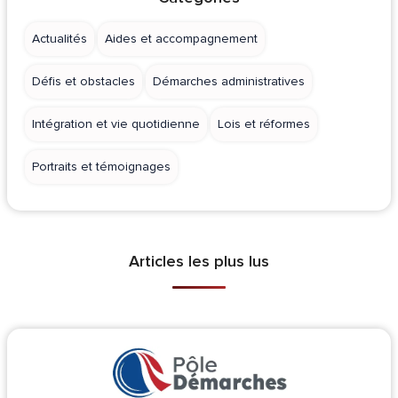
Actualités
Aides et accompagnement
Défis et obstacles
Démarches administratives
Intégration et vie quotidienne
Lois et réformes
Portraits et témoignages
Articles les plus lus