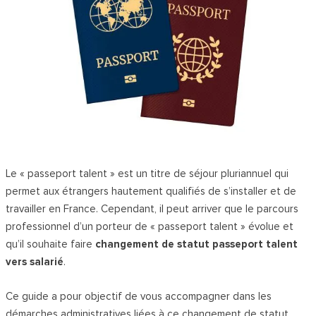
Le « passeport talent » est un titre de séjour pluriannuel qui
permet aux étrangers hautement qualifiés de s’installer et de
travailler en France. Cependant, il peut arriver que le parcours
professionnel d’un porteur de « passeport talent » évolue et
qu’il souhaite faire
changement de statut passeport talent
vers salarié
.
Ce guide a pour objectif de vous accompagner dans les
démarches administratives liées à ce changement de statut.