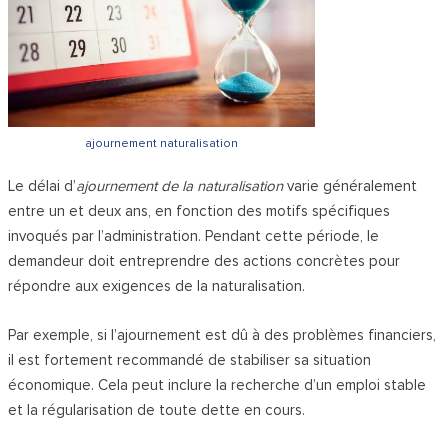
ajournement naturalisation
Le délai d’
ajournement de la naturalisation
varie généralement
entre un et deux ans, en fonction des motifs spécifiques
invoqués par l’administration. Pendant cette période, le
demandeur doit entreprendre des actions concrètes pour
répondre aux exigences de la naturalisation.
Par exemple, si l’ajournement est dû à des problèmes financiers,
il est fortement recommandé de stabiliser sa situation
économique. Cela peut inclure la recherche d’un emploi stable
et la régularisation de toute dette en cours.