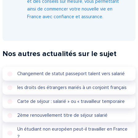
et des conseils sur mesure, vous permettant
ainsi de commencer votre nouvelle vie en
France avec confiance et assurance.
Nos autres actualités sur le sujet
Changement de statut passeport talent vers salarié
les droits des étrangers mariés à un conjoint français
Carte de séjour : salarié » ou « travailleur temporaire
2ème renouvellement titre de séjour salarié
Un étudiant non européen peut-il travailler en France
?