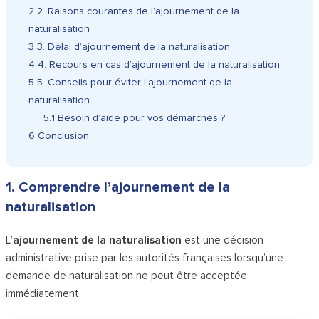
2
2. Raisons courantes de l’ajournement de la
naturalisation
3
3. Délai d’ajournement de la naturalisation
4
4. Recours en cas d’ajournement de la naturalisation
5
5. Conseils pour éviter l’ajournement de la
naturalisation
5.1
Besoin d’aide pour vos démarches ?
6
Conclusion
1. Comprendre l’ajournement de la
naturalisation
L’
ajournement de la naturalisation
est une décision
administrative prise par les autorités françaises lorsqu’une
demande de naturalisation ne peut être acceptée
immédiatement.