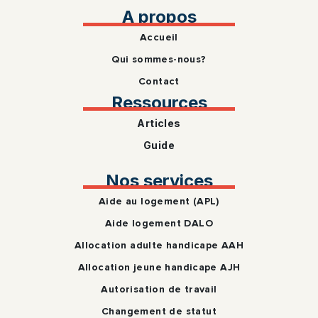
A propos
Accueil
Qui sommes-nous?
Contact
Ressources
Articles
Guide
Nos services
Aide au logement (APL)
Aide logement DALO
Allocation adulte handicape AAH
Allocation jeune handicape AJH
Autorisation de travail
Changement de statut