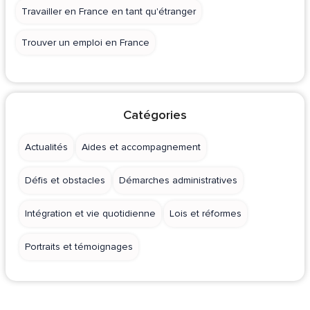
Travailler en France en tant qu'étranger
Trouver un emploi en France
Catégories
Actualités
Aides et accompagnement
Défis et obstacles
Démarches administratives
Intégration et vie quotidienne
Lois et réformes
Portraits et témoignages