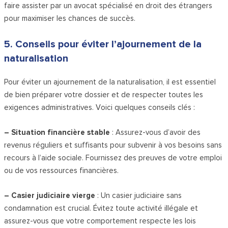
faire assister par un avocat spécialisé en droit des étrangers
pour maximiser les chances de succès.
5. Conseils pour éviter l’ajournement de la
naturalisation
Pour éviter un ajournement de la naturalisation, il est essentiel
de bien préparer votre dossier et de respecter toutes les
exigences administratives. Voici quelques conseils clés :
– Situation financière stable
: Assurez-vous d’avoir des
revenus réguliers et suffisants pour subvenir à vos besoins sans
recours à l’aide sociale. Fournissez des preuves de votre emploi
ou de vos ressources financières.
– Casier judiciaire vierge
: Un casier judiciaire sans
condamnation est crucial. Évitez toute activité illégale et
assurez-vous que votre comportement respecte les lois