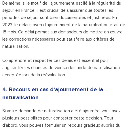
De même, si le motif de l’ajournement est lié à la régularité du
séjour en France, il est crucial de s’assurer que toutes les
périodes de séjour sont bien documentées et justifiées. En
2023, le délai moyen d’ajournement de la naturalisation était de
18 mois. Ce délai permet aux demandeurs de mettre en œuvre
les corrections nécessaires pour satisfaire aux critères de
naturalisation.
Comprendre et respecter ces délais est essentiel pour
augmenter les chances de voir sa demande de naturalisation
acceptée lors de la réévaluation.
4. Recours en cas d’ajournement de la
naturalisation
Si votre demande de naturalisation a été ajournée, vous avez
plusieurs possibilités pour contester cette décision. Tout
d’abord, vous pouvez formuler un recours gracieux auprès du