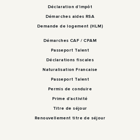
Déclaration d’impôt
Démarches aides RSA
Demande de logement (HLM)
Démarches CAF / CPAM
Passeport Talent
Déclarations fiscales
Naturalisation Francaise
Passeport Talent
Permis de conduire
Prime d’activité
Titre de séjour
Renouvellement titre de séjour