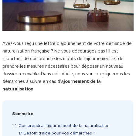
Avez-vous reçu une lettre d’ajournement de votre demande de
naturalisation française ? Ne vous découragez pas ! Il est
important de comprendre les motifs de l’ajournement et de
prendre les mesures nécessaires pour déposer un nouveau
dossier recevable. Dans cet article, nous vous expliquerons les
démarches à suivre en cas d’
ajournement de la
naturalisation
.
Sommaire
1
1. Comprendre l’ajournement de la naturalisation
1.1
Besoin d’aide pour vos démarches ?