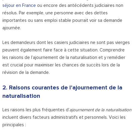
séjour en France
ou encore des antécédents judiciaires non
résolus. Par exemple, une personne avec des dettes
importantes ou sans emploi stable pourrait voir sa demande
ajournée.
Les demandeurs dont les casiers judiciaires ne sont pas vierges
peuvent également faire face à cette situation. Comprendre
les raisons de l’ajournement de la naturalisation et y remédier
est crucial pour maximiser les chances de succès lors de la
révision de la demande.
2. Raisons courantes de l’ajournement de la
naturalisation
Les raisons les plus fréquentes d’
ajournement de la naturalisation
incluent divers facteurs administratifs et personnels. Voici les
principales :