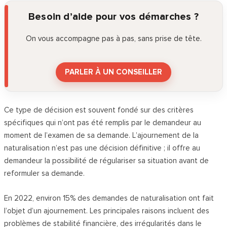
Besoin d’aide pour vos démarches ?
On vous accompagne pas à pas, sans prise de tête.
PARLER À UN CONSEILLER
Ce type de décision est souvent fondé sur des critères
spécifiques qui n’ont pas été remplis par le demandeur au
moment de l’examen de sa demande. L’ajournement de la
naturalisation n’est pas une décision définitive ; il offre au
demandeur la possibilité de régulariser sa situation avant de
reformuler sa demande.
En 2022, environ 15% des demandes de naturalisation ont fait
l’objet d’un ajournement. Les principales raisons incluent des
problèmes de stabilité financière, des irrégularités dans le