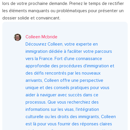
lors de votre prochaine demande. Prenez le temps de rectifier
les éléments manquants ou problématiques pour présenter un
dossier solide et convaincant.
Colleen Mcbride
Découvrez Colleen, votre experte en
immigration dédiée à faciliter votre parcours
vers la France. Fort d'une connaissance
approfondie des procédures d'immigration et
des défis rencontrés par les nouveaux
arrivants, Colleen offre une perspective
unique et des conseils pratiques pour vous
aider à naviguer avec succès dans ce
processus. Que vous recherchiez des
informations sur les visas, l'intégration
culturelle ou les droits des immigrants, Colleen
est là pour vous fournir des réponses claires