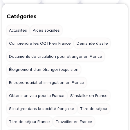
Catégories
Actualités
Aides sociales
Comprendre les OQTF en France
Demande d'asile
Documents de circulation pour étranger en France
Éloignement d'un étranger (expulsion
Entrepreneuriat et immigration en France
Obtenir un visa pour la France
S'installer en France
S'intégrer dans la société française
Titre de séjour
Titre de séjour France
Travailler en France