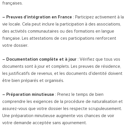
françaises.
– Preuves d’intégration en France
: Participez activement à la
vie locale. Cela peut inclure la participation à des associations,
des activités communautaires ou des formations en langue
française. Les attestations de ces participations renforcent
votre dossier.
– Documentation complète et à jour
: Vérifiez que tous vos
documents sont à jour et complets. Les preuves de résidence,
les justificatifs de revenus, et les documents d’identité doivent
être bien préparés et organisés.
– Préparation minutieuse
: Prenez le temps de bien
comprendre les exigences de la procédure de naturalisation et
assurez-vous que votre dossier les respecte scrupuleusement.
Une préparation minutieuse augmente vos chances de voir
votre demande acceptée sans ajournement.