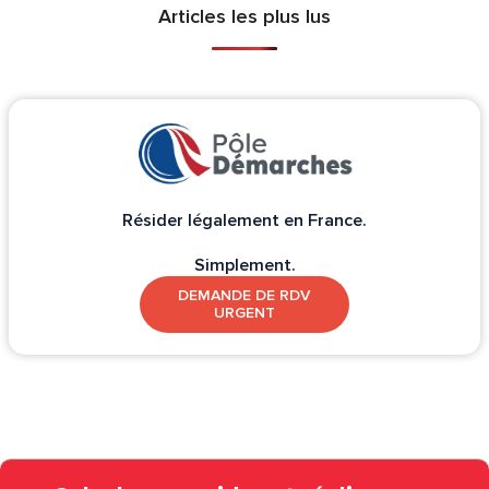
Articles les plus lus
Résider légalement en France.
Simplement.
DEMANDE DE RDV
URGENT