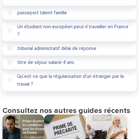
passeport talent famille
Un étudiant non européen peut-il travailler en France
?
tribunal administratif délai de réponse
titre de séjour salarié 4 ans
Qu’est-ce que la régularisation d’un étranger par le
travail ?
Consultez nos autres guides récents