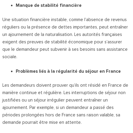
Manque de stabilité financière
Une situation financière instable, comme l’absence de revenus
réguliers ou la présence de dettes importantes, peut entraîner
un ajournement de la naturalisation. Les autorités françaises
exigent des preuves de stabilité économique pour s’assurer
que le demandeur peut subvenir à ses besoins sans assistance
sociale.
Problèmes liés à la régularité du séjour en France
Les demandeurs doivent prouver qu’ils ont résidé en France de
manière continue et régulière. Les interruptions de séjour non
justifiées ou un séjour irrégulier peuvent entraîner un
ajournement. Par exemple, si un demandeur a passé des
périodes prolongées hors de France sans raison valable, sa
demande pourrait être mise en attente.