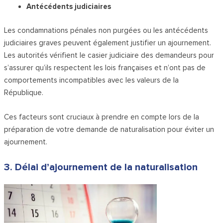
Antécédents judiciaires
Les condamnations pénales non purgées ou les antécédents
judiciaires graves peuvent également justifier un ajournement.
Les autorités vérifient le casier judiciaire des demandeurs pour
s’assurer qu’ils respectent les lois françaises et n’ont pas de
comportements incompatibles avec les valeurs de la
République.
Ces facteurs sont cruciaux à prendre en compte lors de la
préparation de votre demande de naturalisation pour éviter un
ajournement.
3. Délai d’ajournement de la naturalisation