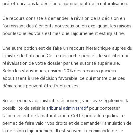
préfet qui a pris la décision d’ajournement de la naturalisation.
Ce recours consiste à demander la révision de la décision en
fournissant des éléments nouveaux ou en expliquant les raisons
pour lesquelles vous estimez que l’ajournement est injustifié.
Une autre option est de faire un recours hiérarchique auprès du
ministre de l’Intérieur. Cette démarche permet de solliciter une
réévaluation de votre dossier par une autorité supérieure.
Selon les statistiques, environ 20% des recours gracieux
aboutissent à une décision favorable, ce qui montre que ces
démarches peuvent être fructueuses.
Si ces recours administratifs échouent, vous avez également la
possibilité de saisir le
tribunal administratif
pour contester
l’ajournement de la naturalisation. Cette procédure judiciaire
permet de faire valoir vos droits et de demander l’annulation de
la décision d’ajournement. Il est souvent recommandé de se