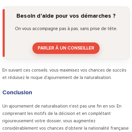
Besoin d’aide pour vos démarches ?
On vous accompagne pas à pas, sans prise de tête.
PARLER À UN CONSEILLER
En suivant ces conseils, vous maximisez vos chances de succès
et réduisez le risque d’ajournement de la naturalisation.
Conclusion
Un ajournement de naturalisation n’est pas une fin en soi. En
comprenant les motifs de la décision et en complétant
rigoureusement votre dossier, vous augmentez
considérablement vos chances d’obtenir la nationalité française