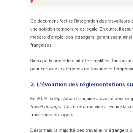
Ce document facilite l’intégration des travailleurs 
une solution temporaire et légale. En outre, il as
matière d’emploi des étrangers, garantissant ainsi
françaises.
Bien que la procédure ait été simplifiée, l’autorisat
pour certaines catégories de travailleurs temporai
2. L’évolution des réglementations sur
En 2024, la législation française a évolué pour simpl
travail étranger
. Cette réforme vise à réduire la co
travailleurs étrangers.
Désormais, la majorité des travailleurs étrangers d