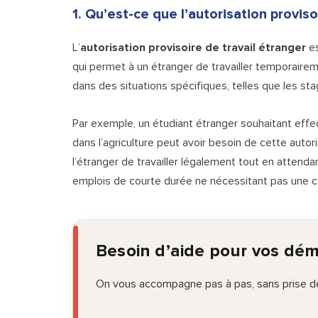
1. Qu’est-ce que l’autorisation proviso
L’
autorisation provisoire de travail étranger
es
qui permet à un étranger de travailler temporaire
dans des situations spécifiques, telles que les sta
Par exemple, un étudiant étranger souhaitant effec
dans l’agriculture peut avoir besoin de cette autori
l’étranger de travailler légalement tout en attenda
emplois de courte durée ne nécessitant pas une ca
Besoin d’aide pour vos dé
On vous accompagne pas à pas, sans prise de