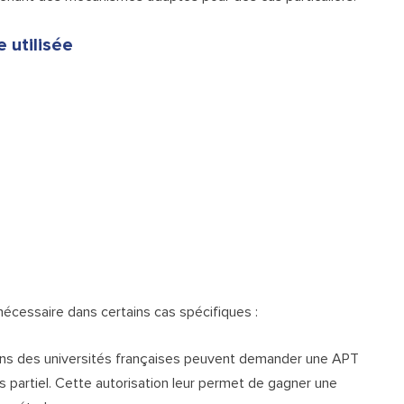
 utilisée
écessaire dans certains cas spécifiques :
dans des universités françaises peuvent demander une APT
partiel. Cette autorisation leur permet de gagner une