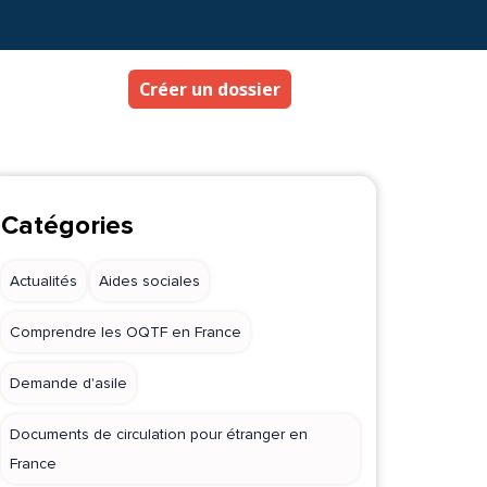
Créer un dossier
Catégories
Actualités
Aides sociales
Comprendre les OQTF en France
Demande d'asile
Documents de circulation pour étranger en
France