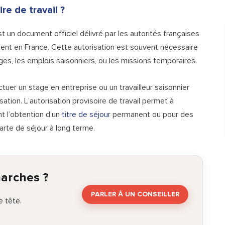
ire de travail ?
t un document officiel délivré par les autorités françaises
ment en France. Cette autorisation est souvent nécessaire
ges, les emplois saisonniers, ou les missions temporaires.
tuer un stage en entreprise ou un travailleur saisonnier
sation. L’autorisation provisoire de travail permet à
nt l’obtention d’un
titre de séjour
permanent ou pour des
rte de séjour à long terme.
marches ?
PARLER À UN CONSEILLER
 tête.