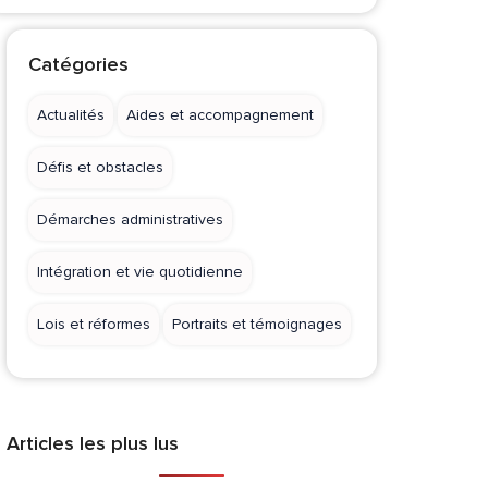
Catégories
Actualités
Aides et accompagnement
Défis et obstacles
Démarches administratives
Intégration et vie quotidienne
Lois et réformes
Portraits et témoignages
Articles les plus lus