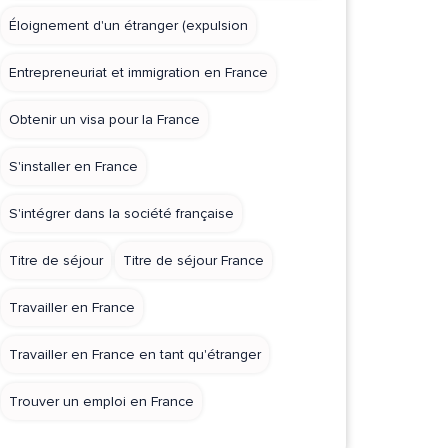
Éloignement d'un étranger (expulsion
Entrepreneuriat et immigration en France
Obtenir un visa pour la France
S'installer en France
S'intégrer dans la société française
Titre de séjour
Titre de séjour France
Travailler en France
Travailler en France en tant qu'étranger
Trouver un emploi en France