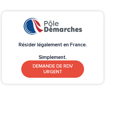
Résider légalement en France.
Simplement.
DEMANDE DE RDV
URGENT