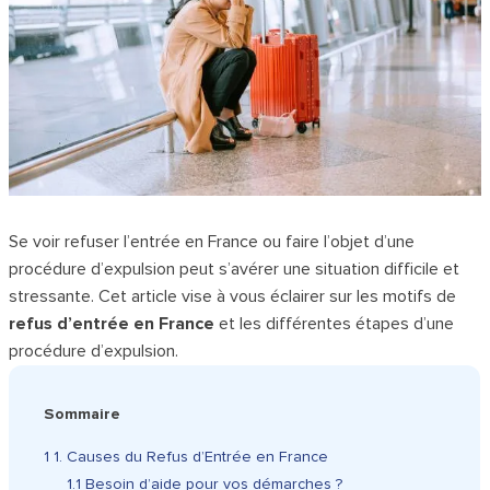
Se voir refuser l’entrée en France ou faire l’objet d’une
procédure d’expulsion peut s’avérer une situation difficile et
stressante. Cet article vise à vous éclairer sur les motifs de
refus d’entrée en France
et les différentes étapes d’une
procédure d’expulsion.
Sommaire
1
1. Causes du Refus d’Entrée en France
1.1
Besoin d’aide pour vos démarches ?