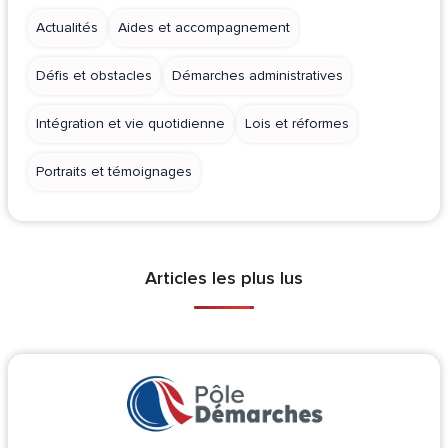
Actualités
Aides et accompagnement
Défis et obstacles
Démarches administratives
Intégration et vie quotidienne
Lois et réformes
Portraits et témoignages
Articles les plus lus