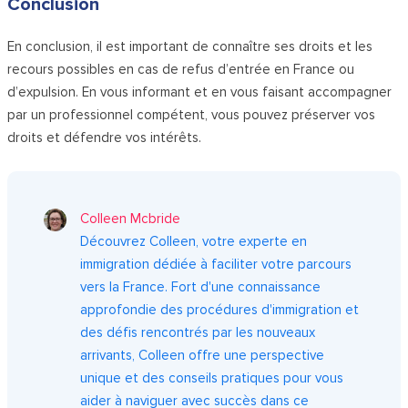
Conclusion
En conclusion, il est important de connaître ses droits et les
recours possibles en cas de refus d’entrée en France ou
d’expulsion. En vous informant et en vous faisant accompagner
par un professionnel compétent, vous pouvez préserver vos
droits et défendre vos intérêts.
Colleen Mcbride
Découvrez Colleen, votre experte en
immigration dédiée à faciliter votre parcours
vers la France. Fort d'une connaissance
approfondie des procédures d'immigration et
des défis rencontrés par les nouveaux
arrivants, Colleen offre une perspective
unique et des conseils pratiques pour vous
aider à naviguer avec succès dans ce