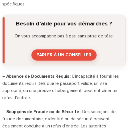
spécifiques.
Besoin d’aide pour vos démarches ?
On vous accompagne pas à pas, sans prise de tête.
PARLER À UN CONSEILLER
– Absence de Documents Requis
: L’incapacité à fournir les
documents requis, tels que le passeport valide, un visa
approprié, ou une preuve d’hébergement, peut entraîner un
refus d’entrée.
– Soupçons de Fraude ou de Sécurité
: Des soupçons de
fraude documentaire, d’identité ou de sécurité peuvent
également conduire à un refus d’entrée. Les autorités