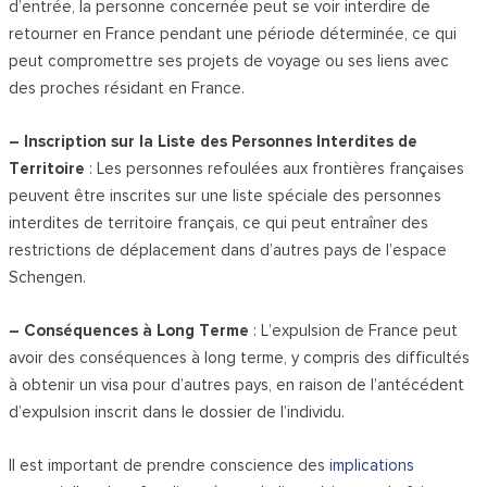
d’entrée, la personne concernée peut se voir interdire de
retourner en France pendant une période déterminée, ce qui
peut compromettre ses projets de voyage ou ses liens avec
des proches résidant en France.
– Inscription sur la Liste des Personnes Interdites de
Territoire
: Les personnes refoulées aux frontières françaises
peuvent être inscrites sur une liste spéciale des personnes
interdites de territoire français, ce qui peut entraîner des
restrictions de déplacement dans d’autres pays de l’espace
Schengen.
– Conséquences à Long Terme
: L’expulsion de France peut
avoir des conséquences à long terme, y compris des difficultés
à obtenir un visa pour d’autres pays, en raison de l’antécédent
d’expulsion inscrit dans le dossier de l’individu.
Il est important de prendre conscience des
implications