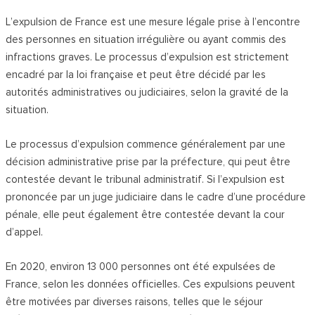
L’expulsion de France est une mesure légale prise à l’encontre
des personnes en situation irrégulière ou ayant commis des
infractions graves. Le processus d’expulsion est strictement
encadré par la loi française et peut être décidé par les
autorités administratives ou judiciaires, selon la gravité de la
situation.
Le processus d’expulsion commence généralement par une
décision administrative prise par la préfecture, qui peut être
contestée devant le tribunal administratif. Si l’expulsion est
prononcée par un juge judiciaire dans le cadre d’une procédure
pénale, elle peut également être contestée devant la cour
d’appel.
En 2020, environ 13 000 personnes ont été expulsées de
France, selon les données officielles. Ces expulsions peuvent
être motivées par diverses raisons, telles que le séjour