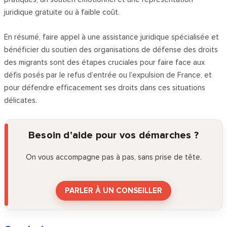
juridique gratuite ou à faible coût.
En résumé, faire appel à une assistance juridique spécialisée et
bénéficier du soutien des organisations de défense des droits
des migrants sont des étapes cruciales pour faire face aux
défis posés par le refus d’entrée ou l’expulsion de France, et
pour défendre efficacement ses droits dans ces situations
délicates.
Besoin d’aide pour vos démarches ?
On vous accompagne pas à pas, sans prise de tête.
PARLER À UN CONSEILLER