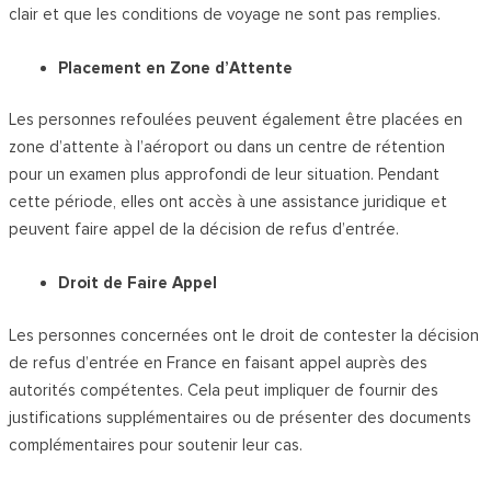
clair et que les conditions de voyage ne sont pas remplies.
Placement en Zone d’Attente
Les personnes refoulées peuvent également être placées en
zone d’attente à l’aéroport ou dans un centre de rétention
pour un examen plus approfondi de leur situation. Pendant
cette période, elles ont accès à une assistance juridique et
peuvent faire appel de la décision de refus d’entrée.
Droit de Faire Appel
Les personnes concernées ont le droit de contester la décision
de refus d’entrée en France en faisant appel auprès des
autorités compétentes. Cela peut impliquer de fournir des
justifications supplémentaires ou de présenter des documents
complémentaires pour soutenir leur cas.