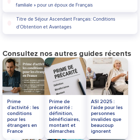
familiale » pour un époux de Français
Titre de Séjour Ascendant Français: Conditions
d’Obtention et Avantages
Consultez nos autres guides récents
Prime
Prime de
ASI 2025 :
d’activité : les
précarité :
l’aide pour les
conditions
définition,
personnes
pour les
bénéficiaires,
invalides que
étrangers en
montant et
beaucoup
France
démarches
ignorent