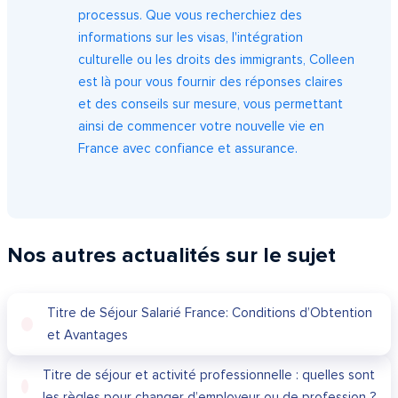
processus. Que vous recherchiez des
informations sur les visas, l'intégration
culturelle ou les droits des immigrants, Colleen
est là pour vous fournir des réponses claires
et des conseils sur mesure, vous permettant
ainsi de commencer votre nouvelle vie en
France avec confiance et assurance.
Nos autres actualités sur le sujet
Titre de Séjour Salarié France: Conditions d’Obtention
et Avantages
Titre de séjour et activité professionnelle : quelles sont
les règles pour changer d’employeur ou de profession ?