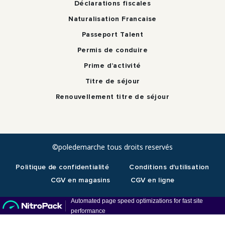
Déclarations fiscales
Naturalisation Francaise
Passeport Talent
Permis de conduire
Prime d’activité
Titre de séjour
Renouvellement titre de séjour
©poledemarche tous droits reservés
Politique de confidentialité
Conditions d'utilisation
CGV en magasins
CGV en ligne