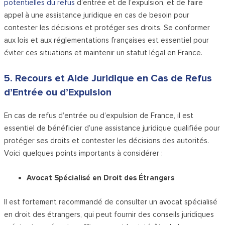
potentielles du refus
d’entrée et de l’expulsion, et de faire
appel à une assistance juridique en cas de besoin pour
contester les décisions et protéger ses droits. Se conformer
aux lois et aux réglementations françaises est essentiel pour
éviter ces situations et maintenir un statut légal en France.
5. Recours et Aide Juridique en Cas de Refus
d’Entrée ou d’Expulsion
En cas de refus d’entrée ou d’expulsion de France, il est
essentiel de bénéficier d’une assistance juridique qualifiée pour
protéger ses droits et contester les décisions des autorités.
Voici quelques points importants à considérer :
Avocat Spécialisé en Droit des Étrangers
Il est fortement recommandé de consulter un avocat spécialisé
en droit des étrangers, qui peut fournir des conseils juridiques