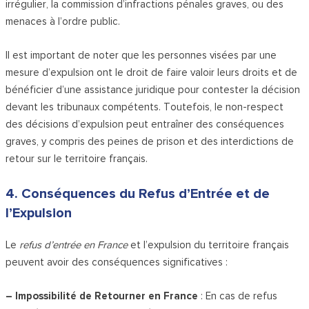
irrégulier, la commission d’infractions pénales graves, ou des
menaces à l’ordre public.
Il est important de noter que les personnes visées par une
mesure d’expulsion ont le droit de faire valoir leurs droits et de
bénéficier d’une assistance juridique pour contester la décision
devant les tribunaux compétents. Toutefois, le non-respect
des décisions d’expulsion peut entraîner des conséquences
graves, y compris des peines de prison et des interdictions de
retour sur le territoire français.
4. Conséquences du Refus d’Entrée et de
l’Expulsion
Le
refus d’entrée en France
et l’expulsion du territoire français
peuvent avoir des conséquences significatives :
– Impossibilité de Retourner en France
: En cas de refus