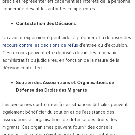
précis et représenter efficacement les intérêts de la personne
concernée devant les autorités compétentes.
Contestation des Décisions
Un avocat expérimenté peut aider à préparer et à déposer des
recours contre les décisions de refus
d’entrée ou d’expulsion.
Ces recours peuvent être déposés devant les tribunaux
administratifs ou judiciaires, en fonction de la nature de la
décision contestée.
Soutien des Associations et Organisations de
Défense des Droits des Migrants
Les personnes confrontées à ces situations difficiles peuvent
également bénéficier du soutien et de l’assistance des
associations et organisations de défense des droits des
migrants. Ces organismes peuvent fournir des conseils
pratiques, un soutien émotionnel et une représentation