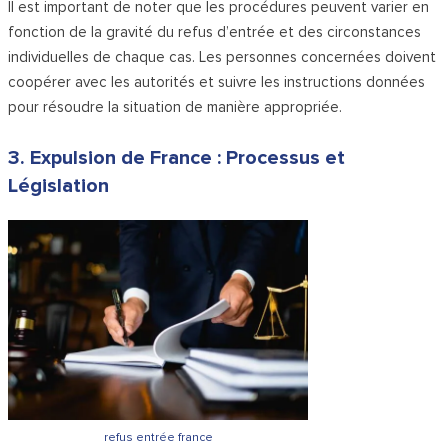
Il est important de noter que les procédures peuvent varier en
fonction de la gravité du refus d’entrée et des circonstances
individuelles de chaque cas. Les personnes concernées doivent
coopérer avec les autorités et suivre les instructions données
pour résoudre la situation de manière appropriée.
3. Expulsion de France : Processus et
Législation
refus entrée france