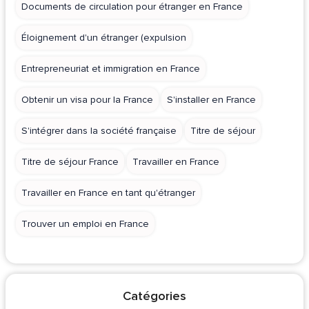
Documents de circulation pour étranger en France
Éloignement d'un étranger (expulsion
Entrepreneuriat et immigration en France
Obtenir un visa pour la France
S'installer en France
S'intégrer dans la société française
Titre de séjour
Titre de séjour France
Travailler en France
Travailler en France en tant qu'étranger
Trouver un emploi en France
Catégories