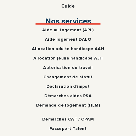
Guide
Nos services
Aide au logement (APL)
Aide logement DALO
Allocation adulte handicape AAH
Allocation jeune handicape AJH
Autorisation de travail
Changement de statut
Déclaration d’impôt
Démarches aides RSA
Demande de logement (HLM)
Démarches CAF / CPAM
Passeport Talent