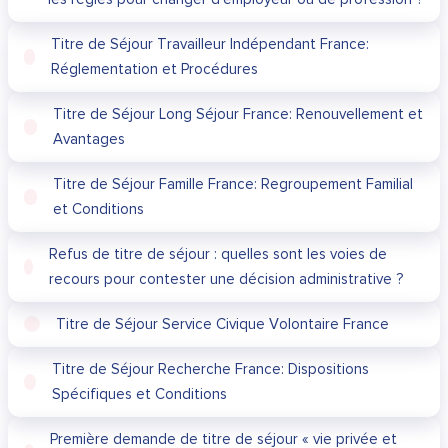
Titre de Séjour Travailleur Indépendant France:
Réglementation et Procédures
Titre de Séjour Long Séjour France: Renouvellement et
Avantages
Titre de Séjour Famille France: Regroupement Familial
et Conditions
Refus de titre de séjour : quelles sont les voies de
recours pour contester une décision administrative ?
Titre de Séjour Service Civique Volontaire France
Titre de Séjour Recherche France: Dispositions
Spécifiques et Conditions
Première demande de titre de séjour « vie privée et