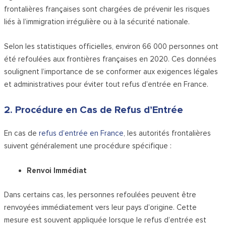
frontalières françaises sont chargées de prévenir les risques
liés à l’immigration irrégulière ou à la sécurité nationale.
Selon les statistiques officielles, environ 66 000 personnes ont
été refoulées aux frontières françaises en 2020. Ces données
soulignent l’importance de se conformer aux exigences légales
et administratives pour éviter tout refus d’entrée en France.
2. Procédure en Cas de Refus d’Entrée
En cas de
refus d’entrée en France
, les autorités frontalières
suivent généralement une procédure spécifique :
Renvoi Immédiat
Dans certains cas, les personnes refoulées peuvent être
renvoyées immédiatement vers leur pays d’origine. Cette
mesure est souvent appliquée lorsque le refus d’entrée est