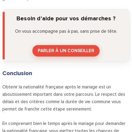
Besoin d’aide pour vos démarches ?
On vous accompagne pas à pas, sans prise de tête.
PARLER À UN CONSEILLER
Conclusion
Obtenir la nationalité française après le mariage est un
aboutissement important dans votre parcours. Le respect des
délais et des critères comme la durée de vie commune vous
permet de franchir cette étape sereinement.
En comprenant bien le temps après le mariage pour demander
la nationalité française, vous mettez toutes les chances de