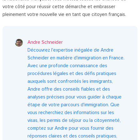
votre côté pour réussir cette démarche et embrasser
pleinement votre nouvelle vie en tant que citoyen français.
Andre Schneider
Découvrez l'expertise inégalée de Andre
Schneider en matière d'immigration en France.
Avec une profonde connaissance des
procédures légales et des défis pratiques
auxquels sont confrontés les immigrants,
Andre offre des conseils fiables et des
analyses précises pour vous guider à chaque
étape de votre parcours d'immigration. Que
vous recherchiez des informations sur les
visas, les permis de séjour ou la citoyenneté,
comptez sur Andre pour vous fournir des
réponses claires et des conseils pratiques,