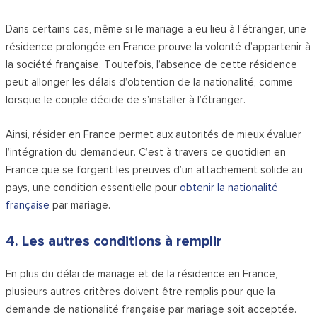
Dans certains cas, même si le mariage a eu lieu à l’étranger, une
résidence prolongée en France prouve la volonté d’appartenir à
la société française. Toutefois, l’absence de cette résidence
peut allonger les délais d’obtention de la nationalité, comme
lorsque le couple décide de s’installer à l’étranger.
Ainsi, résider en France permet aux autorités de mieux évaluer
l’intégration du demandeur. C’est à travers ce quotidien en
France que se forgent les preuves d’un attachement solide au
pays, une condition essentielle pour
obtenir la nationalité
française
par mariage.
4. Les autres conditions à remplir
En plus du délai de mariage et de la résidence en France,
plusieurs autres critères doivent être remplis pour que la
demande de nationalité française par mariage soit acceptée.