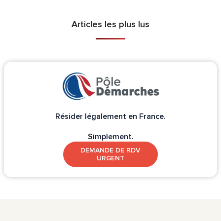
Articles les plus lus
Résider légalement en France.
Simplement.
DEMANDE DE RDV
URGENT