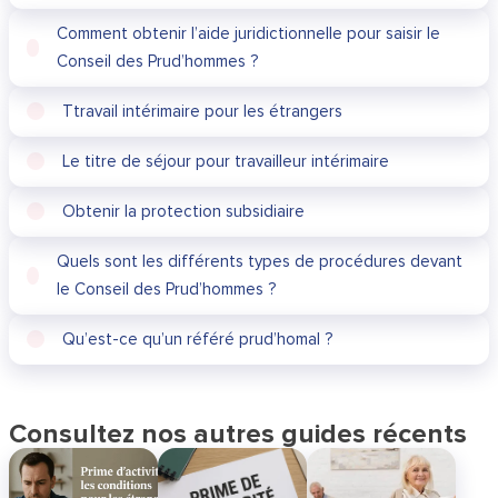
Comment obtenir l’aide juridictionnelle pour saisir le
Conseil des Prud’hommes ?
Ttravail intérimaire pour les étrangers
Le titre de séjour pour travailleur intérimaire
Obtenir la protection subsidiaire
Quels sont les différents types de procédures devant
le Conseil des Prud’hommes ?
Qu’est-ce qu’un référé prud’homal ?
Consultez nos autres guides récents