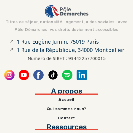
Titres de séjour, nationalité, logement, aides sociales : avec
Pôle Démarches, vos droits deviennent accessibles
📍
1 Rue Eugène Jumin, 75019 Paris
📍
1 Rue de la République, 34000 Montpellier
Numéro de SIRET : 93442257700015
A propos
Accueil
Qui sommes-nous?
Contact
Ressources