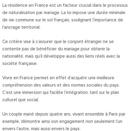
La résidence en France est un facteur crucial dans le processus
de naturalisation par mariage. La loi impose une durée minimale
de vie commune sur le sol français, soulignant l’importance de
l’ancrage territorial.
Ce critère vise à s’assurer que le conjoint étranger ne se
contente pas de bénéficier du mariage pour obtenir la
nationalité, mais qu’il développe aussi des liens réels avec la
société française.
Vivre en France permet en effet d’acquérir une meilleure
compréhension des valeurs et des normes sociales du pays.
C’est une immersion qui facilite l’intégration, tant sur le plan
culturel que social.
Un couple marié depuis quatre ans, vivant ensemble à Paris par
exemple, démontre ainsi son engagement non seulement l’un
envers l’autre, mais aussi envers le pays.