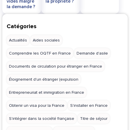
vides malgré
la propriété ?
la demande ?
Catégories
Actualités
Aides sociales
Comprendre les OQTF en France
Demande d'asile
Documents de circulation pour étranger en France
Éloignement d'un étranger (expulsion
Entrepreneuriat et immigration en France
Obtenir un visa pour la France
S'installer en France
S'intégrer dans la société française
Titre de séjour