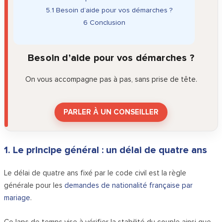
5.1
Besoin d’aide pour vos démarches ?
6
Conclusion
Besoin d’aide pour vos démarches ?
On vous accompagne pas à pas, sans prise de tête.
PARLER À UN CONSEILLER
1. Le principe général : un délai de quatre ans
Le délai de quatre ans fixé par le code civil est la règle
générale pour les
demandes de nationalité française par
mariage
.