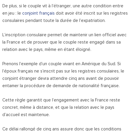
De plus, si le couple vit à l’étranger, une autre condition entre
en jeu : le
conjoint français
doit avoir été inscrit sur les registres
consulaires pendant toute la durée de l’expatriation.
L’inscription consulaire permet de maintenir un lien officiel avec
la France et de prouver que le couple reste engagé dans sa
relation avec le pays, même en étant éloigné.
Prenons l’exemple d’un couple vivant en Amérique du Sud. Si
l’époux français ne s’inscrit pas sur les registres consulaires, le
conjoint étranger devra attendre cinq ans avant de pouvoir
entamer la procédure de demande de nationalité française.
Cette règle garantit que l’engagement avec la France reste
concret, même à distance, et que la relation avec le pays
d’accueil est maintenue.
Ce délai rallongé de cinq ans assure donc que les conditions