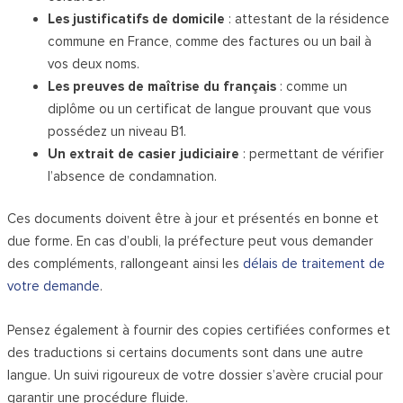
Les justificatifs de domicile
: attestant de la résidence
commune en France, comme des factures ou un bail à
vos deux noms.
Les preuves de maîtrise du français
: comme un
diplôme ou un certificat de langue prouvant que vous
possédez un niveau B1.
Un extrait de casier judiciaire
: permettant de vérifier
l’absence de condamnation.
Ces documents doivent être à jour et présentés en bonne et
due forme. En cas d’oubli, la préfecture peut vous demander
des compléments, rallongeant ainsi les
délais de traitement de
votre demande
.
Pensez également à fournir des copies certifiées conformes et
des traductions si certains documents sont dans une autre
langue. Un suivi rigoureux de votre dossier s’avère crucial pour
garantir une procédure fluide.