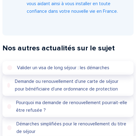
vous aidant ainsi à vous installer en toute
confiance dans votre nouvelle vie en France.
Nos autres actualités sur le sujet
Valider un visa de long séjour : les démarches
Demande ou renouvellement d’une carte de séjour
pour bénéficiaire d’une ordonnance de protection
Pourquoi ma demande de renouvellement pourrait-elle
être refusée ?
Démarches simplifiées pour le renouvellement du titre
de séjour