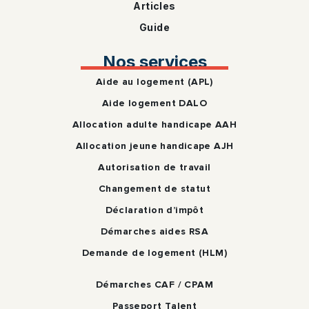
Articles
Guide
Nos services
Aide au logement (APL)
Aide logement DALO
Allocation adulte handicape AAH
Allocation jeune handicape AJH
Autorisation de travail
Changement de statut
Déclaration d’impôt
Démarches aides RSA
Demande de logement (HLM)
Démarches CAF / CPAM
Passeport Talent