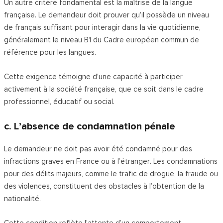
Un autre critère fondamental est la maîtrise de la langue
française. Le demandeur doit prouver qu’il possède un niveau
de français suffisant pour interagir dans la vie quotidienne,
généralement le niveau B1 du Cadre européen commun de
référence pour les langues.
Cette exigence témoigne d’une capacité à participer
activement à la société française, que ce soit dans le cadre
professionnel, éducatif ou social.
c. L’absence de condamnation pénale
Le demandeur ne doit pas avoir été condamné pour des
infractions graves en France ou à l’étranger. Les condamnations
pour des délits majeurs, comme le trafic de drogue, la fraude ou
des violences, constituent des obstacles à l’obtention de la
nationalité.
Cette condition reflète l’attente d’un comportement