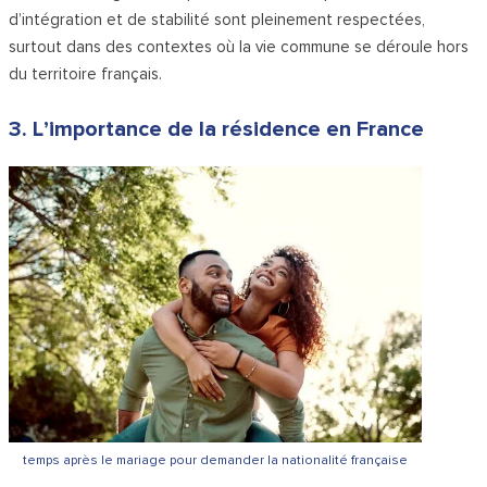
d’intégration et de stabilité sont pleinement respectées,
surtout dans des contextes où la vie commune se déroule hors
du territoire français.
3. L’importance de la résidence en France
temps après le mariage pour demander la nationalité française