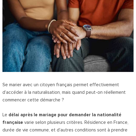
Se marier avec un citoyen français permet effectivement
d’accéder à la naturalisation, mais quand peut-on réellement
commencer cette démarche ?
Le
délai après le mariage pour demander la nationalité
française
varie selon plusieurs critères. Résidence en France,
durée de vie commune, et d’autres conditions sont à prendre