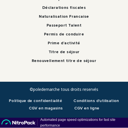
Déclarations fiscales
Naturalisation Francaise
Passeport Talent
Permis de conduire
Prime d’activité
Titre de séjour
Renouvellement titre de séjour
©poledemarche tous droits reservés
Politique de confidentialité
Conditions d'utilisation
CGV en magasins
CGV en ligne