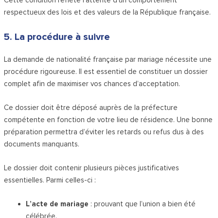
respectueux des lois et des valeurs de la République française.
5. La procédure à suivre
La demande de nationalité française par mariage nécessite une
procédure rigoureuse. Il est essentiel de constituer un dossier
complet afin de maximiser vos chances d’acceptation.
Ce dossier doit être déposé auprès de la préfecture
compétente en fonction de votre lieu de résidence. Une bonne
préparation permettra d’éviter les retards ou refus dus à des
documents manquants.
Le dossier doit contenir plusieurs pièces justificatives
essentielles. Parmi celles-ci :
L’acte de mariage
: prouvant que l’union a bien été
célébrée.