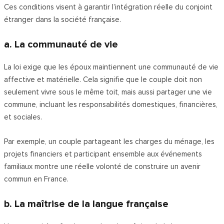
Ces conditions visent à garantir l’intégration réelle du conjoint
étranger dans la société française.
a. La communauté de vie
La loi exige que les époux maintiennent une communauté de vie
affective et matérielle. Cela signifie que le couple doit non
seulement vivre sous le même toit, mais aussi partager une vie
commune, incluant les responsabilités domestiques, financières,
et sociales.
Par exemple, un couple partageant les charges du ménage, les
projets financiers et participant ensemble aux événements
familiaux montre une réelle volonté de construire un avenir
commun en France.
b. La maîtrise de la langue française