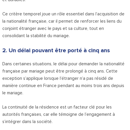
Ce critère temporel joue un rôle essentiel dans l’acquisition de
la nationalité française, car il permet de renforcer les liens du
conjoint étranger avec le pays et sa culture, tout en
consolidant la stabilité du mariage.
2. Un délai pouvant être porté à cinq ans
Dans certaines situations, le délai pour demander la nationalité
française par mariage peut être prolongé à cinq ans. Cette
exception s’applique lorsque l’étranger n’a pas résidé de
manière continue en France pendant au moins trois ans depuis
le mariage.
La continuité de la résidence est un facteur clé pour les
autorités françaises, car elle témoigne de l’engagement à
s’intégrer dans la société.