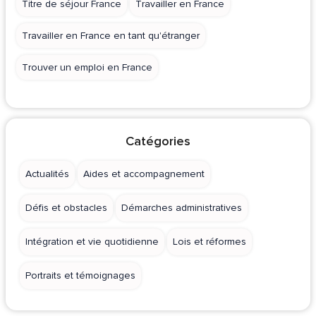
Titre de séjour France
Travailler en France
Travailler en France en tant qu'étranger
Trouver un emploi en France
Catégories
Actualités
Aides et accompagnement
Défis et obstacles
Démarches administratives
Intégration et vie quotidienne
Lois et réformes
Portraits et témoignages