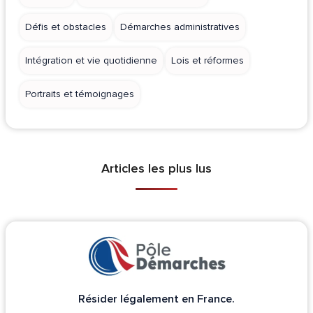
Défis et obstacles
Démarches administratives
Intégration et vie quotidienne
Lois et réformes
Portraits et témoignages
Articles les plus lus
Résider légalement en France.