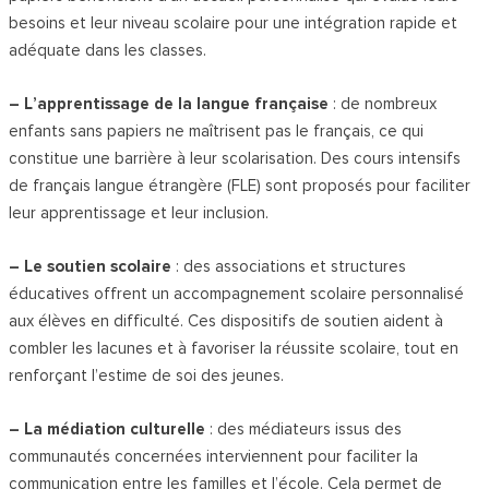
besoins et leur niveau scolaire pour une intégration rapide et
adéquate dans les classes.
– L’apprentissage de la langue française
: de nombreux
enfants sans papiers ne maîtrisent pas le français, ce qui
constitue une barrière à leur scolarisation. Des cours intensifs
de français langue étrangère (FLE) sont proposés pour faciliter
leur apprentissage et leur inclusion.
– Le soutien scolaire
: des associations et structures
éducatives offrent un accompagnement scolaire personnalisé
aux élèves en difficulté. Ces dispositifs de soutien aident à
combler les lacunes et à favoriser la réussite scolaire, tout en
renforçant l’estime de soi des jeunes.
– La médiation culturelle
: des médiateurs issus des
communautés concernées interviennent pour faciliter la
communication entre les familles et l’école. Cela permet de