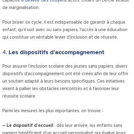
de marginalisation.
Pour briser ce cycle, il est indispensable de garantir à chaque
enfant, qu’il soit avec ou sans papiers, l’accès à une éducation
qui constitue un véritable levier d’inclusion et de réussite.
4.
Les dispositifs d’accompagnement
Pour assurer l’inclusion scolaire des jeunes sans papiers, divers
dispositifs d’accompagnement ont été créés afin de leur offrir
un soutien adapté à leurs besoins spécifiques. Ces initiatives
visent à pallier les obstacles rencontrés et à favoriser leur
réussite scolaire.
Parmi les mesures les plus importantes, on trouve :
– Le dispositif d’accueil
: dès leur arrivée, les enfants sans
papiers bénéficient d’un accueil personnalisé qui évalue leurs