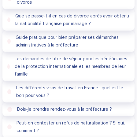
divorce
Que se passe-t-il en cas de divorce après avoir obtenu
la nationalité française par mariage ?
Guide pratique pour bien préparer ses démarches
administratives à la préfecture
Les demandes de titre de séjour pour les bénéficiaires
de la protection internationale et les membres de leur
famille
Les différents visas de travail en France : quel est le
bon pour vous ?
Dois-je prendre rendez-vous à la préfecture ?
Peut-on contester un refus de naturalisation ? Si oui,
comment ?