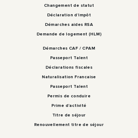
Changement de statut
Déclaration d’impôt
Démarches aides RSA
Demande de logement (HLM)
Démarches CAF / CPAM
Passeport Talent
Déclarations fiscales
Naturalisation Francaise
Passeport Talent
Permis de conduire
Prime d’activité
Titre de séjour
Renouvellement titre de séjour