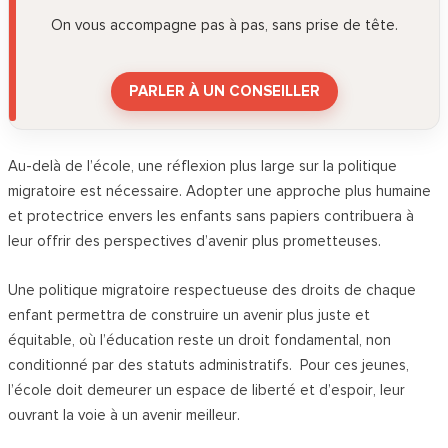
On vous accompagne pas à pas, sans prise de tête.
PARLER À UN CONSEILLER
Au-delà de l’école, une réflexion plus large sur la politique
migratoire est nécessaire. Adopter une approche plus humaine
et protectrice envers les enfants sans papiers contribuera à
leur offrir des perspectives d’avenir plus prometteuses.
Une politique migratoire respectueuse des droits de chaque
enfant permettra de construire un avenir plus juste et
équitable, où l’éducation reste un droit fondamental, non
conditionné par des statuts administratifs.
Pour ces jeunes,
l’école doit demeurer un espace de liberté et d’espoir, leur
ouvrant la voie à un avenir meilleur.