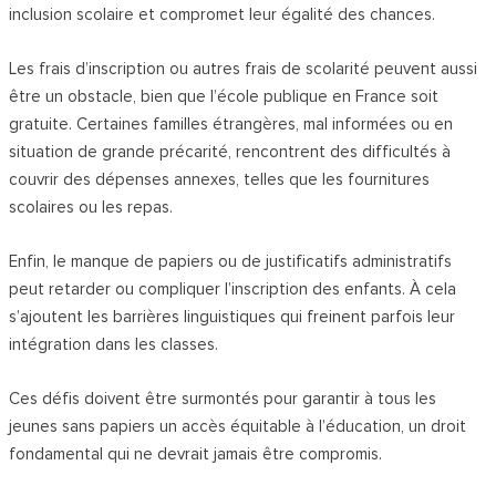
inclusion scolaire et compromet leur égalité des chances.
Les frais d’inscription ou autres frais de scolarité peuvent aussi
être un obstacle, bien que l’école publique en France soit
gratuite. Certaines familles étrangères, mal informées ou en
situation de grande précarité, rencontrent des difficultés à
couvrir des dépenses annexes, telles que les fournitures
scolaires ou les repas.
Enfin, le manque de papiers ou de justificatifs administratifs
peut retarder ou compliquer l’inscription des enfants. À cela
s’ajoutent les barrières linguistiques qui freinent parfois leur
intégration dans les classes.
Ces défis doivent être surmontés pour garantir à tous les
jeunes sans papiers un accès équitable à l’éducation, un droit
fondamental qui ne devrait jamais être compromis.