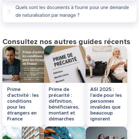
Quels sont les documents à fournir pour une demande
de naturalisation par mariage ?
Consultez nos autres guides récents
Prime
Prime de
ASI 2025 :
d’activité : les
précarité :
l’aide pour les
conditions
définition,
personnes
pour les
bénéficiaires,
invalides que
étrangers en
montant et
beaucoup
France
démarches
ignorent