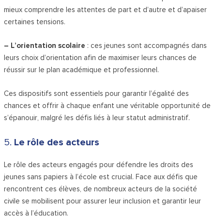
mieux comprendre les attentes de part et d’autre et d’apaiser
certaines tensions.
– L’orientation scolaire
: ces jeunes sont accompagnés dans
leurs choix d’orientation afin de maximiser leurs chances de
réussir sur le plan académique et professionnel.
Ces dispositifs sont essentiels pour garantir l’égalité des
chances et offrir à chaque enfant une véritable opportunité de
s’épanouir, malgré les défis liés à leur statut administratif.
5.
Le rôle des acteurs
Le rôle des acteurs engagés pour défendre les droits des
jeunes sans papiers à l’école est crucial. Face aux défis que
rencontrent ces élèves, de nombreux acteurs de la société
civile se mobilisent pour assurer leur inclusion et garantir leur
accès à l’éducation.