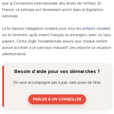
que la Convention internationale des droits de l’enfant. En
France, ce principe est fermement ancré dans la législation
nationale.
La loi impose l’obligation scolaire pour tous les
enfants résidant
sur le territoire, qu’ils soient français ou étrangers, avec ou sans
papiers. Cette règle fondamentale assure que chaque enfant
puisse accéder à un parcours éducatif, peu importe sa situation
administrative.
Besoin d’aide pour vos démarches ?
On vous accompagne pas à pas, sans prise de tête.
PARLER À UN CONSEILLER