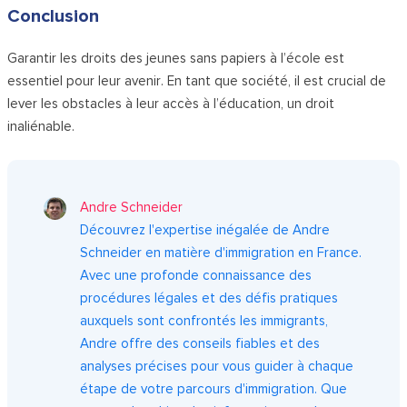
Conclusion
Garantir les droits des jeunes sans papiers à l’école est
essentiel pour leur avenir. En tant que société, il est crucial de
lever les obstacles à leur accès à l’éducation, un droit
inaliénable.
Andre Schneider
Découvrez l'expertise inégalée de Andre
Schneider en matière d'immigration en France.
Avec une profonde connaissance des
procédures légales et des défis pratiques
auxquels sont confrontés les immigrants,
Andre offre des conseils fiables et des
analyses précises pour vous guider à chaque
étape de votre parcours d'immigration. Que