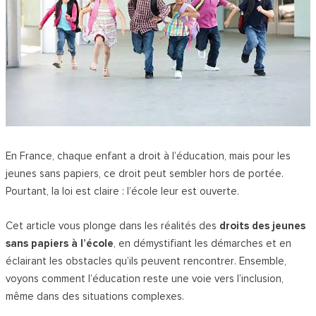
En France, chaque enfant a droit à l’éducation, mais pour les
jeunes sans papiers, ce droit peut sembler hors de portée.
Pourtant, la loi est claire : l’école leur est ouverte.
Cet article vous plonge dans les réalités des
droits des jeunes
sans papiers à l’école
, en démystifiant les démarches et en
éclairant les obstacles qu’ils peuvent rencontrer. Ensemble,
voyons comment l’éducation reste une voie vers l’inclusion,
même dans des situations complexes.