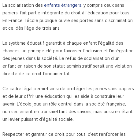
La scolarisation des
enfants étrangers
, y compris ceux sans
papiers, fait partie intégrante du droit à l’éducation pour tous.
En France, l’école publique ouvre ses portes sans discrimination,
et ce, dès l’âge de trois ans.
Le système éducatif garantit à chaque enfant l’égalité des
chances, un principe clé pour favoriser l’inclusion et l’intégration
des jeunes dans la société. Le refus de scolarisation d’un
enfant en raison de son statut administratif serait une violation
directe de ce droit fondamental.
Ce cadre légal permet ainsi de protéger les jeunes sans papiers
et de leur offrir une éducation qui les aide à construire leur
avenir. L’école joue un rôle central dans la société française,
non seulement en transmettant des savoirs, mais aussi en étant
un levier puissant d’égalité sociale.
Respecter et garantir ce droit pour tous, c’est renforcer les