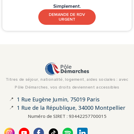
Simplement.
DEMANDE DE RDV
URGENT
Titres de séjour, nationalité, logement, aides sociales : avec
Pôle Démarches, vos droits deviennent accessibles
📍
1 Rue Eugène Jumin, 75019 Paris
📍
1 Rue de la République, 34000 Montpellier
Numéro de SIRET : 93442257700015