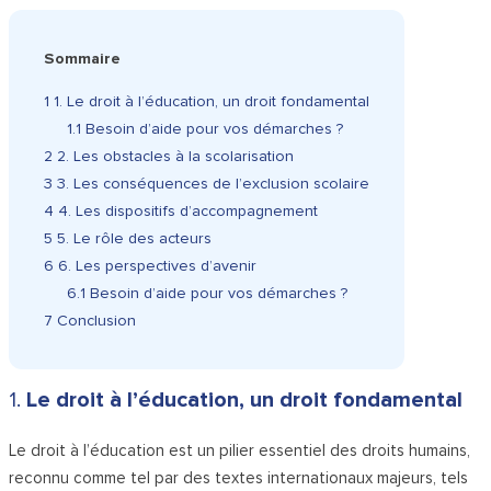
Sommaire
1
1. Le droit à l’éducation, un droit fondamental
1.1
Besoin d’aide pour vos démarches ?
2
2. Les obstacles à la scolarisation
3
3. Les conséquences de l’exclusion scolaire
4
4. Les dispositifs d’accompagnement
5
5. Le rôle des acteurs
6
6. Les perspectives d’avenir
6.1
Besoin d’aide pour vos démarches ?
7
Conclusion
1.
Le droit à l’éducation, un droit fondamental
Le droit à l’éducation est un pilier essentiel des droits humains,
reconnu comme tel par des textes internationaux majeurs, tels