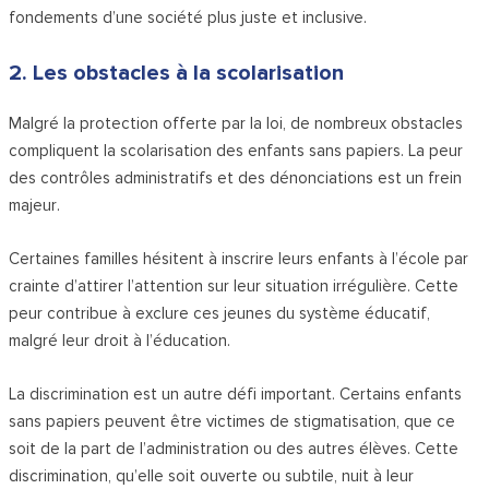
fondements d’une société plus juste et inclusive.
2. Les obstacles à la scolarisation
Malgré la protection offerte par la loi, de nombreux obstacles
compliquent la scolarisation des enfants sans papiers. La peur
des contrôles administratifs et des dénonciations est un frein
majeur.
Certaines familles hésitent à inscrire leurs enfants à l’école par
crainte d’attirer l’attention sur leur situation irrégulière. Cette
peur contribue à exclure ces jeunes du système éducatif,
malgré leur droit à l’éducation.
La discrimination est un autre défi important. Certains enfants
sans papiers peuvent être victimes de stigmatisation, que ce
soit de la part de l’administration ou des autres élèves. Cette
discrimination, qu’elle soit ouverte ou subtile, nuit à leur