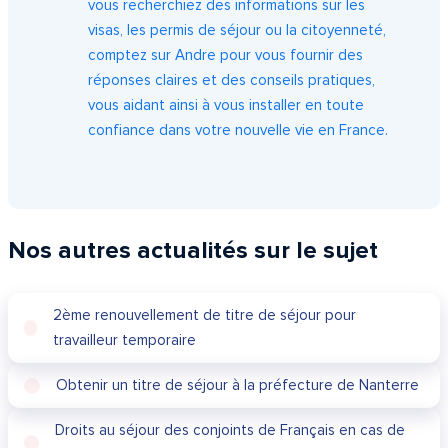
vous recherchiez des informations sur les
visas, les permis de séjour ou la citoyenneté,
comptez sur Andre pour vous fournir des
réponses claires et des conseils pratiques,
vous aidant ainsi à vous installer en toute
confiance dans votre nouvelle vie en France.
Nos autres actualités sur le sujet
2ème renouvellement de titre de séjour pour
travailleur temporaire
Obtenir un titre de séjour à la préfecture de Nanterre
Droits au séjour des conjoints de Français en cas de