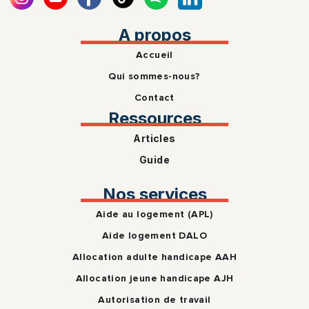
A propos
Accueil
Qui sommes-nous?
Contact
Ressources
Articles
Guide
Nos services
Aide au logement (APL)
Aide logement DALO
Allocation adulte handicape AAH
Allocation jeune handicape AJH
Autorisation de travail