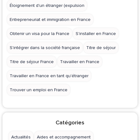
Éloignement d'un étranger (expulsion
Entrepreneuriat et immigration en France
Obtenir un visa pour la France
S'installer en France
S'intégrer dans la société française
Titre de séjour
Titre de séjour France
Travailler en France
Travailler en France en tant qu'étranger
Trouver un emploi en France
Catégories
Actualités
Aides et accompagnement