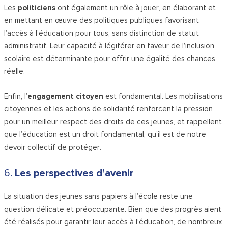
Les
politiciens
ont également un rôle à jouer, en élaborant et
en mettant en œuvre des politiques publiques favorisant
l’accès à l’éducation pour tous, sans distinction de statut
administratif. Leur capacité à légiférer en faveur de l’inclusion
scolaire est déterminante pour offrir une égalité des chances
réelle.
Enfin, l’
engagement citoyen
est fondamental. Les mobilisations
citoyennes et les actions de solidarité renforcent la pression
pour un meilleur respect des droits de ces jeunes, et rappellent
que l’éducation est un droit fondamental, qu’il est de notre
devoir collectif de protéger.
6.
Les perspectives d’avenir
La situation des jeunes sans papiers à l’école reste une
question délicate et préoccupante. Bien que des progrès aient
été réalisés pour garantir leur accès à l’éducation, de nombreux