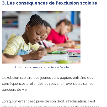
3. Les conséquences de l’exclusion scolaire
droits des jeunes sans papiers à l’école
L’exclusion scolaire des jeunes sans papiers entraîne des
conséquences profondes et souvent irréversibles sur leur
parcours de vie.
Lorsqu’un enfant est privé de son droit à l’éducation, il est