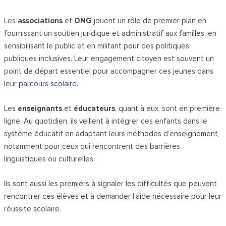
Les
associations
et
ONG
jouent un rôle de premier plan en
fournissant un soutien juridique et administratif aux familles, en
sensibilisant le public et en militant pour des politiques
publiques inclusives. Leur engagement citoyen est souvent un
point de départ essentiel pour accompagner ces jeunes dans
leur
parcours scolaire
.
Les
enseignants
et
éducateurs
, quant à eux, sont en première
ligne. Au quotidien, ils veillent à intégrer ces enfants dans le
système éducatif en adaptant leurs méthodes d’enseignement,
notamment pour ceux qui rencontrent des barrières
linguistiques ou culturelles.
Ils sont aussi les premiers à signaler les difficultés que peuvent
rencontrer ces élèves et à demander l’aide nécessaire pour leur
réussite scolaire.