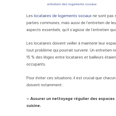
entretien des logements sociaux
Les
locataires de logements sociaux
ne sont pas 
parties communes, mais aussi de l’entretien de leu
aspects essentiels, qu’il s’agisse de l’entretien qu
Les locataires doivent veiller à maintenir leur espa
tout problème qui pourrait survenir. Un entretien 
15 % des litiges entre locataires et bailleurs étai
occupants.
Pour éviter ces situations, il est crucial que chacu
doivent notamment :
– Assurer un nettoyage régulier des espaces p
cuisine.