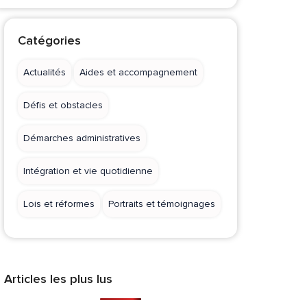
Catégories
Actualités
Aides et accompagnement
Défis et obstacles
Démarches administratives
Intégration et vie quotidienne
Lois et réformes
Portraits et témoignages
Articles les plus lus