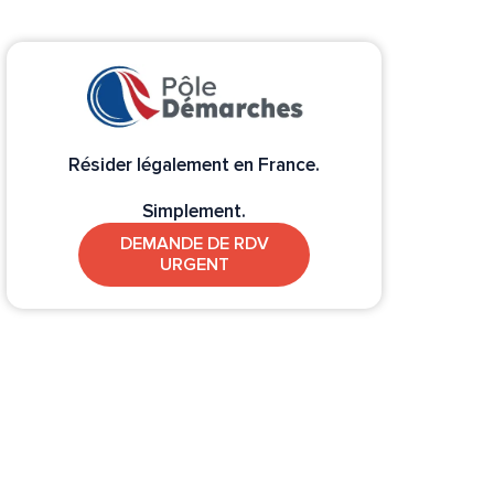
Résider légalement en France.
Simplement.
DEMANDE DE RDV
URGENT