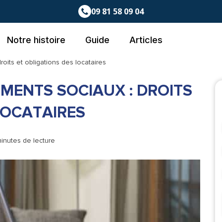
09 81 58 09 04
Notre histoire
Guide
Articles
roits et obligations des locataires
EMENTS SOCIAUX : DROITS
LOCATAIRES
minutes de lecture