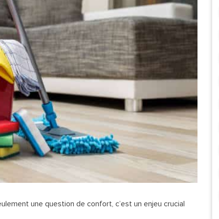
ulement une question de confort, c’est un enjeu crucial