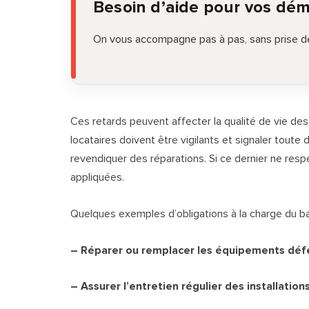
Besoin d’aide pour vos dé
On vous accompagne pas à pas, sans prise de
Ces retards peuvent affecter la qualité de vie des
locataires doivent être vigilants et signaler toute d
revendiquer des réparations. Si ce dernier ne re
appliquées.
Quelques exemples d’obligations à la charge du bai
– Réparer ou remplacer les équipements déf
– Assurer l’entretien régulier des installatio