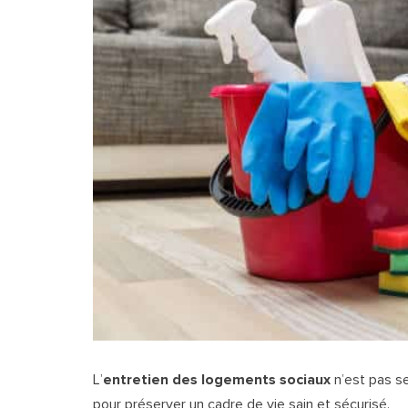
L’
entretien des logements sociaux
n’est pas se
pour préserver un cadre de vie sain et sécurisé.