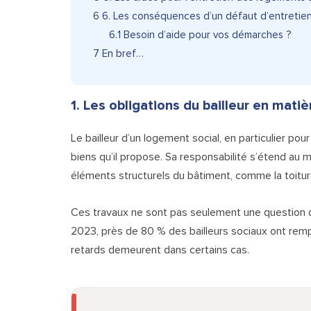
6
6. Les conséquences d’un défaut d’entretien 
6.1
Besoin d’aide pour vos démarches ?
7
En bref…
1. Les obligations du bailleur en mat
Le bailleur d’un logement social, en particulier pou
biens qu’il propose. Sa responsabilité s’étend au
éléments structurels du bâtiment, comme la toitur
Ces travaux ne sont pas seulement une question de
2023, près de 80 % des bailleurs sociaux ont rempl
retards demeurent dans certains cas.