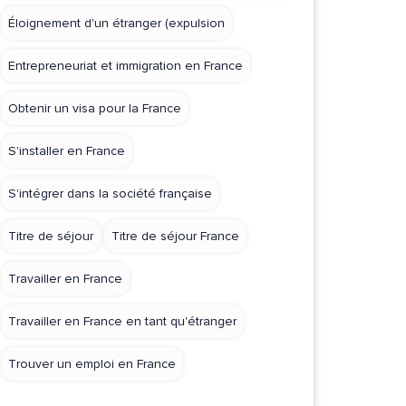
Éloignement d'un étranger (expulsion
Entrepreneuriat et immigration en France
Obtenir un visa pour la France
S'installer en France
S'intégrer dans la société française
Titre de séjour
Titre de séjour France
Travailler en France
Travailler en France en tant qu'étranger
Trouver un emploi en France