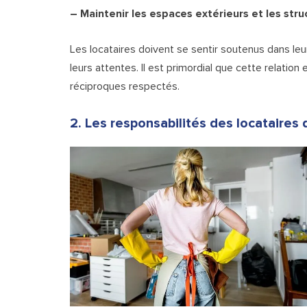
– Maintenir les espaces extérieurs et les str
Les locataires doivent se sentir soutenus dans le
leurs attentes. Il est primordial que cette relatio
réciproques respectés.
2. Les responsabilités des locataires