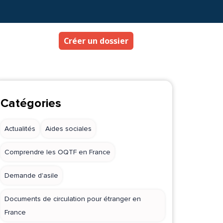
Créer un dossier
Catégories
Actualités
Aides sociales
Comprendre les OQTF en France
Demande d'asile
Documents de circulation pour étranger en
France