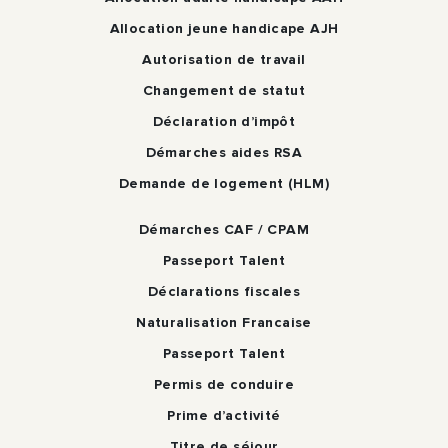
Allocation jeune handicape AJH
Autorisation de travail
Changement de statut
Déclaration d’impôt
Démarches aides RSA
Demande de logement (HLM)
Démarches CAF / CPAM
Passeport Talent
Déclarations fiscales
Naturalisation Francaise
Passeport Talent
Permis de conduire
Prime d’activité
Titre de séjour