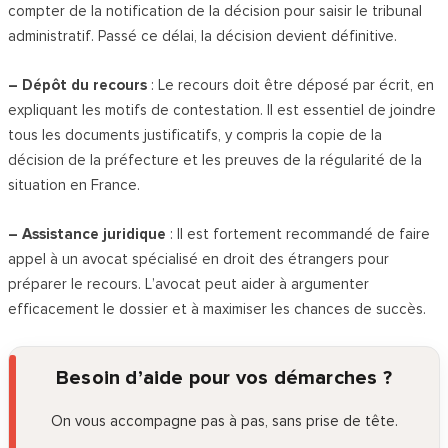
compter de la notification de la décision pour saisir le tribunal
administratif. Passé ce délai, la décision devient définitive.
– Dépôt du recours
: Le recours doit être déposé par écrit, en
expliquant les motifs de contestation. Il est essentiel de joindre
tous les documents justificatifs, y compris la copie de la
décision de la préfecture et les preuves de la régularité de la
situation en France.
– Assistance juridique
: Il est fortement recommandé de faire
appel à un avocat spécialisé en droit des étrangers pour
préparer le recours. L’avocat peut aider à argumenter
efficacement le dossier et à maximiser les chances de succès.
Besoin d’aide pour vos démarches ?
On vous accompagne pas à pas, sans prise de tête.