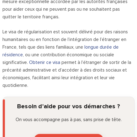
mesure exceptionnelle accordée par les autorités françaises
pour aider ceux qui ne peuvent pas ou ne souhaitent pas
quitter le territoire français.
Le visa de régularisation est souvent délivré pour des raisons
humanitaires ou en fonction de l’intégration de l’étranger en
France, tels que des liens familiaux, une
longue durée de
résidence
, ou une contribution économique ou sociale
significative.
Obtenir ce visa
permet à l’étranger de sortir de la
précarité administrative et d’accéder à des droits sociaux et
économiques, facilitant ainsi leur intégration et leur vie
quotidienne.
Besoin d’aide pour vos démarches ?
On vous accompagne pas à pas, sans prise de tête.