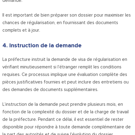
demande.
Il est important de bien préparer son dossier pour maximiser les
chances de régularisation, en fournissant des documents
complets et à jour.
4. Instruction de la demande
La préfecture instruit la demande de visa de régularisation en
vérifiant minutieusement si l’étranger remplit les conditions
requises. Ce processus implique une évaluation complète des
pièces justificatives fournies et peut inclure des entretiens ou
des demandes de documents supplémentaires.
L’instruction de la demande peut prendre plusieurs mois, en
fonction de la complexité du dossier et de la charge de travail
de la préfecture. Pendant ce délai, il est essentiel de rester
disponible pour répondre à toute demande complémentaire de
la part des autorités et de suivre l’évolution du dossier.