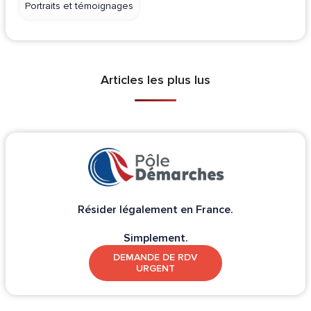
Portraits et témoignages
Articles les plus lus
Résider légalement en France.
Simplement.
DEMANDE DE RDV
URGENT