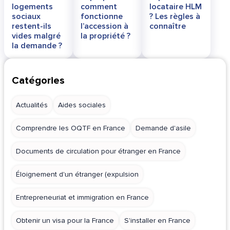
logements
comment
locataire HLM
sociaux
fonctionne
? Les règles à
restent-ils
l’accession à
connaître
vides malgré
la propriété ?
la demande ?
Catégories
Actualités
Aides sociales
Comprendre les OQTF en France
Demande d'asile
Documents de circulation pour étranger en France
Éloignement d'un étranger (expulsion
Entrepreneuriat et immigration en France
Obtenir un visa pour la France
S'installer en France