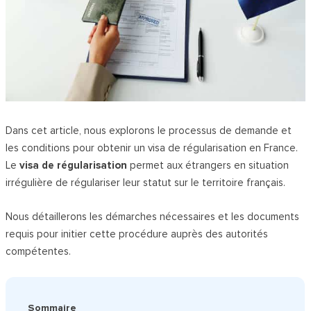
Dans cet article, nous explorons le processus de demande et
les conditions pour obtenir un visa de régularisation en France.
Le
visa de régularisation
permet aux étrangers en situation
irrégulière de régulariser leur statut sur le territoire français.
Nous détaillerons les démarches nécessaires et les documents
requis pour initier cette procédure auprès des autorités
compétentes.
Sommaire