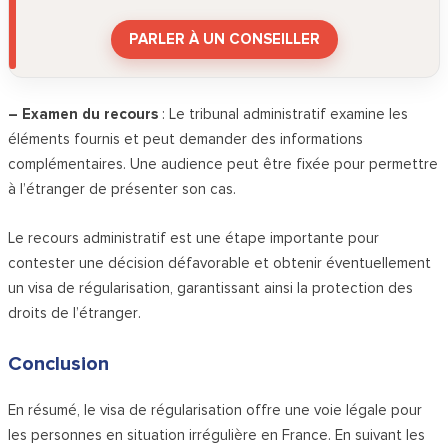
PARLER À UN CONSEILLER
– Examen du recours
: Le tribunal administratif examine les
éléments fournis et peut demander des informations
complémentaires. Une audience peut être fixée pour permettre
à l’étranger de présenter son cas.
Le recours administratif est une étape importante pour
contester une décision défavorable et obtenir éventuellement
un visa de régularisation, garantissant ainsi la protection des
droits de l’étranger.
Conclusion
En résumé, le visa de régularisation offre une voie légale pour
les personnes en situation irrégulière en France. En suivant les