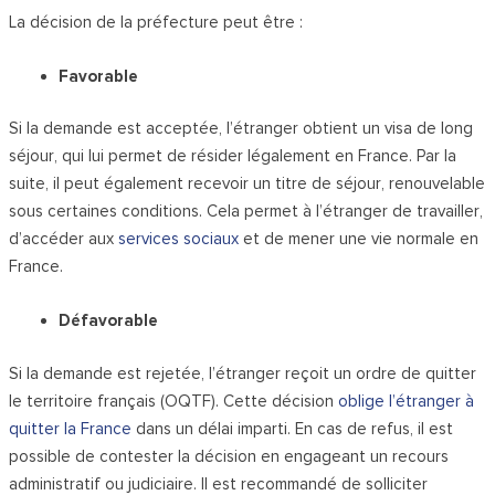
La décision de la préfecture peut être :
Favorable
Si la demande est acceptée, l’étranger obtient un visa de long
séjour, qui lui permet de résider légalement en France. Par la
suite, il peut également recevoir un titre de séjour, renouvelable
sous certaines conditions. Cela permet à l’étranger de travailler,
d’accéder aux
services sociaux
et de mener une vie normale en
France.
Défavorable
Si la demande est rejetée, l’étranger reçoit un ordre de quitter
le territoire français (OQTF). Cette décision
oblige l’étranger à
quitter la France
dans un délai imparti. En cas de refus, il est
possible de contester la décision en engageant un recours
administratif ou judiciaire. Il est recommandé de solliciter