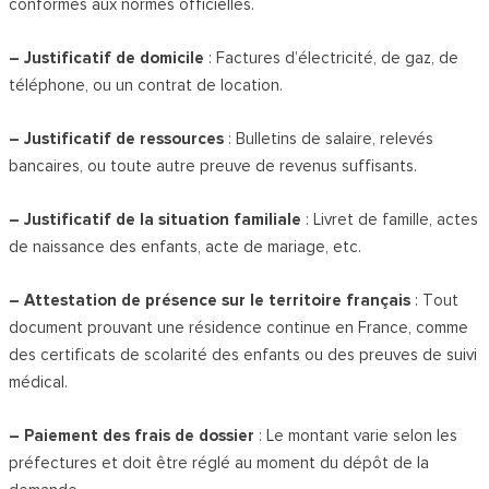
conformes aux normes officielles.
– Justificatif de domicile
: Factures d’électricité, de gaz, de
téléphone, ou un contrat de location.
– Justificatif de ressources
: Bulletins de salaire, relevés
bancaires, ou toute autre preuve de revenus suffisants.
– Justificatif de la situation familiale
: Livret de famille, actes
de naissance des enfants, acte de mariage, etc.
– Attestation de présence sur le territoire français
: Tout
document prouvant une résidence continue en France, comme
des certificats de scolarité des enfants ou des preuves de suivi
médical.
– Paiement des frais de dossier
: Le montant varie selon les
préfectures et doit être réglé au moment du dépôt de la