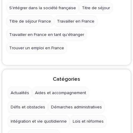
S'intégrer dans la société française
Titre de séjour
Titre de séjour France
Travailler en France
Travailler en France en tant qu'étranger
Trouver un emploi en France
Catégories
Actualités
Aides et accompagnement
Défis et obstacles
Démarches administratives
Intégration et vie quotidienne
Lois et réformes