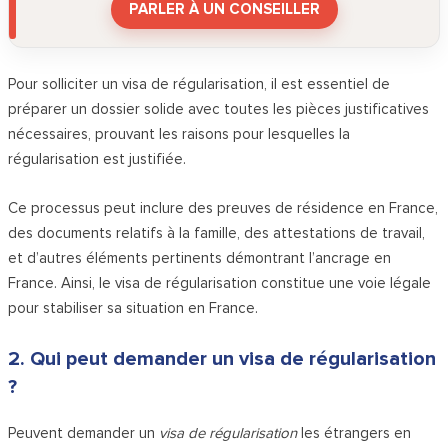
PARLER À UN CONSEILLER
Pour solliciter un visa de régularisation, il est essentiel de
préparer un dossier solide avec toutes les pièces justificatives
nécessaires, prouvant les raisons pour lesquelles la
régularisation est justifiée.
Ce processus peut inclure des preuves de résidence en France,
des documents relatifs à la famille, des attestations de travail,
et d’autres éléments pertinents démontrant l’ancrage en
France. Ainsi, le visa de régularisation constitue une voie légale
pour stabiliser sa situation en France.
2. Qui peut demander un visa de régularisation
?
Peuvent demander un
visa de régularisation
les étrangers en