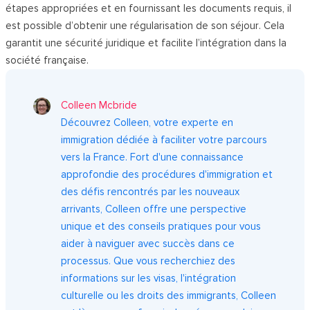
étapes appropriées et en fournissant les documents requis, il
est possible d’obtenir une régularisation de son séjour. Cela
garantit une sécurité juridique et facilite l’intégration dans la
société française.
Colleen Mcbride
Découvrez Colleen, votre experte en
immigration dédiée à faciliter votre parcours
vers la France. Fort d'une connaissance
approfondie des procédures d'immigration et
des défis rencontrés par les nouveaux
arrivants, Colleen offre une perspective
unique et des conseils pratiques pour vous
aider à naviguer avec succès dans ce
processus. Que vous recherchiez des
informations sur les visas, l'intégration
culturelle ou les droits des immigrants, Colleen