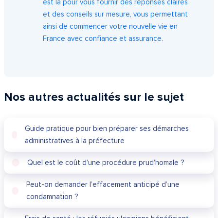
est là pour vous fournir des réponses claires
et des conseils sur mesure, vous permettant
ainsi de commencer votre nouvelle vie en
France avec confiance et assurance.
Nos autres actualités sur le sujet
Guide pratique pour bien préparer ses démarches
administratives à la préfecture
Quel est le coût d’une procédure prud’homale ?
Peut-on demander l’effacement anticipé d’une
condamnation ?