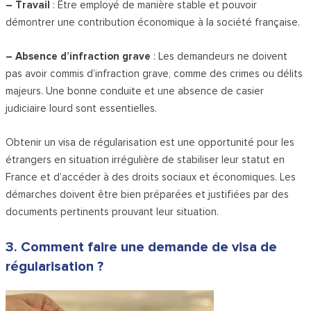
– Travail
: Être employé de manière stable et pouvoir
démontrer une contribution économique à la société française.
– Absence d’infraction grave
: Les demandeurs ne doivent
pas avoir commis d’infraction grave, comme des crimes ou délits
majeurs. Une bonne conduite et une absence de casier
judiciaire lourd sont essentielles.
Obtenir un visa de régularisation est une opportunité pour les
étrangers en situation irrégulière de stabiliser leur statut en
France et d’accéder à des droits sociaux et économiques. Les
démarches doivent être bien préparées et justifiées par des
documents pertinents prouvant leur situation.
3. Comment faire une demande de visa de
régularisation ?