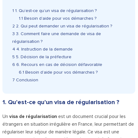
1
1. Qu’est-ce qu’un visa de régularisation ?
1.1
Besoin d’aide pour vos démarches ?
2
2. Qui peut demander un visa de régularisation ?
3
3. Comment faire une demande de visa de
régularisation ?
4
4. Instruction de la demande
5
5. Décision de la préfecture
6
6. Recours en cas de décision défavorable
6.1
Besoin d’aide pour vos démarches ?
7
Conclusion
1. Qu’est-ce qu’un visa de régularisation ?
Un
visa de régularisation
est un document crucial pour les
étrangers en situation irrégulière en France, leur permettant de
régulariser leur séjour de manière légale. Ce visa est une