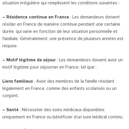
situation irrégulière qui remplissent les conditions suivantes :
– Résidence continue en France
: Les demandeurs doivent
résider en France de manière continue pendant une certaine
durée, qui varie en fonction de leur situation personnelle et
familiale. Généralement, une présence de plusieurs années est
requise.
– Motif légitime de séjour
: Les demandeurs doivent avoir un
motif légitime pour séjourner en France, tel que :
Liens familiaux
: Avoir des membres de la famille résidant
légalement en France, comme des enfants scolarisés ou un
conjoint.
– Santé
: Nécessiter des soins médicaux disponibles
uniquement en France ou bénéficier d’un suivi médical continu.