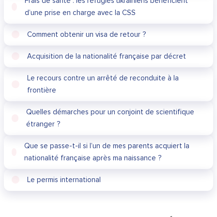
Frais de santé : les réfugiés ukrainiens bénéficient
d’une prise en charge avec la CSS
Comment obtenir un visa de retour ?
Acquisition de la nationalité française par décret
Le recours contre un arrêté de reconduite à la
frontière
Quelles démarches pour un conjoint de scientifique
étranger ?
Que se passe-t-il si l’un de mes parents acquiert la
nationalité française après ma naissance ?
Le permis international