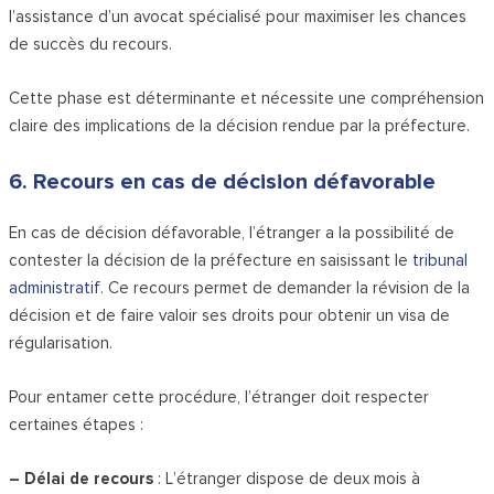
l’assistance d’un avocat spécialisé pour maximiser les chances
de succès du recours.
Cette phase est déterminante et nécessite une compréhension
claire des implications de la décision rendue par la préfecture.
6. Recours en cas de décision défavorable
En cas de décision défavorable, l’étranger a la possibilité de
contester la décision de la préfecture en saisissant le
tribunal
administratif
. Ce recours permet de demander la révision de la
décision et de faire valoir ses droits pour obtenir un visa de
régularisation.
Pour entamer cette procédure, l’étranger doit respecter
certaines étapes :
– Délai de recours
: L’étranger dispose de deux mois à