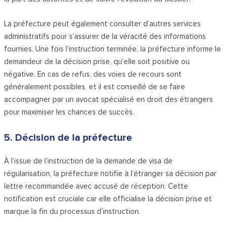
La préfecture peut également consulter d’autres services
administratifs pour s’assurer de la véracité des informations
fournies. Une fois l’instruction terminée, la préfecture informe le
demandeur de la décision prise, qu’elle soit positive ou
négative. En cas de refus, des voies de recours sont
généralement possibles, et il est conseillé de se faire
accompagner par un avocat spécialisé en droit des étrangers
pour maximiser les chances de succès.
5. Décision de la préfecture
À l’issue de l’instruction de la demande de visa de
régularisation, la préfecture notifie à l’étranger sa décision par
lettre recommandée avec accusé de réception. Cette
notification est cruciale car elle officialise la décision prise et
marque la fin du processus d’instruction.