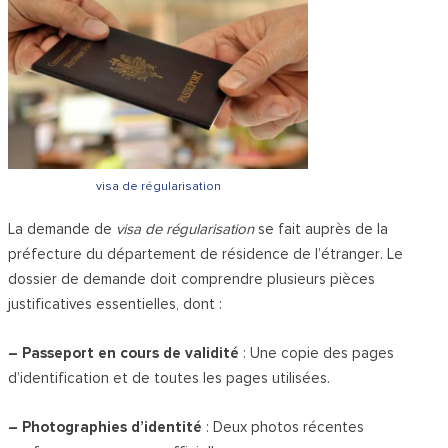
visa de régularisation
La demande de
visa de régularisation
se fait auprès de la
préfecture du département de résidence de l’étranger. Le
dossier de demande doit comprendre plusieurs pièces
justificatives essentielles, dont :
– Passeport en cours de validité
: Une copie des pages
d’identification et de toutes les pages utilisées.
– Photographies d’identité
: Deux photos récentes