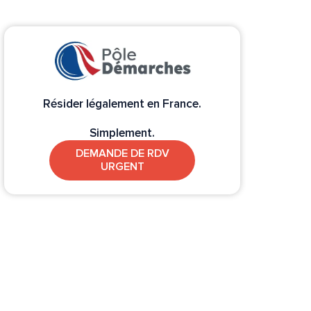
Résider légalement en France.
Simplement.
DEMANDE DE RDV
URGENT