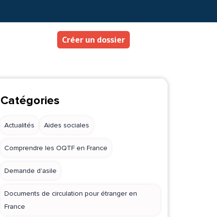
Créer un dossier
Catégories
Actualités
Aides sociales
Comprendre les OQTF en France
Demande d'asile
Documents de circulation pour étranger en
France