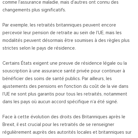
comme l’assurance maladie, mais d’autres ont connu des
changements plus significatifs.
Par exemple, les retraités britanniques peuvent encore
percevoir leur pension de retraite au sein de l’UE, mais les
modalités peuvent désormais être soumises à des règles plus
strictes selon le pays de résidence.
Certains États exigent une preuve de résidence légale ou la
souscription à une assurance santé privée pour continuer à
bénéficier des soins de santé publics. Par ailleurs, les
ajustements des pensions en fonction du coût de la vie dans
l’UE ne sont plus garantis pour tous les retraités, notamment
dans les pays où aucun accord spécifique n’a été signé.
Face à cette évolution des droits des Britanniques après le
Brexit, il est crucial pour les retraités de se renseigner
régulièrement auprès des autorités locales et britanniques sur