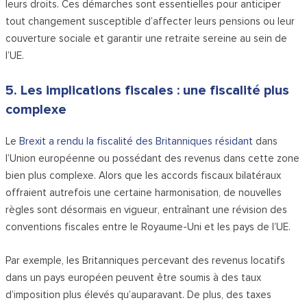
leurs droits. Ces démarches sont essentielles pour anticiper
tout changement susceptible d’affecter leurs pensions ou leur
couverture sociale et garantir une retraite sereine au sein de
l’UE.
5. Les implications fiscales : une fiscalité plus
complexe
Le
Brexit a rendu la fiscalité des Britanniques résidant
dans
l’Union européenne ou possédant des revenus dans cette zone
bien plus complexe. Alors que les accords fiscaux bilatéraux
offraient autrefois une certaine harmonisation, de nouvelles
règles sont désormais en vigueur, entraînant une révision des
conventions fiscales entre le Royaume-Uni et les pays de l’UE.
Par exemple, les Britanniques percevant des revenus locatifs
dans un pays européen peuvent être soumis à des taux
d’imposition plus élevés qu’auparavant. De plus, des taxes