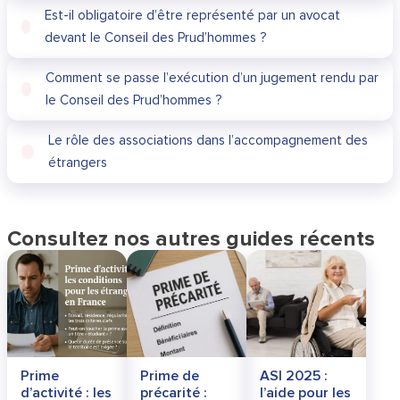
Est-il obligatoire d’être représenté par un avocat
devant le Conseil des Prud’hommes ?
Comment se passe l’exécution d’un jugement rendu par
le Conseil des Prud’hommes ?
Le rôle des associations dans l’accompagnement des
étrangers
Consultez nos autres guides récents
Prime
Prime de
ASI 2025 :
d’activité : les
précarité :
l’aide pour les