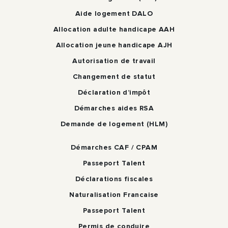
Aide logement DALO
Allocation adulte handicape AAH
Allocation jeune handicape AJH
Autorisation de travail
Changement de statut
Déclaration d’impôt
Démarches aides RSA
Demande de logement (HLM)
Démarches CAF / CPAM
Passeport Talent
Déclarations fiscales
Naturalisation Francaise
Passeport Talent
Permis de conduire