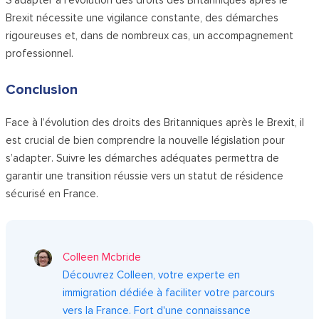
Brexit nécessite une vigilance constante, des démarches
rigoureuses et, dans de nombreux cas, un accompagnement
professionnel.
Conclusion
Face à l’évolution des droits des Britanniques après le Brexit, il
est crucial de bien comprendre la nouvelle législation pour
s’adapter. Suivre les démarches adéquates permettra de
garantir une transition réussie vers un statut de résidence
sécurisé en France.
Colleen Mcbride
Découvrez Colleen, votre experte en
immigration dédiée à faciliter votre parcours
vers la France. Fort d'une connaissance