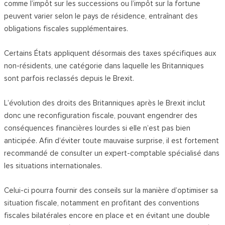
comme l’impôt sur les successions ou l’impôt sur la fortune
peuvent varier selon le pays de résidence, entraînant des
obligations fiscales supplémentaires.
Certains États appliquent désormais des taxes spécifiques aux
non-résidents, une catégorie dans laquelle les Britanniques
sont parfois reclassés depuis le Brexit.
L’évolution des droits des Britanniques après le Brexit inclut
donc une reconfiguration fiscale, pouvant engendrer des
conséquences financières lourdes si elle n’est pas bien
anticipée. Afin d’éviter toute mauvaise surprise, il est fortement
recommandé de consulter un expert-comptable spécialisé dans
les situations internationales.
Celui-ci pourra fournir des conseils sur la manière d’optimiser sa
situation fiscale, notamment en profitant des conventions
fiscales bilatérales encore en place et en évitant une double