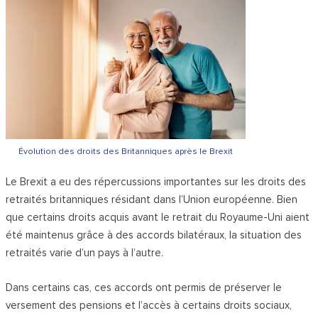
Évolution des droits des Britanniques après le Brexit
Le Brexit a eu des répercussions importantes sur les droits des
retraités britanniques résidant dans l’Union européenne. Bien
que certains droits acquis avant le retrait du Royaume-Uni aient
été maintenus grâce à des accords bilatéraux, la situation des
retraités varie d’un pays à l’autre.
Dans certains cas, ces accords ont permis de préserver le
versement des pensions et l’accès à certains droits sociaux,