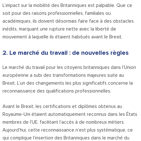
L’impact sur la mobilité des Britanniques est palpable. Que ce
soit pour des raisons professionnelles, familiales ou
académiques, ils doivent désormais faire face à des obstacles
inédits, marquant une rupture nette avec la liberté de
mouvement à laquelle ils étaient habitués avant le Brexit.
2. Le marché du travail : de nouvelles règles
Le marché du travail pour les citoyens britanniques dans l’Union
européenne a subi des transformations majeures suite au
Brexit. L’un des changements les plus significatifs concerne la
reconnaissance des qualifications professionnelles.
Avant le Brexit, les certifications et diplômes obtenus au
Royaume-Uni étaient automatiquement reconnus dans les États
membres de l’UE, facilitant l’accès à de nombreux métiers.
Aujourd’hui, cette reconnaissance n’est plus systématique, ce
qui complique l’insertion des Britanniques dans le marché du