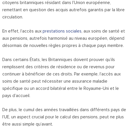
citoyens britanniques résidant dans l’Union européenne,
remettant en question des acquis autrefois garantis par la libre
circulation.
En effet, l’accès aux
prestations sociales
, aux soins de santé et
aux pensions, autrefois harmonisé au niveau européen, dépend
désormais de nouvelles règles propres à chaque pays membre.
Dans certains États, les Britanniques doivent prouver qu’ils
remplissent des critères de résidence ou de revenus pour
continuer à bénéficier de ces droits. Par exemple, l’accès aux
soins de santé peut nécessiter une assurance maladie
spécifique ou un accord bilatéral entre le Royaume-Uni et le
pays d’accueil.
De plus, le cumul des années travaillées dans différents pays de
l’UE, un aspect crucial pour le calcul des pensions, peut ne plus
être aussi simple qu’avant.