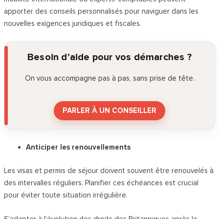
apporter des conseils personnalisés pour naviguer dans les
nouvelles exigences juridiques et fiscales.
Besoin d’aide pour vos démarches ?
On vous accompagne pas à pas, sans prise de tête.
PARLER À UN CONSEILLER
Anticiper les renouvellements
Les visas et permis de séjour doivent souvent être renouvelés à
des intervalles réguliers. Planifier ces échéances est crucial
pour éviter toute situation irrégulière.
S’adapter à l’évolution des droits des Britanniques après le