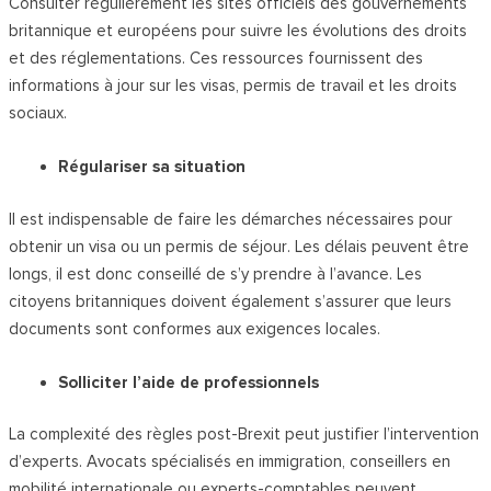
Consulter régulièrement les sites officiels des gouvernements
britannique et européens pour suivre les évolutions des droits
et des réglementations. Ces ressources fournissent des
informations à jour sur les visas, permis de travail et les droits
sociaux.
Régulariser sa situation
Il est indispensable de faire les démarches nécessaires pour
obtenir un visa ou un permis de séjour. Les délais peuvent être
longs, il est donc conseillé de s’y prendre à l’avance. Les
citoyens britanniques doivent également s’assurer que leurs
documents sont conformes aux exigences locales.
Solliciter l’aide de professionnels
La complexité des règles post-Brexit peut justifier l’intervention
d’experts. Avocats spécialisés en immigration, conseillers en
mobilité internationale ou experts-comptables peuvent