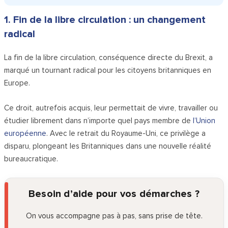
1. Fin de la libre circulation : un changement
radical
La fin de la libre circulation, conséquence directe du Brexit, a
marqué un tournant radical pour les citoyens britanniques en
Europe.
Ce droit, autrefois acquis, leur permettait de vivre, travailler ou
étudier librement dans n’importe quel pays membre de
l’Union
européenne
. Avec le retrait du Royaume-Uni, ce privilège a
disparu, plongeant les Britanniques dans une nouvelle réalité
bureaucratique.
Besoin d’aide pour vos démarches ?
On vous accompagne pas à pas, sans prise de tête.