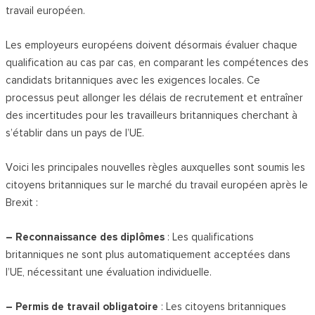
travail européen.
Les employeurs européens doivent désormais évaluer chaque
qualification au cas par cas, en comparant les compétences des
candidats britanniques avec les exigences locales. Ce
processus peut allonger les délais de recrutement et entraîner
des incertitudes pour les travailleurs britanniques cherchant à
s’établir dans un pays de l’UE.
Voici les principales nouvelles règles auxquelles sont soumis les
citoyens britanniques sur le marché du travail européen après le
Brexit :
– Reconnaissance des diplômes
: Les qualifications
britanniques ne sont plus automatiquement acceptées dans
l’UE, nécessitant une évaluation individuelle.
– Permis de travail obligatoire
: Les citoyens britanniques