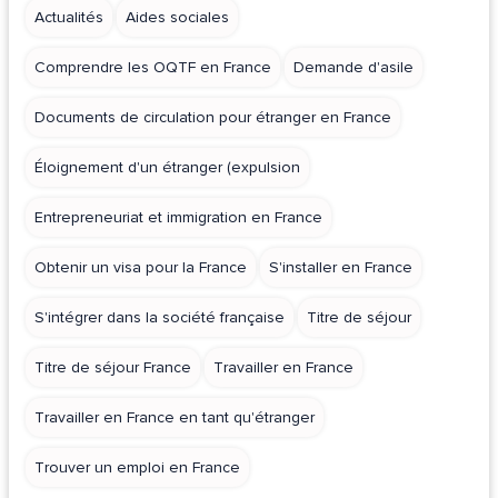
Actualités
Aides sociales
Comprendre les OQTF en France
Demande d'asile
Documents de circulation pour étranger en France
Éloignement d'un étranger (expulsion
Entrepreneuriat et immigration en France
Obtenir un visa pour la France
S'installer en France
S'intégrer dans la société française
Titre de séjour
Titre de séjour France
Travailler en France
Travailler en France en tant qu'étranger
Trouver un emploi en France