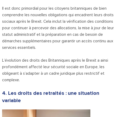
Il est donc primordial pour les citoyens britanniques de bien
comprendre les nouvelles obligations qui encadrent leurs droits
sociaux après le Brexit. Cela inclut la vérification des conditions
pour continuer à percevoir des allocations, la mise à jour de leur
statut administratif et la préparation en cas de besoin de
démarches supplémentaires pour garantir un accès continu aux
services essentiels.
L’évolution des droits des Britanniques après le Brexit a ainsi
profondément affecté leur sécurité sociale en Europe, les
obligeant à s’adapter à un cadre juridique plus restrictif et
complexe.
4. Les droits des retraités : une situation
variable