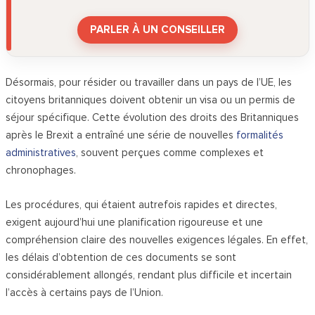
PARLER À UN CONSEILLER
Désormais, pour résider ou travailler dans un pays de l’UE, les
citoyens britanniques doivent obtenir un visa ou un permis de
séjour spécifique. Cette évolution des droits des Britanniques
après le Brexit a entraîné une série de nouvelles
formalités
administratives
, souvent perçues comme complexes et
chronophages.
Les procédures, qui étaient autrefois rapides et directes,
exigent aujourd’hui une planification rigoureuse et une
compréhension claire des nouvelles exigences légales. En effet,
les délais d’obtention de ces documents se sont
considérablement allongés, rendant plus difficile et incertain
l’accès à certains pays de l’Union.