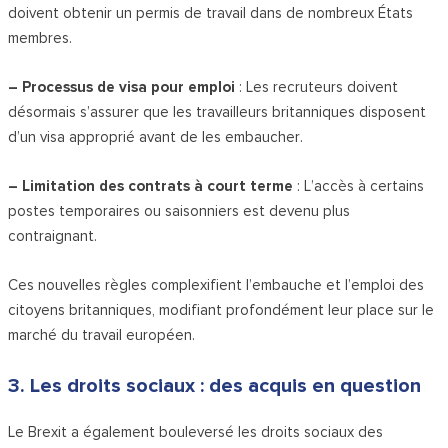
doivent obtenir un permis de travail dans de nombreux États
membres.
– Processus de visa pour emploi
: Les recruteurs doivent
désormais s’assurer que les travailleurs britanniques disposent
d’un visa approprié avant de les embaucher.
– Limitation des contrats à court terme
: L’accès à certains
postes temporaires ou saisonniers est devenu plus
contraignant.
Ces nouvelles règles complexifient l’embauche et l’emploi des
citoyens britanniques, modifiant profondément leur place sur le
marché du travail européen.
3. Les droits sociaux : des acquis en question
Le Brexit a également bouleversé les droits sociaux des