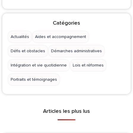
Catégories
Actualités
Aides et accompagnement
Défis et obstacles
Démarches administratives
Intégration et vie quotidienne
Lois et réformes
Portraits et témoignages
Articles les plus lus