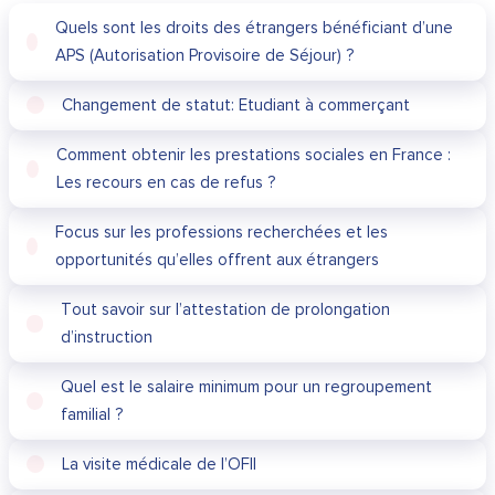
Quels sont les droits des étrangers bénéficiant d’une
APS (Autorisation Provisoire de Séjour) ?
Changement de statut: Etudiant à commerçant
Comment obtenir les prestations sociales en France :
Les recours en cas de refus ?
Focus sur les professions recherchées et les
opportunités qu’elles offrent aux étrangers
Tout savoir sur l’attestation de prolongation
d’instruction
Quel est le salaire minimum pour un regroupement
familial ?
La visite médicale de l’OFII