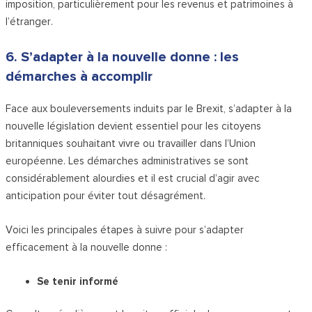
imposition, particulièrement pour les revenus et patrimoines à
l’étranger.
6. S’adapter à la nouvelle donne : les
démarches à accomplir
Face aux bouleversements induits par le Brexit, s’adapter à la
nouvelle législation devient essentiel pour les citoyens
britanniques souhaitant vivre ou travailler dans l’Union
européenne. Les démarches administratives se sont
considérablement alourdies et il est crucial d’agir avec
anticipation pour éviter tout désagrément.
Voici les principales étapes à suivre pour s’adapter
efficacement à la nouvelle donne :
Se tenir informé