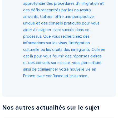
approfondie des procédures d'immigration et
des défis rencontrés par les nouveaux
arrivants, Colleen offre une perspective
unique et des conseils pratiques pour vous
aider à naviguer avec succès dans ce
processus. Que vous recherchiez des
informations sur les visas, l'intégration
culturelle ou les droits des immigrants, Colleen
est là pour vous fournir des réponses claires
et des conseils sur mesure, vous permettant
ainsi de commencer votre nouvelle vie en
France avec confiance et assurance.
Nos autres actualités sur le sujet