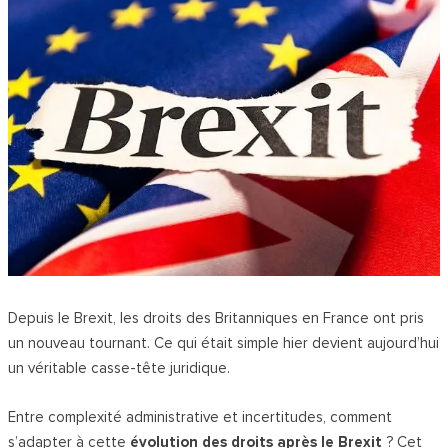
Depuis le Brexit, les droits des Britanniques en France ont pris
un nouveau tournant. Ce qui était simple hier devient aujourd’hui
un véritable casse-tête juridique.
Entre complexité administrative et incertitudes, comment
s’adapter à cette
évolution des droits après le Brexit
? Cet