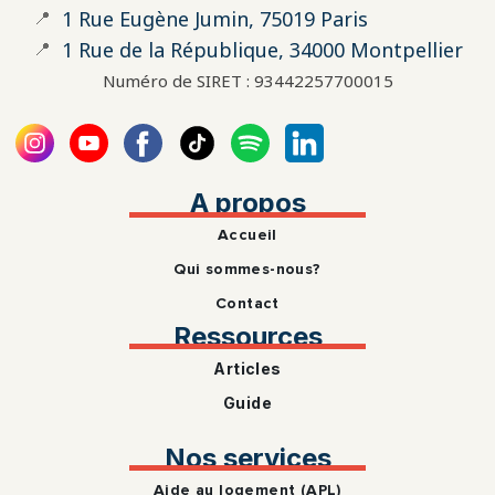
📍
1 Rue Eugène Jumin, 75019 Paris
📍
1 Rue de la République, 34000 Montpellier
Numéro de SIRET : 93442257700015
A propos
Accueil
Qui sommes-nous?
Contact
Ressources
Articles
Guide
Nos services
Aide au logement (APL)