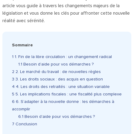
article vous guide à travers les changements majeurs de la
législation et vous donne les clés pour affronter cette nouvelle
réalité avec sérénité.
Sommaire
1
1. Fin de la libre circulation : un changement radical
1.1
Besoin d’aide pour vos démarches ?
2
2. Le marché du travail : de nouvelles règles
3
3. Les droits sociaux : des acquis en question
4
4. Les droits des retraités : une situation variable
5
5. Les implications fiscales : une fiscalité plus complexe
6
6. S’adapter à la nouvelle donne : les démarches à
accomplir
6.1
Besoin d’aide pour vos démarches ?
7
Conclusion