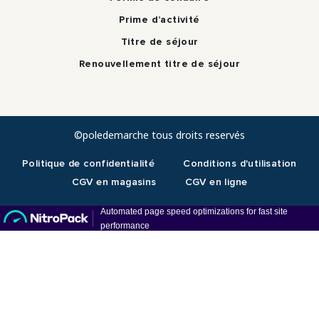
Prime d’activité
Titre de séjour
Renouvellement titre de séjour
©poledemarche tous droits reservés
Politique de confidentialité
Conditions d'utilisation
CGV en magasins
CGV en ligne
RDV téléphonique