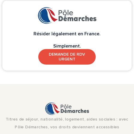
Résider légalement en France.
Simplement.
DEMANDE DE RDV
URGENT
Titres de séjour, nationalité, logement, aides sociales : avec
Pôle Démarches, vos droits deviennent accessibles