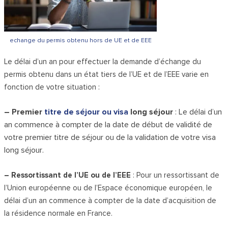
echange du permis obtenu hors de UE et de EEE
Le délai d’un an pour effectuer la demande d’échange du
permis obtenu dans un état tiers de l’UE et de l’EEE varie en
fonction de votre situation :
– Premier
titre de séjour ou visa
long séjour
: Le délai d’un
an commence à compter de la date de début de validité de
votre premier titre de séjour ou de la validation de votre visa
long séjour.
– Ressortissant de l’UE ou de l’EEE
: Pour un ressortissant de
l’Union européenne ou de l’Espace économique européen, le
délai d’un an commence à compter de la date d’acquisition de
la résidence normale en France.