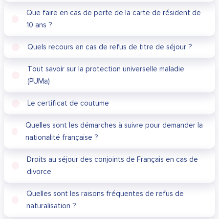
Que faire en cas de perte de la carte de résident de
10 ans ?
Quels recours en cas de refus de titre de séjour ?
Tout savoir sur la protection universelle maladie
(PUMa)
Le certificat de coutume
Quelles sont les démarches à suivre pour demander la
nationalité française ?
Droits au séjour des conjoints de Français en cas de
divorce
Quelles sont les raisons fréquentes de refus de
naturalisation ?