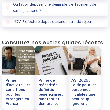
Où faut-il déposer une demande d’effacement de
casier judiciaire ?
RDV Préfecture dépôt demande titre de séjour
Consultez nos autres guides récents
Prime
Prime de
ASI 2025 :
d’activité : les
précarité :
l’aide pour les
conditions
définition,
personnes
pour les
bénéficiaires,
invalides que
étrangers en
montant et
beaucoup
France
démarches
ignorent