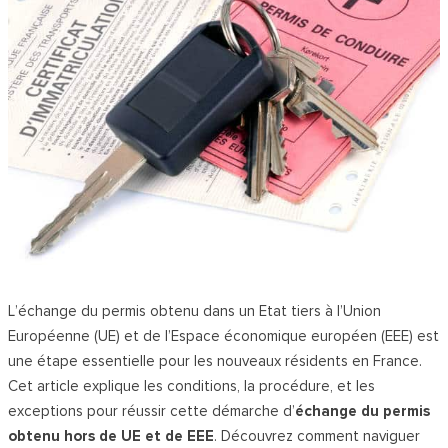
L’échange du permis obtenu dans un Etat tiers à l’Union
Européenne (UE) et de l’Espace économique européen (EEE) est
une étape essentielle pour les nouveaux résidents en France.
Cet article explique les conditions, la procédure, et les
exceptions pour réussir cette démarche d’
échange du permis
obtenu hors de UE et de EEE
. Découvrez comment naviguer