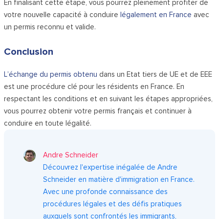
En finalisant cette étape, vous pourrez pleinement profiter de
votre nouvelle capacité à conduire
légalement en France
avec
un permis reconnu et valide.
Conclusion
L’échange du permis obtenu
dans un Etat tiers de UE et de EEE
est une procédure clé pour les résidents en France. En
respectant les conditions et en suivant les étapes appropriées,
vous pourrez obtenir votre permis français et continuer à
conduire en toute légalité.
Andre Schneider
Découvrez l'expertise inégalée de Andre
Schneider en matière d'immigration en France.
Avec une profonde connaissance des
procédures légales et des défis pratiques
auxquels sont confrontés les immigrants,