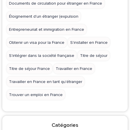
Documents de circulation pour étranger en France
Éloignement d'un étranger (expulsion
Entrepreneuriat et immigration en France
Obtenir un visa pour la France
S'installer en France
S'intégrer dans la société française
Titre de séjour
Titre de séjour France
Travailler en France
Travailler en France en tant qu'étranger
Trouver un emploi en France
Catégories