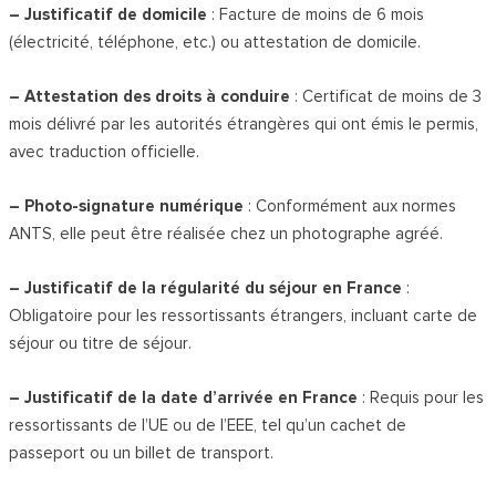
– Justificatif de domicile
: Facture de moins de 6 mois
(électricité, téléphone, etc.) ou attestation de domicile.
– Attestation des droits à conduire
: Certificat de moins de 3
mois délivré par les autorités étrangères qui ont émis le permis,
avec traduction officielle.
– Photo-signature numérique
: Conformément aux normes
ANTS, elle peut être réalisée chez un photographe agréé.
– Justificatif de la régularité du séjour en France
:
Obligatoire pour les ressortissants étrangers, incluant carte de
séjour ou titre de séjour.
– Justificatif de la date d’arrivée en France
: Requis pour les
ressortissants de l’UE ou de l’EEE, tel qu’un cachet de
passeport ou un billet de transport.