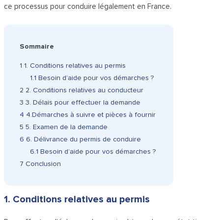
ce processus pour conduire légalement en France.
Sommaire
1
1. Conditions relatives au permis
1.1
Besoin d’aide pour vos démarches ?
2
2. Conditions relatives au conducteur
3
3. Délais pour effectuer la demande
4
4.Démarches à suivre et pièces à fournir
5
5. Examen de la demande
6
6. Délivrance du permis de conduire
6.1
Besoin d’aide pour vos démarches ?
7
Conclusion
1. Conditions relatives au permis