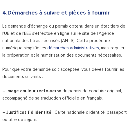
4.Démarches à suivre et pièces à fournir
La demande d’échange du permis obtenu dans un état tiers de
l’UE et de l’EEE s’effectue en ligne sur le site de l’Agence
nationale des titres sécurisés (ANTS). Cette procédure
numérique simplifie les
démarches administratives
, mais requiert
la préparation et la numérisation des documents nécessaires.
Pour que votre demande soit acceptée, vous devez fournir les
documents suivants :
– Image couleur recto-verso
du permis de conduire original,
accompagné de sa traduction officielle en français.
– Justificatif d’identité
: Carte nationale d’identité, passeport
ou titre de séjour.