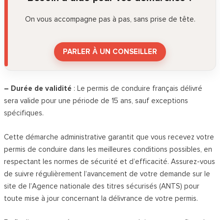
On vous accompagne pas à pas, sans prise de tête.
PARLER À UN CONSEILLER
– Durée de validité
: Le permis de conduire français délivré
sera valide pour une période de 15 ans, sauf exceptions
spécifiques.
Cette démarche administrative garantit que vous recevez votre
permis de conduire dans les meilleures conditions possibles, en
respectant les normes de sécurité et d’efficacité. Assurez-vous
de suivre régulièrement l’avancement de votre demande sur le
site de l’Agence nationale des titres sécurisés (ANTS) pour
toute mise à jour concernant la délivrance de votre permis.