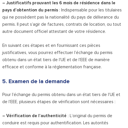
– Justificatifs prouvant les 6 mois de résidence dans le
pays d’obtention du permis
: Indispensable pour les titulaires
qui ne possèdent pas la nationalité du pays de délivrance du
permis. Il peut s’agir de factures, contrats de location, ou tout
autre document officiel attestant de votre résidence.
En suivant ces étapes et en fournissant ces pièces
justificatives, vous pourrez effectuer l’échange du permis
obtenu dans un état tiers de l’UE et de l’EEE de manière
efficace et conforme à la réglementation française.
5. Examen de la demande
Pour l’échange du permis obtenu dans un état tiers de l’UE et
de l’EEE, plusieurs étapes de vérification sont nécessaires :
– Vérification de l’authenticité
: L’original du permis de
conduire est requis pour authentification. Les autorités