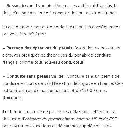
– Ressortissant français
: Pour un ressortissant français, le
délai d’un an commence à compter de son retour en France.
En cas de non-respect de ce délai d’un an, les conséquences
peuvent être sévères :
– Passage des épreuves du permis
: Vous devrez passer les
épreuves pratiques et théoriques du permis de conduire
français, comme tout nouveau conducteur.
– Conduite sans permis valide
: Conduire sans un permis de
conduire en cours de validité est un délit grave en France. Cela
est puni d’un an d’emprisonnement et de 15 000 euros
d’amende.
Il est donc crucial de respecter les délais pour effectuer la
demande d’
échange du permis obtenu hors de UE et de EEE
pour éviter ces sanctions et démarches supplémentaires.