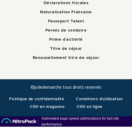
Déclarations fiscales
Naturalisation Francaise
Passeport Talent
Permis de conduire
Prime d’activité
Titre de séjour
Renouvellement titre de séjour
©poledemarche tous droits reservés
Politique de confidentialité
Conditions d'utilisation
CGV en magasins
CGV en ligne