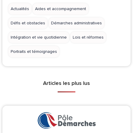
Actualités
Aides et accompagnement
Défis et obstacles
Démarches administratives
Intégration et vie quotidienne
Lois et réformes
Portraits et témoignages
Articles les plus lus