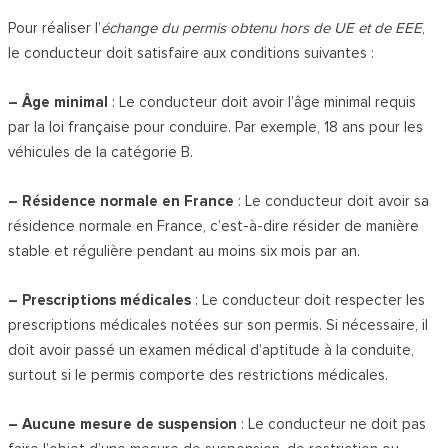
Pour réaliser l’
échange du permis obtenu hors de UE et de EEE
,
le conducteur doit satisfaire aux conditions suivantes :
– Âge minimal
: Le conducteur doit avoir l’âge minimal requis
par la loi française pour conduire. Par exemple, 18 ans pour les
véhicules de la catégorie B.
– Résidence normale en France
: Le conducteur doit avoir sa
résidence normale en France, c’est-à-dire résider de manière
stable et régulière pendant au moins six mois par an.
– Prescriptions médicales
: Le conducteur doit respecter les
prescriptions médicales notées sur son permis. Si nécessaire, il
doit avoir passé un examen médical d’aptitude à la conduite,
surtout si le permis comporte des restrictions médicales.
– Aucune mesure de suspension
: Le conducteur ne doit pas