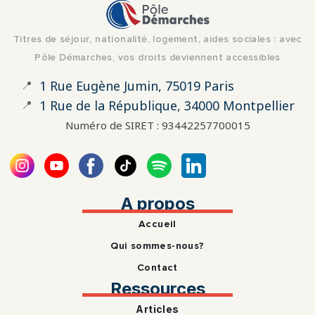
Titres de séjour, nationalité, logement, aides sociales : avec
Pôle Démarches, vos droits deviennent accessibles
📍
1 Rue Eugène Jumin, 75019 Paris
📍
1 Rue de la République, 34000 Montpellier
Numéro de SIRET : 93442257700015
A propos
Accueil
Qui sommes-nous?
Contact
Ressources
Articles