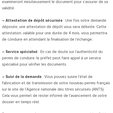
examineront minutieusement le document pour s’assurer de sa
validité.
– Attestation de dépôt sécurisée
: Une fois votre demande
déposée, une attestation de dépôt vous sera délivrée. Cette
attestation, valable pour une durée de 4 mois, vous permettra
de conduire en attendant la finalisation de l’échange.
– Service spécialisé
: En cas de doute sur l’authenticité du
permis de conduire, le préfet peut faire appel à un service
spécialisé pour vérifier les documents.
– Suivi de la demande
: Vous pouvez suivre l’état de
fabrication et de transmission de votre nouveau permis français
sur le site de l’Agence nationale des titres sécurisés (ANTS).
Cela vous permet de rester informé de l’avancement de votre
dossier en temps réel.