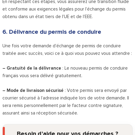
En respectant ces étapes, vous assurerez une transition fluide
et conforme aux exigences légales pour l’échange du permis
obtenu dans un état tiers de l’UE et de l’EEE.
6. Délivrance du permis de conduire
Une fois votre demande d’échange de permis de conduire
traitée avec succès, voici ce à quoi vous pouvez vous attendre :
– Gratuité de la délivrance
: Le nouveau permis de conduire
français vous sera délivré gratuitement.
– Mode de livraison sécurisé
: Votre permis sera envoyé par
courrier sécurisé à l’adresse indiquée lors de votre demande. Il
sera remis personnellement par le facteur contre signature,
assurant ainsi sa réception sécurisée.
Besoin d’aide pour vos démarches ?