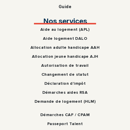
Guide
Nos services
Aide au logement (APL)
Aide logement DALO
Allocation adulte handicape AAH
Allocation jeune handicape AJH
Autorisation de travail
Changement de statut
Déclaration d’impôt
Démarches aides RSA
Demande de logement (HLM)
Démarches CAF / CPAM
Passeport Talent