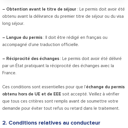
– Obtention avant le titre de séjour
: Le permis doit avoir été
obtenu avant la délivrance du premier titre de séjour ou du visa
long séjour.
– Langue du permis
: Il doit être rédigé en français ou
accompagné d’une traduction officielle.
– Réciprocité des échanges
: Le permis doit avoir été délivré
par un État pratiquant la réciprocité des échanges avec la
France.
Ces conditions sont essentielles pour que l’
échange du permis
obtenu hors de UE et de EEE
soit accepté. Veillez à vérifier
que tous ces critères sont remplis avant de soumettre votre
demande pour éviter tout refus ou retard dans le traitement.
2. Conditions relatives au conducteur