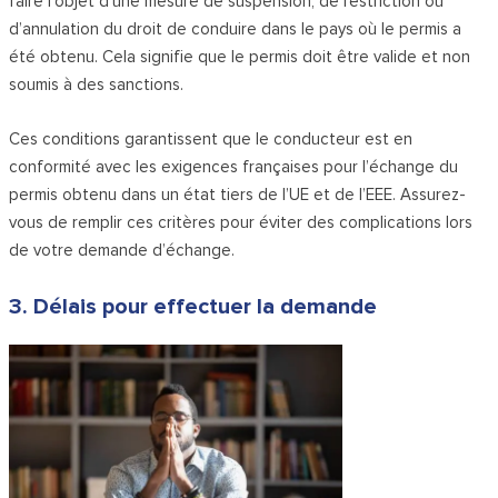
faire l’objet d’une mesure de suspension, de restriction ou
d’annulation du droit de conduire dans le pays où le permis a
été obtenu. Cela signifie que le permis doit être valide et non
soumis à des sanctions.
Ces conditions garantissent que le conducteur est en
conformité avec les exigences françaises pour l’échange du
permis obtenu dans un état tiers de l’UE et de l’EEE. Assurez-
vous de remplir ces critères pour éviter des complications lors
de votre demande d’échange.
3. Délais pour effectuer la demande