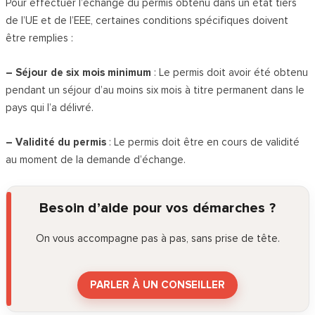
Pour effectuer l’échange du permis obtenu dans un état tiers
de l’UE et de l’EEE, certaines conditions spécifiques doivent
être remplies :
– Séjour de six mois minimum
: Le permis doit avoir été obtenu
pendant un séjour d’au moins six mois à titre permanent dans le
pays qui l’a délivré.
– Validité du permis
: Le permis doit être en cours de validité
au moment de la demande d’échange.
Besoin d’aide pour vos démarches ?
On vous accompagne pas à pas, sans prise de tête.
PARLER À UN CONSEILLER