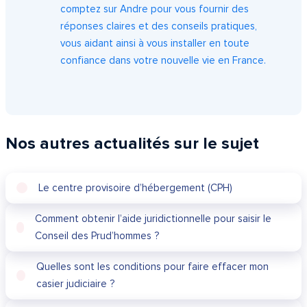
comptez sur Andre pour vous fournir des
réponses claires et des conseils pratiques,
vous aidant ainsi à vous installer en toute
confiance dans votre nouvelle vie en France.
Nos autres actualités sur le sujet
Le centre provisoire d’hébergement (CPH)
Comment obtenir l’aide juridictionnelle pour saisir le
Conseil des Prud’hommes ?
Quelles sont les conditions pour faire effacer mon
casier judiciaire ?