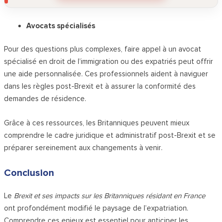
Avocats spécialisés
Pour des questions plus complexes, faire appel à un avocat
spécialisé en droit de l’immigration ou des expatriés peut offrir
une aide personnalisée. Ces professionnels aident à naviguer
dans les règles post-Brexit et à assurer la conformité des
demandes de résidence.
Grâce à ces ressources, les Britanniques peuvent mieux
comprendre le cadre juridique et administratif post-Brexit et se
préparer sereinement aux changements à venir.
Conclusion
Le
Brexit et ses impacts sur les Britanniques résidant en France
ont profondément modifié le paysage de l’expatriation.
Comprendre ces enjeux est essentiel pour anticiper les