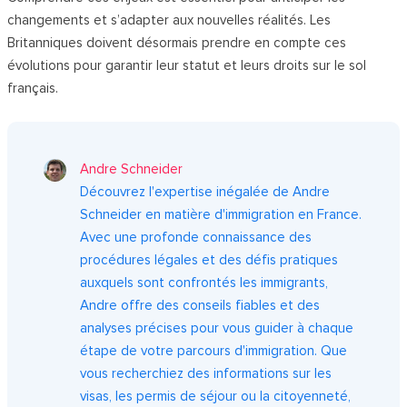
changements et s’adapter aux nouvelles réalités. Les
Britanniques doivent désormais prendre en compte ces
évolutions pour garantir leur statut et leurs droits sur le sol
français.
Andre Schneider
Découvrez l'expertise inégalée de Andre
Schneider en matière d'immigration en France.
Avec une profonde connaissance des
procédures légales et des défis pratiques
auxquels sont confrontés les immigrants,
Andre offre des conseils fiables et des
analyses précises pour vous guider à chaque
étape de votre parcours d'immigration. Que
vous recherchiez des informations sur les
visas, les permis de séjour ou la citoyenneté,