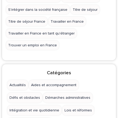
S'intégrer dans la société française
Titre de séjour
Titre de séjour France
Travailler en France
Travailler en France en tant qu'étranger
Trouver un emploi en France
Catégories
Actualités
Aides et accompagnement
Défis et obstacles
Démarches administratives
Intégration et vie quotidienne
Lois et réformes