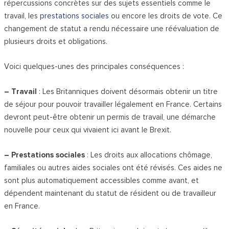
répercussions concrètes sur des sujets essentiels comme le
travail, les
prestations sociales
ou encore les droits de vote. Ce
changement de statut a rendu nécessaire une réévaluation de
plusieurs droits et obligations.
Voici quelques-unes des principales conséquences :
– Travail
: Les Britanniques doivent désormais obtenir un titre
de séjour pour pouvoir travailler légalement en France. Certains
devront peut-être obtenir un permis de travail, une démarche
nouvelle pour ceux qui vivaient ici avant le Brexit.
– Prestations sociales
: Les droits aux allocations chômage,
familiales ou autres aides sociales ont été révisés. Ces aides ne
sont plus automatiquement accessibles comme avant, et
dépendent maintenant du statut de résident ou de travailleur
en France.