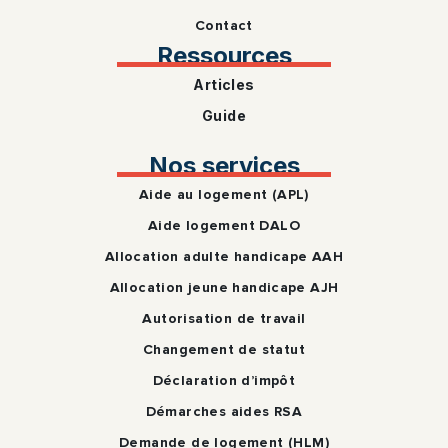
Contact
Ressources
Articles
Guide
Nos services
Aide au logement (APL)
Aide logement DALO
Allocation adulte handicape AAH
Allocation jeune handicape AJH
Autorisation de travail
Changement de statut
Déclaration d’impôt
Démarches aides RSA
Demande de logement (HLM)