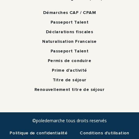
Démarches CAF / CPAM
Passeport Talent
Déclarations fiscales
Naturalisation Francaise
Passeport Talent
Permis de conduire
Prime d’activité
Titre de séjour
Renouvellement titre de séjour
©poledemarche tous droits reservés
Politique de confidentialité
Conditions d'utilisation