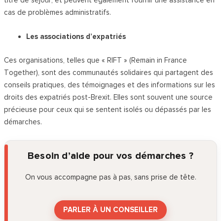
titre de séjour, et peuvent également fournir une assistance en
cas de problèmes administratifs.
Les associations d’expatriés
Ces organisations, telles que « RIFT » (Remain in France
Together), sont des communautés solidaires qui partagent des
conseils pratiques, des témoignages et des informations sur les
droits des expatriés post-Brexit. Elles sont souvent une source
précieuse pour ceux qui se sentent isolés ou dépassés par les
démarches.
Besoin d’aide pour vos démarches ?
On vous accompagne pas à pas, sans prise de tête.
PARLER À UN CONSEILLER