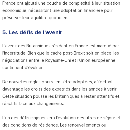
France ont ajouté une couche de complexité à leur situation
économique, nécessitant une adaptation financière pour
préserver leur équilibre quotidien.
5. Les défis de l’avenir
L’avenir des Britanniques résidant en France est marqué par
l’incertitude. Bien que le cadre post-Brexit soit en place, les
négociations entre le Royaume-Uni et l’Union européenne
continuent d’évoluer.
De nouvelles règles pourraient être adoptées, affectant
davantage les droits des expatriés dans les années à venir.
Cette situation pousse les Britanniques à rester attentifs et
réactifs face aux changements.
L’un des défis majeurs sera l’évolution des titres de séjour et
des conditions de résidence. Les renouvellements ou