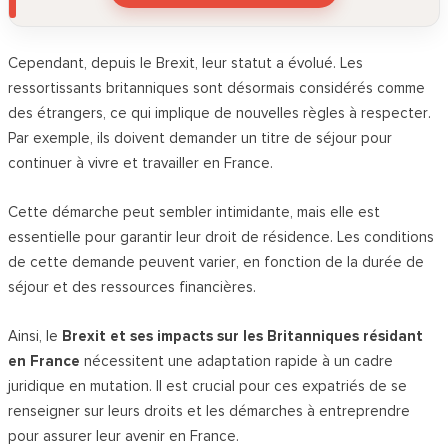
Cependant, depuis le Brexit, leur statut a évolué. Les
ressortissants britanniques sont désormais considérés comme
des étrangers, ce qui implique de nouvelles règles à respecter.
Par exemple, ils doivent demander un titre de séjour pour
continuer à vivre et travailler en France.
Cette démarche peut sembler intimidante, mais elle est
essentielle pour garantir leur droit de résidence. Les conditions
de cette demande peuvent varier, en fonction de la durée de
séjour et des ressources financières.
Ainsi, le
Brexit et ses impacts sur les Britanniques résidant
en France
nécessitent une adaptation rapide à un cadre
juridique en mutation. Il est crucial pour ces expatriés de se
renseigner sur leurs droits et les démarches à entreprendre
pour assurer leur avenir en France.