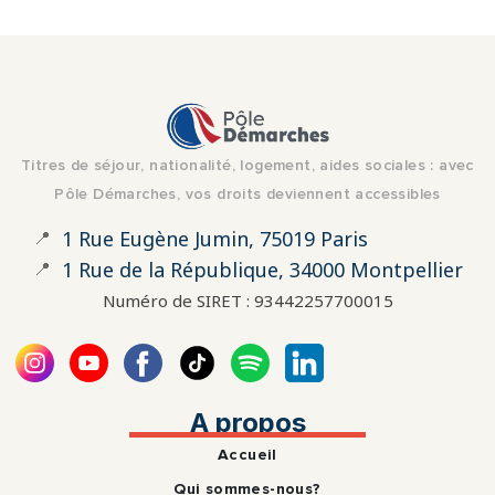
Titres de séjour, nationalité, logement, aides sociales : avec
Pôle Démarches, vos droits deviennent accessibles
📍
1 Rue Eugène Jumin, 75019 Paris
📍
1 Rue de la République, 34000 Montpellier
Numéro de SIRET : 93442257700015
A propos
Accueil
Qui sommes-nous?