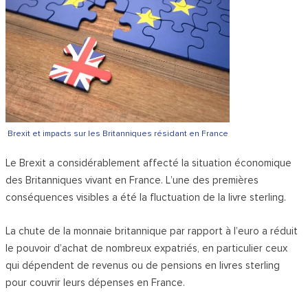
Brexit et impacts sur les Britanniques résidant en France
Le Brexit a considérablement affecté la situation économique
des Britanniques vivant en France. L’une des premières
conséquences visibles a été la fluctuation de la livre sterling.
La chute de la monnaie britannique par rapport à l’euro a réduit
le pouvoir d’achat de nombreux expatriés, en particulier ceux
qui dépendent de revenus ou de pensions en livres sterling
pour couvrir leurs dépenses en France.