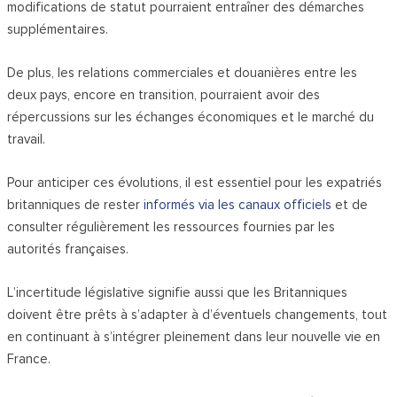
modifications de statut pourraient entraîner des démarches
supplémentaires.
De plus, les relations commerciales et douanières entre les
deux pays, encore en transition, pourraient avoir des
répercussions sur les échanges économiques et le marché du
travail.
Pour anticiper ces évolutions, il est essentiel pour les expatriés
britanniques de rester
informés via les canaux officiels
et de
consulter régulièrement les ressources fournies par les
autorités françaises.
L’incertitude législative signifie aussi que les Britanniques
doivent être prêts à s’adapter à d’éventuels changements, tout
en continuant à s’intégrer pleinement dans leur nouvelle vie en
France.