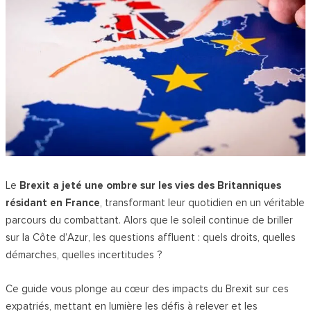
Le
Brexit a jeté une ombre sur les vies des Britanniques
résidant en France
, transformant leur quotidien en un véritable
parcours du combattant. Alors que le soleil continue de briller
sur la Côte d’Azur, les questions affluent : quels droits, quelles
démarches, quelles incertitudes ?
Ce guide vous plonge au cœur des impacts du Brexit sur ces
expatriés, mettant en lumière les défis à relever et les