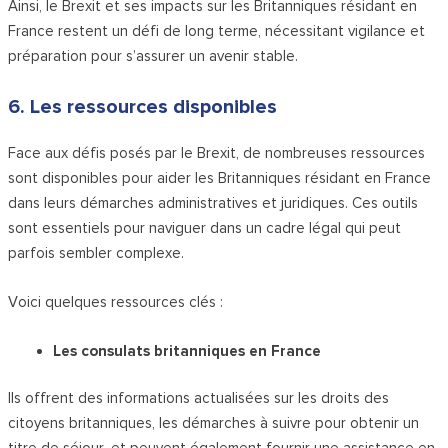
Ainsi, le Brexit et ses impacts sur les Britanniques résidant en
France restent un défi de long terme, nécessitant vigilance et
préparation pour s’assurer un avenir stable.
6. Les ressources disponibles
Face aux défis posés par le Brexit, de nombreuses ressources
sont disponibles pour aider les Britanniques résidant en France
dans leurs démarches administratives et juridiques. Ces outils
sont essentiels pour naviguer dans un cadre légal qui peut
parfois sembler complexe.
Voici quelques ressources clés :
Les consulats britanniques en France
Ils offrent des informations actualisées sur les droits des
citoyens britanniques, les démarches à suivre pour obtenir un