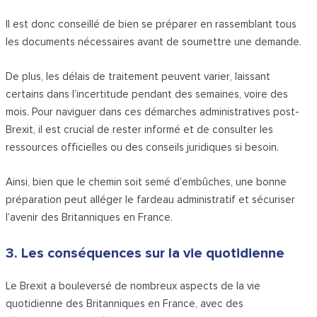
Il est donc conseillé de bien se préparer en rassemblant tous
les documents nécessaires avant de soumettre une demande.
De plus, les délais de traitement peuvent varier, laissant
certains dans l’incertitude pendant des semaines, voire des
mois. Pour naviguer dans ces démarches administratives post-
Brexit, il est crucial de rester informé et de consulter les
ressources officielles ou des conseils juridiques si besoin.
Ainsi, bien que le chemin soit semé d’embûches, une bonne
préparation peut alléger le fardeau administratif et sécuriser
l’avenir des Britanniques en France.
3. Les conséquences sur la vie quotidienne
Le Brexit a bouleversé de nombreux aspects de la vie
quotidienne des Britanniques en France, avec des