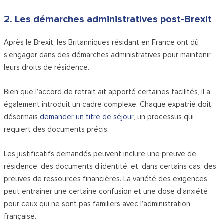
2. Les démarches administratives post-Brexit
Après le Brexit, les Britanniques résidant en France ont dû
s’engager dans des démarches administratives pour maintenir
leurs droits de résidence.
Bien que l’accord de retrait ait apporté certaines facilités, il a
également introduit un cadre complexe. Chaque expatrié doit
désormais
demander un titre de séjour
, un processus qui
requiert des documents précis.
Les justificatifs demandés peuvent inclure une preuve de
résidence, des documents d’identité, et, dans certains cas, des
preuves de ressources financières. La variété des exigences
peut entraîner une certaine confusion et une dose d’anxiété
pour ceux qui ne sont pas familiers avec l’administration
française.