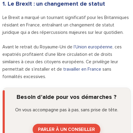
1. Le Brexit : un changement de statut
Le Brexit a marqué un tournant significatif pour les Britanniques
résidant en France, entraînant un changement de statut
juridique qui a des répercussions majeures sur leur quotidien.
Avant le retrait du Royaume-Uni de
l’Union européenne
, ces
expatriés profitaient d’une libre circulation et de droits
similaires à ceux des citoyens européens. Ce privilège leur
permettait de s’installer et de
travailler en France
sans
formalités excessives.
Besoin d’aide pour vos démarches ?
On vous accompagne pas à pas, sans prise de tête.
PARLER À UN CONSEILLER