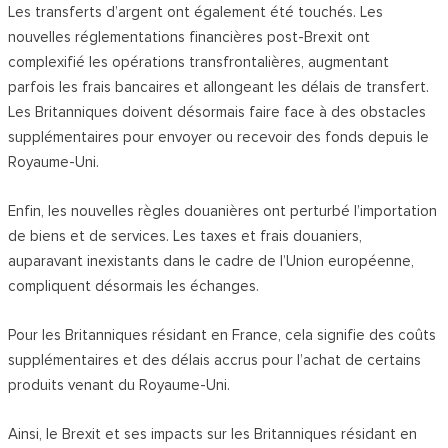
Les transferts d’argent ont également été touchés. Les
nouvelles réglementations financières post-Brexit ont
complexifié les opérations transfrontalières, augmentant
parfois les frais bancaires et allongeant les délais de transfert.
Les Britanniques doivent désormais faire face à des obstacles
supplémentaires pour envoyer ou recevoir des fonds depuis le
Royaume-Uni.
Enfin, les nouvelles règles douanières ont perturbé l’importation
de biens et de services. Les taxes et frais douaniers,
auparavant inexistants dans le cadre de l’Union européenne,
compliquent désormais les échanges.
Pour les Britanniques résidant en France, cela signifie des coûts
supplémentaires et des délais accrus pour l’achat de certains
produits venant du Royaume-Uni.
Ainsi, le Brexit et ses impacts sur les Britanniques résidant en