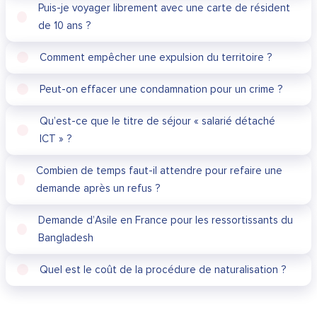
Puis-je voyager librement avec une carte de résident
de 10 ans ?
Comment empêcher une expulsion du territoire ?
Peut-on effacer une condamnation pour un crime ?
Qu’est-ce que le titre de séjour « salarié détaché
ICT » ?
Combien de temps faut-il attendre pour refaire une
demande après un refus ?
Demande d’Asile en France pour les ressortissants du
Bangladesh
Quel est le coût de la procédure de naturalisation ?