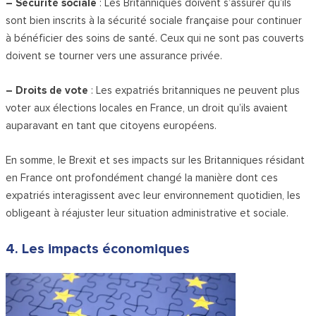
– Sécurité sociale
: Les Britanniques doivent s’assurer qu’ils
sont bien inscrits à la sécurité sociale française pour continuer
à bénéficier des soins de santé. Ceux qui ne sont pas couverts
doivent se tourner vers une assurance privée.
– Droits de vote
: Les expatriés britanniques ne peuvent plus
voter aux élections locales en France, un droit qu’ils avaient
auparavant en tant que citoyens européens.
En somme, le Brexit et ses impacts sur les Britanniques résidant
en France ont profondément changé la manière dont ces
expatriés interagissent avec leur environnement quotidien, les
obligeant à réajuster leur situation administrative et sociale.
4. Les impacts économiques