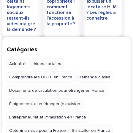
certains
copropriété :
expulser un
logements
comment
locataire HLM
sociaux
fonctionne
? Les règles à
restent-ils
l’accession à
connaître
vides malgré
la propriété ?
la demande ?
Catégories
Actualités
Aides sociales
Comprendre les OQTF en France
Demande d'asile
Documents de circulation pour étranger en France
Éloignement d'un étranger (expulsion
Entrepreneuriat et immigration en France
Obtenir un visa pour la France
S'installer en France