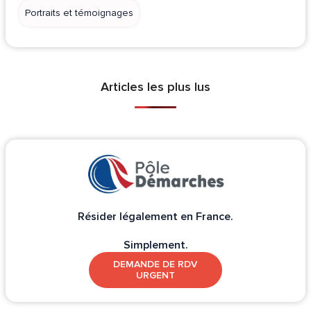
Portraits et témoignages
Articles les plus lus
Résider légalement en France.
Simplement.
DEMANDE DE RDV
URGENT