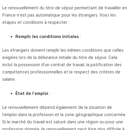
Le renouvellement du titre de séjour permettant de travailler en
France n’est pas automatique pour les étrangers. Voici les
étapes et conditions à respecter :
Remplir les conditions initiales
:
Les étrangers doivent remplir les mêmes conditions que celles
exigées lors de la délivrance initiale du titre de séjour. Cela
inclut la possession d’un contrat de travail, la justification des
compétences professionnelles et le respect des critères de
salaire.
État de l’emploi
:
Le renouvellement dépend également de la situation de
l’emploi dans la profession et la zone géographique concernée.
Si le marché du travail est saturé dans une région ou pour une
profession donnée, le renouvellement peut être plus difficile à