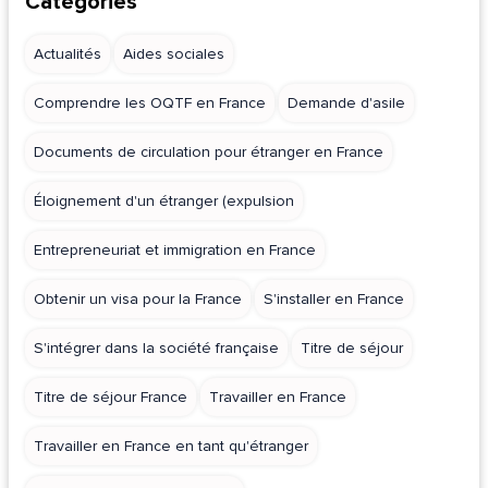
Catégories
Actualités
Aides sociales
Comprendre les OQTF en France
Demande d'asile
Documents de circulation pour étranger en France
Éloignement d'un étranger (expulsion
Entrepreneuriat et immigration en France
Obtenir un visa pour la France
S'installer en France
S'intégrer dans la société française
Titre de séjour
Titre de séjour France
Travailler en France
Travailler en France en tant qu'étranger