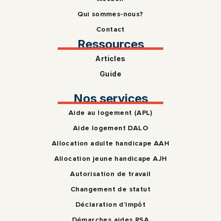
Qui sommes-nous?
Contact
Ressources
Articles
Guide
Nos services
Aide au logement (APL)
Aide logement DALO
Allocation adulte handicape AAH
Allocation jeune handicape AJH
Autorisation de travail
Changement de statut
Déclaration d’impôt
Démarches aides RSA