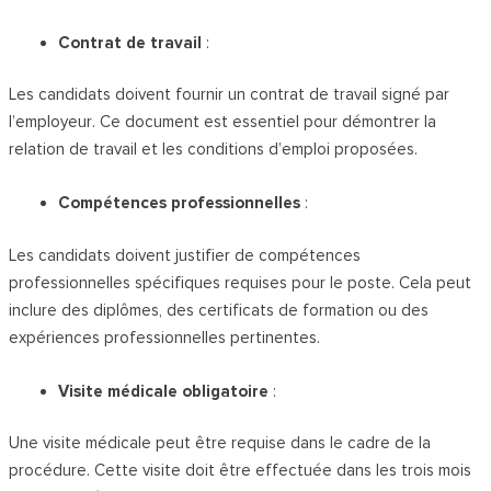
Contrat de travail
:
Les candidats doivent fournir un contrat de travail signé par
l’employeur. Ce document est essentiel pour démontrer la
relation de travail et les conditions d’emploi proposées.
Compétences professionnelles
:
Les candidats doivent justifier de compétences
professionnelles spécifiques requises pour le poste. Cela peut
inclure des diplômes, des certificats de formation ou des
expériences professionnelles pertinentes.
Visite médicale obligatoire
:
Une visite médicale peut être requise dans le cadre de la
procédure. Cette visite doit être effectuée dans les trois mois