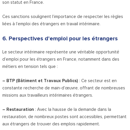
son statut en France.
Ces sanctions soulignent l’importance de respecter les règles
liées à l’emploi des étrangers en travail intérimaire.
6. Perspectives d’emploi pour les étrangers
Le secteur intérimaire représente une véritable opportunité
d’emploi pour les étrangers en France, notamment dans des
métiers en tension tels que :
– BTP (Bâtiment et Travaux Publics)
: Ce secteur est en
constante recherche de main-d’œuvre, offrant de nombreuses
missions aux travailleurs intérimaires étrangers.
– Restauration
: Avec la hausse de la demande dans la
restauration, de nombreux postes sont accessibles, permettant
aux étrangers de trouver des emplois rapidement.