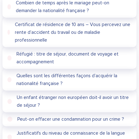
Combien de temps après le mariage peut-on
demander la nationalité française ?
Certificat de résidence de 10 ans – Vous percevez une
rente d’accident du travail ou de maladie
professionnelle
Réfugié : titre de séjour, document de voyage et
accompagnement
Quelles sont les différentes façons d’acquérir la
nationalité française ?
Un enfant étranger non européen doit-il avoir un titre
de séjour ?
Peut-on effacer une condamnation pour un crime ?
Justificatifs du niveau de connaissance de la langue