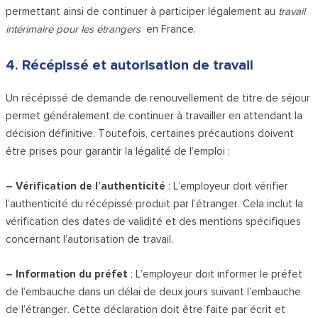
permettant ainsi de continuer à participer légalement au
travail
intérimaire pour les étrangers
en France.
4. Récépissé et autorisation de travail
Un récépissé de demande de renouvellement de titre de séjour
permet généralement de continuer à travailler en attendant la
décision définitive. Toutefois, certaines précautions doivent
être prises pour garantir la légalité de l’emploi :
– Vérification de l’authenticité
: L’employeur doit vérifier
l’authenticité du récépissé produit par l’étranger. Cela inclut la
vérification des dates de validité et des mentions spécifiques
concernant l’autorisation de travail.
– Information du préfet
: L’employeur doit informer le préfet
de l’embauche dans un délai de deux jours suivant l’embauche
de l’étranger. Cette déclaration doit être faite par écrit et