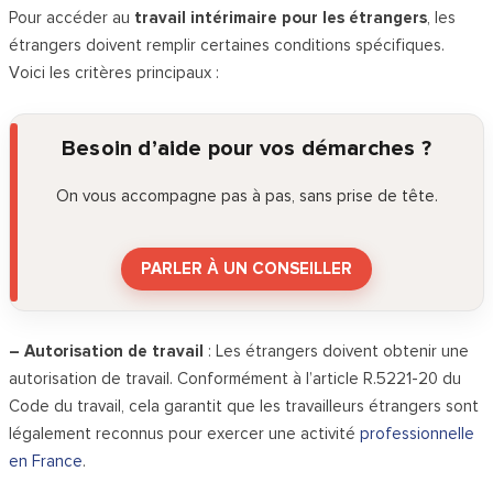
Pour accéder au
travail intérimaire pour les étrangers
, les
étrangers doivent remplir certaines conditions spécifiques.
Voici les critères principaux :
Besoin d’aide pour vos démarches ?
On vous accompagne pas à pas, sans prise de tête.
PARLER À UN CONSEILLER
– Autorisation de travail
: Les étrangers doivent obtenir une
autorisation de travail. Conformément à l’article R.5221-20 du
Code du travail, cela garantit que les travailleurs étrangers sont
légalement reconnus pour exercer une activité
professionnelle
en France
.