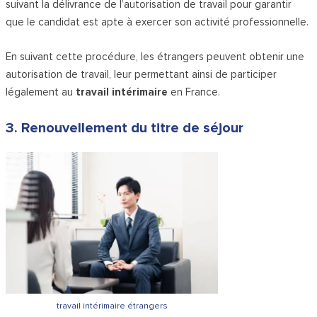
suivant la délivrance de l’autorisation de travail pour garantir
que le candidat est apte à exercer son activité professionnelle.
En suivant cette procédure, les étrangers peuvent obtenir une
autorisation de travail, leur permettant ainsi de participer
légalement au
travail intérimaire
en France.
3. Renouvellement du titre de séjour
travail intérimaire étrangers