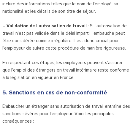
inclure des informations telles que le nom de l’employé, sa
nationalité et les détails de son titre de séjour.
– Validation de l’autorisation de travail
: Si l’autorisation de
travail n’est pas validée dans le délai imparti, l’embauche peut
être considérée comme irrégulière. Il est donc crucial pour
l’employeur de suivre cette procédure de manière rigoureuse.
En respectant ces étapes, les employeurs peuvent s’assurer
que l’emploi des étrangers en travail intérimaire reste conforme
à la législation en vigueur en France.
5. Sanctions en cas de non-conformité
Embaucher un étranger sans autorisation de travail entraîne des
sanctions sévères pour l’employeur. Voici les principales
conséquences :