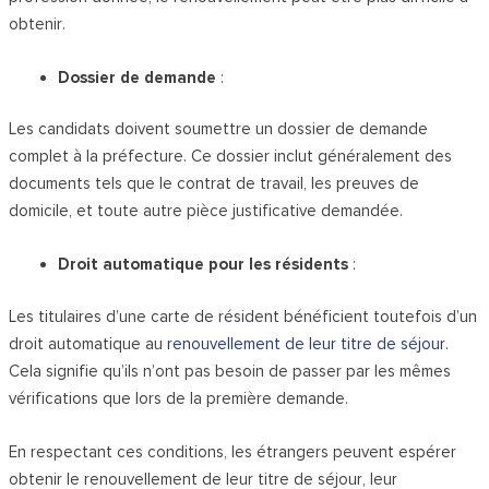
obtenir.
Dossier de demande
:
Les candidats doivent soumettre un dossier de demande
complet à la préfecture. Ce dossier inclut généralement des
documents tels que le contrat de travail, les preuves de
domicile, et toute autre pièce justificative demandée.
Droit automatique pour les résidents
:
Les titulaires d’une carte de résident bénéficient toutefois d’un
droit automatique au
renouvellement de leur titre de séjour
.
Cela signifie qu’ils n’ont pas besoin de passer par les mêmes
vérifications que lors de la première demande.
En respectant ces conditions, les étrangers peuvent espérer
obtenir le renouvellement de leur titre de séjour, leur