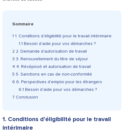
Sommaire
1
1. Conditions d’éligibilité pour le travail intérimaire
1.1
Besoin d’aide pour vos démarches ?
2
2. Demande d’autorisation de travail
3
3. Renouvellement du titre de séjour
4
4. Récépissé et autorisation de travail
5
5. Sanctions en cas de non-conformité
6
6. Perspectives d’emploi pour les étrangers
6.1
Besoin d’aide pour vos démarches ?
7
Conclusion
1. Conditions d’éligibilité pour le travail
intérimaire