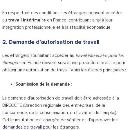
En respectant ces conditions, les étrangers peuvent accéder
au
travail intérimaire
en France, contribuant ainsi à leur
intégration professionnelle et à la stabilité économique.
2. Demande d’autorisation de travail
Les étrangers souhaitant accéder au
travail intérimaire pour les
étrangers
en France doivent suivre une procédure précise pour
obtenir une autorisation de travail. Voici les étapes principales :
Soumission de la demande
:
La demande d’autorisation de travail doit être adressée à la
DIRECCTE (Direction régionale des entreprises, de la
concurrence, de la consommation, du travail et de l’emploi).
Cette institution est chargée de vérifier et d’approuver les
demandes de travail
pour les étrangers.