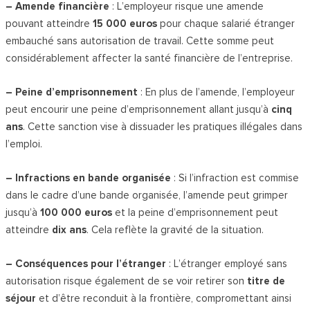
– Amende financière
: L’employeur risque une amende
pouvant atteindre
15 000 euros
pour chaque salarié étranger
embauché sans autorisation de travail. Cette somme peut
considérablement affecter la santé financière de l’entreprise.
– Peine d’emprisonnement
: En plus de l’amende, l’employeur
peut encourir une peine d’emprisonnement allant jusqu’à
cinq
ans
. Cette sanction vise à dissuader les pratiques illégales dans
l’emploi.
– Infractions en bande organisée
: Si l’infraction est commise
dans le cadre d’une bande organisée, l’amende peut grimper
jusqu’à
100 000 euros
et la peine d’emprisonnement peut
atteindre
dix ans
. Cela reflète la gravité de la situation.
– Conséquences pour l’étranger
: L’étranger employé sans
autorisation risque également de se voir retirer son
titre de
séjour
et d’être reconduit à la frontière, compromettant ainsi