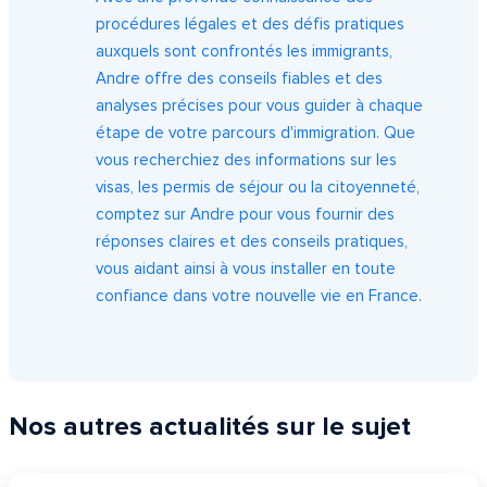
procédures légales et des défis pratiques
auxquels sont confrontés les immigrants,
Andre offre des conseils fiables et des
analyses précises pour vous guider à chaque
étape de votre parcours d'immigration. Que
vous recherchiez des informations sur les
visas, les permis de séjour ou la citoyenneté,
comptez sur Andre pour vous fournir des
réponses claires et des conseils pratiques,
vous aidant ainsi à vous installer en toute
confiance dans votre nouvelle vie en France.
Nos autres actualités sur le sujet