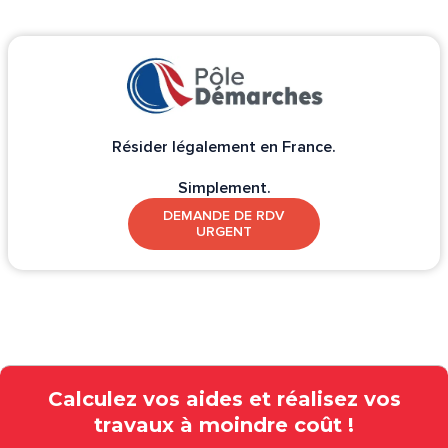
Résider légalement en France.
Simplement.
DEMANDE DE RDV
URGENT
Calculez vos aides et réalisez vos
travaux à moindre coût !