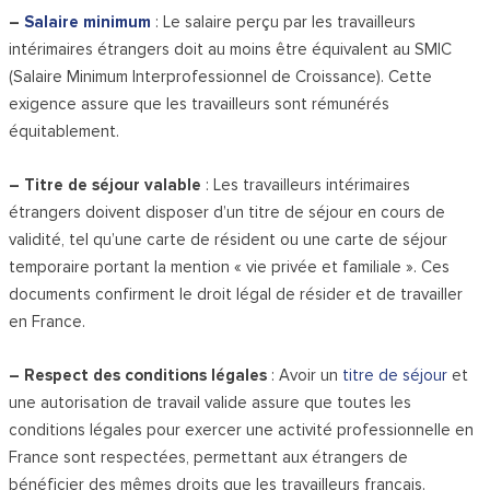
–
Salaire minimum
: Le salaire perçu par les travailleurs
intérimaires étrangers doit au moins être équivalent au SMIC
(Salaire Minimum Interprofessionnel de Croissance). Cette
exigence assure que les travailleurs sont rémunérés
équitablement.
– Titre de séjour valable
: Les travailleurs intérimaires
étrangers doivent disposer d’un titre de séjour en cours de
validité, tel qu’une carte de résident ou une carte de séjour
temporaire portant la mention « vie privée et familiale ». Ces
documents confirment le droit légal de résider et de travailler
en France.
– Respect des conditions légales
: Avoir un
titre de séjour
et
une autorisation de travail valide assure que toutes les
conditions légales pour exercer une activité professionnelle en
France sont respectées, permettant aux étrangers de
bénéficier des mêmes droits que les travailleurs français.