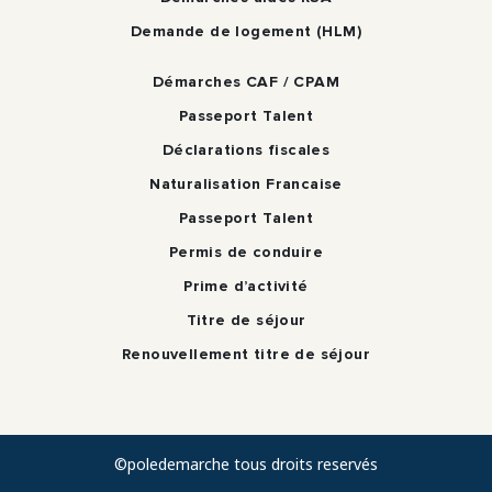
Demande de logement (HLM)
Démarches CAF / CPAM
Passeport Talent
Déclarations fiscales
Naturalisation Francaise
Passeport Talent
Permis de conduire
Prime d’activité
Titre de séjour
Renouvellement titre de séjour
©poledemarche tous droits reservés