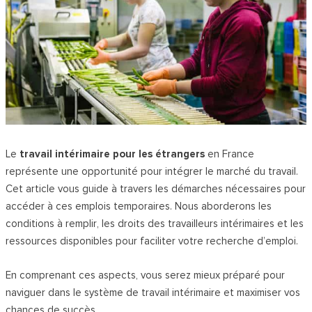
Le
travail intérimaire pour les étrangers
en France
représente une opportunité pour intégrer le marché du travail.
Cet article vous guide à travers les démarches nécessaires pour
accéder à ces emplois temporaires. Nous aborderons les
conditions à remplir, les droits des travailleurs intérimaires et les
ressources disponibles pour faciliter votre recherche d’emploi.
En comprenant ces aspects, vous serez mieux préparé pour
naviguer dans le système de travail intérimaire et maximiser vos
chances de succès.