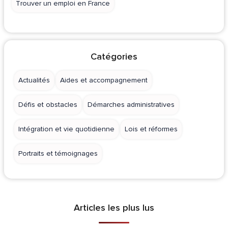
Trouver un emploi en France
Catégories
Actualités
Aides et accompagnement
Défis et obstacles
Démarches administratives
Intégration et vie quotidienne
Lois et réformes
Portraits et témoignages
Articles les plus lus