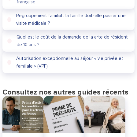
française
Regroupement familial : la famille doit-elle passer une
visite médicale ?
Quel est le coût de la demande de la arte de résident
de 10 ans ?
Autorisation exceptionnelle au séjour « vie privée et
familiale » (VPF)
Consultez nos autres guides récents