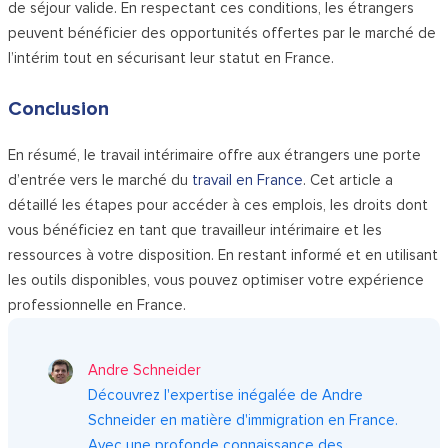
de séjour valide. En respectant ces conditions, les étrangers
peuvent bénéficier des opportunités offertes par le marché de
l’intérim tout en sécurisant leur statut en France.
Conclusion
En résumé, le travail intérimaire offre aux étrangers une porte
d’entrée vers le marché du
travail en France
. Cet article a
détaillé les étapes pour accéder à ces emplois, les droits dont
vous bénéficiez en tant que travailleur intérimaire et les
ressources à votre disposition. En restant informé et en utilisant
les outils disponibles, vous pouvez optimiser votre expérience
professionnelle en France.
Andre Schneider
Découvrez l'expertise inégalée de Andre
Schneider en matière d'immigration en France.
Avec une profonde connaissance des