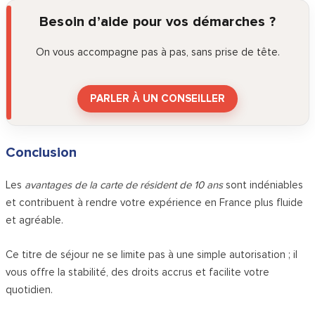
Besoin d’aide pour vos démarches ?
On vous accompagne pas à pas, sans prise de tête.
PARLER À UN CONSEILLER
Conclusion
Les
avantages de la carte de résident de 10 ans
sont indéniables
et contribuent à rendre votre expérience en France plus fluide
et agréable.
Ce titre de séjour ne se limite pas à une simple autorisation ; il
vous offre la stabilité, des droits accrus et facilite votre
quotidien.