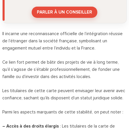
PARLER À UN CONSEILLER
Il incarne une reconnaissance officielle de l’intégration réussie
de l’étranger dans la société française, symbolisant un
engagement mutuel entre l’individu et la France.
Ce lien fort permet de bâtir des projets de vie à long terme,
qu’il s’agisse de s’établir professionnellement, de fonder une
famille ou d’investir dans des activités locales.
Les titulaires de cette carte peuvent envisager leur avenir avec
confiance, sachant qu’ils disposent d’un statut juridique solide.
Parmi les aspects marquants de cette stabilité, on peut noter :
– Accès à des droits élargis
: Les titulaires de la carte de