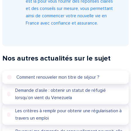
est là pour vous fournir des réponses claires
et des conseils sur mesure, vous permettant
ainsi de commencer votre nouvelle vie en
France avec confiance et assurance.
Nos autres actualités sur le sujet
Comment renouveler mon titre de séjour ?
Demande d’asile : obtenir un statut de réfugié
lorsqu’on vient du Venezuela
Les critères à remplir pour obtenir une régularisation à
travers un emploi