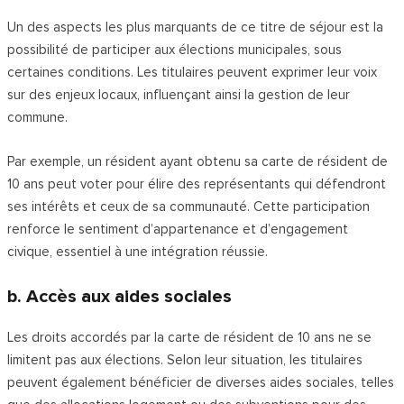
Un des aspects les plus marquants de ce titre de séjour est la
possibilité de participer aux élections municipales, sous
certaines conditions. Les titulaires peuvent exprimer leur voix
sur des enjeux locaux, influençant ainsi la gestion de leur
commune.
Par exemple, un résident ayant obtenu sa carte de résident de
10 ans peut voter pour élire des représentants qui défendront
ses intérêts et ceux de sa communauté. Cette participation
renforce le sentiment d’appartenance et d’engagement
civique, essentiel à une intégration réussie.
b. Accès aux aides sociales
Les droits accordés par la carte de résident de 10 ans ne se
limitent pas aux élections. Selon leur situation, les titulaires
peuvent également bénéficier de diverses aides sociales, telles