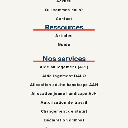
Accueil
Qui sommes-nous?
Contact
Ressources
Articles
Guide
Nos services
Aide au logement (APL)
Aide logement DALO
Allocation adulte handicape AAH
Allocation jeune handicape AJH
Autorisation de travail
Changement de statut
Déclaration d’impôt