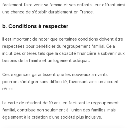
facilement faire venir sa femme et ses enfants, leur offrant ainsi
une chance de s’établir durablement en France.
b. Conditions à respecter
Il est important de noter que certaines conditions doivent être
respectées pour bénéficier du regroupement familial. Cela
inclut des critères tels que la capacité financière à subvenir aux
besoins de la famille et un logement adéquat.
Ces exigences garantissent que les nouveaux arrivants
pourront s’intégrer sans difficulté, favorisant ainsi un accueil
réussi.
La carte de résident de 10 ans, en facilitant le regroupement
familial, contribue non seulement à l’union des familles, mais
également à la création d’une société plus inclusive.