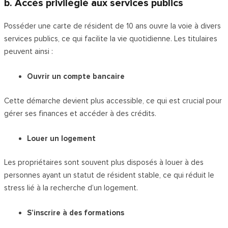
b. Accès privilégié aux services publics
Posséder une carte de résident de 10 ans ouvre la voie à divers
services publics, ce qui facilite la vie quotidienne. Les titulaires
peuvent ainsi :
Ouvrir un compte bancaire
Cette démarche devient plus accessible, ce qui est crucial pour
gérer ses finances et accéder à des crédits.
Louer un logement
Les propriétaires sont souvent plus disposés à louer à des
personnes ayant un statut de résident stable, ce qui réduit le
stress lié à la recherche d’un logement.
S’inscrire à des formations