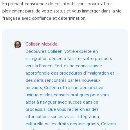
En prenant conscience de ces atouts, vous pourrez tirer
pleinement parti de votre statut et vous immerger dans la vie
française avec confiance et détermination.
Colleen Mcbride
Découvrez Colleen, votre experte en
immigration dédiée à faciliter votre parcours
vers la France. Fort d'une connaissance
approfondie des procédures d'immigration et
des défis rencontrés par les nouveaux
arrivants, Colleen offre une perspective
unique et des conseils pratiques pour vous
aider à naviguer avec succès dans ce
processus. Que vous recherchiez des
informations sur les visas, l'intégration
culturelle ou les droits des immigrants, Colleen