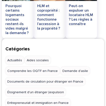
Pourquoi
HLM et
Peut-on
certains
copropriété :
expulser un
logements
comment
locataire HLM
sociaux
fonctionne
? Les règles à
restent-ils
l’accession à
connaître
vides malgré
la propriété ?
la demande ?
Catégories
Actualités
Aides sociales
Comprendre les OQTF en France
Demande d'asile
Documents de circulation pour étranger en France
Éloignement d'un étranger (expulsion
Entrepreneuriat et immigration en France