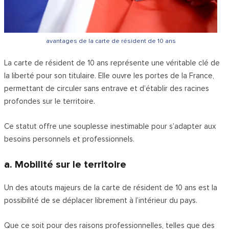
avantages de la carte de résident de 10 ans
La carte de résident de 10 ans représente une véritable clé de
la liberté pour son titulaire. Elle ouvre les portes de la France,
permettant de circuler sans entrave et d’établir des racines
profondes sur le territoire.
Ce statut offre une souplesse inestimable pour s’adapter aux
besoins personnels et professionnels.
a. Mobilité sur le territoire
Un des atouts majeurs de la carte de résident de 10 ans est la
possibilité de se déplacer librement à l’intérieur du pays.
Que ce soit pour des raisons professionnelles, telles que des