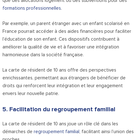
que des allocations logement ou des subventions pour des
formations professionnelles
.
Par exemple, un parent étranger avec un enfant scolarisé en
France pourrait accéder à des aides financières pour faciliter
l’éducation de son enfant. Ces dispositifs contribuent à
améliorer la qualité de vie et à favoriser une intégration
harmonieuse dans la société française.
La carte de résident de 10 ans offre des perspectives
enrichissantes, permettant aux étrangers de bénéficier de
droits qui renforcent leur intégration et leur engagement
envers leur nouvelle patrie.
5. Facilitation du regroupement familial
La carte de résident de 10 ans joue un rôle clé dans les
démarches de
regroupement familial
, facilitant ainsi l’union des
proches.