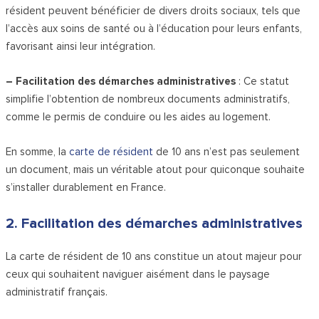
résident peuvent bénéficier de divers droits sociaux, tels que
l’accès aux soins de santé ou à l’éducation pour leurs enfants,
favorisant ainsi leur intégration.
– Facilitation des démarches administratives
: Ce statut
simplifie l’obtention de nombreux documents administratifs,
comme le permis de conduire ou les aides au logement.
En somme, la
carte de résident
de 10 ans n’est pas seulement
un document, mais un véritable atout pour quiconque souhaite
s’installer durablement en France.
2. Facilitation des démarches administratives
La carte de résident de 10 ans constitue un atout majeur pour
ceux qui souhaitent naviguer aisément dans le paysage
administratif français.