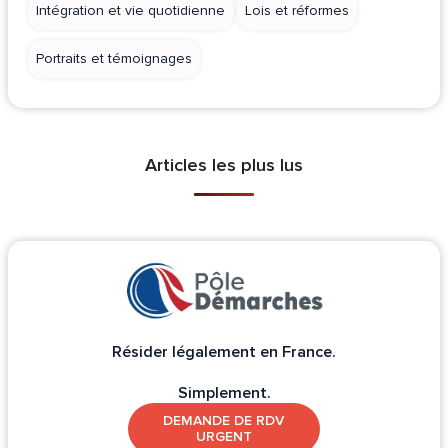
Intégration et vie quotidienne
Lois et réformes
Portraits et témoignages
Articles les plus lus
Résider légalement en France.
Simplement.
DEMANDE DE RDV
URGENT