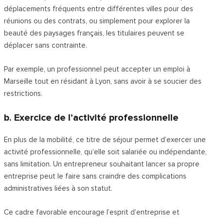
déplacements fréquents entre différentes villes pour des
réunions ou des contrats, ou simplement pour explorer la
beauté des paysages français, les titulaires peuvent se
déplacer sans contrainte.
Par exemple, un professionnel peut accepter un emploi à
Marseille tout en résidant à Lyon, sans avoir à se soucier des
restrictions.
b. Exercice de l’activité professionnelle
En plus de la mobilité, ce titre de séjour permet d’exercer une
activité professionnelle, qu’elle soit salariée ou indépendante,
sans limitation. Un entrepreneur souhaitant lancer sa propre
entreprise peut le faire sans craindre des complications
administratives liées à son statut.
Ce cadre favorable encourage l’esprit d’entreprise et