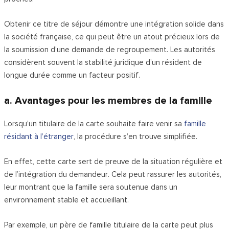
Obtenir ce titre de séjour démontre une intégration solide dans
la société française, ce qui peut être un atout précieux lors de
la soumission d’une demande de regroupement. Les autorités
considèrent souvent la stabilité juridique d’un résident de
longue durée comme un facteur positif.
a. Avantages pour les membres de la famille
Lorsqu’un titulaire de la carte souhaite faire venir sa
famille
résidant à l’étranger
, la procédure s’en trouve simplifiée.
En effet, cette carte sert de preuve de la situation régulière et
de l’intégration du demandeur. Cela peut rassurer les autorités,
leur montrant que la famille sera soutenue dans un
environnement stable et accueillant.
Par exemple, un père de famille titulaire de la carte peut plus