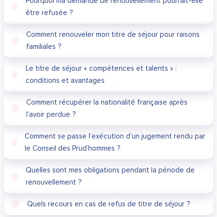
Pourquoi ma demande de renouvellement pourrait-elle
être refusée ?
Comment renouveler mon titre de séjour pour raisons
familiales ?
Le titre de séjour « compétences et talents » :
conditions et avantages
Comment récupérer la nationalité française après
l’avoir perdue ?
Comment se passe l’exécution d’un jugement rendu par
le Conseil des Prud’hommes ?
Quelles sont mes obligations pendant la période de
renouvellement ?
Quels recours en cas de refus de titre de séjour ?