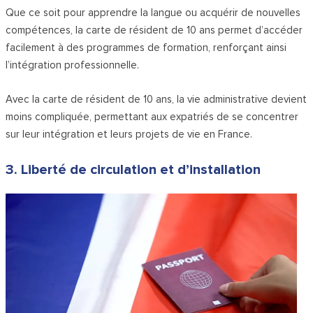
Que ce soit pour apprendre la langue ou acquérir de nouvelles
compétences, la carte de résident de 10 ans permet d’accéder
facilement à des programmes de formation, renforçant ainsi
l’intégration professionnelle.
Avec la carte de résident de 10 ans, la vie administrative devient
moins compliquée, permettant aux expatriés de se concentrer
sur leur intégration et leurs projets de vie en France.
3. Liberté de circulation et d’installation