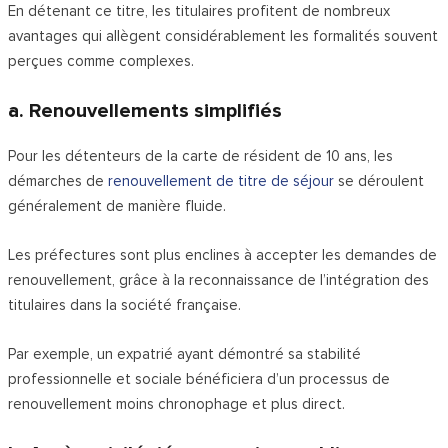
En détenant ce titre, les titulaires profitent de nombreux
avantages qui allègent considérablement les formalités souvent
perçues comme complexes.
a. Renouvellements simplifiés
Pour les détenteurs de la carte de résident de 10 ans, les
démarches de
renouvellement de titre de séjour
se déroulent
généralement de manière fluide.
Les préfectures sont plus enclines à accepter les demandes de
renouvellement, grâce à la reconnaissance de l’intégration des
titulaires dans la société française.
Par exemple, un expatrié ayant démontré sa stabilité
professionnelle et sociale bénéficiera d’un processus de
renouvellement moins chronophage et plus direct.