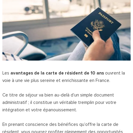
Les
avantages de la carte de résident de 10 ans
ouvrent la
voie à une vie plus sereine et enrichissante en France.
Ce titre de séjour va bien au-delà d’un simple document
administratif ; il constitue un véritable tremplin pour votre
intégration et votre épanouissement.
En prenant conscience des bénéfices qu’offre la carte de
résident, vous pourrez profiter pleinement des opportunités