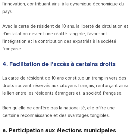
l’innovation, contribuant ainsi à la dynamique économique du
pays.
Avec la carte de résident de 10 ans, la liberté de circulation et
d’installation devient une réalité tangible, favorisant
l’intégration et la contribution des expatriés à la société
française.
4. Facilitation de l’accès à certains droits
La carte de résident de 10 ans constitue un tremplin vers des
droits souvent réservés aux citoyens français, renforçant ainsi
le lien entre les résidents étrangers et la société française.
Bien qu’elle ne confère pas la nationalité, elle offre une
certaine reconnaissance et des avantages tangibles.
a. Participation aux élections municipales