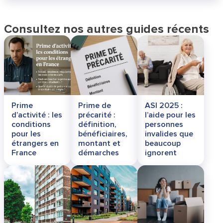
Consultez nos autres guides récents
Prime
Prime de
ASI 2025 :
d’activité : les
précarité :
l’aide pour les
conditions
définition,
personnes
pour les
bénéficiaires,
invalides que
étrangers en
montant et
beaucoup
France
démarches
ignorent