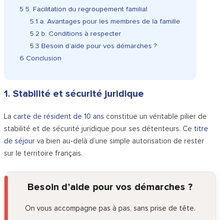
5
5. Facilitation du regroupement familial
5.1
a. Avantages pour les membres de la famille
5.2
b. Conditions à respecter
5.3
Besoin d’aide pour vos démarches ?
6
Conclusion
1. Stabilité et sécurité juridique
La
carte de résident de 10 ans
constitue un véritable pilier de
stabilité et de sécurité juridique pour ses détenteurs. Ce
titre
de séjour
va bien au-delà d’une simple autorisation de rester
sur le territoire français.
Besoin d’aide pour vos démarches ?
On vous accompagne pas à pas, sans prise de tête.