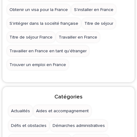
Obtenir un visa pour la France
S'installer en France
S'intégrer dans la société française
Titre de séjour
Titre de séjour France
Travailler en France
Travailler en France en tant qu'étranger
Trouver un emploi en France
Catégories
Actualités
Aides et accompagnement
Défis et obstacles
Démarches administratives