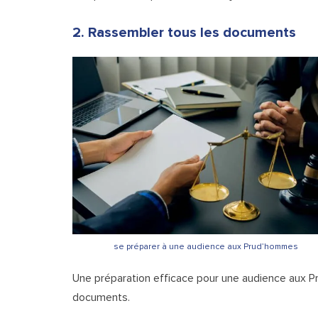
2. Rassembler tous les documents
se préparer à une audience aux Prud’hommes
Une préparation efficace pour une audience aux 
documents.