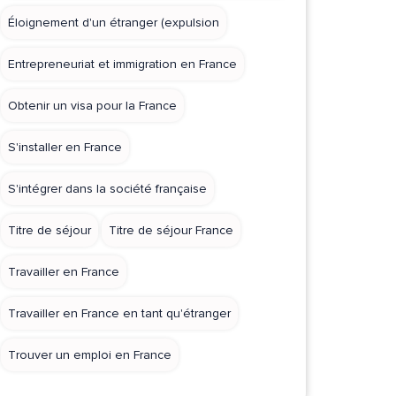
Éloignement d'un étranger (expulsion
Entrepreneuriat et immigration en France
Obtenir un visa pour la France
S'installer en France
S'intégrer dans la société française
Titre de séjour
Titre de séjour France
Travailler en France
Travailler en France en tant qu'étranger
Trouver un emploi en France