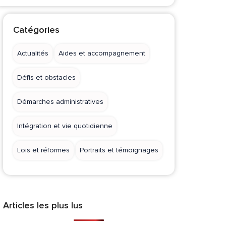
Catégories
Actualités
Aides et accompagnement
Défis et obstacles
Démarches administratives
Intégration et vie quotidienne
Lois et réformes
Portraits et témoignages
Articles les plus lus