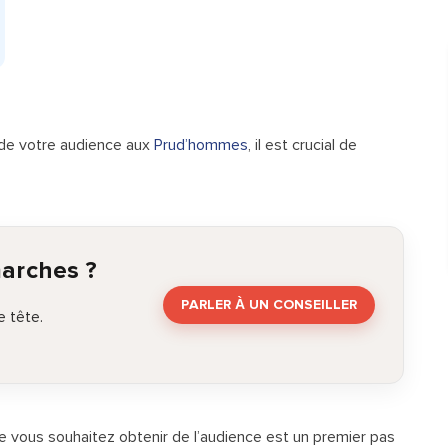
de votre audience aux
Prud’hommes
, il est crucial de
marches ?
PARLER À UN CONSEILLER
 tête.
ue vous souhaitez obtenir de l’audience est un premier pas