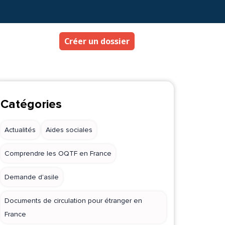
Créer un dossier
Catégories
Actualités
Aides sociales
Comprendre les OQTF en France
Demande d'asile
Documents de circulation pour étranger en
France