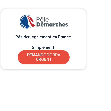
Résider légalement en France.
Simplement.
DEMANDE DE RDV
URGENT