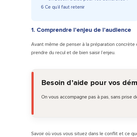
6
Ce qu’il faut retenir
1. Comprendre l’enjeu de l’audience
Avant même de penser à la préparation concrète 
prendre du recul et de bien saisir l’enjeu.
Besoin d’aide pour vos dé
On vous accompagne pas à pas, sans prise de
Savoir où vous vous situez dans le conflit et ce q