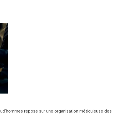
Prud’hommes repose sur une organisation méticuleuse des