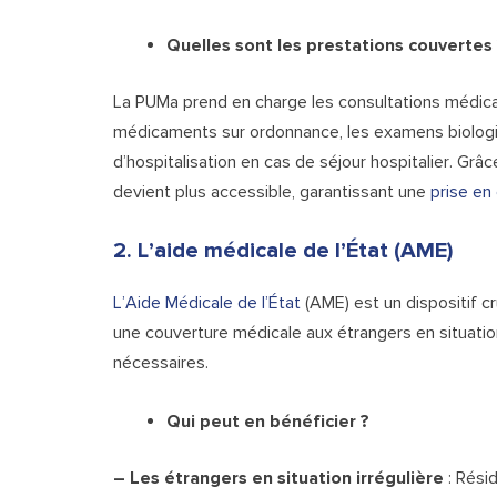
Quelles sont les prestations couvertes
La PUMa prend en charge
les consultations médic
médicaments sur ordonnance, les examens biologiq
d’hospitalisation en cas de séjour hospitalier. Grâ
devient plus accessible, garantissant une
prise en
2. L’aide médicale de l’État (AME)
L’Aide Médicale de l’État
(AME) est un dispositif cr
une couverture médicale aux étrangers en situation
nécessaires.
Qui peut en bénéficier ?
– Les étrangers en situation irrégulière
: Résid