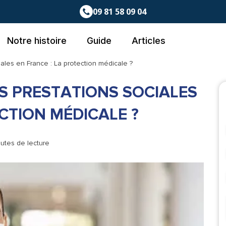
09 81 58 09 04
Notre histoire
Guide
Articles
ales en France : La protection médicale ?
S PRESTATIONS SOCIALES
CTION MÉDICALE ?
nutes de lecture