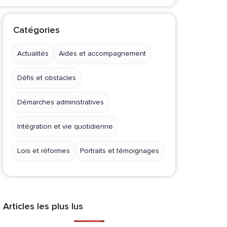
Catégories
Actualités
Aides et accompagnement
Défis et obstacles
Démarches administratives
Intégration et vie quotidienne
Lois et réformes
Portraits et témoignages
Articles les plus lus