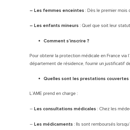
– Les femmes enceintes
: Dès le premier mois 
– Les enfants mineurs
: Quel que soit leur statut
Comment s’inscrire ?
Pour obtenir la protection médicale en France via l
département de résidence, fournir un justificatif 
Quelles sont les prestations couvertes
L’AME prend en charge :
–
Les consultations médicales
: Chez les médec
–
Les médicaments
: Ils sont remboursés lorsqu