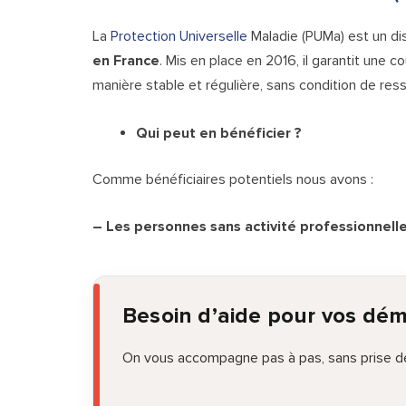
La
Protection Universelle
Maladie (PUMa) est un dis
en France
. Mis en place en 2016, il garantit une
manière stable et régulière, sans condition de res
Qui peut en bénéficier ?
Comme bénéficiaires potentiels nous avons :
– Les personnes sans activité professionnell
Besoin d’aide pour vos dé
On vous accompagne pas à pas, sans prise de