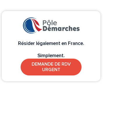
Résider légalement en France.
Simplement.
DEMANDE DE RDV
URGENT