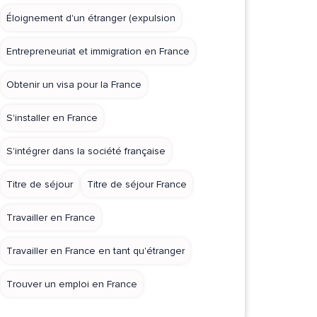
Éloignement d'un étranger (expulsion
Entrepreneuriat et immigration en France
Obtenir un visa pour la France
S'installer en France
S'intégrer dans la société française
Titre de séjour
Titre de séjour France
Travailler en France
Travailler en France en tant qu'étranger
Trouver un emploi en France