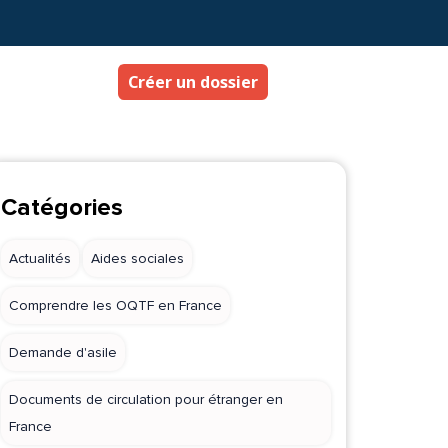
Créer un dossier
Catégories
Actualités
Aides sociales
Comprendre les OQTF en France
Demande d'asile
Documents de circulation pour étranger en
France