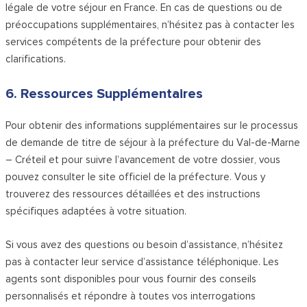
légale de votre séjour en France. En cas de questions ou de
préoccupations supplémentaires, n’hésitez pas à contacter les
services compétents de la préfecture pour obtenir des
clarifications.
6. Ressources Supplémentaires
Pour obtenir des informations supplémentaires sur le processus
de demande de titre de séjour à la préfecture du Val-de-Marne
– Créteil et pour suivre l’avancement de votre dossier, vous
pouvez consulter le site officiel de la préfecture. Vous y
trouverez des ressources détaillées et des instructions
spécifiques adaptées à votre situation.
Si vous avez des questions ou besoin d’assistance, n’hésitez
pas à contacter leur service d’assistance téléphonique. Les
agents sont disponibles pour vous fournir des conseils
personnalisés et répondre à toutes vos interrogations