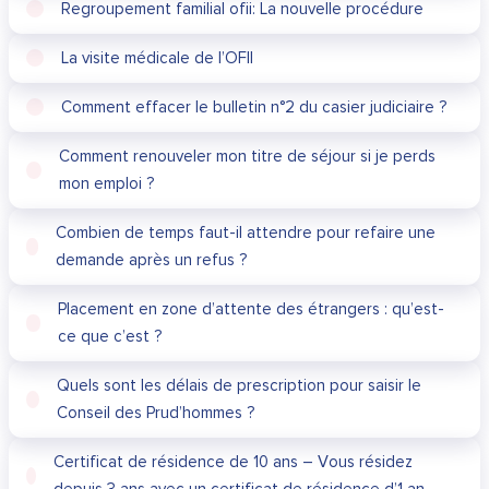
Regroupement familial ofii: La nouvelle procédure
La visite médicale de l’OFII
Comment effacer le bulletin n°2 du casier judiciaire ?
Comment renouveler mon titre de séjour si je perds
mon emploi ?
Combien de temps faut-il attendre pour refaire une
demande après un refus ?
Placement en zone d’attente des étrangers : qu’est-
ce que c’est ?
Quels sont les délais de prescription pour saisir le
Conseil des Prud’hommes ?
Certificat de résidence de 10 ans – Vous résidez
depuis 3 ans avec un certificat de résidence d’1 an