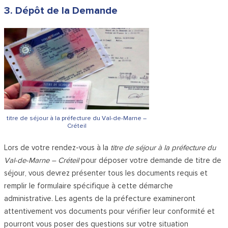
3. Dépôt de la Demande
titre de séjour à la préfecture du Val-de-Marne –
Créteil
Lors de votre rendez-vous à la
titre de séjour à la préfecture du
Val-de-Marne – Créteil
pour déposer votre demande de titre de
séjour, vous devrez présenter tous les documents requis et
remplir le formulaire spécifique à cette démarche
administrative. Les agents de la préfecture examineront
attentivement vos documents pour vérifier leur conformité et
pourront vous poser des questions sur votre situation