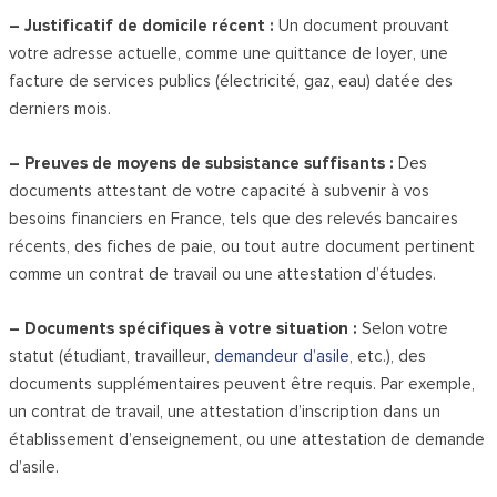
– Justificatif de domicile récent :
Un document prouvant
votre adresse actuelle, comme une quittance de loyer, une
facture de services publics (électricité, gaz, eau) datée des
derniers mois.
– Preuves de moyens de subsistance suffisants :
Des
documents attestant de votre capacité à subvenir à vos
besoins financiers en France, tels que des relevés bancaires
récents, des fiches de paie, ou tout autre document pertinent
comme un contrat de travail ou une attestation d’études.
– Documents spécifiques à votre situation :
Selon votre
statut (étudiant, travailleur,
demandeur d’asile
, etc.), des
documents supplémentaires peuvent être requis. Par exemple,
un contrat de travail, une attestation d’inscription dans un
établissement d’enseignement, ou une attestation de demande
d’asile.