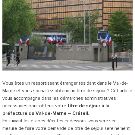
Vous êtes un ressortissant étranger résidant dans le Val-de-
Marne et vous souhaitez obtenir un titre de séjour ? Cet article
vous accompagne dans les démarches administratives
nécessaires pour obtenir votre
titre de séjour à la
préfecture du Val-de-Marne – Créteil
.
En suivant les étapes décrites ci-dessous, vous serez en
mesure de faire votre demande de titre de séjour sereinement