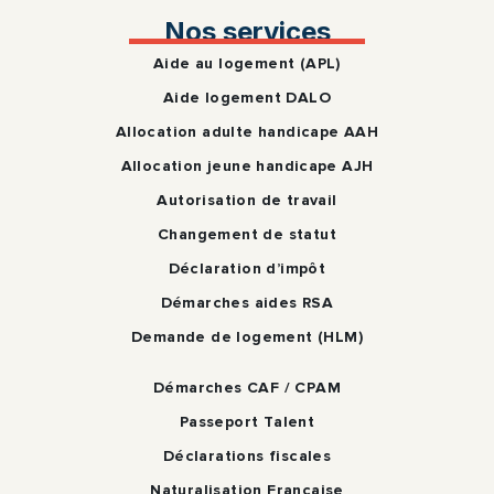
Nos services
Aide au logement (APL)
Aide logement DALO
Allocation adulte handicape AAH
Allocation jeune handicape AJH
Autorisation de travail
Changement de statut
Déclaration d’impôt
Démarches aides RSA
Demande de logement (HLM)
Démarches CAF / CPAM
Passeport Talent
Déclarations fiscales
Naturalisation Francaise