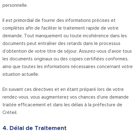
personnelle.
Il est primordial de fournir des informations précises et
complètes afin de faciliter le traitement rapide de votre
demande. Tout manquement ou toute incohérence dans les
documents peut entraîner des retards dans le processus
d’obtention de votre titre de séjour. Assurez-vous d’avoir tous
les documents originaux ou des copies certifiées conformes,
ainsi que toutes les informations nécessaires concernant votre
situation actuelle.
En suivant ces directives et en étant préparé lors de votre
rendez-vous, vous augmenterez vos chances d’une demande
traitée efficacement et dans les délais à la préfecture de
Créteil.
4. Délai de Traitement