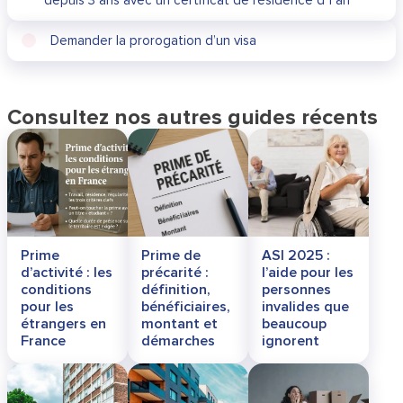
Demander la prorogation d’un visa
Consultez nos autres guides récents
Prime
Prime de
ASI 2025 :
d’activité : les
précarité :
l’aide pour les
conditions
définition,
personnes
pour les
bénéficiaires,
invalides que
étrangers en
montant et
beaucoup
France
démarches
ignorent