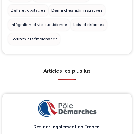
Défis et obstacles
Démarches administratives
Intégration et vie quotidienne
Lois et réformes
Portraits et témoignages
Articles les plus lus
Résider légalement en France.