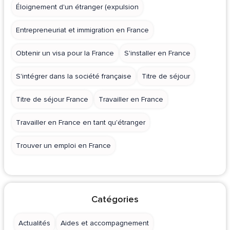
Éloignement d'un étranger (expulsion
Entrepreneuriat et immigration en France
Obtenir un visa pour la France
S'installer en France
S'intégrer dans la société française
Titre de séjour
Titre de séjour France
Travailler en France
Travailler en France en tant qu'étranger
Trouver un emploi en France
Catégories
Actualités
Aides et accompagnement