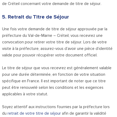
de Créteil concernant votre demande de titre de séjour.
5. Retrait du Titre de Séjour
Une fois votre demande de titre de séjour approuvée par la
préfecture du Val-de-Marne – Créteil, vous recevrez une
convocation pour retirer votre titre de séjour. Lors de votre
visite à la préfecture, assurez-vous d’avoir une pièce d’identité
valide pour pouvoir récupérer votre document officiel.
Le titre de séjour que vous recevrez est généralement valable
pour une durée déterminée, en fonction de votre situation
spécifique en France. Il est important de noter que ce titre
peut être renouvelé selon les conditions et les exigences
applicables à votre statut.
Soyez attentif aux instructions fournies par la préfecture lors
du
retrait de votre titre de séjour
afin de garantir la validité