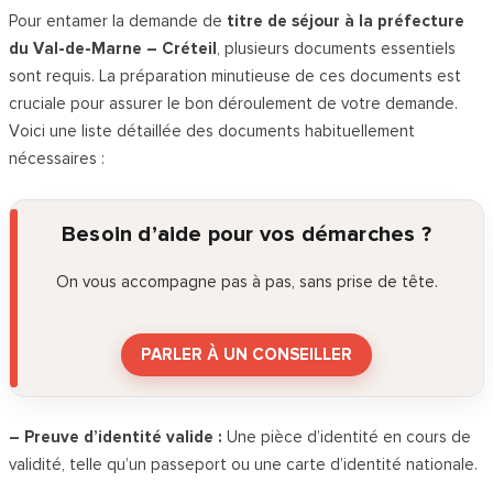
Pour entamer la demande de
titre de séjour à la préfecture
du Val-de-Marne – Créteil
, plusieurs documents essentiels
sont requis. La préparation minutieuse de ces documents est
cruciale pour assurer le bon déroulement de votre demande.
Voici une liste détaillée des documents habituellement
nécessaires :
Besoin d’aide pour vos démarches ?
On vous accompagne pas à pas, sans prise de tête.
PARLER À UN CONSEILLER
– Preuve d’identité valide :
Une pièce d’identité en cours de
validité, telle qu’un passeport ou une carte d’identité nationale.