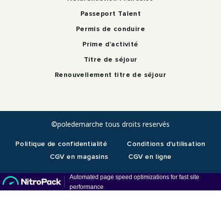
Passeport Talent
Permis de conduire
Prime d’activité
Titre de séjour
Renouvellement titre de séjour
©poledemarche tous droits reservés
Politique de confidentialité
Conditions d'utilisation
CGV en magasins
CGV en ligne