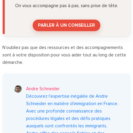
On vous accompagne pas à pas, sans prise de tête.
PARLER À UN CONSEILLER
N’oubliez pas que des ressources et des accompagnements
sont à votre disposition pour vous aider tout au long de cette
démarche.
Andre Schneider
Découvrez l'expertise inégalée de Andre
Schneider en matière d'immigration en France.
Avec une profonde connaissance des
procédures légales et des défis pratiques
auxquels sont confrontés les immigrants,