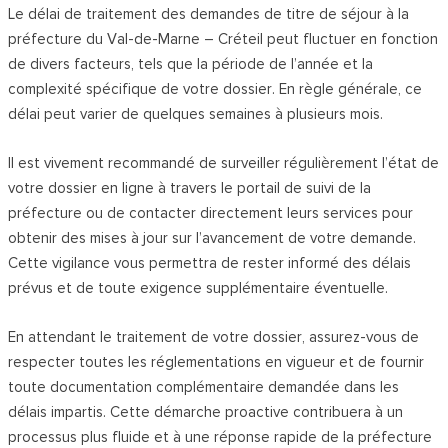
Le délai de traitement des demandes de titre de séjour à la
préfecture du Val-de-Marne – Créteil peut fluctuer en fonction
de divers facteurs, tels que la période de l’année et la
complexité spécifique de votre dossier. En règle générale, ce
délai peut varier de quelques semaines à plusieurs mois.
Il est vivement recommandé de surveiller régulièrement l’état de
votre dossier en ligne à travers le portail de suivi de la
préfecture ou de contacter directement leurs services pour
obtenir des mises à jour sur l’avancement de votre demande.
Cette vigilance vous permettra de rester informé des délais
prévus et de toute exigence supplémentaire éventuelle.
En attendant le traitement de votre dossier, assurez-vous de
respecter toutes les réglementations en vigueur et de fournir
toute documentation complémentaire demandée dans les
délais impartis. Cette démarche proactive contribuera à un
processus plus fluide et à une réponse rapide de la préfecture