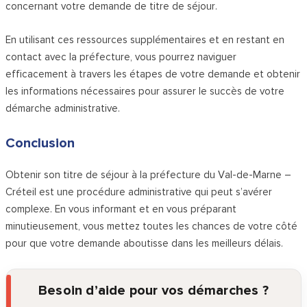
concernant votre demande de titre de séjour.
En utilisant ces ressources supplémentaires et en restant en
contact avec la préfecture, vous pourrez naviguer
efficacement à travers les étapes de votre demande et obtenir
les informations nécessaires pour assurer le succès de votre
démarche administrative.
Conclusion
Obtenir son titre de séjour à la préfecture du Val-de-Marne –
Créteil est une procédure administrative qui peut s’avérer
complexe. En vous informant et en vous préparant
minutieusement, vous mettez toutes les chances de votre côté
pour que votre demande aboutisse dans les meilleurs délais.
Besoin d’aide pour vos démarches ?