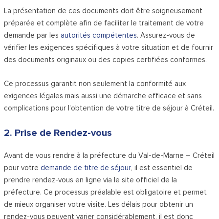
La présentation de ces documents doit être soigneusement
préparée et complète afin de faciliter le traitement de votre
demande par les
autorités compétentes
. Assurez-vous de
vérifier les exigences spécifiques à votre situation et de fournir
des documents originaux ou des copies certifiées conformes.
Ce processus garantit non seulement la conformité aux
exigences légales mais aussi une démarche efficace et sans
complications pour l’obtention de votre titre de séjour à Créteil.
2. Prise de Rendez-vous
Avant de vous rendre à la préfecture du Val-de-Marne – Créteil
pour votre
demande de titre de séjour
, il est essentiel de
prendre rendez-vous en ligne via le site officiel de la
préfecture. Ce processus préalable est obligatoire et permet
de mieux organiser votre visite. Les délais pour obtenir un
rendez-vous peuvent varier considérablement, il est donc