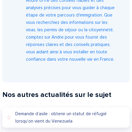
Andre offre des conseils fiables et des
analyses précises pour vous guider à chaque
étape de votre parcours d'immigration. Que
vous recherchiez des informations sur les
visas, les permis de séjour ou la citoyenneté,
comptez sur Andre pour vous fournir des
réponses claires et des conseils pratiques,
vous aidant ainsi à vous installer en toute
confiance dans votre nouvelle vie en France.
Nos autres actualités sur le sujet
Demande d’asile : obtenir un statut de réfugié
lorsqu’on vient du Venezuela