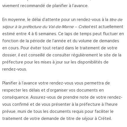
vivement recommandé de planifier à l’avance.
En moyenne, le délai d’attente pour un rendez-vous à la
titre de
séjour à la préfecture du Val-de-Marne – Créteil
est actuellement
estimé entre 4 à 6 semaines. Ce laps de temps peut fluctuer en
fonction de la période de l’année et du volume de demandes
en cours. Pour éviter tout retard dans le traitement de votre
dossier, il est conseillé de consulter régulièrement le site de la
préfecture pour les mises à jour sur les disponibilités de
rendez-vous.
Planifier à l’avance votre rendez-vous vous permettra de
respecter les délais et d’organiser vos documents en
conséquence. Assurez-vous de prendre note de votre rendez-
vous confirmé et de vous présenter à la préfecture à l’heure
prévue, muni de tous les documents requis pour faciliter le
traitement de votre demande de titre de séjour à Créteil.