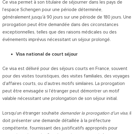
Ce visa permet à son titulaire de séjourner dans les pays de
l’espace Schengen pour une période déterminée,
généralement jusqu’à 90 jours sur une période de 180 jours. Une
prorogation peut être demandée dans des circonstances
exceptionnelles, telles que des raisons médicales ou des
événements imprévus nécessitant un séjour prolongé.
Visa national de court séjour
Ce visa est délivré pour des séjours courts en France, souvent
pour des visites touristiques, des visites familiales, des voyages
d’affaires courts, ou d’autres motifs similaires. La prorogation
peut être envisagée si l’étranger peut démontrer un motif
valable nécessitant une prolongation de son séjour initial.
Lorsqu’un étranger souhaite
demander la prorogation d’un visa
, il
doit présenter une demande détaillée à la préfecture
compétente, fournissant des justificatifs appropriés pour