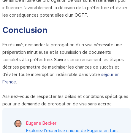
demande initiale de prorogation de visa sont essentielles pour
influencer favorablement la décision de la préfecture et éviter
les conséquences potentielles d’un OQTF.
Conclusion
En résumé, demander la prorogation d’un visa nécessite une
préparation minutieuse et la soumission de documents
complets à la préfecture. Suivre scrupuleusement les étapes
décrites permettra de maximiser les chances de succès et
d’éviter toute interruption indésirable dans votre
séjour en
France
.
Assurez-vous de respecter les délais et conditions spécifiques
pour une demande de prorogation de visa sans accroc.
Eugene Becker
Explorez l'expertise unique de Eugene en tant