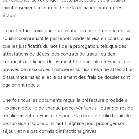
minutieusement la conformité de la demande aux critères
établis :
La préfecture commence par vérifier la complétude du dossier
soumis, comprenant le passeport valide, le visa en cours, ainsi
que les justificatifs du motif de la prorogation, tels que des
attestations de décès, des contrats de travail, ou des
certificats médicaux. Un justificatif de domicile en France, des
preuves de ressources financières suffisantes, une attestation
d’assurance maladie, et le paiement des frais de dossier sont
également requis.
Une fois tous les documents reçus, la préfecture procède à
l’examen détaillé de chaque pièce, vérifiant si l’étranger réside
régulièrement en France, respecte la durée de validité initiale
de son visa, dispose d’un motif légitime pour prolonger son
séjour, et n’a pas commis d’infractions graves.