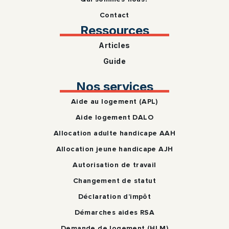
Contact
Ressources
Articles
Guide
Nos services
Aide au logement (APL)
Aide logement DALO
Allocation adulte handicape AAH
Allocation jeune handicape AJH
Autorisation de travail
Changement de statut
Déclaration d’impôt
Démarches aides RSA
Demande de logement (HLM)