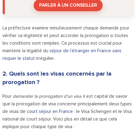
PARLER À UN CONSEILLER
La préfecture examine minutieusement chaque demande pour
vérifier sa légitimité et peut accorder la prorogation si toutes
les conditions sont remplies. Ce processus est crucial pour
maintenir la légalité du
séjour de l’étranger en France sans
risquer le statut
irrégulier.
2. Quels sont les visas concernés par la
prorogation ?
Pour
demander la prorogation d’un visa
, il est capital de savoir
que la prorogation de visa concerne principalement deux types
de visas de
court séjour en France
: le Visa Schengen et le Visa
national de court séjour. Voici plus en détail ce que cela
implique pour chaque type de visa :