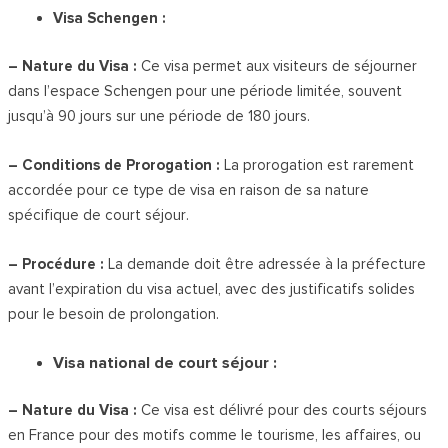
Visa Schengen :
– Nature du Visa :
Ce visa permet aux visiteurs de séjourner
dans l’espace Schengen pour une période limitée, souvent
jusqu’à 90 jours sur une période de 180 jours.
– Conditions de Prorogation :
La prorogation est rarement
accordée pour ce type de visa en raison de sa nature
spécifique de court séjour.
– Procédure :
La demande doit être adressée à la préfecture
avant l’expiration du visa actuel, avec des justificatifs solides
pour le besoin de prolongation.
Visa national de court séjour :
– Nature du Visa :
Ce visa est délivré pour des courts séjours
en France pour des motifs comme le tourisme, les affaires, ou