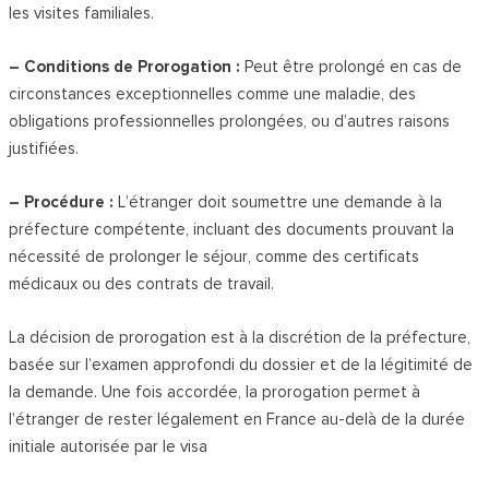
les visites familiales.
– Conditions de Prorogation :
Peut être prolongé en cas de
circonstances exceptionnelles comme une maladie, des
obligations professionnelles prolongées, ou d’autres raisons
justifiées.
– Procédure :
L’étranger doit soumettre une demande à la
préfecture compétente, incluant des documents prouvant la
nécessité de prolonger le séjour, comme des certificats
médicaux ou des contrats de travail.
La décision de prorogation est à la discrétion de la préfecture,
basée sur l’examen approfondi du dossier et de la légitimité de
la demande. Une fois accordée, la prorogation permet à
l’étranger de rester légalement en France au-delà de la durée
initiale autorisée par le visa