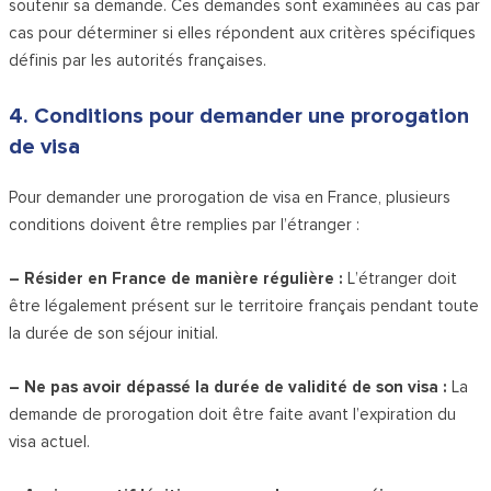
soutenir sa demande. Ces demandes sont examinées au cas par
cas pour déterminer si elles répondent aux critères spécifiques
définis par les autorités françaises.
4. Conditions pour demander une prorogation
de visa
Pour demander une prorogation de visa en France, plusieurs
conditions doivent être remplies par l’étranger :
– Résider en France de manière régulière :
L’étranger doit
être légalement présent sur le territoire français pendant toute
la durée de son séjour initial.
– Ne pas avoir dépassé la durée de validité de son visa :
La
demande de prorogation doit être faite avant l’expiration du
visa actuel.