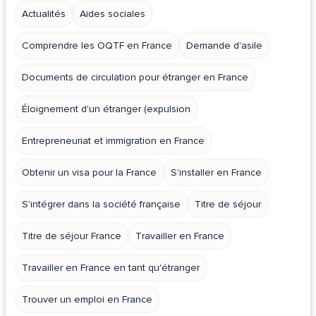
Actualités
Aides sociales
Comprendre les OQTF en France
Demande d'asile
Documents de circulation pour étranger en France
Éloignement d'un étranger (expulsion
Entrepreneuriat et immigration en France
Obtenir un visa pour la France
S'installer en France
S'intégrer dans la société française
Titre de séjour
Titre de séjour France
Travailler en France
Travailler en France en tant qu'étranger
Trouver un emploi en France