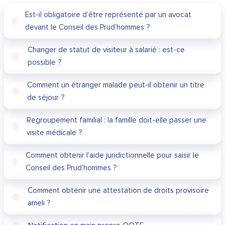
Est-il obligatoire d’être représenté par un avocat
devant le Conseil des Prud’hommes ?
Changer de statut de visiteur à salarié : est-ce
possible ?
Comment un étranger malade peut-il obtenir un titre
de séjour ?
Regroupement familial : la famille doit-elle passer une
visite médicale ?
Comment obtenir l’aide juridictionnelle pour saisir le
Conseil des Prud’hommes ?
Comment obtenir une attestation de droits provisoire
ameli ?