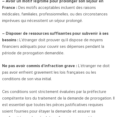
– Avoir un motif légitime pour prolonger son séjour en
France :
Des motifs acceptables incluent des raisons
médicales, familiales, professionnelles, ou des circonstances
imprévues qui nécessitent un séjour prolongé.
– Disposer de ressources suffisantes pour subvenir à ses
besoins :
L’étranger doit prouver qu’il dispose de moyens
financiers adéquats pour couvrir ses dépenses pendant la
période de prorogation demandée.
Ne pas avoir commis d’infraction grave :
L’étranger ne doit
pas avoir enfreint gravement les lois françaises ou les
conditions de son visa initial.
Ces conditions sont strictement évaluées par la préfecture
compétente lors du traitement de la demande de prorogation. Il
est essentiel que toutes les pièces justificatives requises
soient fournies pour étayer la demande et assurer sa