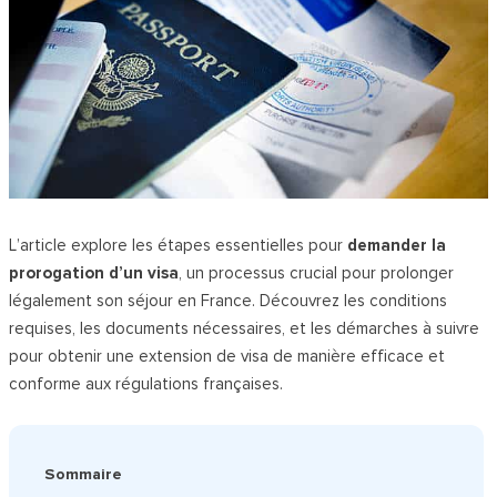
L’article explore les étapes essentielles pour
demander la
prorogation d’un visa
, un processus crucial pour prolonger
légalement son séjour en France. Découvrez les conditions
requises, les documents nécessaires, et les démarches à suivre
pour obtenir une extension de visa de manière efficace et
conforme aux régulations françaises.
Sommaire