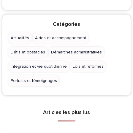
Catégories
Actualités
Aides et accompagnement
Défis et obstacles
Démarches administratives
Intégration et vie quotidienne
Lois et réformes
Portraits et témoignages
Articles les plus lus