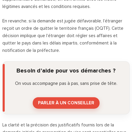
légitimes avancés et les conditions requises.
En revanche, si la demande est jugée défavorable, l’étranger
reçoit un ordre de quitter le territoire français (OQTF). Cette
décision implique que l’étranger doit régler ses affaires et
quitter le pays dans les délais impartis, conformément à la
notification de la préfecture.
Besoin d’aide pour vos démarches ?
On vous accompagne pas à pas, sans prise de tête.
PARLER À UN CONSEILLER
La clarté et la précision des justificatifs fournis lors de la