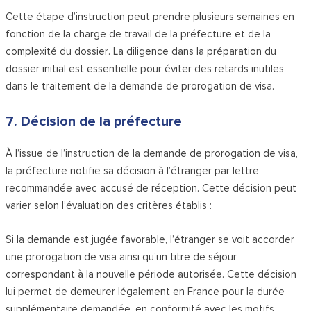
Cette étape d’instruction peut prendre plusieurs semaines en
fonction de la charge de travail de la préfecture et de la
complexité du dossier. La diligence dans la préparation du
dossier initial est essentielle pour éviter des retards inutiles
dans le traitement de la demande de prorogation de visa.
7. Décision de la préfecture
À l’issue de l’instruction de la demande de prorogation de visa,
la préfecture notifie sa décision à l’étranger par lettre
recommandée avec accusé de réception. Cette décision peut
varier selon l’évaluation des critères établis :
Si la demande est jugée favorable, l’étranger se voit accorder
une prorogation de visa ainsi qu’un titre de séjour
correspondant à la nouvelle période autorisée. Cette décision
lui permet de demeurer légalement en France pour la durée
supplémentaire demandée, en conformité avec les motifs