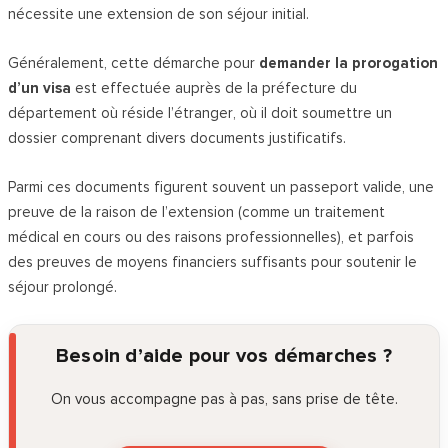
nécessite une extension de son séjour initial.
Généralement, cette démarche pour
demander la prorogation
d’un visa
est effectuée auprès de la préfecture du
département où réside l’étranger, où il doit soumettre un
dossier comprenant divers documents justificatifs.
Parmi ces documents figurent souvent un passeport valide, une
preuve de la raison de l’extension (comme un traitement
médical en cours ou des raisons professionnelles), et parfois
des preuves de moyens financiers suffisants pour soutenir le
séjour prolongé.
Besoin d’aide pour vos démarches ?
On vous accompagne pas à pas, sans prise de tête.