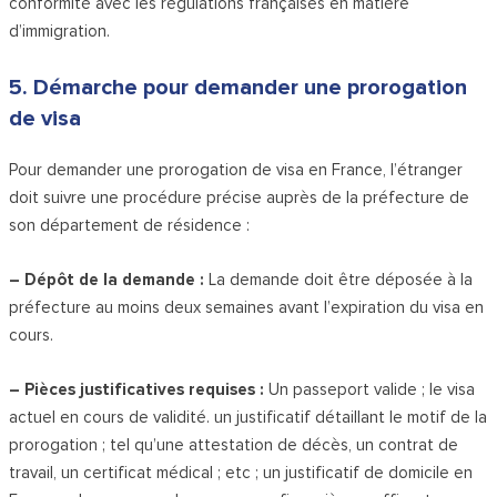
conformité avec les régulations françaises en matière
d’immigration.
5. Démarche pour demander une prorogation
de visa
Pour demander une prorogation de visa en France, l’étranger
doit suivre une procédure précise auprès de la préfecture de
son département de résidence :
– Dépôt de la demande :
La demande doit être déposée à la
préfecture au moins deux semaines avant l’expiration du visa en
cours.
– Pièces justificatives requises :
Un passeport valide ; le visa
actuel en cours de validité. un justificatif détaillant le motif de la
prorogation ; tel qu’une attestation de décès, un contrat de
travail, un certificat médical ; etc ; un justificatif de domicile en