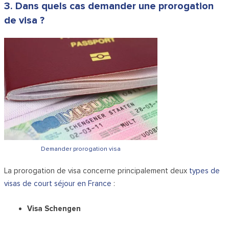
3. Dans quels cas demander une prorogation
de visa ?
Demander prorogation visa
La prorogation de visa concerne principalement deux
types de
visas de court séjour en France
:
Visa Schengen