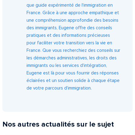
que guide expérimenté de l'immigration en
France. Grâce à une approche empathique et
une compréhension approfondie des besoins
des immigrants, Eugene offre des conseils
pratiques et des informations précieuses
pour faciliter votre transition vers la vie en
France. Que vous recherchiez des conseils sur
les démarches administratives, les droits des
immigrants ou les services d'intégration,
Eugene est là pour vous fournir des réponses
éclairées et un soutien solide à chaque étape
de votre parcours d'immigration.
Nos autres actualités sur le sujet