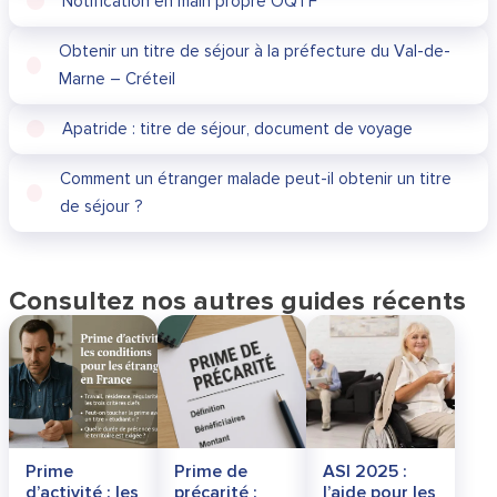
Notification en main propre OQTF
Obtenir un titre de séjour à la préfecture du Val-de-
Marne – Créteil
Apatride : titre de séjour, document de voyage
Comment un étranger malade peut-il obtenir un titre
de séjour ?
Consultez nos autres guides récents
Prime
Prime de
ASI 2025 :
d’activité : les
précarité :
l’aide pour les