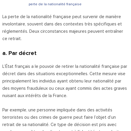
perte de la nationalité française
La perte de la nationalité française peut survenir de manière
involontaire, souvent dans des contextes très spécifiques et
réglementés. Deux circonstances majeures peuvent entraîner
ce retrait.
a. Par décret
L’État français a le pouvoir de retirer la nationalité française par
décret dans des situations exceptionnelles. Cette mesure vise
principalement les individus ayant obtenu leur nationalité par
des moyens frauduleux ou ceux ayant commis des actes graves
nuisant aux intérêts de la France.
Par exemple, une personne impliquée dans des activités
terroristes ou des crimes de guerre peut faire l’objet d’un
retrait de sa nationalité. Ce type de décision est pris avec