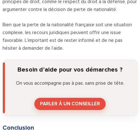
principes de droit, comme le respect du droit à la défense, pour
argumenter contre la décision de perte de nationalité.
Bien que la perte de la nationalité française soit une situation
complexe, les recours juridiques peuvent offrir une issue
favorable. L’important est de rester informé et de ne pas
hésiter à demander de l’aide.
Besoin d’aide pour vos démarches ?
On vous accompagne pas à pas, sans prise de tête.
PARLER À UN CONSEILLER
Conclusion