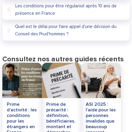
Les conditions pour être régularisé après 10 ans de
présence en France
Quel est le délai pour faire appel d’une décision du
Conseil des Prud’hommes ?
Consultez nos autres guides récents
Prime
Prime de
ASI 2025 :
d’activité : les
précarité :
l’aide pour les
conditions
définition,
personnes
pour les
bénéficiaires,
invalides que
étrangers en
montant et
beaucoup