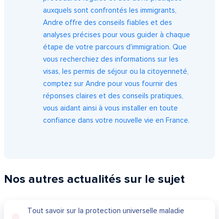
auxquels sont confrontés les immigrants,
Andre offre des conseils fiables et des
analyses précises pour vous guider à chaque
étape de votre parcours d'immigration. Que
vous recherchiez des informations sur les
visas, les permis de séjour ou la citoyenneté,
comptez sur Andre pour vous fournir des
réponses claires et des conseils pratiques,
vous aidant ainsi à vous installer en toute
confiance dans votre nouvelle vie en France.
Nos autres actualités sur le sujet
Tout savoir sur la protection universelle maladie