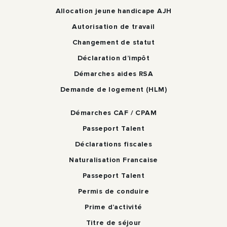
Allocation jeune handicape AJH
Autorisation de travail
Changement de statut
Déclaration d’impôt
Démarches aides RSA
Demande de logement (HLM)
Démarches CAF / CPAM
Passeport Talent
Déclarations fiscales
Naturalisation Francaise
Passeport Talent
Permis de conduire
Prime d’activité
Titre de séjour