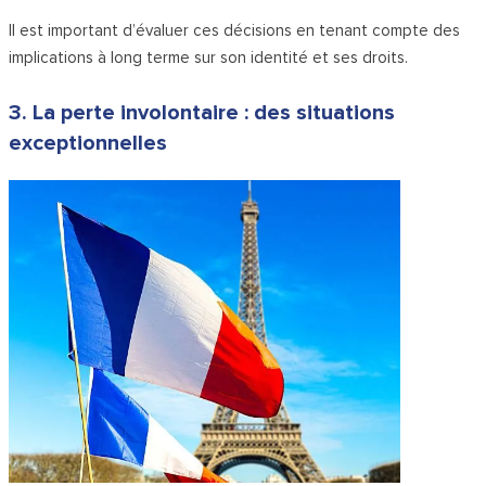
Il est important d’évaluer ces décisions en tenant compte des
implications à long terme sur son identité et ses droits.
3. La perte involontaire : des situations
exceptionnelles