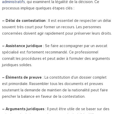
administratifs
, qui examinent la légalité de la décision. Ce
processus implique quelques étapes clés :
– Délai de contestation
: Il est essentiel de respecter un délai
souvent très court pour former un recours. Les personnes
concernées doivent agir rapidement pour préserver leurs droits.
– Assistance juridique
: Se faire accompagner par un avocat
spécialisé est fortement recommandé. Ce professionnel
connaît les procédures et peut aider à formuler des arguments
juridiques solides.
– Éléments de preuve
: La constitution d’un dossier complet
est primordiale. Rassembler tous les documents et preuves
soutenant la demande de maintien de la nationalité peut faire
pencher la balance en faveur de la contestation.
– Arguments juridiques
: Il peut être utile de se baser sur des