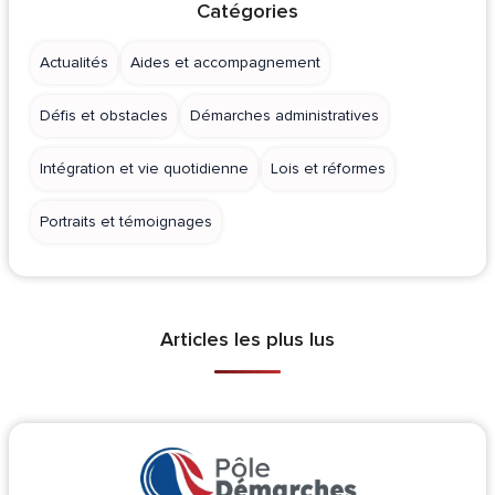
Catégories
Actualités
Aides et accompagnement
Défis et obstacles
Démarches administratives
Intégration et vie quotidienne
Lois et réformes
Portraits et témoignages
Articles les plus lus