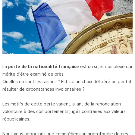
La
perte de la nationalité française
est un sujet complexe qui
mérite d’être examiné de près.
Quelles en sont les raisons ? Est-ce un choix délibéré ou peut-il
résulter de circonstances involontaires ?
Les motifs de cette perte varient, allant de la renonciation
volontaire à des comportements jugés contraires aux valeurs
républicaines.
Nous vous apportons une compréhension approfondie de ces