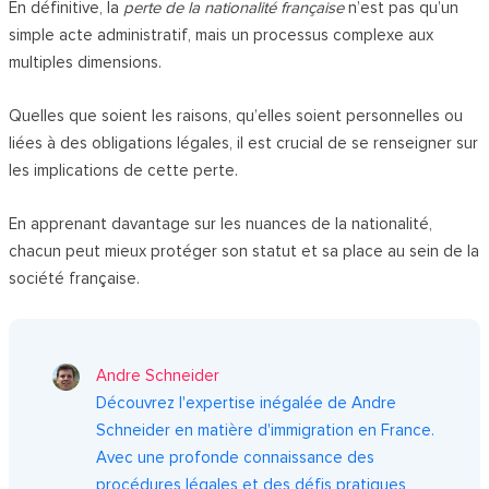
En définitive, la
perte de la nationalité française
n’est pas qu’un
simple acte administratif, mais un processus complexe aux
multiples dimensions.
Quelles que soient les raisons, qu’elles soient personnelles ou
liées à des obligations légales, il est crucial de se renseigner sur
les implications de cette perte.
En apprenant davantage sur les nuances de la nationalité,
chacun peut mieux protéger son statut et sa place au sein de la
société française.
Andre Schneider
Découvrez l'expertise inégalée de Andre
Schneider en matière d'immigration en France.
Avec une profonde connaissance des
procédures légales et des défis pratiques