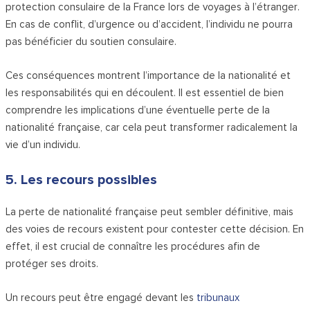
protection consulaire de la France lors de voyages à l’étranger.
En cas de conflit, d’urgence ou d’accident, l’individu ne pourra
pas bénéficier du soutien consulaire.
Ces conséquences montrent l’importance de la nationalité et
les responsabilités qui en découlent. Il est essentiel de bien
comprendre les implications d’une éventuelle perte de la
nationalité française, car cela peut transformer radicalement la
vie d’un individu.
5. Les recours possibles
La perte de nationalité française peut sembler définitive, mais
des voies de recours existent pour contester cette décision. En
effet, il est crucial de connaître les procédures afin de
protéger ses droits.
Un recours peut être engagé devant les
tribunaux