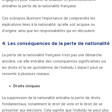
entraîner la perte de la nationalité française.
Ces scénarios illustrent l’importance de comprendre les
implications liées à la nationalité, qu’elle soit acquise ou
d’origine, ainsi que les responsabilités qui en découlent.
4. Les conséquences de la perte de nationalité
La perte de la nationalité française n’est pas une démarche
anodine, car elle entraîne des conséquences significatives sur
les droits et la vie quotidienne de l’individu. L’impact peut se
ressentir à plusieurs niveaux.
Droits civiques
La suppression de la nationalité entraîne la perte de droits
fondamentaux, notamment le droit de vote et le droit de se
présenter aux élections. Cela signifie que l’individu ne peut plus