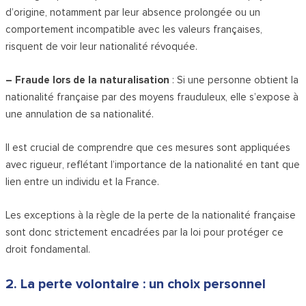
d’origine, notamment par leur absence prolongée ou un
comportement incompatible avec les valeurs françaises,
risquent de voir leur nationalité révoquée.
– Fraude lors de la naturalisation
: Si une personne obtient la
nationalité française par des moyens frauduleux, elle s’expose à
une annulation de sa nationalité.
Il est crucial de comprendre que ces mesures sont appliquées
avec rigueur, reflétant l’importance de la nationalité en tant que
lien entre un individu et la France.
Les exceptions à la règle de la perte de la nationalité française
sont donc strictement encadrées par la loi pour protéger ce
droit fondamental.
2. La perte volontaire : un choix personnel