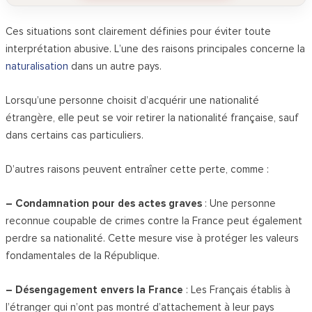
Ces situations sont clairement définies pour éviter toute
interprétation abusive. L’une des raisons principales concerne la
naturalisation
dans un autre pays.
Lorsqu’une personne choisit d’acquérir une nationalité
étrangère, elle peut se voir retirer la nationalité française, sauf
dans certains cas particuliers.
D’autres raisons peuvent entraîner cette perte, comme :
– Condamnation pour des actes graves
: Une personne
reconnue coupable de crimes contre la France peut également
perdre sa nationalité. Cette mesure vise à protéger les valeurs
fondamentales de la République.
– Désengagement envers la France
: Les Français établis à
l’étranger qui n’ont pas montré d’attachement à leur pays