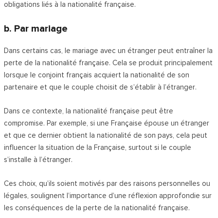
obligations liés à la nationalité française.
b. Par mariage
Dans certains cas, le mariage avec un étranger peut entraîner la
perte de la nationalité française. Cela se produit principalement
lorsque le conjoint français acquiert la nationalité de son
partenaire et que le couple choisit de s’établir à l’étranger.
Dans ce contexte, la nationalité française peut être
compromise. Par exemple, si une Française épouse un étranger
et que ce dernier obtient la nationalité de son pays, cela peut
influencer la situation de la Française, surtout si le couple
s’installe à l’étranger.
Ces choix, qu’ils soient motivés par des raisons personnelles ou
légales, soulignent l’importance d’une réflexion approfondie sur
les conséquences de la perte de la nationalité française.