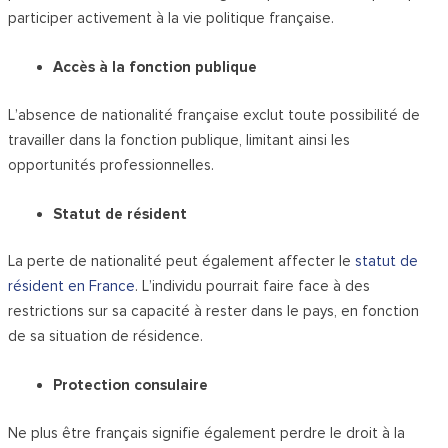
participer activement à la vie politique française.
Accès à la fonction publique
L’absence de nationalité française exclut toute possibilité de
travailler dans la fonction publique, limitant ainsi les
opportunités professionnelles.
Statut de résident
La perte de nationalité peut également affecter le
statut de
résident en France
. L’individu pourrait faire face à des
restrictions sur sa capacité à rester dans le pays, en fonction
de sa situation de résidence.
Protection consulaire
Ne plus être français signifie également perdre le droit à la