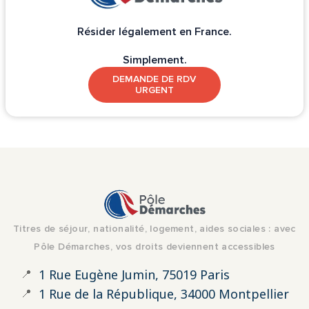
Résider légalement en France.
Simplement.
DEMANDE DE RDV
URGENT
Titres de séjour, nationalité, logement, aides sociales : avec
Pôle Démarches, vos droits deviennent accessibles
📍
1 Rue Eugène Jumin, 75019 Paris
📍
1 Rue de la République, 34000 Montpellier