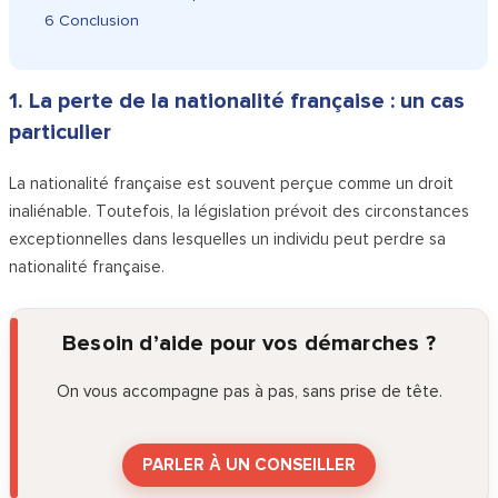
6
Conclusion
1. La perte de la nationalité française : un cas
particulier
La nationalité française est souvent perçue comme un droit
inaliénable. Toutefois, la législation prévoit des circonstances
exceptionnelles dans lesquelles un individu peut perdre sa
nationalité française.
Besoin d’aide pour vos démarches ?
On vous accompagne pas à pas, sans prise de tête.
PARLER À UN CONSEILLER