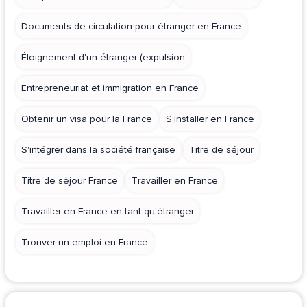
Documents de circulation pour étranger en France
Éloignement d'un étranger (expulsion
Entrepreneuriat et immigration en France
Obtenir un visa pour la France
S'installer en France
S'intégrer dans la société française
Titre de séjour
Titre de séjour France
Travailler en France
Travailler en France en tant qu'étranger
Trouver un emploi en France