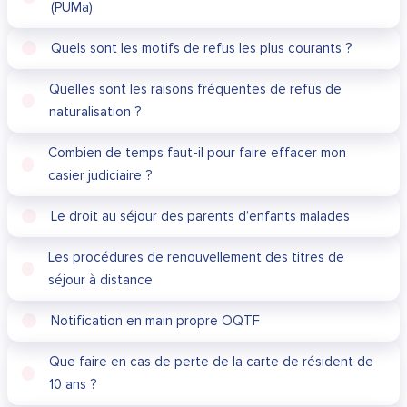
(PUMa)
Quels sont les motifs de refus les plus courants ?
Quelles sont les raisons fréquentes de refus de
naturalisation ?
Combien de temps faut-il pour faire effacer mon
casier judiciaire ?
Le droit au séjour des parents d’enfants malades
Les procédures de renouvellement des titres de
séjour à distance
Notification en main propre OQTF
Que faire en cas de perte de la carte de résident de
10 ans ?