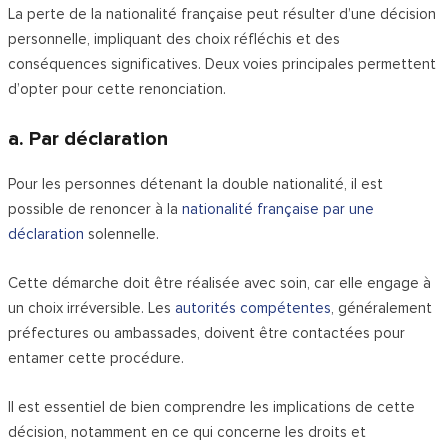
La perte de la nationalité française peut résulter d’une décision
personnelle, impliquant des choix réfléchis et des
conséquences significatives. Deux voies principales permettent
d’opter pour cette renonciation.
a. Par déclaration
Pour les personnes détenant la double nationalité, il est
possible de renoncer à la
nationalité française par une
déclaration
solennelle.
Cette démarche doit être réalisée avec soin, car elle engage à
un choix irréversible. Les
autorités compétentes
, généralement
préfectures ou ambassades, doivent être contactées pour
entamer cette procédure.
Il est essentiel de bien comprendre les implications de cette
décision, notamment en ce qui concerne les droits et