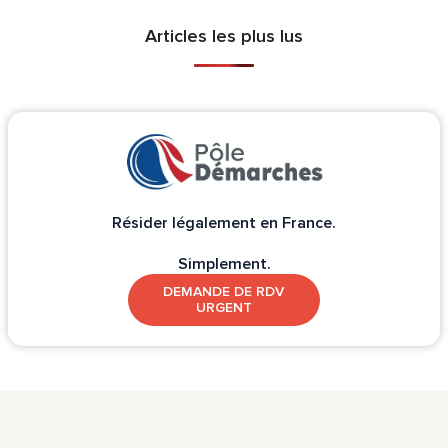
Articles les plus lus
Résider légalement en France.
Simplement.
DEMANDE DE RDV
URGENT