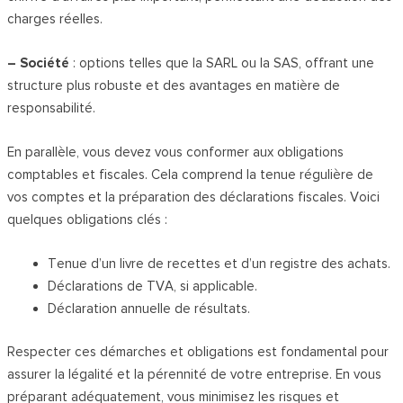
charges réelles.
– Société
: options telles que la SARL ou la SAS, offrant une
structure plus robuste et des avantages en matière de
responsabilité.
En parallèle, vous devez vous conformer aux obligations
comptables et fiscales. Cela comprend la tenue régulière de
vos comptes et la préparation des déclarations fiscales. Voici
quelques obligations clés :
Tenue d’un livre de recettes et d’un registre des achats.
Déclarations de TVA, si applicable.
Déclaration annuelle de résultats.
Respecter ces démarches et obligations est fondamental pour
assurer la légalité et la pérennité de votre entreprise. En vous
préparant adéquatement, vous minimisez les risques et