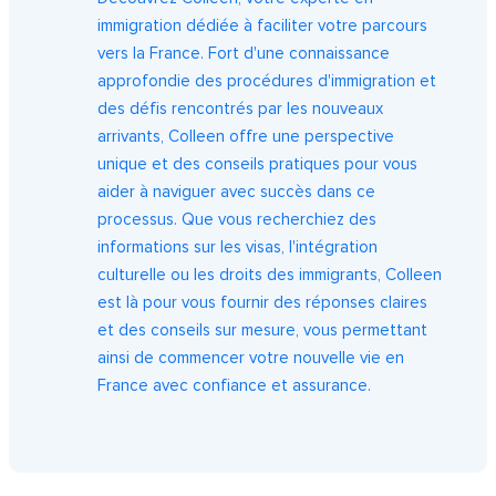
immigration dédiée à faciliter votre parcours
vers la France. Fort d'une connaissance
approfondie des procédures d'immigration et
des défis rencontrés par les nouveaux
arrivants, Colleen offre une perspective
unique et des conseils pratiques pour vous
aider à naviguer avec succès dans ce
processus. Que vous recherchiez des
informations sur les visas, l'intégration
culturelle ou les droits des immigrants, Colleen
est là pour vous fournir des réponses claires
et des conseils sur mesure, vous permettant
ainsi de commencer votre nouvelle vie en
France avec confiance et assurance.