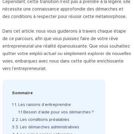
Cependant, cette transition n’est pas à prendre à la légère. Elle
nécessite une connaissance approfondie des démarches et
des conditions à respecter pour réussir cette métamorphose.
Dans cet article, nous vous guiderons à travers chaque étape
de ce parcours, afin que vous puissiez faire de votre rêve
entrepreneurial une réalité épanouissante. Que vous souhaitiez
quitter votre emploi actuel ou simplement explorer de nouvelles
voies, embarquez avec nous dans cette quête enrichissante
vers l’entrepreneuriat.
Sommaire
1
1. Les raisons d’entreprendre
1.1
Besoin d’aide pour vos démarches ?
2
2. Les conditions préalables
3
3. Les démarches administratives