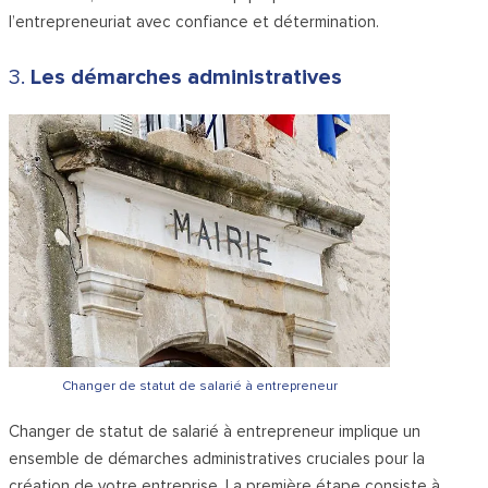
l’entrepreneuriat avec confiance et détermination.
3.
Les démarches administratives
Changer de statut de salarié à entrepreneur
Changer de statut de salarié à entrepreneur implique un
ensemble de démarches administratives cruciales pour la
création de votre entreprise. La première étape consiste à