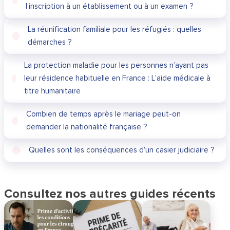
l’inscription à un établissement ou à un examen ?
La réunification familiale pour les réfugiés : quelles
démarches ?
La protection maladie pour les personnes n’ayant pas
leur résidence habituelle en France : L’aide médicale à
titre humanitaire
Combien de temps après le mariage peut-on
demander la nationalité française ?
Quelles sont les conséquences d’un casier judiciaire ?
Consultez nos autres guides récents