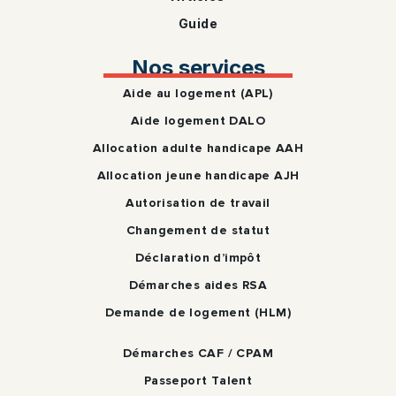
Guide
Nos services
Aide au logement (APL)
Aide logement DALO
Allocation adulte handicape AAH
Allocation jeune handicape AJH
Autorisation de travail
Changement de statut
Déclaration d’impôt
Démarches aides RSA
Demande de logement (HLM)
Démarches CAF / CPAM
Passeport Talent