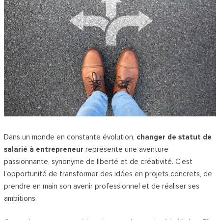
Dans un monde en constante évolution,
changer de statut de
salarié à entrepreneur
représente une aventure
passionnante, synonyme de liberté et de créativité. C’est
l’opportunité de transformer des idées en projets concrets, de
prendre en main son avenir professionnel et de réaliser ses
ambitions.