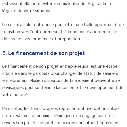
est essentielle pour éviter tout malentendu et garantir la
légalité de votre situation.
Le cumul emploi-entreprise peut offrir une belle opportunité de
transition vers l’entrepreneuriat, à condition d’aborder cette
démarche avec prudence et préparation.
5.
Le financement de son projet
Le financement de son projet entrepreneurial est une étape
cruciale dans le parcours pour changer de statut de salarié à
entrepreneur. Plusieurs sources de financement peuvent être
envisagées pour soutenir le lancement et le développement de
votre activité.
Parmi elles, les fonds propres représentent une option solide,
car investir ses économies témoigne d’un engagement fort
envers son projet. Les prêts bancaires constituent également