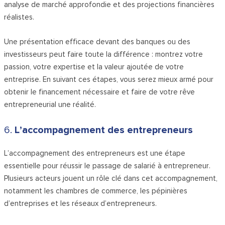
analyse de marché approfondie et des projections financières
réalistes.
Une présentation efficace devant des banques ou des
investisseurs peut faire toute la différence : montrez votre
passion, votre expertise et la valeur ajoutée de votre
entreprise. En suivant ces étapes, vous serez mieux armé pour
obtenir le financement nécessaire et faire de votre rêve
entrepreneurial une réalité.
6.
L’accompagnement des entrepreneurs
L’accompagnement des entrepreneurs est une étape
essentielle pour réussir le passage de salarié à entrepreneur.
Plusieurs acteurs jouent un rôle clé dans cet accompagnement,
notamment les chambres de commerce, les pépinières
d’entreprises et les réseaux d’entrepreneurs.