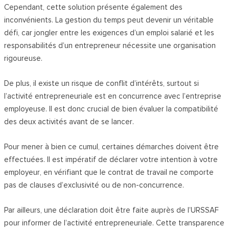
Cependant, cette solution présente également des
inconvénients. La gestion du temps peut devenir un véritable
défi, car jongler entre les exigences d’un emploi salarié et les
responsabilités d’un entrepreneur nécessite une organisation
rigoureuse.
De plus, il existe un risque de conflit d’intérêts, surtout si
l’activité entrepreneuriale est en concurrence avec l’entreprise
employeuse. Il est donc crucial de bien évaluer la compatibilité
des deux activités avant de se lancer.
Pour mener à bien ce cumul, certaines démarches doivent être
effectuées. Il est impératif de déclarer votre intention à votre
employeur, en vérifiant que le contrat de travail ne comporte
pas de clauses d’exclusivité ou de non-concurrence.
Par ailleurs, une déclaration doit être faite auprès de l’URSSAF
pour informer de l’activité entrepreneuriale. Cette transparence