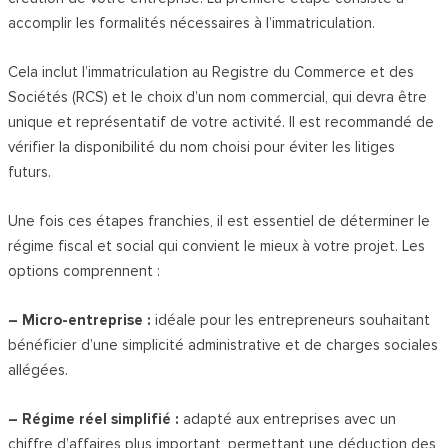
accomplir les formalités nécessaires à l’immatriculation.
Cela inclut l’immatriculation au Registre du Commerce et des
Sociétés (RCS) et le choix d’un nom commercial, qui devra être
unique et représentatif de votre activité. Il est recommandé de
vérifier la disponibilité du nom choisi pour éviter les litiges
futurs.
Une fois ces étapes franchies, il est essentiel de déterminer le
régime fiscal et social qui convient le mieux à votre projet. Les
options comprennent :
– Micro-entreprise :
idéale pour les entrepreneurs souhaitant
bénéficier d’une simplicité administrative et de charges sociales
allégées.
– Régime réel simplifié :
adapté aux entreprises avec un
chiffre d’affaires plus important, permettant une déduction des