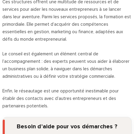
Ces structures offrent une multitude de ressources et de
services pour aider les nouveaux entrepreneurs à se lancer
dans leur aventure.
Parmi les services proposés, la formation est
primordiale. Elle permet d’acquérir des compétences
essentielles en gestion, marketing ou finance, adaptées aux
défis du monde entrepreneurial.
Le conseil est également un élément central de
l’accompagnement : des experts peuvent vous aider à élaborer
un business plan solide, à naviguer dans les démarches
administratives ou à définir votre stratégie commerciale.
Enfin, le réseautage est une opportunité inestimable pour
établir des contacts avec d’autres entrepreneurs et des
partenaires potentiels.
Besoin d’aide pour vos démarches ?