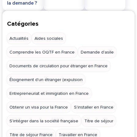
la demande ?
Catégories
Actualités
Aides sociales
Comprendre les OQTF en France
Demande d'asile
Documents de circulation pour étranger en France
Éloignement d'un étranger (expulsion
Entrepreneuriat et immigration en France
Obtenir un visa pour la France
S'installer en France
S'intégrer dans la société française
Titre de séjour
Titre de séjour France
Travailler en France