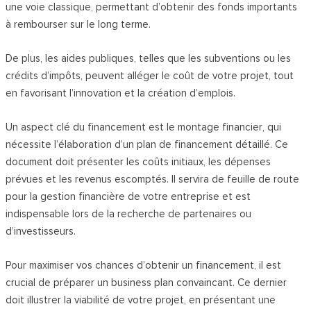
une voie classique, permettant d’obtenir des fonds importants
à rembourser sur le long terme.
De plus, les aides publiques, telles que les subventions ou les
crédits d’impôts, peuvent alléger le coût de votre projet, tout
en favorisant l’innovation et la création d’emplois.
Un aspect clé du financement est le montage financier, qui
nécessite l’élaboration d’un plan de financement détaillé.
Ce
document doit présenter les coûts initiaux, les dépenses
prévues et les revenus escomptés. Il servira de feuille de route
pour la gestion financière de votre entreprise et est
indispensable lors de la recherche de partenaires ou
d’investisseurs.
Pour maximiser vos chances d’obtenir un financement, il est
crucial de préparer un business plan convaincant. Ce dernier
doit illustrer la viabilité de votre projet, en présentant une