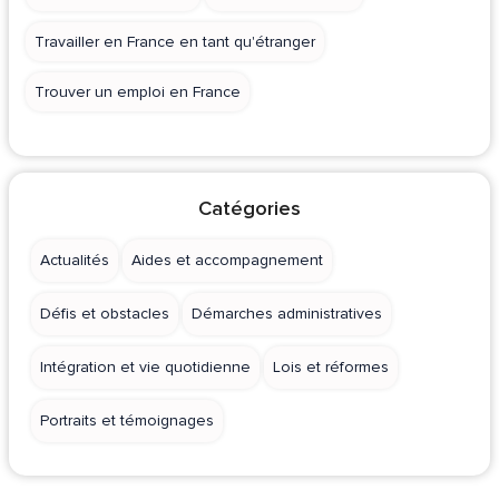
Travailler en France en tant qu'étranger
Trouver un emploi en France
Catégories
Actualités
Aides et accompagnement
Défis et obstacles
Démarches administratives
Intégration et vie quotidienne
Lois et réformes
Portraits et témoignages