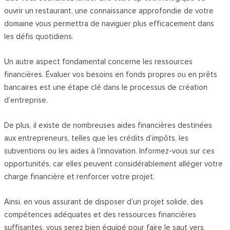
ouvrir un restaurant, une connaissance approfondie de votre
domaine vous permettra de naviguer plus efficacement dans
les défis quotidiens.
Un autre aspect fondamental concerne les ressources
financières. Évaluer vos besoins en fonds propres ou en prêts
bancaires est une étape clé dans le processus de création
d’entreprise.
De plus, il existe de nombreuses aides financières destinées
aux entrepreneurs, telles que les crédits d’impôts, les
subventions ou les aides à l’innovation. Informez-vous sur ces
opportunités, car elles peuvent considérablement alléger votre
charge financière et renforcer votre projet.
Ainsi, en vous assurant de disposer d’un projet solide, des
compétences adéquates et des ressources financières
suffisantes, vous serez bien équipé pour faire le saut vers