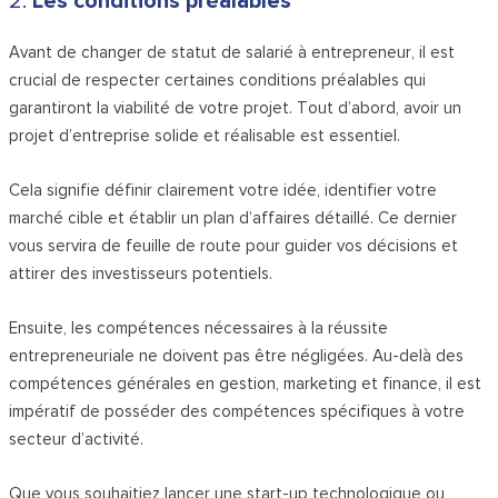
2.
Les conditions préalables
Avant de changer de statut de salarié à entrepreneur, il est
crucial de respecter certaines conditions préalables qui
garantiront la viabilité de votre projet. Tout d’abord, avoir un
projet d’entreprise solide et réalisable est essentiel.
Cela signifie définir clairement votre idée, identifier votre
marché cible et établir un plan d’affaires détaillé. Ce dernier
vous servira de feuille de route pour guider vos décisions et
attirer des investisseurs potentiels.
Ensuite, les compétences nécessaires à la réussite
entrepreneuriale ne doivent pas être négligées. Au-delà des
compétences générales en gestion, marketing et finance, il est
impératif de posséder des compétences spécifiques à votre
secteur d’activité.
Que vous souhaitiez lancer une start-up technologique ou