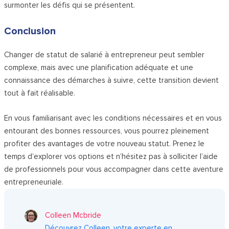
surmonter les défis qui se présentent.
Conclusion
Changer de statut de salarié à entrepreneur peut sembler
complexe, mais avec une planification adéquate et une
connaissance des démarches à suivre, cette transition devient
tout à fait réalisable.
En vous familiarisant avec les conditions nécessaires et en vous
entourant des bonnes ressources, vous pourrez pleinement
profiter des avantages de votre nouveau statut. Prenez le
temps d’explorer vos options et n’hésitez pas à solliciter l’aide
de professionnels pour vous accompagner dans cette aventure
entrepreneuriale.
Colleen Mcbride
Découvrez Colleen, votre experte en