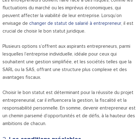
Les entrepreneurs doivent faire face à des risques, comme les
fluctuations du marché ou les imprévus économiques, qui
peuvent affecter la viabilité de leur entreprise.
Lorsqu’on
envisage de
changer de statut de salarié à entrepreneur
, il est
crucial de choisir le bon statut juridique.
Plusieurs options s’offrent aux aspirants entrepreneurs, parmi
lesquelles l’entreprise individuelle, idéale pour ceux qui
souhaitent une gestion simplifiée, et les sociétés telles que la
SARL ou la SAS, offrant une structure plus complexe et des
avantages fiscaux.
Choisir le bon statut est déterminant pour la réussite du projet
entrepreneurial, car il influencera la gestion, la fiscalité et la
responsabilité personnelle. En somme, devenir entrepreneur est
un chemin parsemé d’opportunités et de défis, à la hauteur des
ambitions de chacun.