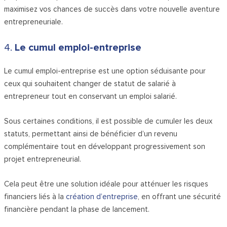
maximisez vos chances de succès dans votre nouvelle aventure
entrepreneuriale.
4.
Le cumul emploi-entreprise
Le cumul emploi-entreprise est une option séduisante pour
ceux qui souhaitent changer de statut de salarié à
entrepreneur tout en conservant un emploi salarié.
Sous certaines conditions, il est possible de cumuler les deux
statuts, permettant ainsi de bénéficier d’un revenu
complémentaire tout en développant progressivement son
projet entrepreneurial.
Cela peut être une solution idéale pour atténuer les risques
financiers liés à la
création d’entreprise
, en offrant une sécurité
financière pendant la phase de lancement.