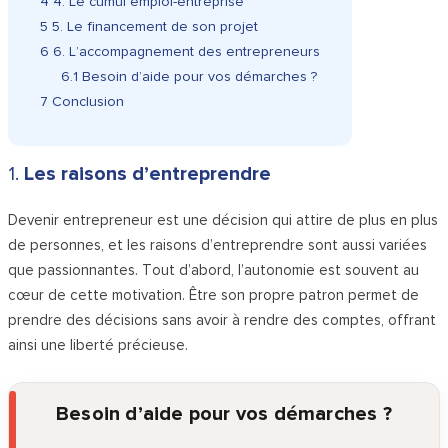
4
4. Le cumul emploi-entreprise
5
5. Le financement de son projet
6
6. L’accompagnement des entrepreneurs
6.1
Besoin d’aide pour vos démarches ?
7
Conclusion
1.
Les raisons d’entreprendre
Devenir entrepreneur est une décision qui attire de plus en plus
de personnes, et les raisons d’entreprendre sont aussi variées
que passionnantes. Tout d’abord, l’autonomie est souvent au
cœur de cette motivation. Être son propre patron permet de
prendre des décisions sans avoir à rendre des comptes, offrant
ainsi une liberté précieuse.
Besoin d’aide pour vos démarches ?