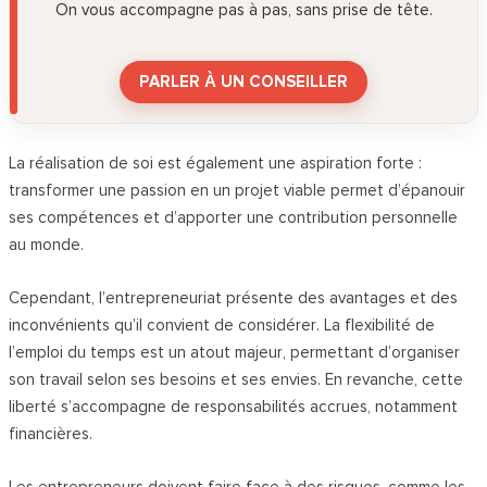
On vous accompagne pas à pas, sans prise de tête.
PARLER À UN CONSEILLER
La réalisation de soi est également une aspiration forte :
transformer une passion en un projet viable permet d’épanouir
ses compétences et d’apporter une contribution personnelle
au monde.
Cependant, l’entrepreneuriat présente des avantages et des
inconvénients qu’il convient de considérer. La flexibilité de
l’emploi du temps est un atout majeur, permettant d’organiser
son travail selon ses besoins et ses envies.
En revanche, cette
liberté s’accompagne de responsabilités accrues, notamment
financières.