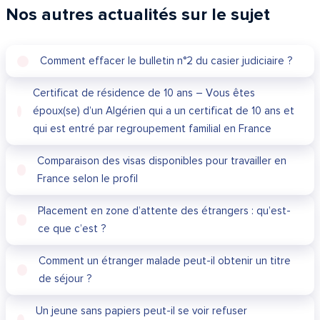
Nos autres actualités sur le sujet
Comment effacer le bulletin n°2 du casier judiciaire ?
Certificat de résidence de 10 ans – Vous êtes
époux(se) d’un Algérien qui a un certificat de 10 ans et
qui est entré par regroupement familial en France
Comparaison des visas disponibles pour travailler en
France selon le profil
Placement en zone d’attente des étrangers : qu’est-
ce que c’est ?
Comment un étranger malade peut-il obtenir un titre
de séjour ?
Un jeune sans papiers peut-il se voir refuser