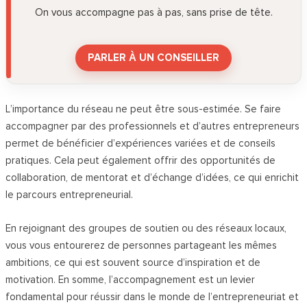
On vous accompagne pas à pas, sans prise de tête.
PARLER À UN CONSEILLER
L’importance du réseau ne peut être sous-estimée. Se faire
accompagner par des professionnels et d’autres entrepreneurs
permet de bénéficier d’expériences variées et de conseils
pratiques. Cela peut également offrir des opportunités de
collaboration, de mentorat et d’échange d’idées, ce qui enrichit
le parcours entrepreneurial.
En rejoignant des groupes de soutien ou des réseaux locaux,
vous vous entourerez de personnes partageant les mêmes
ambitions, ce qui est souvent source d’inspiration et de
motivation. En somme, l’accompagnement est un levier
fondamental pour réussir dans le monde de l’entrepreneuriat et