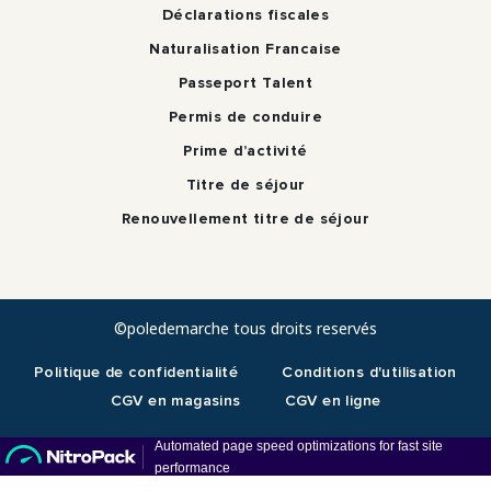
Déclarations fiscales
Naturalisation Francaise
Passeport Talent
Permis de conduire
Prime d’activité
Titre de séjour
Renouvellement titre de séjour
©poledemarche tous droits reservés
Politique de confidentialité
Conditions d'utilisation
CGV en magasins
CGV en ligne