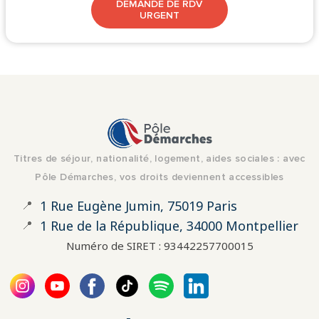
DEMANDE DE RDV
URGENT
Titres de séjour, nationalité, logement, aides sociales : avec
Pôle Démarches, vos droits deviennent accessibles
📍
1 Rue Eugène Jumin, 75019 Paris
📍
1 Rue de la République, 34000 Montpellier
Numéro de SIRET : 93442257700015