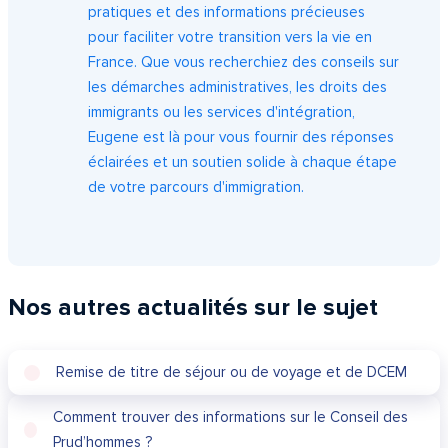
pratiques et des informations précieuses
pour faciliter votre transition vers la vie en
France. Que vous recherchiez des conseils sur
les démarches administratives, les droits des
immigrants ou les services d'intégration,
Eugene est là pour vous fournir des réponses
éclairées et un soutien solide à chaque étape
de votre parcours d'immigration.
Nos autres actualités sur le sujet
Remise de titre de séjour ou de voyage et de DCEM
Comment trouver des informations sur le Conseil des
Prud’hommes ?