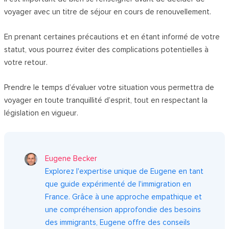
voyager avec un titre de séjour en cours de renouvellement.
En prenant certaines précautions et en étant informé de votre
statut, vous pourrez éviter des complications potentielles à
votre retour.
Prendre le temps d’évaluer votre situation vous permettra de
voyager en toute tranquillité d’esprit, tout en respectant la
législation en vigueur.
Eugene Becker
Explorez l'expertise unique de Eugene en tant
que guide expérimenté de l'immigration en
France. Grâce à une approche empathique et
une compréhension approfondie des besoins
des immigrants, Eugene offre des conseils