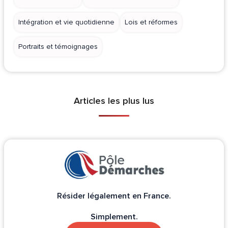
Intégration et vie quotidienne
Lois et réformes
Portraits et témoignages
Articles les plus lus
Résider légalement en France.
Simplement.