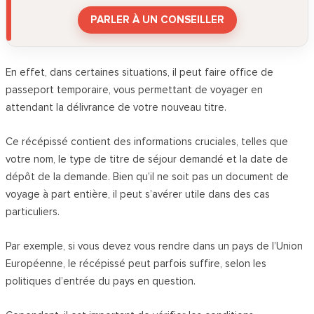
PARLER À UN CONSEILLER
En effet, dans certaines situations, il peut faire office de
passeport temporaire, vous permettant de voyager en
attendant la délivrance de votre nouveau titre.
Ce récépissé contient des informations cruciales, telles que
votre nom, le type de titre de séjour demandé et la date de
dépôt de la demande. Bien qu’il ne soit pas un document de
voyage à part entière, il peut s’avérer utile dans des cas
particuliers.
Par exemple, si vous devez vous rendre dans un pays de l’Union
Européenne, le récépissé peut parfois suffire, selon les
politiques d’entrée du pays en question.