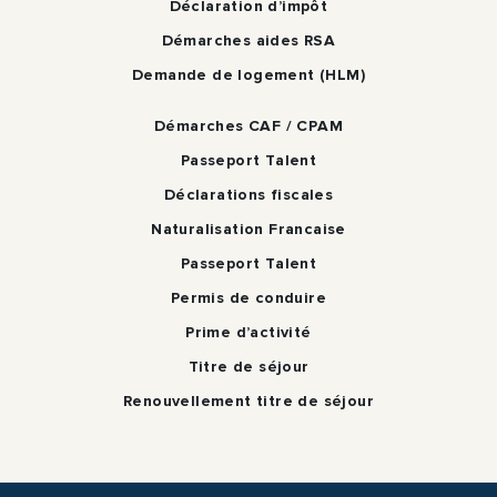
Déclaration d’impôt
Démarches aides RSA
Demande de logement (HLM)
Démarches CAF / CPAM
Passeport Talent
Déclarations fiscales
Naturalisation Francaise
Passeport Talent
Permis de conduire
Prime d’activité
Titre de séjour
Renouvellement titre de séjour