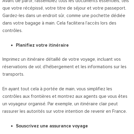
Avant de partir, rassemblez tous les documents essentiels, tels
que votre récépissé, votre titre de séjour et votre passeport.
Gardez-les dans un endroit sûr, comme une pochette dédiée
dans votre bagage à main. Cela facilitera l’accès lors des
contrôles.
Planifiez votre itinéraire
Imprimez un itinéraire détaillé de votre voyage, incluant vos
réservations de vol, d’hébergement et les informations sur les
transports.
En ayant tout cela à portée de main, vous simplifiez les
contrôles aux frontières et montrez aux agents que vous êtes
un voyageur organisé. Par exemple, un itinéraire clair peut
rassurer les autorités sur votre intention de revenir en France.
Souscrivez une assurance voyage