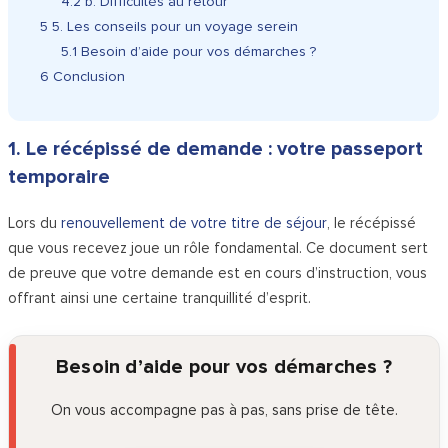
4.2
b. Difficultés au retour
5
5. Les conseils pour un voyage serein
5.1
Besoin d’aide pour vos démarches ?
6
Conclusion
1. Le récépissé de demande : votre passeport
temporaire
Lors du
renouvellement de votre titre de séjour
, le récépissé
que vous recevez joue un rôle fondamental. Ce document sert
de preuve que votre demande est en cours d’instruction, vous
offrant ainsi une certaine tranquillité d’esprit.
Besoin d’aide pour vos démarches ?
On vous accompagne pas à pas, sans prise de tête.