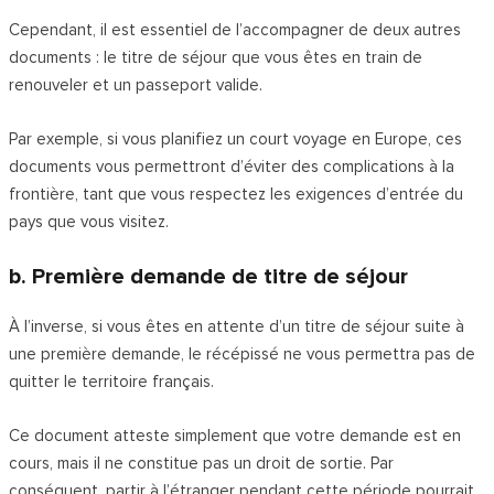
Cependant, il est essentiel de l’accompagner de deux autres
documents : le titre de séjour que vous êtes en train de
renouveler et un passeport valide.
Par exemple, si vous planifiez un court voyage en Europe, ces
documents vous permettront d’éviter des complications à la
frontière, tant que vous respectez les exigences d’entrée du
pays que vous visitez.
b. Première demande de titre de séjour
À l’inverse, si vous êtes en attente d’un titre de séjour suite à
une première demande, le récépissé ne vous permettra pas de
quitter le territoire français.
Ce document atteste simplement que votre demande est en
cours, mais il ne constitue pas un droit de sortie. Par
conséquent, partir à l’étranger pendant cette période pourrait