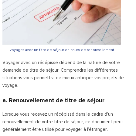
voyager avec un titre de séjour en cours de renouvellement
Voyager avec un récépissé dépend de la nature de votre
demande de titre de séjour. Comprendre les différentes
situations vous permettra de mieux anticiper vos projets de
voyage.
a. Renouvellement de titre de séjour
Lorsque vous recevez un récépissé dans le cadre d’un
renouvellement de votre titre de séjour, ce document peut
généralement être utilisé pour voyager à l’étranger.