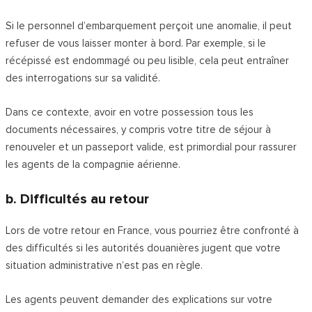
Si le personnel d’embarquement perçoit une anomalie, il peut
refuser de vous laisser monter à bord. Par exemple, si le
récépissé est endommagé ou peu lisible, cela peut entraîner
des interrogations sur sa validité.
Dans ce contexte, avoir en votre possession tous les
documents nécessaires, y compris votre titre de séjour à
renouveler et un passeport valide, est primordial pour rassurer
les agents de la compagnie aérienne.
b. Difficultés au retour
Lors de votre retour en France, vous pourriez être confronté à
des difficultés si les autorités douanières jugent que votre
situation administrative n’est pas en règle.
Les agents peuvent demander des explications sur votre