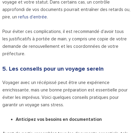
voyage et votre statut. Dans certains cas, un contrôle
approfondi de vos documents pourrait entraîner des retards ou,
pire, un
refus d’entrée
.
Pour éviter ces complications, il est recommandé d’avoir tous
les justificatifs à portée de main, y compris une copie de votre
demande de renouvellement et les coordonnées de votre
préfecture.
5. Les conseils pour un voyage serein
Voyager avec un récépissé peut être une expérience
enrichissante, mais une bonne préparation est essentielle pour
éviter les imprévus. Voici quelques conseils pratiques pour
garantir un voyage sans stress.
Anticipez vos besoins en documentation