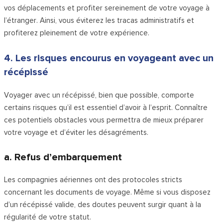
vos déplacements et profiter sereinement de votre voyage à
l’étranger. Ainsi, vous éviterez les tracas administratifs et
profiterez pleinement de votre expérience.
4. Les risques encourus en voyageant avec un
récépissé
Voyager avec un récépissé, bien que possible, comporte
certains risques qu’il est essentiel d’avoir à l’esprit. Connaître
ces potentiels obstacles vous permettra de mieux préparer
votre voyage et d’éviter les désagréments.
a. Refus d’embarquement
Les compagnies aériennes ont des protocoles stricts
concernant les documents de voyage. Même si vous disposez
d’un récépissé valide, des doutes peuvent surgir quant à la
régularité de votre statut.