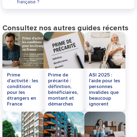
française ?
Consultez nos autres guides récents
Prime
Prime de
ASI 2025 :
d’activité : les
précarité :
l’aide pour les
conditions
définition,
personnes
pour les
bénéficiaires,
invalides que
étrangers en
montant et
beaucoup
France
démarches
ignorent