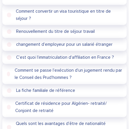
Comment convertir un visa touristique en titre de
séjour ?
Renouvellement du titre de séjour travail
changement d’employeur pour un salarié étranger
C’est quoi l’immatriculation d’affiliation en France ?
Comment se passe l’exécution d’un jugement rendu par
le Conseil des Prud’hommes ?
La fiche familiale de référence
Certificat de résidence pour Algérien- retraité/
Conjoint de retraité
Quels sont les avantages d’être de nationalité