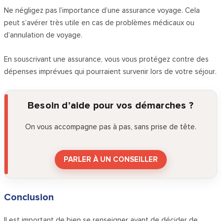
Ne négligez pas l’importance d’une assurance voyage. Cela
peut s’avérer très utile en cas de problèmes médicaux ou
d’annulation de voyage.
En souscrivant une assurance, vous vous protégez contre des
dépenses imprévues qui pourraient survenir lors de votre séjour.
Besoin d’aide pour vos démarches ?
On vous accompagne pas à pas, sans prise de tête.
PARLER À UN CONSEILLER
Conclusion
Il est important de bien se renseigner avant de décider de