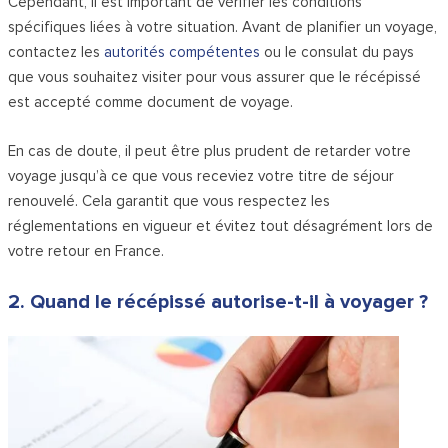
Cependant, il est important de vérifier les conditions
spécifiques liées à votre situation. Avant de planifier un voyage,
contactez les
autorités compétentes
ou le consulat du pays
que vous souhaitez visiter pour vous assurer que le récépissé
est accepté comme document de voyage.
En cas de doute, il peut être plus prudent de retarder votre
voyage jusqu’à ce que vous receviez votre titre de séjour
renouvelé. Cela garantit que vous respectez les
réglementations en vigueur et évitez tout désagrément lors de
votre retour en France.
2. Quand le récépissé autorise-t-il à voyager ?