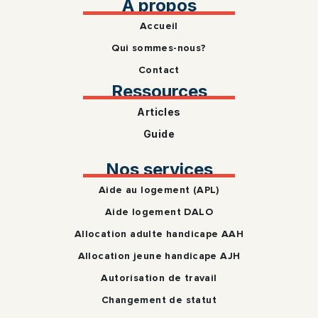
A propos
Accueil
Qui sommes-nous?
Contact
Ressources
Articles
Guide
Nos services
Aide au logement (APL)
Aide logement DALO
Allocation adulte handicape AAH
Allocation jeune handicape AJH
Autorisation de travail
Changement de statut