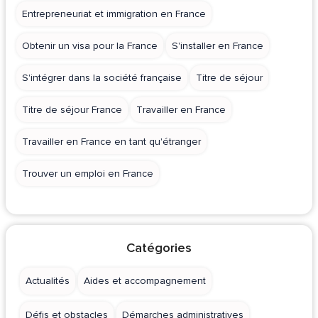
Entrepreneuriat et immigration en France
Obtenir un visa pour la France
S'installer en France
S'intégrer dans la société française
Titre de séjour
Titre de séjour France
Travailler en France
Travailler en France en tant qu'étranger
Trouver un emploi en France
Catégories
Actualités
Aides et accompagnement
Défis et obstacles
Démarches administratives