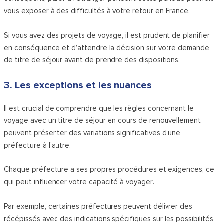
vous exposer à des difficultés à votre retour en France.
Si vous avez des projets de voyage, il est prudent de planifier
en conséquence et d’attendre la décision sur votre demande
de titre de séjour avant de prendre des dispositions.
3. Les exceptions et les nuances
Il est crucial de comprendre que les règles concernant le
voyage avec un titre de séjour en cours de renouvellement
peuvent présenter des variations significatives d’une
préfecture à l’autre.
Chaque préfecture a ses propres procédures et exigences, ce
qui peut influencer votre capacité à voyager.
Par exemple, certaines préfectures peuvent délivrer des
récépissés avec des indications spécifiques sur les possibilités