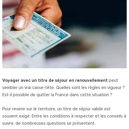
Voyager avec un titre de séjour en renouvellement
peut
sembler un vrai casse-tête. Quelles sont les règles en vigueur ?
Est-il possible de quitter la France dans cette situation ?
Pour revenir sur le territoire, un titre de séjour valide est
souvent exigé. Entre les conditions à respecter et les conseils à
suivre, de nombreuses questions se présentent.