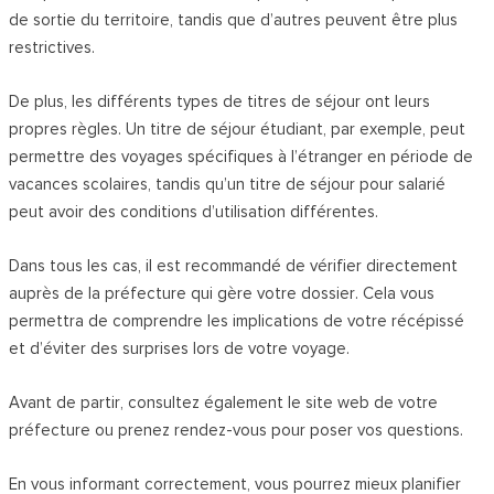
de sortie du territoire, tandis que d’autres peuvent être plus
restrictives.
De plus, les différents types de titres de séjour ont leurs
propres règles. Un titre de séjour étudiant, par exemple, peut
permettre des voyages spécifiques à l’étranger en période de
vacances scolaires, tandis qu’un titre de séjour pour salarié
peut avoir des conditions d’utilisation différentes.
Dans tous les cas, il est recommandé de vérifier directement
auprès de la préfecture qui gère votre dossier. Cela vous
permettra de comprendre les implications de votre récépissé
et d’éviter des surprises lors de votre voyage.
Avant de partir, consultez également le site web de votre
préfecture ou prenez rendez-vous pour poser vos questions.
En vous informant correctement, vous pourrez mieux planifier