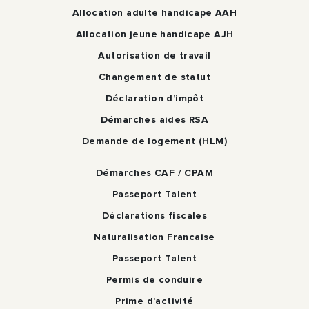
Allocation adulte handicape AAH
Allocation jeune handicape AJH
Autorisation de travail
Changement de statut
Déclaration d’impôt
Démarches aides RSA
Demande de logement (HLM)
Démarches CAF / CPAM
Passeport Talent
Déclarations fiscales
Naturalisation Francaise
Passeport Talent
Permis de conduire
Prime d’activité