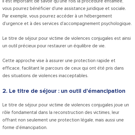
Il est important de savoir qu’une fois la procédure entamée,
vous pourrez bénéficier d’une assistance juridique et sociale.
Par exemple, vous pourrez accéder à un hébergement
d’urgence et à des services d’accompagnement psychologique.
Le titre de séjour pour victime de violences conjugales est ainsi
un outil précieux pour restaurer un équilibre de vie.
Cette approche vise à assurer une protection rapide et
efficace, facilitant le parcours de ceux qui ont été pris dans
des situations de violences inacceptables.
2. Le titre de séjour : un outil d’émancipation
Le titre de séjour pour victime de violences conjugales joue un
rôle fondamental dans la reconstruction des victimes, leur
offrant non seulement une protection légale, mais aussi une
forme d’émancipation.