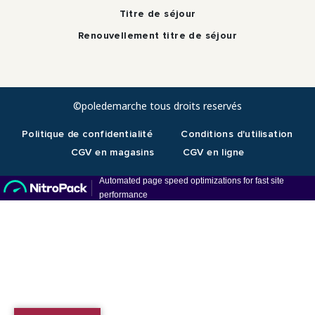
Titre de séjour
Renouvellement titre de séjour
©poledemarche tous droits reservés
Politique de confidentialité
Conditions d'utilisation
CGV en magasins
CGV en ligne
RDV téléphonique
En présentiel Paris 19