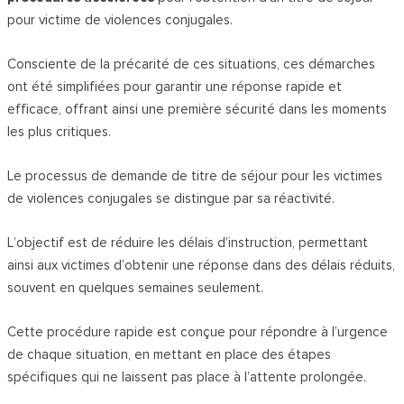
pour victime de violences conjugales.
Consciente de la précarité de ces situations, ces démarches
ont été simplifiées pour garantir une réponse rapide et
efficace, offrant ainsi une première sécurité dans les moments
les plus critiques.
Le processus de demande de titre de séjour pour les victimes
de violences conjugales se distingue par sa réactivité.
L’objectif est de réduire les délais d’instruction, permettant
ainsi aux victimes d’obtenir une réponse dans des délais réduits,
souvent en quelques semaines seulement.
Cette procédure rapide est conçue pour répondre à l’urgence
de chaque situation, en mettant en place des étapes
spécifiques qui ne laissent pas place à l’attente prolongée.