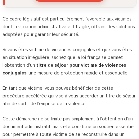
Ce cadre législatif est particulièrement favorable aux victimes
dont la situation administrative est fragile, offrant des solutions
adaptées pour garantir leur sécurité.
Si vous êtes victime de violences conjugales et que vous êtes
en situation irrégulière, sachez que la loi française permet
l’obtention d’un
titre de séjour pour victime de violences
conjugales
, une mesure de protection rapide et essentielle.
En tant que victime, vous pouvez bénéficier de cette
procédure accélérée qui vise à vous accorder un titre de séjour
afin de sortir de l’emprise de la violence.
Cette démarche ne se limite pas simplement à l’obtention d’un
document administratif, mais elle constitue un soutien essentiel
pour permettre à toute victime de se reconstruire dans un