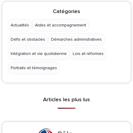
Catégories
Actualités
Aides et accompagnement
Défis et obstacles
Démarches administratives
Intégration et vie quotidienne
Lois et réformes
Portraits et témoignages
Articles les plus lus