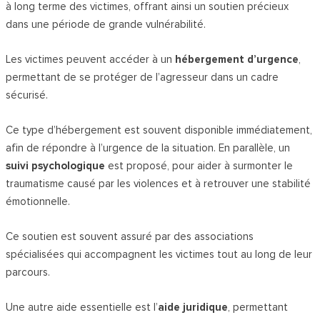
à long terme des victimes, offrant ainsi un soutien précieux
dans une période de grande vulnérabilité.
Les victimes peuvent accéder à un
hébergement d’urgence
,
permettant de se protéger de l’agresseur dans un cadre
sécurisé.
Ce type d’hébergement est souvent disponible immédiatement,
afin de répondre à l’urgence de la situation. En parallèle, un
suivi psychologique
est proposé, pour aider à surmonter le
traumatisme causé par les violences et à retrouver une stabilité
émotionnelle.
Ce soutien est souvent assuré par des associations
spécialisées qui accompagnent les victimes tout au long de leur
parcours.
Une autre aide essentielle est l’
aide juridique
, permettant