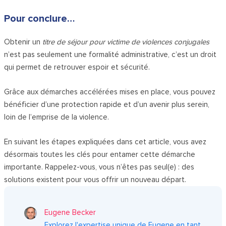
Pour conclure…
Obtenir un
titre de séjour pour victime de violences conjugales
n’est pas seulement une formalité administrative, c’est un droit
qui permet de retrouver espoir et sécurité.
Grâce aux démarches accélérées mises en place, vous pouvez
bénéficier d’une protection rapide et d’un avenir plus serein,
loin de l’emprise de la violence.
En suivant les étapes expliquées dans cet article, vous avez
désormais toutes les clés pour entamer cette démarche
importante. Rappelez-vous, vous n’êtes pas seul(e) : des
solutions existent pour vous offrir un nouveau départ.
Eugene Becker
Explorez l'expertise unique de Eugene en tant