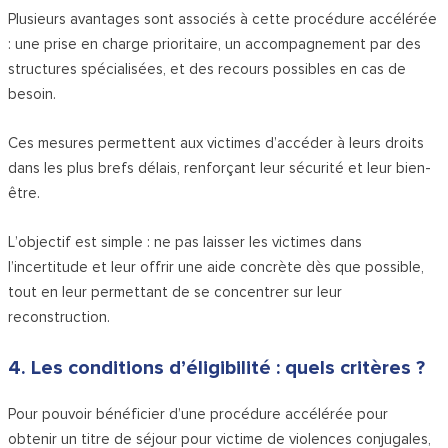
Plusieurs avantages sont associés à cette procédure accélérée
: une prise en charge prioritaire, un accompagnement par des
structures spécialisées, et des recours possibles en cas de
besoin.
Ces mesures permettent aux victimes d’accéder à leurs droits
dans les plus brefs délais, renforçant leur sécurité et leur bien-
être.
L’objectif est simple : ne pas laisser les victimes dans
l’incertitude et leur offrir une aide concrète dès que possible,
tout en leur permettant de se concentrer sur leur
reconstruction.
4. Les conditions d’éligibilité : quels critères ?
Pour pouvoir bénéficier d’une procédure accélérée pour
obtenir un titre de séjour pour victime de violences conjugales,