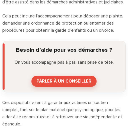
d’être assisté dans les démarches administratives et judiciaires.
Cela peut inclure l’accompagnement pour déposer une plainte,
demander une ordonnance de protection ou entamer des
procédures pour obtenir la garde d’enfants ou un divorce.
Besoin d’aide pour vos démarches ?
On vous accompagne pas à pas, sans prise de tête.
PARLER À UN CONSEILLER
Ces dispositifs visent à garantir aux victimes un soutien
complet, tant sur le plan matériel que psychologique, pour les
aider à se reconstruire et à retrouver une vie indépendante et
épanouie.