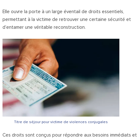
Elle ouvre la porte à un large éventail de droits essentiels,
permettant à la victime de retrouver une certaine sécurité et
d’entamer une véritable reconstruction.
Titre de séjour pour victime de violences conjugales
Ces droits sont conçus pour répondre aux besoins immédiats et