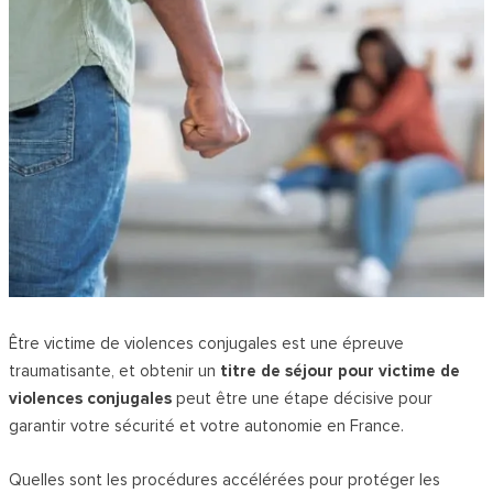
Être victime de violences conjugales est une épreuve
traumatisante, et obtenir un
titre de séjour pour victime de
violences conjugales
peut être une étape décisive pour
garantir votre sécurité et votre autonomie en France.
Quelles sont les procédures accélérées pour protéger les