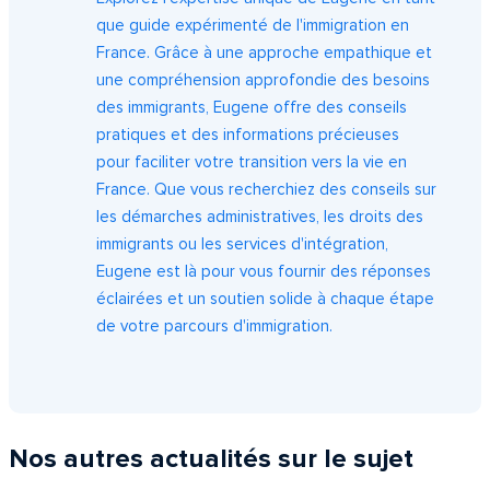
que guide expérimenté de l'immigration en
France. Grâce à une approche empathique et
une compréhension approfondie des besoins
des immigrants, Eugene offre des conseils
pratiques et des informations précieuses
pour faciliter votre transition vers la vie en
France. Que vous recherchiez des conseils sur
les démarches administratives, les droits des
immigrants ou les services d'intégration,
Eugene est là pour vous fournir des réponses
éclairées et un soutien solide à chaque étape
de votre parcours d'immigration.
Nos autres actualités sur le sujet