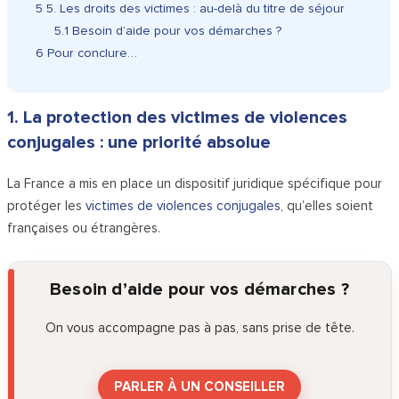
5
5. Les droits des victimes : au-delà du titre de séjour
5.1
Besoin d’aide pour vos démarches ?
6
Pour conclure…
1. La protection des victimes de violences
conjugales : une priorité absolue
La France a mis en place un dispositif juridique spécifique pour
protéger les
victimes de violences conjugales
, qu’elles soient
françaises ou étrangères.
Besoin d’aide pour vos démarches ?
On vous accompagne pas à pas, sans prise de tête.
PARLER À UN CONSEILLER