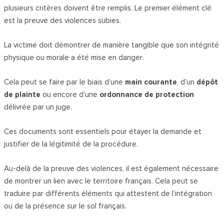
plusieurs critères doivent être remplis. Le premier élément clé
est la preuve des violences subies.
La victime doit démontrer de manière tangible que son intégrité
physique ou morale a été mise en danger.
Cela peut se faire par le biais d’une
main courante
, d’un
dépôt
de plainte
ou encore d’une
ordonnance de protection
délivrée par un juge.
Ces documents sont essentiels pour étayer la demande et
justifier de la légitimité de la procédure.
Au-delà de la preuve des violences, il est également nécessaire
de montrer un lien avec le territoire français. Cela peut se
traduire par différents éléments qui attestent de l’intégration
ou de la présence sur le sol français.