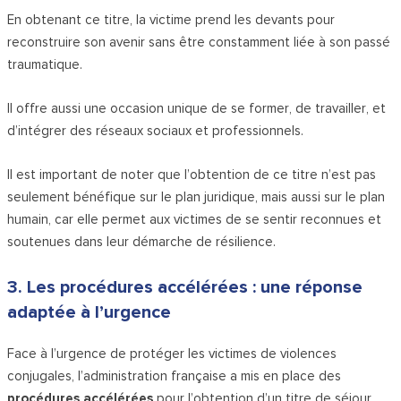
En obtenant ce titre, la victime prend les devants pour
reconstruire son avenir sans être constamment liée à son passé
traumatique.
Il offre aussi une occasion unique de se former, de travailler, et
d’intégrer des réseaux sociaux et professionnels.
Il est important de noter que l’obtention de ce titre n’est pas
seulement bénéfique sur le plan juridique, mais aussi sur le plan
humain, car elle permet aux victimes de se sentir reconnues et
soutenues dans leur démarche de résilience.
3. Les procédures accélérées : une réponse
adaptée à l’urgence
Face à l’urgence de protéger les victimes de violences
conjugales, l’administration française a mis en place des
procédures accélérées
pour l’obtention d’un titre de séjour