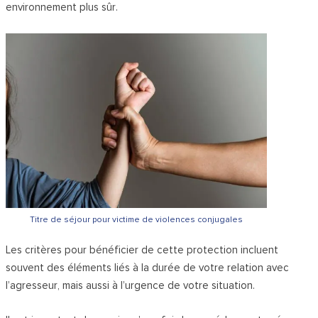
environnement plus sûr.
Titre de séjour pour victime de violences conjugales
Les critères pour bénéficier de cette protection incluent
souvent des éléments liés à la durée de votre relation avec
l’agresseur, mais aussi à l’urgence de votre situation.