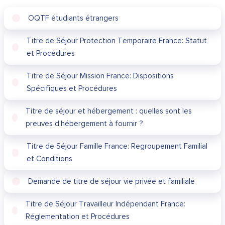
OQTF étudiants étrangers
Titre de Séjour Protection Temporaire France: Statut
et Procédures
Titre de Séjour Mission France: Dispositions
Spécifiques et Procédures
Titre de séjour et hébergement : quelles sont les
preuves d’hébergement à fournir ?
Titre de Séjour Famille France: Regroupement Familial
et Conditions
Demande de titre de séjour vie privée et familiale
Titre de Séjour Travailleur Indépendant France:
Réglementation et Procédures