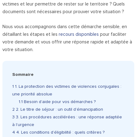
victimes et leur permettre de rester sur le territoire ? Quels
documents sont nécessaires pour prouver votre situation ?
Nous vous accompagnons dans cette démarche sensible, en
détaillant les étapes et les
recours disponibles
pour faciliter
votre demande et vous offrir une réponse rapide et adaptée à
votre situation.
Sommaire
1
1. La protection des victimes de violences conjugales :
une priorité absolue
1.1
Besoin d’aide pour vos démarches ?
2
2. Le titre de séjour : un outil d’émancipation
3
3. Les procédures accélérées : une réponse adaptée
à l’urgence
4
4. Les conditions d’éligibilité : quels critères ?