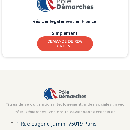
Résider légalement en France.
Simplement.
DEMANDE DE RDV
URGENT
Titres de séjour, nationalité, logement, aides sociales : avec
Pôle Démarches, vos droits deviennent accessibles
📍
1 Rue Eugène Jumin, 75019 Paris