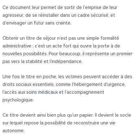
Ce document leur permet de sortir de l’emprise de leur
agresseur, de se réinstaller dans un cadre sécurisé, et
d’envisager un futur sans crainte.
Obtenir un titre de séjour n’est pas une simple formalité
administrative : c’est un acte fort qui ouvre la porte à de
nouvelles possibilités. Pour beaucoup, il représente un premier
pas vers la stabilité et l’indépendance.
Une fois le titre en poche, les victimes peuvent accéder à des
droits sociaux essentiels, comme l’hébergement d’urgence,
l’accès aux
soins médicaux
et l’accompagnement
psychologique.
Ce titre devient ainsi bien plus qu’un papier. Il devient le socle
sur lequel repose la possibilité de reconstruire une vie
autonome.