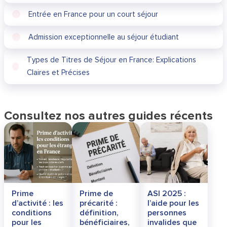
Entrée en France pour un court séjour
Admission exceptionnelle au séjour étudiant
Types de Titres de Séjour en France: Explications
Claires et Précises
Consultez nos autres guides récents
Prime
Prime de
ASI 2025 :
d’activité : les
précarité :
l’aide pour les
conditions
définition,
personnes
pour les
bénéficiaires,
invalides que