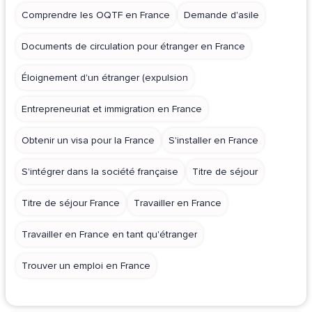
Comprendre les OQTF en France
Demande d'asile
Documents de circulation pour étranger en France
Éloignement d'un étranger (expulsion
Entrepreneuriat et immigration en France
Obtenir un visa pour la France
S'installer en France
S'intégrer dans la société française
Titre de séjour
Titre de séjour France
Travailler en France
Travailler en France en tant qu'étranger
Trouver un emploi en France