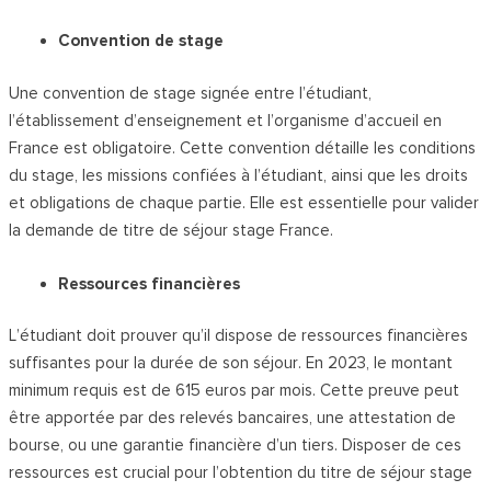
Convention de stage
Une convention de stage signée entre l’étudiant,
l’établissement d’enseignement et l’organisme d’accueil en
France est obligatoire. Cette convention détaille les conditions
du stage, les missions confiées à l’étudiant, ainsi que les droits
et obligations de chaque partie. Elle est essentielle pour valider
la demande de titre de séjour stage France.
Ressources financières
L’étudiant doit prouver qu’il dispose de ressources financières
suffisantes pour la durée de son séjour. En 2023, le montant
minimum requis est de 615 euros par mois. Cette preuve peut
être apportée par des relevés bancaires, une attestation de
bourse, ou une garantie financière d’un tiers. Disposer de ces
ressources est crucial pour l’obtention du titre de séjour stage