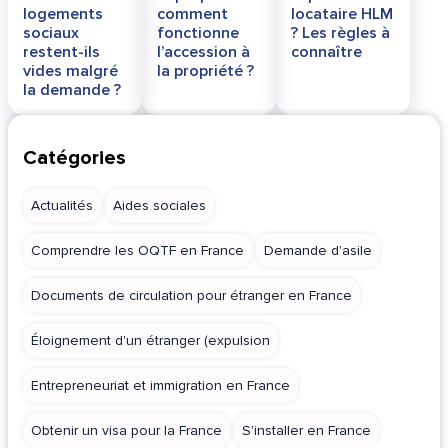
logements
comment
locataire HLM
sociaux
fonctionne
? Les règles à
restent-ils
l’accession à
connaître
vides malgré
la propriété ?
la demande ?
Catégories
Actualités
Aides sociales
Comprendre les OQTF en France
Demande d'asile
Documents de circulation pour étranger en France
Éloignement d'un étranger (expulsion
Entrepreneuriat et immigration en France
Obtenir un visa pour la France
S'installer en France