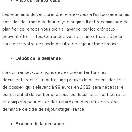
Prise de rendez-vous
Les étudiants doivent prendre rendez-vous à l’ambassade ou au
consulat de France de leur pays d’origine. Il est recommandé de
planifier ce rendez-vous bien à l’avance, car les créneaux
peuvent être limités. Ce rendez-vous est une étape clé pour
soumettre votre demande de titre de séjour stage France.
Dépôt de la demande
Lors du rendez-vous, vous devrez présenter tous les
documents requis. En outre, une preuve de paiement des frais
de dossier, qui s’élèvent à 99 euros en 2023, sera nécessaire. Il
est essentiel de vérifier que tous les documents sont corrects
et complets pour éviter des retards ou des refus de votre
demande de titre de séjour stage France.
Examen de la demande