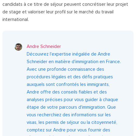
candidats à ce titre de séjour peuvent concrétiser leur projet
de stage et valoriser leur profil sur le marché du travail
international.
Andre Schneider
Découvrez l'expertise inégalée de Andre
Schneider en matière d'immigration en France.
Avec une profonde connaissance des
procédures légales et des défis pratiques
auxquels sont confrontés les immigrants,
Andre offre des conseils fiables et des
analyses précises pour vous guider à chaque
étape de votre parcours d'immigration. Que
vous recherchiez des informations sur les
visas, les permis de séjour ou la citoyenneté,
comptez sur Andre pour vous fournir des