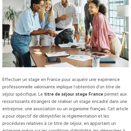
Effectuer un stage en France pour acquérir une expérience
professionnelle valorisante implique l’obtention d’un titre de
séjour spécifique. Le
titre de séjour stage France
permet aux
ressortissants étrangers de réaliser un stage encadré dans une
entreprise, une association ou un organisme français. Cet article
a pour objectif de démystifier la réglementation et les
procédures relatives à ce titre de séjour, en apportant un
éclairage précis sur les conditions d’éligibilité, les démarches à