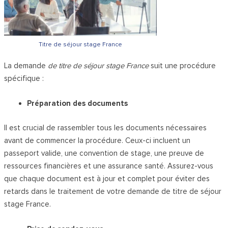
Titre de séjour stage France
La demande
de titre de séjour stage France
suit une procédure
spécifique :
Préparation des documents
Il est crucial de rassembler tous les documents nécessaires
avant de commencer la procédure. Ceux-ci incluent un
passeport valide, une convention de stage, une preuve de
ressources financières et une assurance santé. Assurez-vous
que chaque document est à jour et complet pour éviter des
retards dans le traitement de votre demande de titre de séjour
stage France.