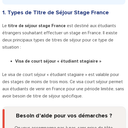
1. Types de Titre de Séjour Stage France
Le
titre de séjour stage France
est destiné aux étudiants
étrangers souhaitant effectuer un stage en France. Il existe
deux principaux types de titres de séjour pour ce type de
situation :
Visa de court séjour « étudiant stagiaire »
Le visa de court séjour « étudiant stagiaire » est valable pour
des stages de moins de trois mois. Ce visa court séjour permet
aux étudiants de venir en France pour une période limitée, sans
avoir besoin de titre de séjour spécifique.
Besoin d’aide pour vos démarches ?