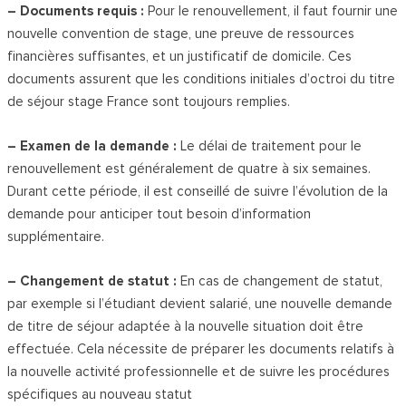
– Documents requis :
Pour le renouvellement, il faut fournir une
nouvelle convention de stage, une preuve de ressources
financières suffisantes, et un justificatif de domicile. Ces
documents assurent que les conditions initiales d’octroi du titre
de séjour stage France sont toujours remplies.
– Examen de la demande :
Le délai de traitement pour le
renouvellement est généralement de quatre à six semaines.
Durant cette période, il est conseillé de suivre l’évolution de la
demande pour anticiper tout besoin d’information
supplémentaire.
– Changement de statut :
En cas de changement de statut,
par exemple si l’étudiant devient salarié, une nouvelle demande
de titre de séjour adaptée à la nouvelle situation doit être
effectuée. Cela nécessite de préparer les documents relatifs à
la nouvelle activité professionnelle et de suivre les procédures
spécifiques au nouveau statut