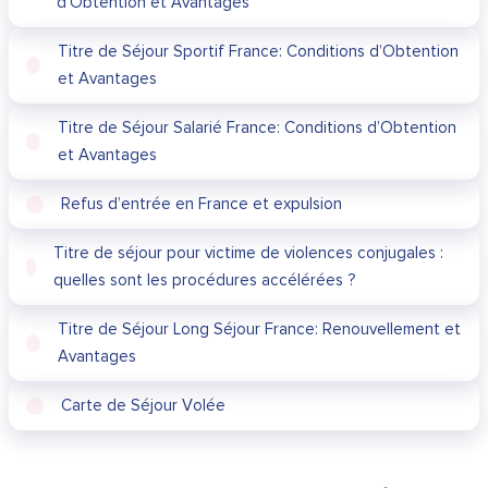
d’Obtention et Avantages
Titre de Séjour Sportif France: Conditions d’Obtention
et Avantages
Titre de Séjour Salarié France: Conditions d’Obtention
et Avantages
Refus d’entrée en France et expulsion
Titre de séjour pour victime de violences conjugales :
quelles sont les procédures accélérées ?
Titre de Séjour Long Séjour France: Renouvellement et
Avantages
Carte de Séjour Volée