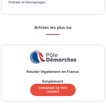
Portraits et témoignages
Articles les plus lus
Résider légalement en France.
Simplement.
DEMANDE DE RDV
URGENT