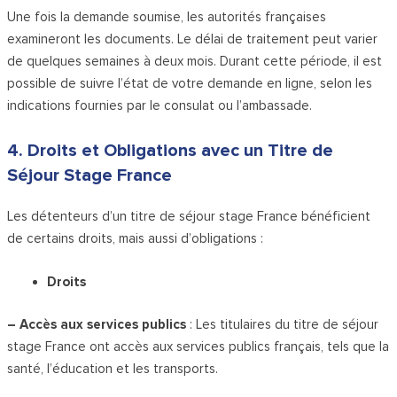
Une fois la demande soumise, les autorités françaises
examineront les documents. Le délai de traitement peut varier
de quelques semaines à deux mois. Durant cette période, il est
possible de suivre l’état de votre demande en ligne, selon les
indications fournies par le consulat ou l’ambassade.
4. Droits et Obligations avec un Titre de
Séjour Stage France
Les détenteurs d’un titre de séjour stage France bénéficient
de certains droits, mais aussi d’obligations :
Droits
– Accès aux services publics
: Les titulaires du titre de séjour
stage France ont accès aux services publics français, tels que la
santé, l’éducation et les transports.