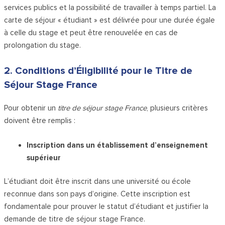
services publics et la possibilité de travailler à temps partiel. La
carte de séjour « étudiant » est délivrée pour une durée égale
à celle du stage et peut être renouvelée en cas de
prolongation du stage.
2. Conditions d’Éligibilité pour le Titre de
Séjour Stage France
Pour obtenir un
titre de séjour stage France
, plusieurs critères
doivent être remplis :
Inscription dans un établissement d’enseignement
supérieur
L’étudiant doit être inscrit dans une université ou école
reconnue dans son pays d’origine. Cette inscription est
fondamentale pour prouver le statut d’étudiant et justifier la
demande de titre de séjour stage France.