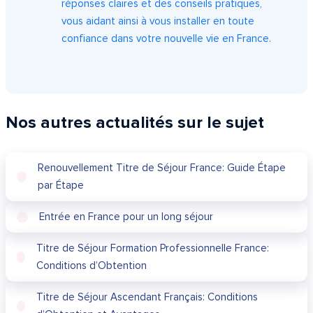
réponses claires et des conseils pratiques,
vous aidant ainsi à vous installer en toute
confiance dans votre nouvelle vie en France.
Nos autres actualités sur le sujet
Renouvellement Titre de Séjour France: Guide Étape
par Étape
Entrée en France pour un long séjour
Titre de Séjour Formation Professionnelle France:
Conditions d’Obtention
Titre de Séjour Ascendant Français: Conditions