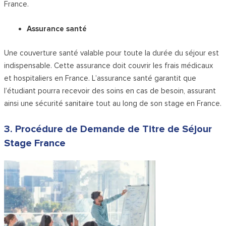
France.
Assurance santé
Une couverture santé valable pour toute la durée du séjour est
indispensable. Cette assurance doit couvrir les frais médicaux
et hospitaliers en France. L’assurance santé garantit que
l’étudiant pourra recevoir des soins en cas de besoin, assurant
ainsi une sécurité sanitaire tout au long de son stage en France.
3. Procédure de Demande de Titre de Séjour
Stage France