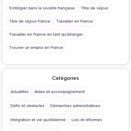
S'intégrer dans la société française
Titre de séjour
Titre de séjour France
Travailler en France
Travailler en France en tant qu'étranger
Trouver un emploi en France
Catégories
Actualités
Aides et accompagnement
Défis et obstacles
Démarches administratives
Intégration et vie quotidienne
Lois et réformes