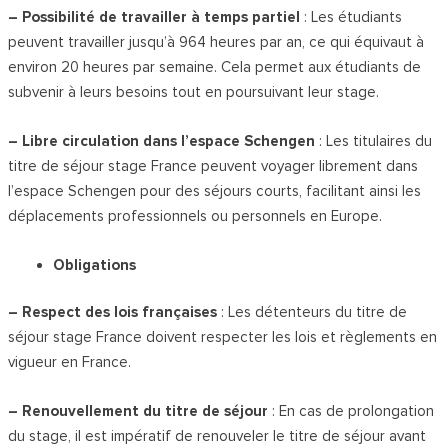
– Possibilité de travailler à temps partiel
: Les étudiants
peuvent travailler jusqu’à 964 heures par an, ce qui équivaut à
environ 20 heures par semaine. Cela permet aux étudiants de
subvenir à leurs besoins tout en poursuivant leur stage.
– Libre circulation dans l’espace Schengen
: Les titulaires du
titre de séjour stage France peuvent voyager librement dans
l’espace Schengen pour des séjours courts, facilitant ainsi les
déplacements professionnels ou personnels en Europe.
Obligations
– Respect des lois françaises
: Les détenteurs du titre de
séjour stage France doivent respecter les lois et règlements en
vigueur en France.
– Renouvellement du titre de séjour
: En cas de prolongation
du stage, il est impératif de renouveler le titre de séjour avant