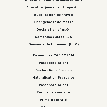
Allocation jeune handicape AJH
Autorisation de travail
Changement de statut
Déclaration d’impôt
Démarches aides RSA
Demande de logement (HLM)
Démarches CAF / CPAM
Passeport Talent
Déclarations fiscales
Naturalisation Francaise
Passeport Talent
Permis de conduire
Prime d’activité