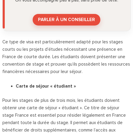
On vous accompagne pas à pas, sans prise de tête.
PARLER À UN CONSEILLER
Ce type de visa est particulièrement adapté pour les stages
courts ou les projets d’études nécessitant une présence en
France de courte durée. Les étudiants doivent présenter une
convention de stage et prouver qu’ils possèdent les ressources
financières nécessaires pour leur séjour.
Carte de séjour « étudiant »
Pour les stages de plus de trois mois, les étudiants doivent
obtenir une carte de séjour « étudiant ». Ce titre de séjour
stage France est essentiel pour résider légalement en France
pendant toute la durée du stage. Il permet aux étudiants de
bénéficier de droits supplémentaires, comme l’accès aux