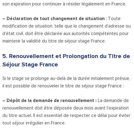
son expiration pour continuer à résider légalement en France.
– Déclaration de tout changement de situation
: Toute
modification de situation, telle que le changement d’adresse ou
d’état civil, doit être déclarée aux autorités compétentes pour
maintenir la validité du titre de séjour stage France.
5. Renouvellement et Prolongation du Titre de
Séjour Stage France
Si le stage se prolonge au-delà de la durée initialement prévue,
il est possible de renouveler le titre de séjour stage France :
– Dépôt de la demande de renouvellement :
La demande de
renouvellement doit être déposée deux mois avant l’expiration
du titre actuel. Il est essentiel de respecter ce délai pour éviter
tout séjour irrégulier en France.