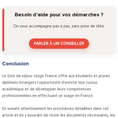
Besoin d’aide pour vos démarches ?
On vous accompagne pas à pas, sans prise de tête.
PARLER À UN CONSEILLER
Conclusion
Le titre de séjour stage France offre aux étudiants et jeunes
diplômés étrangers l’opportunité d’enrichir leur cursus
académique et de développer leurs compétences
professionnelles en effectuant un stage en France.
En suivant attentivement les procédures détaillées dans cet
article et en s’assurant de réunir les documents nécessaires, les