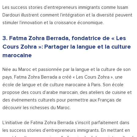
Les success stories d’entrepreneurs immigrants comme Issam
Dardouri illustrent comment l’intégration et la diversité peuvent
stimuler l’innovation et la croissance économique.
3. Fatma Zohra Berrada, fondatrice de « Les
Cours Zohra »: Partager la langue et la culture
marocaine
Née au Maroc et passionnée par la langue et la culture de son
pays, Fatma Zohra Berrada a créé « Les Cours Zohra », une
école de langue et de culture marocaine à Paris. Son école
propose des cours d’arabe marocain, des ateliers de cuisine et
des événements culturels pour permettre aux Français de
découvrir les richesses du Maroc.
L’initiative de Fatma Zohra Berrada s’inscrit parfaitement dans
les success stories d’entrepreneurs immigrants. En mettant en