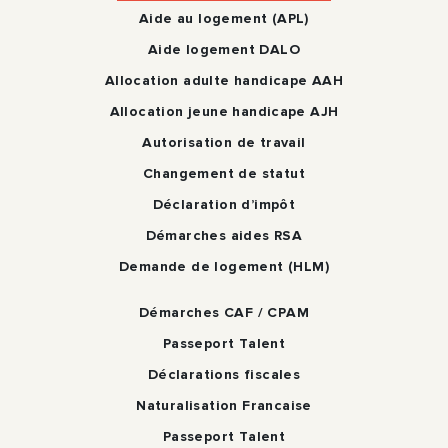
Aide au logement (APL)
Aide logement DALO
Allocation adulte handicape AAH
Allocation jeune handicape AJH
Autorisation de travail
Changement de statut
Déclaration d’impôt
Démarches aides RSA
Demande de logement (HLM)
Démarches CAF / CPAM
Passeport Talent
Déclarations fiscales
Naturalisation Francaise
Passeport Talent