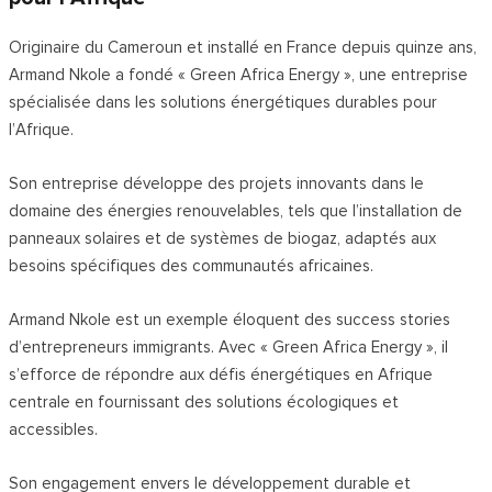
Originaire du Cameroun et installé en France depuis quinze ans,
Armand Nkole a fondé « Green Africa Energy », une entreprise
spécialisée dans les solutions énergétiques durables pour
l’Afrique.
Son entreprise développe des projets innovants dans le
domaine des énergies renouvelables, tels que l’installation de
panneaux solaires et de systèmes de biogaz, adaptés aux
besoins spécifiques des communautés africaines.
Armand Nkole est un exemple éloquent des success stories
d’entrepreneurs immigrants. Avec « Green Africa Energy », il
s’efforce de répondre aux défis énergétiques en Afrique
centrale en fournissant des solutions écologiques et
accessibles.
Son engagement envers le développement durable et