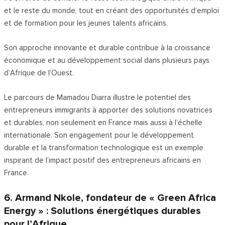
et le reste du monde, tout en créant des opportunités d’emploi
et de formation pour les jeunes talents africains.
Son approche innovante et durable contribue à la croissance
économique et au développement social dans plusieurs pays
d’Afrique de l’Ouest.
Le parcours de Mamadou Diarra illustre le potentiel des
entrepreneurs immigrants à apporter des solutions novatrices
et durables, non seulement en France mais aussi à l’échelle
internationale. Son engagement pour le développement
durable et la transformation technologique est un exemple
inspirant de l’impact positif des entrepreneurs africains en
France.
6. Armand Nkole, fondateur de « Green Africa
Energy » : Solutions énergétiques durables
pour l’Afrique