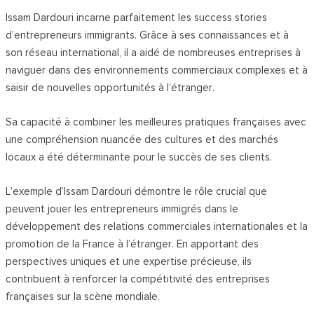
Issam Dardouri incarne parfaitement les success stories
d’entrepreneurs immigrants. Grâce à ses connaissances et à
son réseau international, il a aidé de nombreuses entreprises à
naviguer dans des environnements commerciaux complexes et à
saisir de nouvelles opportunités à l’étranger.
Sa capacité à combiner les meilleures pratiques françaises avec
une compréhension nuancée des cultures et des marchés
locaux a été déterminante pour le succès de ses clients.
L’exemple d’Issam Dardouri démontre le rôle crucial que
peuvent jouer les entrepreneurs immigrés dans le
développement des relations commerciales internationales et la
promotion de la France à l’étranger. En apportant des
perspectives uniques et une expertise précieuse, ils
contribuent à renforcer la compétitivité des entreprises
françaises sur la scène mondiale.