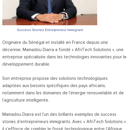
Success Stories Entrepreneur Immigrant
Originaire du Sénégal et installé en France depuis une
décennie, Mamadou Diarra a fondé « AfriTech Solutions », une
entreprise spécialisée dans les technologies innovantes pour le
développement durable.
Son entreprise propose des solutions technologiques
adaptées aux besoins spécifiques des pays africains,
notamment dans les domaines de l’énergie renouvelable et de
l’agriculture intelligente.
Mamadou Diarra est l’un des brillants exemples de success
stories d’entrepreneurs immigrants. Avec « AfriTech Solutions »,
il s’efforce de combler le fossé technologique entre l’Afrique