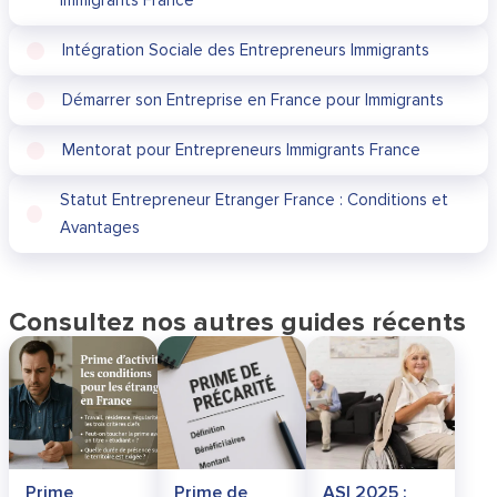
Immigrants France
Intégration Sociale des Entrepreneurs Immigrants
Démarrer son Entreprise en France pour Immigrants
Mentorat pour Entrepreneurs Immigrants France
Statut Entrepreneur Etranger France : Conditions et
Avantages
Consultez nos autres guides récents
Prime
Prime de
ASI 2025 :