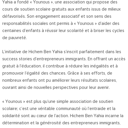
Yahia a fondé « Younous », une association qui propose des
cours de soutien scolaire gratuits aux enfants issus de milieux
défavorisés. Son engagement associatif et son sens des
responsabilités sociales ont permis à « Younous » d’aider des
centaines d’enfants à réussir leur scolarité et à briser les cycles
de pauvreté.
L’initiative de Hichem Ben Yahia s’inscrit parfaitement dans les
success stories d’entrepreneurs immigrants. En offrant un accès
gratuit à l’éducation, il contribue à réduire les inégalités et à
promouvoir l’égalité des chances. Grâce à ses efforts, de
nombreux enfants ont pu améliorer leurs résultats scolaires,
ouvrant ainsi de nouvelles perspectives pour leur avenir.
« Younous » est plus qu’une simple association de soutien
scolaire; c’est une véritable communauté où l’entraide et la
solidarité sont au cœur de l’action. Hichem Ben Yahia incarne la
détermination et la générosité des entrepreneurs immigrants,