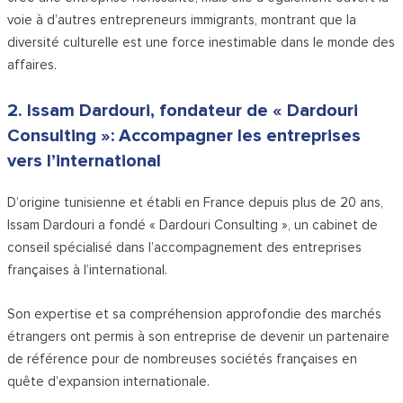
voie à d’autres entrepreneurs immigrants, montrant que la
diversité culturelle est une force inestimable dans le monde des
affaires.
2. Issam Dardouri, fondateur de « Dardouri
Consulting »: Accompagner les entreprises
vers l’international
D’origine tunisienne et établi en France depuis plus de 20 ans,
Issam Dardouri a fondé « Dardouri Consulting », un cabinet de
conseil spécialisé dans l’accompagnement des entreprises
françaises à l’international.
Son expertise et sa compréhension approfondie des marchés
étrangers ont permis à son entreprise de devenir un partenaire
de référence pour de nombreuses sociétés françaises en
quête d’expansion internationale.