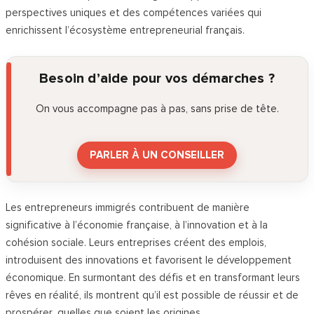
perspectives uniques et des compétences variées qui
enrichissent l’écosystème entrepreneurial français.
Besoin d’aide pour vos démarches ?
On vous accompagne pas à pas, sans prise de tête.
PARLER À UN CONSEILLER
Les entrepreneurs immigrés contribuent de manière
significative à l’économie française, à l’innovation et à la
cohésion sociale. Leurs entreprises créent des emplois,
introduisent des innovations et favorisent le développement
économique. En surmontant des défis et en transformant leurs
rêves en réalité, ils montrent qu’il est possible de réussir et de
prospérer, quelles que soient les origines.