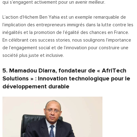
qui s’engagent activement pour un avenir meilleur.
L’action d’Hichem Ben Yahia est un exemple remarquable de
l’implication des entrepreneurs immigrés dans la lutte contre les
inégalités et la promotion de l’égalité des chances en France.
En célébrant ces success stories, nous soulignons l’importance
de l’engagement social et de l’innovation pour construire une
société plus juste et inclusive.
5. Mamadou Diarra, fondateur de « AfriTech
Solutions » : Innovation technologique pour le
développement durable