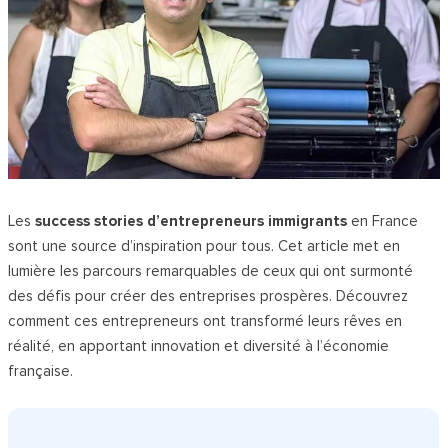
Les
success stories d’entrepreneurs immigrants
en France
sont une source d’inspiration pour tous. Cet article met en
lumière les parcours remarquables de ceux qui ont surmonté
des défis pour créer des entreprises prospères. Découvrez
comment ces entrepreneurs ont transformé leurs rêves en
réalité, en apportant innovation et diversité à l’économie
française.