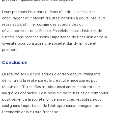
Leurs parcours inspirants et leurs réussites exemplaires
encouragent et motivent d’autres individus à poursuivre leurs
rêves et à s’affirmer comme des acteurs clés du
développement de la France. En célébrant ces histoires de
succès, nous reconnaissons l’importance de l’inclusion et de la
diversité pour construire une société plus dynamique et
prospère.
Conclusion
En résumé, les success stories d’entrepreneurs immigrants
démontrent la résilience et la créativité nécessaires pour
réussir en affaires. Ces histoires inspirantes montrent que,
malgré les obstacles, il est possible de réussir et de contribuer
positivement à la société. En célébrant ces réussites, nous
soulignons l’importance de l’entrepreneuriat immigrant pour
l’économie et la culture française.