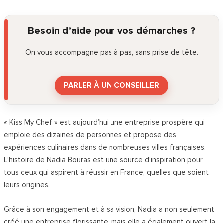
Besoin d’aide pour vos démarches ?
On vous accompagne pas à pas, sans prise de tête.
PARLER À UN CONSEILLER
« Kiss My Chef » est aujourd’hui une entreprise prospère qui
emploie des dizaines de personnes et propose des
expériences culinaires dans de nombreuses villes françaises.
L’histoire de Nadia Bouras est une source d’inspiration pour
tous ceux qui aspirent à réussir en France, quelles que soient
leurs origines.
Grâce à son engagement et à sa vision, Nadia a non seulement
créé une entreprise florissante, mais elle a également ouvert la