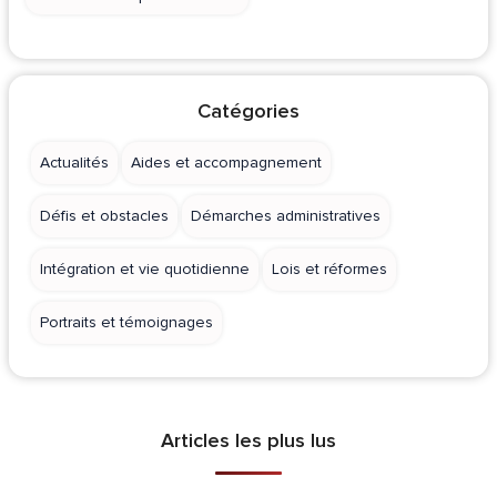
Catégories
Actualités
Aides et accompagnement
Défis et obstacles
Démarches administratives
Intégration et vie quotidienne
Lois et réformes
Portraits et témoignages
Articles les plus lus