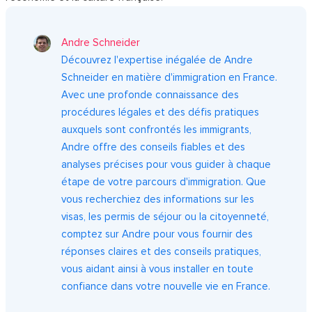
Andre Schneider
Découvrez l'expertise inégalée de Andre
Schneider en matière d'immigration en France.
Avec une profonde connaissance des
procédures légales et des défis pratiques
auxquels sont confrontés les immigrants,
Andre offre des conseils fiables et des
analyses précises pour vous guider à chaque
étape de votre parcours d'immigration. Que
vous recherchiez des informations sur les
visas, les permis de séjour ou la citoyenneté,
comptez sur Andre pour vous fournir des
réponses claires et des conseils pratiques,
vous aidant ainsi à vous installer en toute
confiance dans votre nouvelle vie en France.