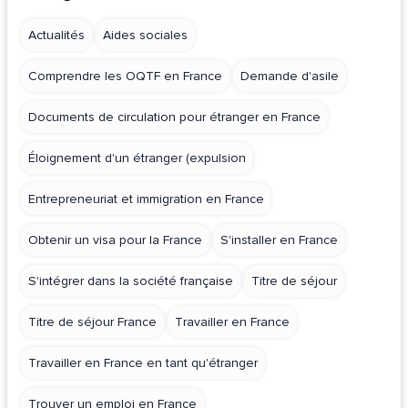
Actualités
Aides sociales
Comprendre les OQTF en France
Demande d'asile
Documents de circulation pour étranger en France
Éloignement d'un étranger (expulsion
Entrepreneuriat et immigration en France
Obtenir un visa pour la France
S'installer en France
S'intégrer dans la société française
Titre de séjour
Titre de séjour France
Travailler en France
Travailler en France en tant qu'étranger
Trouver un emploi en France