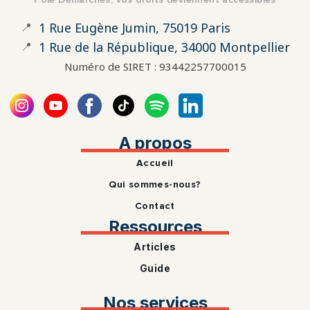
📍
1 Rue Eugène Jumin, 75019 Paris
📍
1 Rue de la République, 34000 Montpellier
Numéro de SIRET : 93442257700015
A propos
Accueil
Qui sommes-nous?
Contact
Ressources
Articles
Guide
Nos services