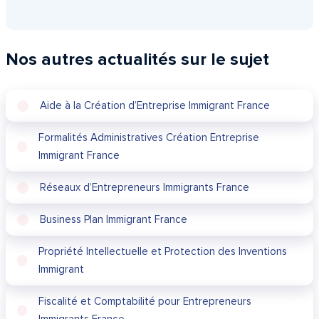
Nos autres actualités sur le sujet
Aide à la Création d’Entreprise Immigrant France
Formalités Administratives Création Entreprise
Immigrant France
Réseaux d’Entrepreneurs Immigrants France
Business Plan Immigrant France
Propriété Intellectuelle et Protection des Inventions
Immigrant
Fiscalité et Comptabilité pour Entrepreneurs