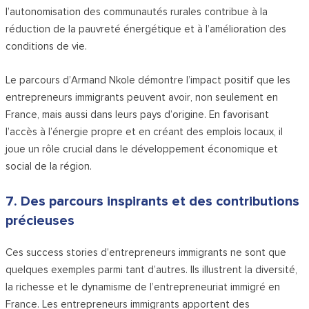
l’autonomisation des communautés rurales contribue à la
réduction de la pauvreté énergétique et à l’amélioration des
conditions de vie.
Le parcours d’Armand Nkole démontre l’impact positif que les
entrepreneurs immigrants peuvent avoir, non seulement en
France, mais aussi dans leurs pays d’origine. En favorisant
l’accès à l’énergie propre et en créant des emplois locaux, il
joue un rôle crucial dans le développement économique et
social de la région.
7. Des parcours inspirants et des contributions
précieuses
Ces success stories d’entrepreneurs immigrants ne sont que
quelques exemples parmi tant d’autres. Ils illustrent la diversité,
la richesse et le dynamisme de l’entrepreneuriat immigré en
France. Les entrepreneurs immigrants apportent des