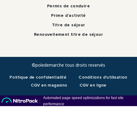
Permis de conduire
Prime d’activité
Titre de séjour
Renouvellement titre de séjour
©poledemarche tous droits reservés
Politique de confidentialité
Conditions d'utilisation
CGV en magasins
CGV en ligne
RDV téléphonique