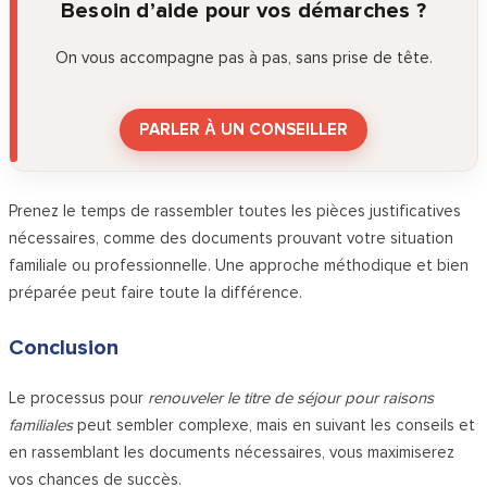
Besoin d’aide pour vos démarches ?
On vous accompagne pas à pas, sans prise de tête.
PARLER À UN CONSEILLER
Prenez le temps de rassembler toutes les pièces justificatives
nécessaires, comme des documents prouvant votre situation
familiale ou professionnelle. Une approche méthodique et bien
préparée peut faire toute la différence.
Conclusion
Le processus pour
renouveler le titre de séjour pour raisons
familiales
peut sembler complexe, mais en suivant les conseils et
en rassemblant les documents nécessaires, vous maximiserez
vos chances de succès.