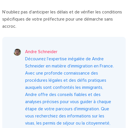
N’oubliez pas d’anticiper les délais et de vérifier les conditions
spécifiques de votre préfecture pour une démarche sans
accroc.
Andre Schneider
Découvrez l'expertise inégalée de Andre
Schneider en matière d'immigration en France.
Avec une profonde connaissance des
procédures légales et des défis pratiques
auxquels sont confrontés les immigrants,
Andre offre des conseils fiables et des
analyses précises pour vous guider à chaque
étape de votre parcours d'immigration. Que
vous recherchiez des informations sur les
visas, les permis de séjour ou la citoyenneté,