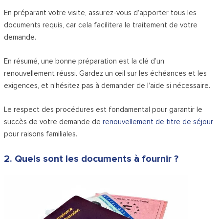
En préparant votre visite, assurez-vous d’apporter tous les
documents requis, car cela facilitera le traitement de votre
demande.
En résumé, une bonne préparation est la clé d’un
renouvellement réussi. Gardez un œil sur les échéances et les
exigences, et n’hésitez pas à demander de l’aide si nécessaire.
Le respect des procédures est fondamental pour garantir le
succès de votre demande de
renouvellement de titre de séjour
pour raisons familiales.
2. Quels sont les documents à fournir ?