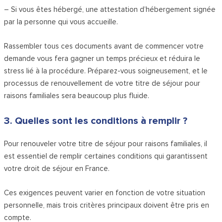
– Si vous êtes hébergé, une attestation d’hébergement signée
par la personne qui vous accueille.
Rassembler tous ces documents avant de commencer votre
demande vous fera gagner un temps précieux et réduira le
stress lié à la procédure. Préparez-vous soigneusement, et le
processus de renouvellement de votre titre de séjour pour
raisons familiales sera beaucoup plus fluide.
3. Quelles sont les conditions à remplir ?
Pour renouveler votre titre de séjour pour raisons familiales, il
est essentiel de remplir certaines conditions qui garantissent
votre droit de séjour en France.
Ces exigences peuvent varier en fonction de votre situation
personnelle, mais trois critères principaux doivent être pris en
compte.