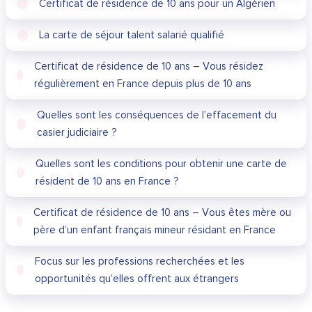
Certificat de résidence de 10 ans pour un Algérien
La carte de séjour talent salarié qualifié
Certificat de résidence de 10 ans – Vous résidez
régulièrement en France depuis plus de 10 ans
Quelles sont les conséquences de l’effacement du
casier judiciaire ?
Quelles sont les conditions pour obtenir une carte de
résident de 10 ans en France ?
Certificat de résidence de 10 ans – Vous êtes mère ou
père d’un enfant français mineur résidant en France
Focus sur les professions recherchées et les
opportunités qu’elles offrent aux étrangers