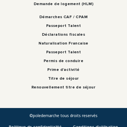
Demande de logement (HLM)
Démarches CAF / CPAM
Passeport Talent
Déclarations fiscales
Naturalisation Francaise
Passeport Talent
Permis de conduire
Prime d’activité
Titre de séjour
Renouvellement titre de séjour
©poledemarche tous droits reservés
Politique de confidentialité
Conditions d'utilisation