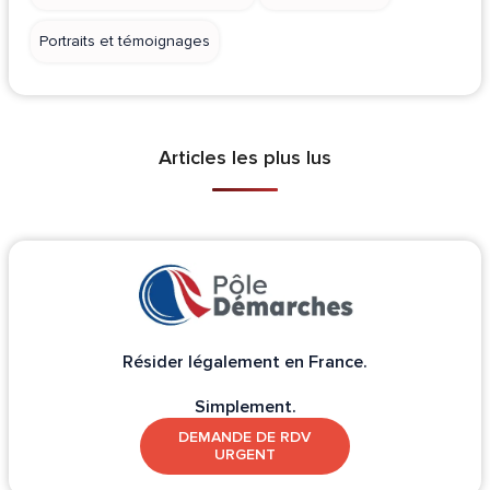
Portraits et témoignages
Articles les plus lus
Résider légalement en France.
Simplement.
DEMANDE DE RDV
URGENT