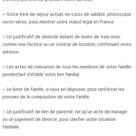
– Votre titre de séjour actuel, en cours de validité, photocopie
recto-verso, pour montrer votre statut légal en France.
– Un justificatif de domicile datant de moins de trois mois,
comme une facture ou un contrat de location, confirmant votre
adresse.
– Les actes de naissance de tous les membres de votre famille,
permettant d’établir votre lien familial.
– Le livret de famille, si vous en disposez, pour renforcer les
preuves de la composition de votre famille.
– Un justificatif de lien de parenté, tel qu’un acte de mariage
ou un jugement de divorce, pour clarifier votre situation
familiale.