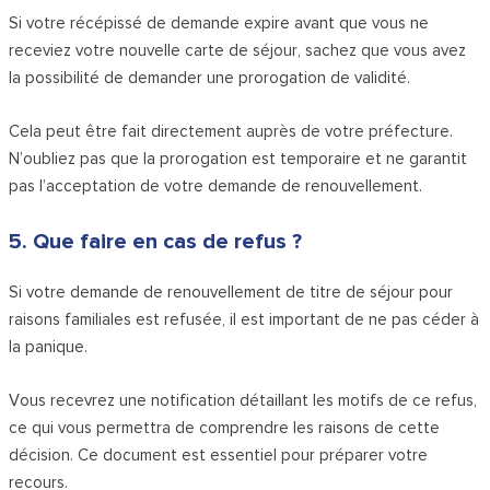
Si votre récépissé de demande expire avant que vous ne
receviez votre nouvelle carte de séjour, sachez que vous avez
la possibilité de demander une prorogation de validité.
Cela peut être fait directement auprès de votre préfecture.
N’oubliez pas que la prorogation est temporaire et ne garantit
pas l’acceptation de votre demande de renouvellement.
5. Que faire en cas de refus ?
Si votre demande de renouvellement de titre de séjour pour
raisons familiales est refusée, il est important de ne pas céder à
la panique.
Vous recevrez une notification détaillant les motifs de ce refus,
ce qui vous permettra de comprendre les raisons de cette
décision. Ce document est essentiel pour préparer votre
recours.