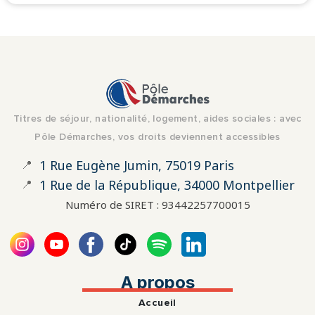
Titres de séjour, nationalité, logement, aides sociales : avec
Pôle Démarches, vos droits deviennent accessibles
📍
1 Rue Eugène Jumin, 75019 Paris
📍
1 Rue de la République, 34000 Montpellier
Numéro de SIRET : 93442257700015
A propos
Accueil