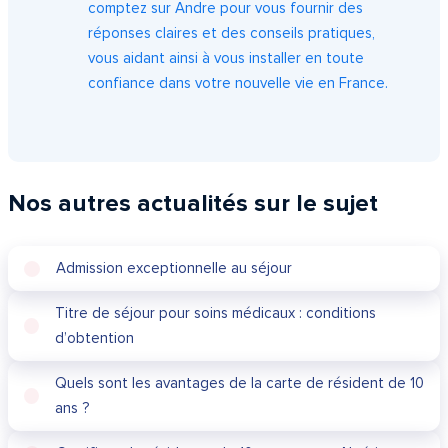
comptez sur Andre pour vous fournir des
réponses claires et des conseils pratiques,
vous aidant ainsi à vous installer en toute
confiance dans votre nouvelle vie en France.
Nos autres actualités sur le sujet
Admission exceptionnelle au séjour
Titre de séjour pour soins médicaux : conditions
d’obtention
Quels sont les avantages de la carte de résident de 10
ans ?