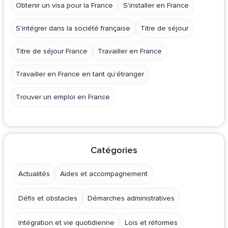
Obtenir un visa pour la France
S'installer en France
S'intégrer dans la société française
Titre de séjour
Titre de séjour France
Travailler en France
Travailler en France en tant qu'étranger
Trouver un emploi en France
Catégories
Actualités
Aides et accompagnement
Défis et obstacles
Démarches administratives
Intégration et vie quotidienne
Lois et réformes