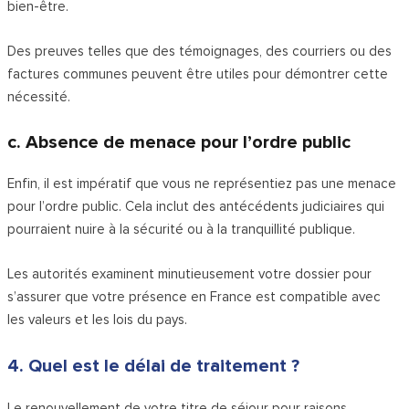
bien-être.
Des preuves telles que des témoignages, des courriers ou des
factures communes peuvent être utiles pour démontrer cette
nécessité.
c. Absence de menace pour l’ordre public
Enfin, il est impératif que vous ne représentiez pas une menace
pour l’ordre public. Cela inclut des antécédents judiciaires qui
pourraient nuire à la sécurité ou à la tranquillité publique.
Les autorités examinent minutieusement votre dossier pour
s’assurer que votre présence en France est compatible avec
les valeurs et les lois du pays.
4. Quel est le délai de traitement ?
Le renouvellement de votre titre de séjour pour raisons