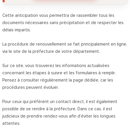
Cette anticipation vous permettra de rassembler tous les
documents nécessaires sans précipitation et de respecter les
délais impartis.
La procédure de renouvellement se fait principalement en ligne,
via le site de la préfecture de votre département.
Sur ce site, vous trouverez les informations actualisées
concernant les étapes à suivre et les formulaires à remplir.
Pensez à consulter régulièrement la page dédiée, car les
procédures peuvent évoluer.
Pour ceux qui préfèrent un contact direct, il est également
possible de se rendre à la préfecture. Dans ce cas, il est
judicieux de prendre rendez-vous afin d’éviter les longues
attentes.