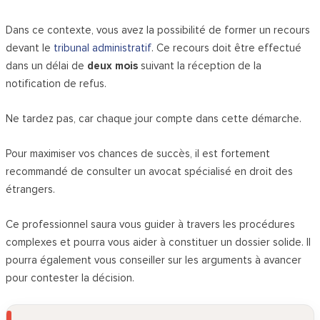
Dans ce contexte, vous avez la possibilité de former un recours
devant le
tribunal administratif
. Ce recours doit être effectué
dans un délai de
deux mois
suivant la réception de la
notification de refus.
Ne tardez pas, car chaque jour compte dans cette démarche.
Pour maximiser vos chances de succès, il est fortement
recommandé de consulter un avocat spécialisé en droit des
étrangers.
Ce professionnel saura vous guider à travers les procédures
complexes et pourra vous aider à constituer un dossier solide. Il
pourra également vous conseiller sur les arguments à avancer
pour contester la décision.