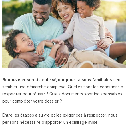
Renouveler son titre de séjour pour raisons familiales
peut
sembler une démarche complexe. Quelles sont les conditions à
respecter pour réussir ? Quels documents sont indispensables
pour compléter votre dossier ?
Entre les étapes à suivre et les exigences à respecter, nous
pensons nécessaire d’apporter un éclairage avisé !