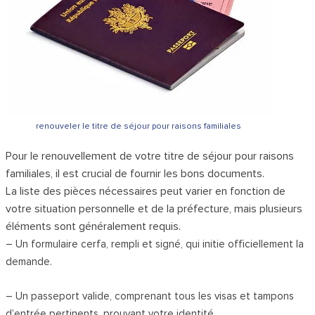
renouveler le titre de séjour pour raisons familiales
Pour le renouvellement de votre titre de séjour pour raisons
familiales, il est crucial de fournir les bons documents.
La liste des pièces nécessaires peut varier en fonction de
votre situation personnelle et de la préfecture, mais plusieurs
éléments sont généralement requis.
– Un formulaire cerfa, rempli et signé, qui initie officiellement la
demande.
– Un passeport valide, comprenant tous les visas et tampons
d’entrée pertinents, prouvant votre identité.