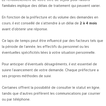
familiales implique des délais de traitement qui peuvent varier.
En fonction de la préfecture et du volume des demandes en
cours, il est conseillé de s’attendre à un délai de
2 à 4 mois
avant d’obtenir une réponse.
Ce laps de temps peut être influencé par des facteurs tels que
la période de l’année, les effectifs du personnel ou les
éventuelles spécificités liées à votre situation personnelle.
Pour anticiper d’éventuels désagréments, il est essentiel de
suivre l’avancement de votre demande. Chaque préfecture a
ses propres méthodes de suivi.
Certaines offrent la possibilité de consulter le statut en ligne,
tandis que d’autres préfèrent les communications par courrier
ou par téléphone.