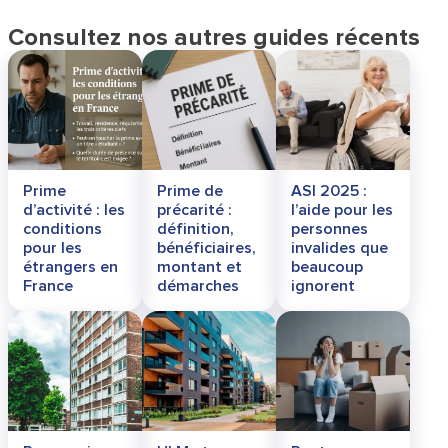
Consultez nos autres guides récents
Prime
Prime de
ASI 2025 :
d’activité : les
précarité :
l’aide pour les
conditions
définition,
personnes
pour les
bénéficiaires,
invalides que
étrangers en
montant et
beaucoup
France
démarches
ignorent