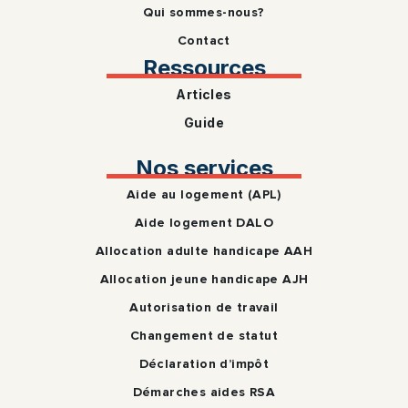
Qui sommes-nous?
Contact
Ressources
Articles
Guide
Nos services
Aide au logement (APL)
Aide logement DALO
Allocation adulte handicape AAH
Allocation jeune handicape AJH
Autorisation de travail
Changement de statut
Déclaration d’impôt
Démarches aides RSA