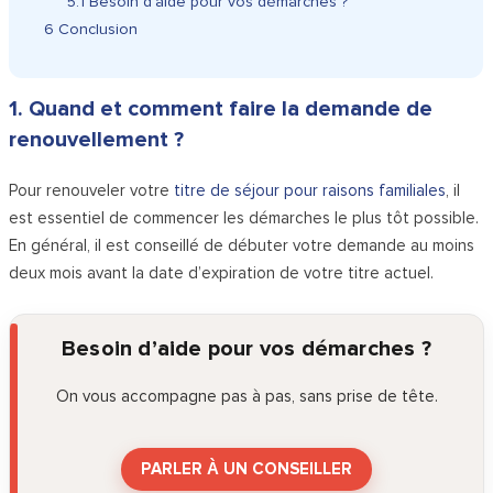
5.1
Besoin d’aide pour vos démarches ?
6
Conclusion
1. Quand et comment faire la demande de
renouvellement ?
Pour renouveler votre
titre de séjour pour raisons familiales
, il
est essentiel de commencer les démarches le plus tôt possible.
En général, il est conseillé de débuter votre demande au moins
deux mois avant la date d’expiration de votre titre actuel.
Besoin d’aide pour vos démarches ?
On vous accompagne pas à pas, sans prise de tête.
PARLER À UN CONSEILLER