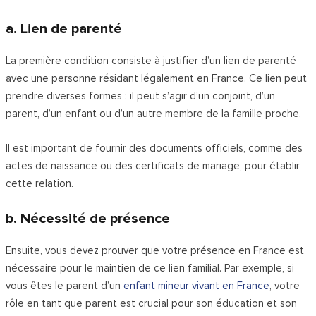
a. Lien de parenté
La première condition consiste à justifier d’un lien de parenté
avec une personne résidant légalement en France. Ce lien peut
prendre diverses formes : il peut s’agir d’un conjoint, d’un
parent, d’un enfant ou d’un autre membre de la famille proche.
Il est important de fournir des documents officiels, comme des
actes de naissance ou des certificats de mariage, pour établir
cette relation.
b. Nécessité de présence
Ensuite, vous devez prouver que votre présence en France est
nécessaire pour le maintien de ce lien familial. Par exemple, si
vous êtes le parent d’un
enfant mineur vivant en France
, votre
rôle en tant que parent est crucial pour son éducation et son