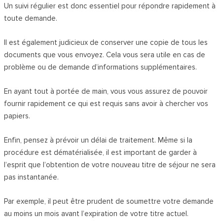
Un suivi régulier est donc essentiel pour répondre rapidement à
toute demande.
Il est également judicieux de conserver une copie de tous les
documents que vous envoyez. Cela vous sera utile en cas de
problème ou de demande d’informations supplémentaires.
En ayant tout à portée de main, vous vous assurez de pouvoir
fournir rapidement ce qui est requis sans avoir à chercher vos
papiers.
Enfin, pensez à prévoir un délai de traitement. Même si la
procédure est dématérialisée, il est important de garder à
l’esprit que l’obtention de votre nouveau titre de séjour ne sera
pas instantanée.
Par exemple, il peut être prudent de soumettre votre demande
au moins un mois avant l’expiration de votre titre actuel.