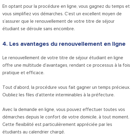
En optant pour la procédure en ligne, vous gagnez du temps et
vous simplifiez vos démarches. C’est un excellent moyen de
s’assurer que le renouvellement de votre titre de séjour
étudiant se déroule sans encombre.
4. Les avantages du renouvellement en ligne
Le renouvellement de votre titre de séjour étudiant en ligne
offre une multitude d’avantages, rendant ce processus à la fois
pratique et efficace.
Tout d’abord, la procédure vous fait gagner un temps précieux.
Oubliez les files d’attente interminables à la préfecture.
Avec la demande en ligne, vous pouvez effectuer toutes vos
démarches depuis le confort de votre domicile, à tout moment.
Cette flexibilité est particulièrement appréciée par les
étudiants au calendrier chargé.