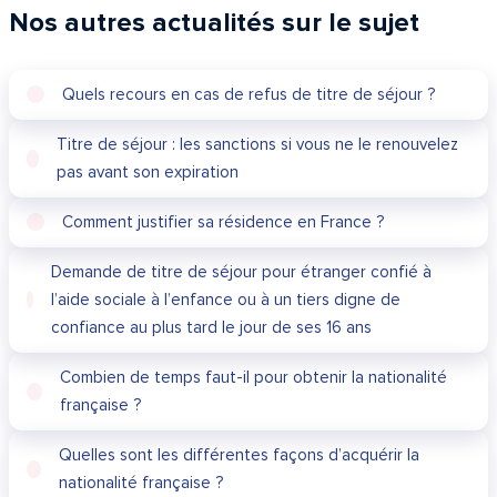
Nos autres actualités sur le sujet
Quels recours en cas de refus de titre de séjour ?
Titre de séjour : les sanctions si vous ne le renouvelez
pas avant son expiration
Comment justifier sa résidence en France ?
Demande de titre de séjour pour étranger confié à
l’aide sociale à l’enfance ou à un tiers digne de
confiance au plus tard le jour de ses 16 ans
Combien de temps faut-il pour obtenir la nationalité
française ?
Quelles sont les différentes façons d’acquérir la
nationalité française ?