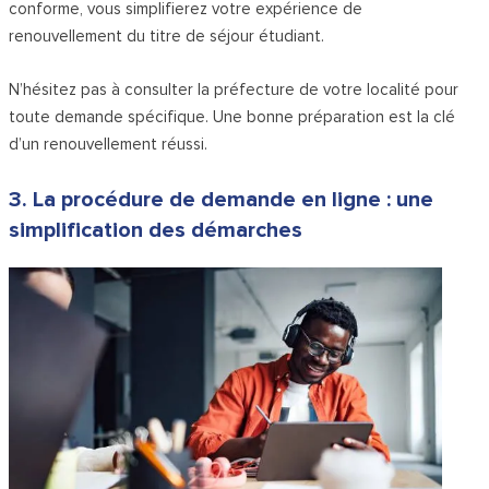
conforme, vous simplifierez votre expérience de
renouvellement du titre de séjour étudiant.
N’hésitez pas à consulter la préfecture de votre localité pour
toute demande spécifique. Une bonne préparation est la clé
d’un renouvellement réussi.
3. La procédure de demande en ligne : une
simplification des démarches