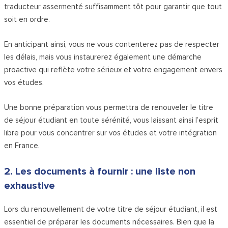
traducteur assermenté suffisamment tôt pour garantir que tout
soit en ordre.
En anticipant ainsi, vous ne vous contenterez pas de respecter
les délais, mais vous instaurerez également une démarche
proactive qui reflète votre sérieux et votre engagement envers
vos études.
Une bonne préparation vous permettra de renouveler le titre
de séjour étudiant en toute sérénité, vous laissant ainsi l’esprit
libre pour vous concentrer sur vos études et votre intégration
en France.
2. Les documents à fournir : une liste non
exhaustive
Lors du renouvellement de votre titre de séjour étudiant, il est
essentiel de préparer les documents nécessaires. Bien que la