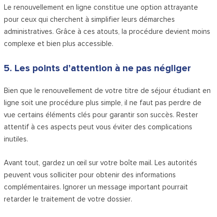
Le renouvellement en ligne constitue une option attrayante
pour ceux qui cherchent à simplifier leurs démarches
administratives. Grâce à ces atouts, la procédure devient moins
complexe et bien plus accessible.
5. Les points d’attention à ne pas négliger
Bien que le renouvellement de votre titre de séjour étudiant en
ligne soit une procédure plus simple, il ne faut pas perdre de
vue certains éléments clés pour garantir son succès. Rester
attentif à ces aspects peut vous éviter des complications
inutiles.
Avant tout, gardez un œil sur votre boîte mail. Les autorités
peuvent vous solliciter pour obtenir des informations
complémentaires. Ignorer un message important pourrait
retarder le traitement de votre dossier.