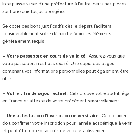
liste puisse varier d’une préfecture à l’autre, certaines pièces
sont presque toujours exigées.
Se doter des bons justificatifs dès le départ facilitera
considérablement votre démarche. Voici les éléments
généralement requis :
– Votre passeport en cours de validité
: Assurez-vous que
votre passeport n’est pas expiré. Une copie des pages
contenant vos informations personnelles peut également être
utile.
– Votre titre de séjour actuel
: Cela prouve votre statut légal
en France et atteste de votre précédent renouvellement.
– Une attestation d’inscription universitaire
: Ce document
doit confirmer votre inscription pour l’année académique à venir
et peut être obtenu auprès de votre établissement.