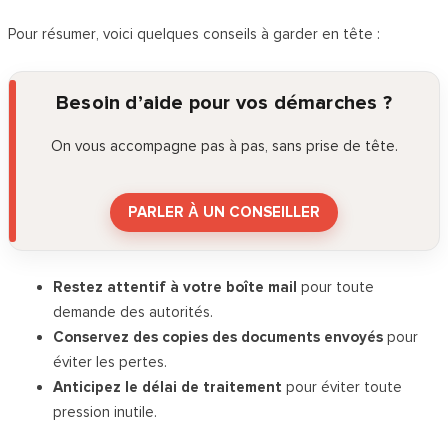
Pour résumer, voici quelques conseils à garder en tête :
Besoin d’aide pour vos démarches ?
On vous accompagne pas à pas, sans prise de tête.
PARLER À UN CONSEILLER
Restez attentif à votre boîte mail
pour toute
demande des autorités.
Conservez des copies des documents envoyés
pour
éviter les pertes.
Anticipez le délai de traitement
pour éviter toute
pression inutile.