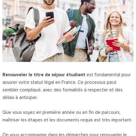
Renouveler le titre de séjour étudiant
est fondamental pour
assurer votre statut légal en France. Ce processus peut
sembler compliqué, avec des formalités à respecter et des
délais à anticiper.
Que vous soyez en première année ou en fin de parcours,
maîtriser les étapes et les documents requis est très important.
On vous accompagne dans les démarches pour renouveler le