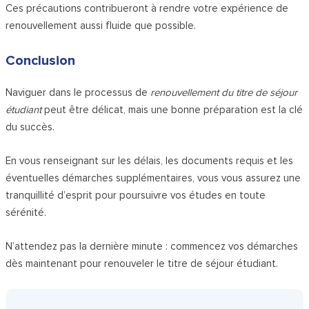
Ces précautions contribueront à rendre votre expérience de
renouvellement aussi fluide que possible.
Conclusion
Naviguer dans le processus de
renouvellement du titre de séjour
étudiant
peut être délicat, mais une bonne préparation est la clé
du succès.
En vous renseignant sur les délais, les documents requis et les
éventuelles démarches supplémentaires, vous vous assurez une
tranquillité d’esprit pour poursuivre vos études en toute
sérénité.
N’attendez pas la dernière minute : commencez vos démarches
dès maintenant pour renouveler le titre de séjour étudiant.