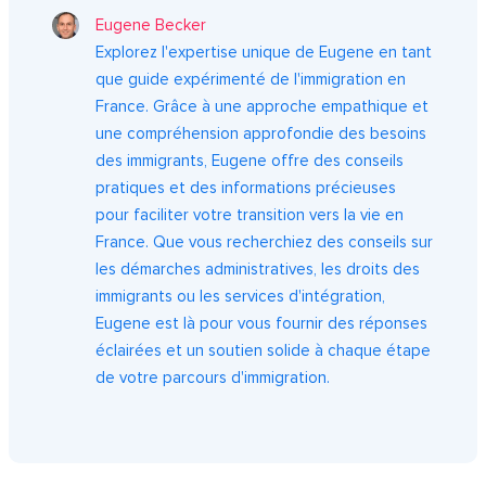
Eugene Becker
Explorez l'expertise unique de Eugene en tant
que guide expérimenté de l'immigration en
France. Grâce à une approche empathique et
une compréhension approfondie des besoins
des immigrants, Eugene offre des conseils
pratiques et des informations précieuses
pour faciliter votre transition vers la vie en
France. Que vous recherchiez des conseils sur
les démarches administratives, les droits des
immigrants ou les services d'intégration,
Eugene est là pour vous fournir des réponses
éclairées et un soutien solide à chaque étape
de votre parcours d'immigration.