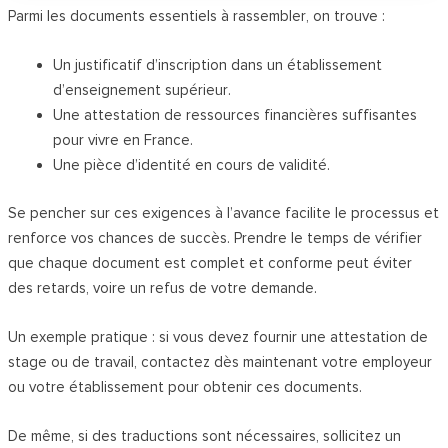
Parmi les documents essentiels à rassembler, on trouve :
Un justificatif d’inscription dans un établissement
d’enseignement supérieur.
Une attestation de ressources financières suffisantes
pour vivre en France.
Une pièce d’identité en cours de validité.
Se pencher sur ces exigences à l’avance facilite le processus et
renforce vos chances de succès. Prendre le temps de vérifier
que chaque document est complet et conforme peut éviter
des retards, voire un refus de votre demande.
Un exemple pratique : si vous devez fournir une attestation de
stage ou de travail, contactez dès maintenant votre employeur
ou votre établissement pour obtenir ces documents.
De même, si des traductions sont nécessaires, sollicitez un