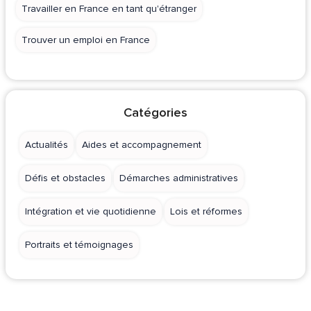
Travailler en France en tant qu'étranger
Trouver un emploi en France
Catégories
Actualités
Aides et accompagnement
Défis et obstacles
Démarches administratives
Intégration et vie quotidienne
Lois et réformes
Portraits et témoignages