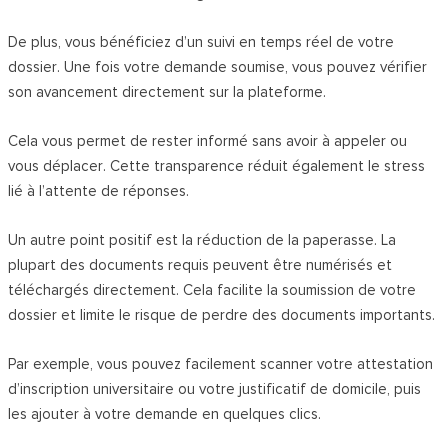
De plus, vous bénéficiez d’un suivi en temps réel de votre
dossier. Une fois votre demande soumise, vous pouvez vérifier
son avancement directement sur la plateforme.
Cela vous permet de rester informé sans avoir à appeler ou
vous déplacer. Cette transparence réduit également le stress
lié à l’attente de réponses.
Un autre point positif est la réduction de la paperasse. La
plupart des documents requis peuvent être numérisés et
téléchargés directement. Cela facilite la soumission de votre
dossier et limite le risque de perdre des documents importants.
Par exemple, vous pouvez facilement scanner votre attestation
d’inscription universitaire ou votre justificatif de domicile, puis
les ajouter à votre demande en quelques clics.