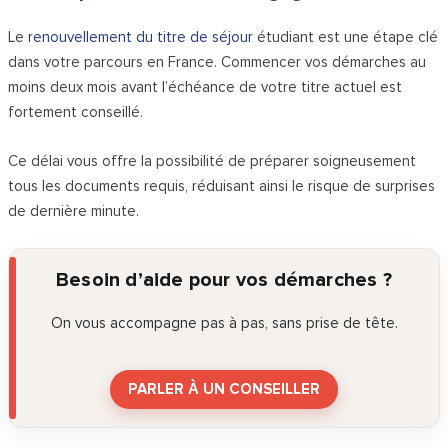
Le
renouvellement du titre de séjour
étudiant est une étape clé
dans votre parcours en France. Commencer vos démarches au
moins deux mois avant l’échéance de votre titre actuel est
fortement conseillé.
Ce délai vous offre la possibilité de préparer soigneusement
tous les documents requis, réduisant ainsi le risque de surprises
de dernière minute.
Besoin d’aide pour vos démarches ?
On vous accompagne pas à pas, sans prise de tête.
PARLER À UN CONSEILLER