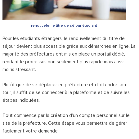
renouveler le titre de séjour étudiant
Pour les étudiants étrangers, le renouvellement du titre de
séjour devient plus accessible grâce aux démarches en ligne. La
majorité des préfectures ont mis en place un portail dédié,
rendant le processus non seulement plus rapide mais aussi
moins stressant.
Plutôt que de se déplacer en préfecture et d’attendre son
tour, il suffit de se connecter à la plateforme et de suivre les
étapes indiquées.
Tout commence par la création d’un compte personnel sur le
site de la préfecture. Cette étape vous permettra de gérer
facilement votre demande.