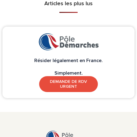
Articles les plus lus
Résider légalement en France.
Simplement.
DEMANDE DE RDV
URGENT