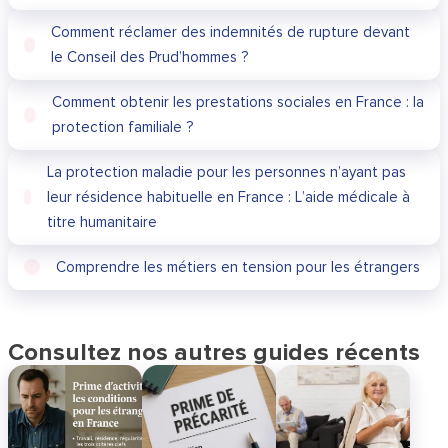
Comment réclamer des indemnités de rupture devant
le Conseil des Prud’hommes ?
Comment obtenir les prestations sociales en France : la
protection familiale ?
La protection maladie pour les personnes n’ayant pas
leur résidence habituelle en France : L’aide médicale à
titre humanitaire
Comprendre les métiers en tension pour les étrangers
Consultez nos autres guides récents