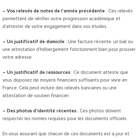
– Vos relevés de notes de l’année précédente
: Ces relevés
permettent de vérifier votre progression académique et
d’attester de votre engagement dans vos études.
– Un justificatif de domicile
: Une facture récente, un bail ou
une attestation d’hébergement fonctionnent bien pour prouver
votre adresse.
– Un justificatif de ressources
: Ce document atteste que
vous disposez de moyens financiers suffisants pour vivre en
France. Cela peut inclure des relevés bancaires ou une
attestation de soutien financier.
– Des photos d’identité récentes
: Ces photos doivent
respecter les normes requises pour les documents officiels.
En vous assurant que chacun de ces documents est à jour et