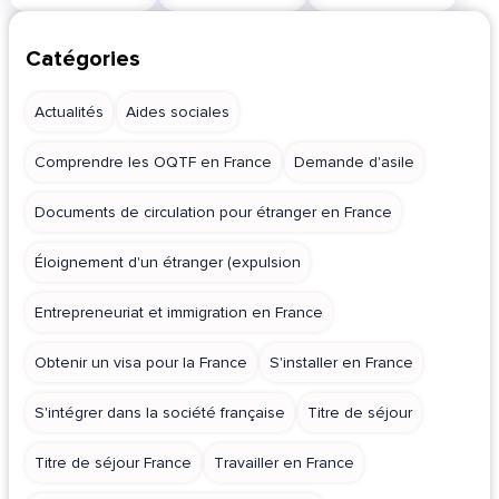
Catégories
Actualités
Aides sociales
Comprendre les OQTF en France
Demande d'asile
Documents de circulation pour étranger en France
Éloignement d'un étranger (expulsion
Entrepreneuriat et immigration en France
Obtenir un visa pour la France
S'installer en France
S'intégrer dans la société française
Titre de séjour
Titre de séjour France
Travailler en France