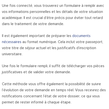
Une fois connecté, vous trouverez un formulaire à remplir avec
vos informations personnelles et les détails de votre situation
académique. Il est crucial d’être précis pour éviter tout retard
dans le traitement de votre demande.
Il est également important de préparer les
documents
nécessaires
au format numérique. Cela inclut votre passeport,
votre titre de séjour actuel et les justificatifs d’inscription
universitaire.
Une fois le formulaire rempli, il suffit de télécharger vos pièces
justificatives et de valider votre demande.
Cette méthode vous offre également la possibilité de suivre
l’évolution de votre demande en temps réel. Vous recevrez des
notifications concernant l’état de votre dossier, ce qui vous
permet de rester informé à chaque étape.