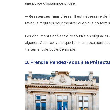
une police d’assurance privée.
– Ressources financières
: Il est nécessaire de
revenus réguliers pour montrer que vous pouvez s
Les documents doivent être fournis en original et
algérien. Assurez-vous que tous les documents son
traitement de votre demande.
3. Prendre Rendez-Vous à la Préfectu