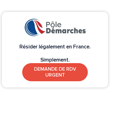
Résider légalement en France.
Simplement.
DEMANDE DE RDV
URGENT