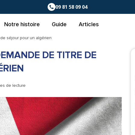
09 81 58 09 04
Notre histoire
Guide
Articles
de séjour pour un algérien
DEMANDE DE TITRE DE
ÉRIEN
tes de lecture