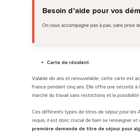
Besoin d’aide pour vos dé
On vous accompagne pas à pas, sans prise de
Carte de résident
:
Valable dix ans et renouvelable, cette carte est 
France pendant cinq ans. Elle offre une sécurité à 
marché du travail sans restrictions et la possibili
Ces différents types de titres de séjour pour les
requis, il est donc crucial de bien se renseigner 
première demande de titre de séjour pour al