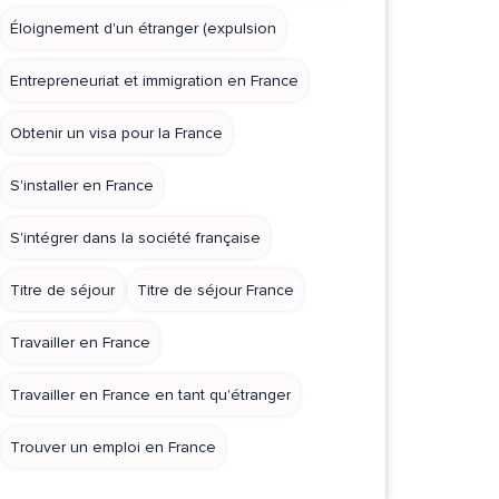
Éloignement d'un étranger (expulsion
Entrepreneuriat et immigration en France
Obtenir un visa pour la France
S'installer en France
S'intégrer dans la société française
Titre de séjour
Titre de séjour France
Travailler en France
Travailler en France en tant qu'étranger
Trouver un emploi en France