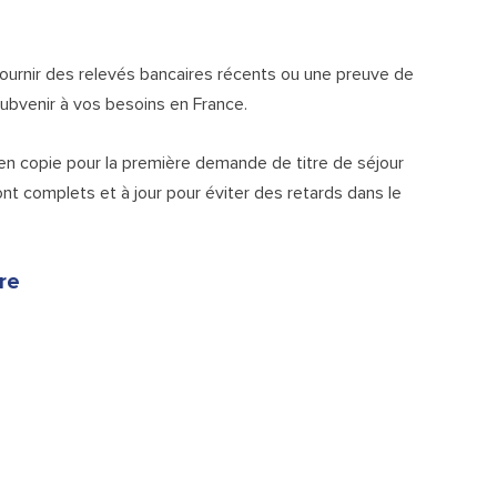
 fournir des relevés bancaires récents ou une preuve de
ubvenir à vos besoins en France.
 en copie pour la première demande de titre de séjour
t complets et à jour pour éviter des retards dans le
re