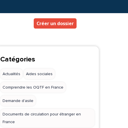
Créer un dossier
Catégories
Actualités
Aides sociales
Comprendre les OQTF en France
Demande d'asile
Documents de circulation pour étranger en
France