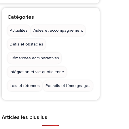
Catégories
Actualités
Aides et accompagnement
Défis et obstacles
Démarches administratives
Intégration et vie quotidienne
Lois et réformes
Portraits et témoignages
Articles les plus lus