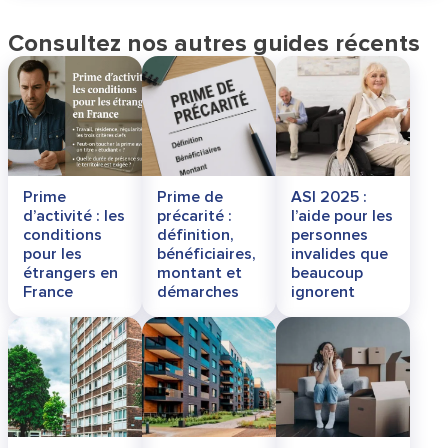
Consultez nos autres guides récents
Prime
Prime de
ASI 2025 :
d’activité : les
précarité :
l’aide pour les
conditions
définition,
personnes
pour les
bénéficiaires,
invalides que
étrangers en
montant et
beaucoup
France
démarches
ignorent