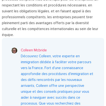
respectant les conditions et procédures nécessaires, en
suivant les obligations légales, et en faisant appel à des
professionnels compétents, les entreprises peuvent tirer
pleinement parti des avantages offerts par la diversité
culturelle et les compétences internationales au sein de leur
équipe.
Colleen Mcbride
Découvrez Colleen, votre experte en
immigration dédiée à faciliter votre parcours
vers la France. Fort d'une connaissance
approfondie des procédures d'immigration et
des défis rencontrés par les nouveaux
arrivants, Colleen offre une perspective
unique et des conseils pratiques pour vous
aider à naviguer avec succès dans ce
processus. Que vous recherchiez des