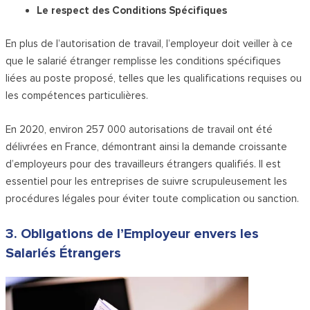
Le respect des Conditions Spécifiques
En plus de l’autorisation de travail, l’employeur doit veiller à ce
que le salarié étranger remplisse les conditions spécifiques
liées au poste proposé, telles que les qualifications requises ou
les compétences particulières.
En 2020, environ 257 000 autorisations de travail ont été
délivrées en France, démontrant ainsi la demande croissante
d’employeurs pour des travailleurs étrangers qualifiés. Il est
essentiel pour les entreprises de suivre scrupuleusement les
procédures légales pour éviter toute complication ou sanction.
3. Obligations de l’Employeur envers les
Salariés Étrangers