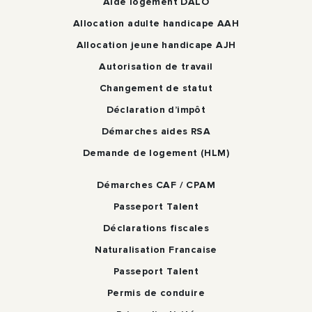
Aide logement DALO
Allocation adulte handicape AAH
Allocation jeune handicape AJH
Autorisation de travail
Changement de statut
Déclaration d’impôt
Démarches aides RSA
Demande de logement (HLM)
Démarches CAF / CPAM
Passeport Talent
Déclarations fiscales
Naturalisation Francaise
Passeport Talent
Permis de conduire