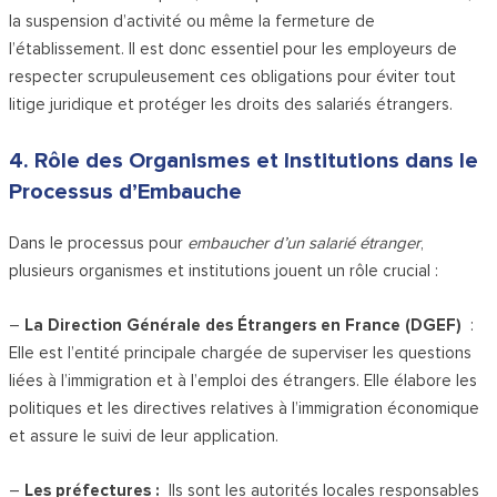
la suspension d’activité ou même la fermeture de
l’établissement. Il est donc essentiel pour les employeurs de
respecter scrupuleusement ces obligations pour éviter tout
litige juridique et protéger les droits des salariés étrangers.
4. Rôle des Organismes et Institutions dans le
Processus d’Embauche
Dans le processus pour
embaucher d’un salarié étranger
,
plusieurs organismes et institutions jouent un rôle crucial :
–
La Direction Générale des Étrangers en France (DGEF)
:
Elle est l’entité principale chargée de superviser les questions
liées à l’immigration et à l’emploi des étrangers. Elle élabore les
politiques et les directives relatives à l’immigration économique
et assure le suivi de leur application.
–
Les préfectures :
Ils sont les autorités locales responsables