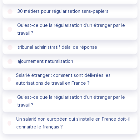
30 métiers pour régularisation sans-papiers
Qu’est-ce que la régularisation d’un étranger par le
travail ?
tribunal administratif délai de réponse
ajournement naturalisation
Salarié étranger : comment sont délivrées les
autorisations de travail en France ?
Qu’est-ce que la régularisation d’un étranger par le
travail ?
Un salarié non européen qui s’installe en France doit-il
connaître le français ?