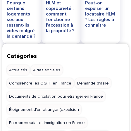
Pourquoi
HLM et
Peut-on
certains
copropriété :
expulser un
logements
comment
locataire HLM
sociaux
fonctionne
? Les règles à
restent-ils
l’accession à
connaître
vides malgré
la propriété ?
la demande ?
Catégories
Actualités
Aides sociales
Comprendre les OQTF en France
Demande d'asile
Documents de circulation pour étranger en France
Éloignement d'un étranger (expulsion
Entrepreneuriat et immigration en France