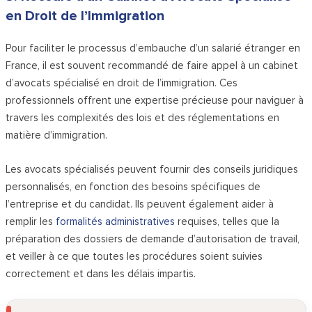
en Droit de l’Immigration
Pour faciliter le processus d’embauche d’un salarié étranger en
France, il est souvent recommandé de faire appel à un cabinet
d’avocats spécialisé en droit de l’immigration. Ces
professionnels offrent une expertise précieuse pour naviguer à
travers les complexités des lois et des réglementations en
matière d’immigration.
Les avocats spécialisés peuvent fournir des conseils juridiques
personnalisés, en fonction des besoins spécifiques de
l’entreprise et du candidat. Ils peuvent également aider à
remplir les
formalités administratives
requises, telles que la
préparation des dossiers de demande d’autorisation de travail,
et veiller à ce que toutes les procédures soient suivies
correctement et dans les délais impartis.