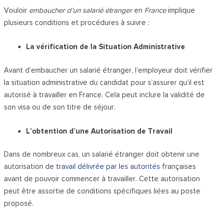
Vouloir
embaucher d’un salarié étranger
en
France
implique
plusieurs conditions et procédures à suivre :
La vérification de la Situation Administrative
Avant d’embaucher un salarié étranger, l’employeur doit vérifier
la situation administrative du candidat pour s’assurer qu’il est
autorisé à travailler en France. Cela peut inclure la validité de
son visa ou de son titre de séjour.
L’obtention d’une Autorisation de Travail
Dans de nombreux cas, un salarié étranger doit obtenir une
autorisation de
travail délivrée par les autorités
françaises
avant de pouvoir commencer à travailler. Cette autorisation
peut être assortie de conditions spécifiques liées au poste
proposé.