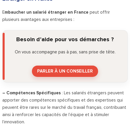
E
mbaucher un salarié étranger en France
peut offrir
plusieurs avantages aux entreprises :
Besoin d’aide pour vos démarches ?
On vous accompagne pas à pas, sans prise de tête.
PARLER À UN CONSEILLER
– Compétences Spécifiques
: Les salariés étrangers peuvent
apporter des compétences spécifiques et des expertises qui
peuvent être rares sur le marché du travail français, contribuant
ainsi à renforcer les capacités de l’équipe et à stimuler
l’innovation.