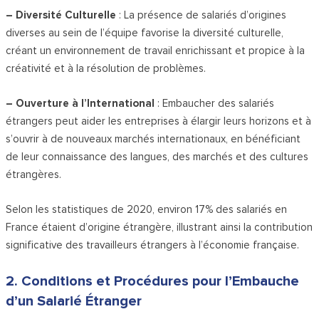
– Diversité Culturelle
: La présence de salariés d’origines
diverses au sein de l’équipe favorise la diversité culturelle,
créant un environnement de travail enrichissant et propice à la
créativité et à la résolution de problèmes.
– Ouverture à l’International
: Embaucher des salariés
étrangers peut aider les entreprises à élargir leurs horizons et à
s’ouvrir à de nouveaux marchés internationaux, en bénéficiant
de leur connaissance des langues, des marchés et des cultures
étrangères.
Selon les statistiques de 2020, environ 17% des salariés en
France étaient d’origine étrangère, illustrant ainsi la contribution
significative des travailleurs étrangers à l’économie française.
2. Conditions et Procédures pour l’Embauche
d’un Salarié Étranger