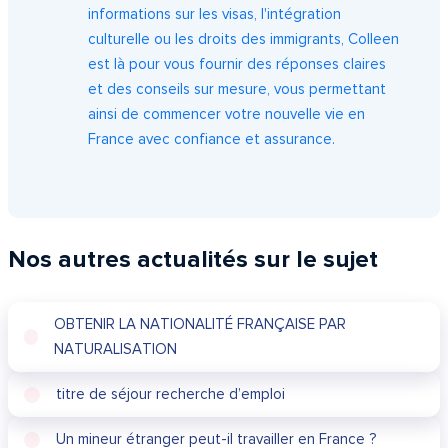
informations sur les visas, l'intégration
culturelle ou les droits des immigrants, Colleen
est là pour vous fournir des réponses claires
et des conseils sur mesure, vous permettant
ainsi de commencer votre nouvelle vie en
France avec confiance et assurance.
Nos autres actualités sur le sujet
OBTENIR LA NATIONALITÉ FRANÇAISE PAR
NATURALISATION
titre de séjour recherche d’emploi
Un mineur étranger peut-il travailler en France ?