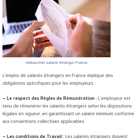
embaucher salarié étranger France
L’emploi de salariés étrangers en France implique des
obligations spécifiques pour les employeurs :
– Le respect des Règles de Rémunération
: L’employeur est
tenu de rémunérer les salariés étrangers selon les dispositions
légales en vigueur, en garantissant un salaire minimum conforme
aux conventions collectives applicables.
– Les conditions de Travail
: Les salariés étrangers doivent