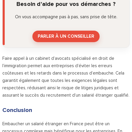
Besoin d’aide pour vos démarches ?
On vous accompagne pas à pas, sans prise de tête.
PARLER À UN CONSEILLER
Faire appel à un cabinet d’avocats spécialisé en droit de
l’immigration permet aux entreprises d’éviter les erreurs
coûteuses et les retards dans le processus d’embauche. Cela
garantit également que toutes les exigences légales sont
respectées, réduisant ainsi le risque de litiges juridiques et
assurant le succès du recrutement d’un salarié étranger qualifié.
Conclusion
Embaucher un salarié étranger en France peut être un
processus complexe mais bénéfique pour les entreprises. En