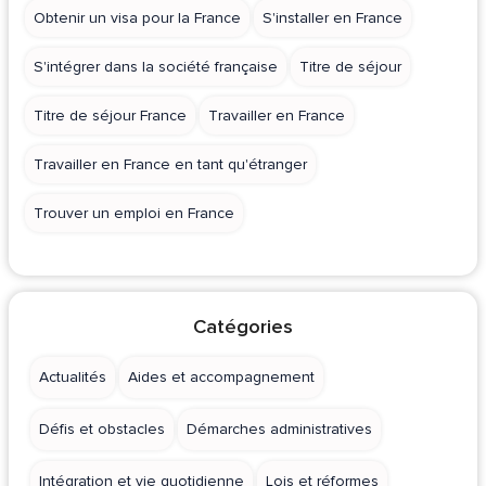
Obtenir un visa pour la France
S'installer en France
S'intégrer dans la société française
Titre de séjour
Titre de séjour France
Travailler en France
Travailler en France en tant qu'étranger
Trouver un emploi en France
Catégories
Actualités
Aides et accompagnement
Défis et obstacles
Démarches administratives
Intégration et vie quotidienne
Lois et réformes