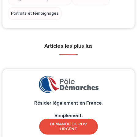
Portraits et témoignages
Articles les plus lus
Résider légalement en France.
Simplement.
DEMANDE DE RDV
URGENT