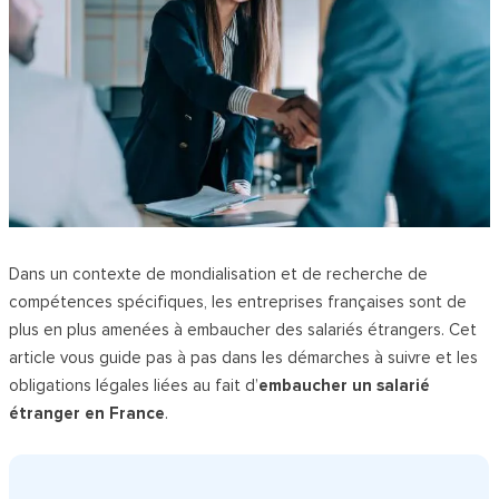
Dans un contexte de mondialisation et de recherche de
compétences spécifiques, les entreprises françaises sont de
plus en plus amenées à embaucher des salariés étrangers. Cet
article vous guide pas à pas dans les démarches à suivre et les
obligations légales liées au fait d’
embaucher un salarié
étranger en France
.