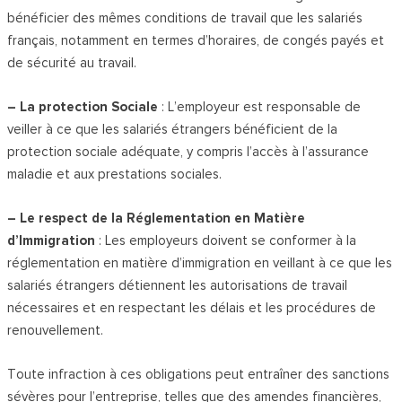
bénéficier des mêmes conditions de travail que les salariés
français, notamment en termes d’horaires, de congés payés et
de sécurité au travail.
– La protection Sociale
: L’employeur est responsable de
veiller à ce que les salariés étrangers bénéficient de la
protection sociale adéquate, y compris l’accès à l’assurance
maladie et aux prestations sociales.
– Le respect de la Réglementation en Matière
d’Immigration
: Les employeurs doivent se conformer à la
réglementation en matière d’immigration en veillant à ce que les
salariés étrangers détiennent les autorisations de travail
nécessaires et en respectant les délais et les procédures de
renouvellement.
Toute infraction à ces obligations peut entraîner des sanctions
sévères pour l’entreprise, telles que des amendes financières,