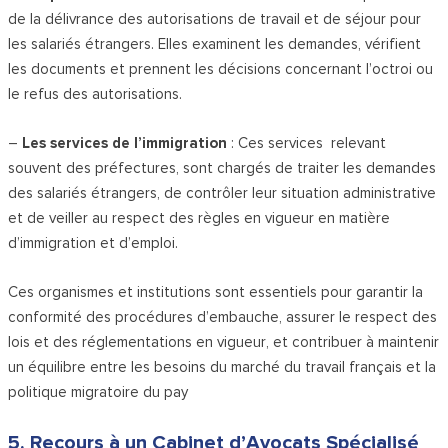
de la délivrance des autorisations de travail et de séjour pour
les salariés étrangers. Elles examinent les demandes, vérifient
les documents et prennent les décisions concernant l’octroi ou
le refus des autorisations.
–
Les services de l’immigration
: Ces services relevant
souvent des préfectures, sont chargés de traiter les demandes
des salariés étrangers, de contrôler leur situation administrative
et de veiller au respect des règles en vigueur en matière
d’immigration et d’emploi.
Ces organismes et institutions sont essentiels pour garantir la
conformité des procédures d’embauche, assurer le respect des
lois et des réglementations en vigueur, et contribuer à maintenir
un équilibre entre les besoins du marché du travail français et la
politique migratoire du pay
5. Recours à un Cabinet d’Avocats Spécialisé