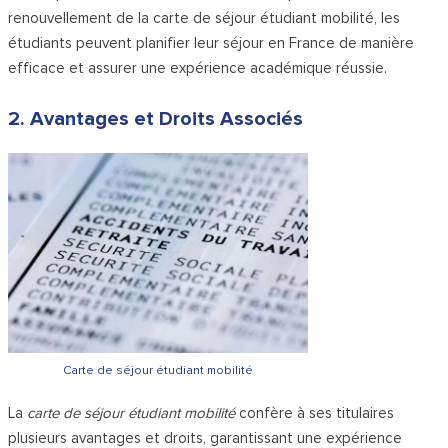
renouvellement de la carte de séjour étudiant mobilité, les
étudiants peuvent planifier leur séjour en France de manière
efficace et assurer une expérience académique réussie.
2. Avantages et Droits Associés
Carte de séjour étudiant mobilité
La
carte de séjour étudiant mobilité
confère à ses titulaires
plusieurs avantages et droits, garantissant une expérience