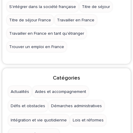
S'intégrer dans la société française
Titre de séjour
Titre de séjour France
Travailler en France
Travailler en France en tant qu'étranger
Trouver un emploi en France
Catégories
Actualités
Aides et accompagnement
Défis et obstacles
Démarches administratives
Intégration et vie quotidienne
Lois et réformes