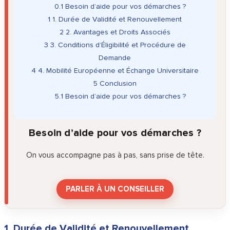
0.1
Besoin d’aide pour vos démarches ?
1
1. Durée de Validité et Renouvellement
2
2. Avantages et Droits Associés
3
3. Conditions d’Éligibilité et Procédure de
Demande
4
4. Mobilité Européenne et Échange Universitaire
5
Conclusion
5.1
Besoin d’aide pour vos démarches ?
Besoin d’aide pour vos démarches ?
On vous accompagne pas à pas, sans prise de tête.
PARLER À UN CONSEILLER
1. Durée de Validité et Renouvellement