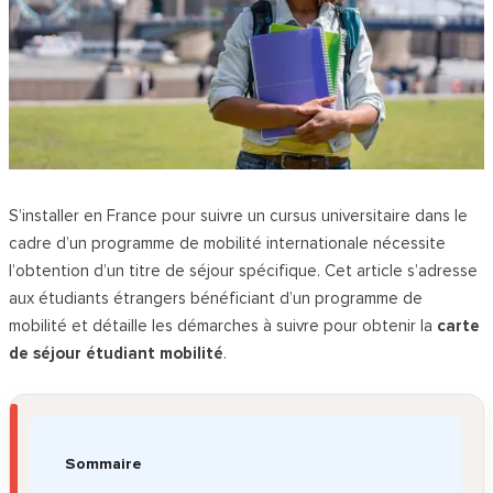
S’installer en France pour suivre un cursus universitaire dans le
cadre d’un programme de mobilité internationale nécessite
l’obtention d’un titre de séjour spécifique. Cet article s’adresse
aux étudiants étrangers bénéficiant d’un programme de
mobilité et détaille les démarches à suivre pour obtenir la
carte
de séjour étudiant mobilité
.
Sommaire