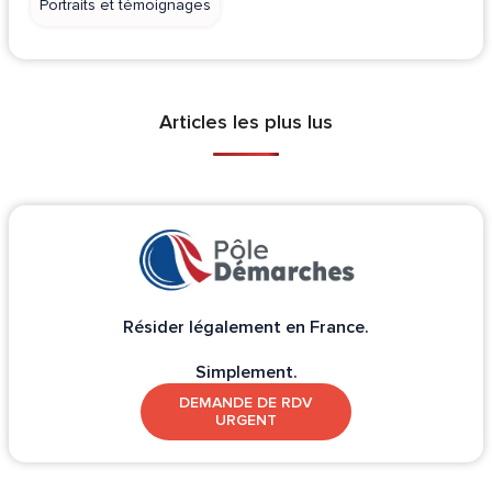
Portraits et témoignages
Articles les plus lus
Résider légalement en France.
Simplement.
DEMANDE DE RDV
URGENT