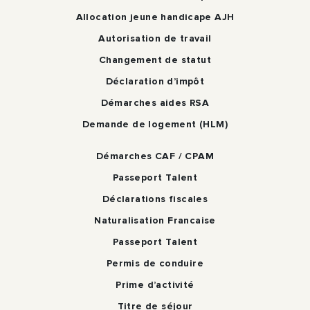
Allocation jeune handicape AJH
Autorisation de travail
Changement de statut
Déclaration d’impôt
Démarches aides RSA
Demande de logement (HLM)
Démarches CAF / CPAM
Passeport Talent
Déclarations fiscales
Naturalisation Francaise
Passeport Talent
Permis de conduire
Prime d’activité
Titre de séjour