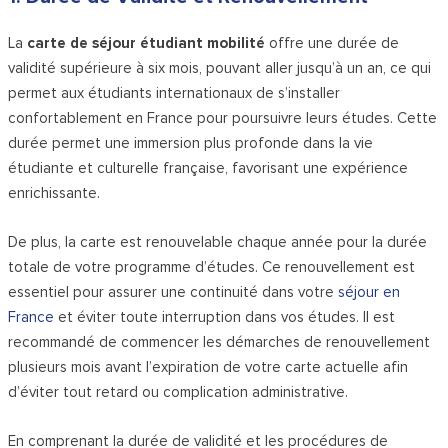
La
carte de séjour étudiant mobilité
offre une durée de
validité supérieure à six mois, pouvant aller jusqu’à un an, ce qui
permet aux étudiants internationaux de s’installer
confortablement en France pour poursuivre leurs études. Cette
durée permet une immersion plus profonde dans la vie
étudiante et culturelle française, favorisant une expérience
enrichissante.
De plus, la carte est renouvelable chaque année pour la durée
totale de votre programme d’études. Ce renouvellement est
essentiel pour assurer une continuité dans votre
séjour en
France
et éviter toute interruption dans vos études. Il est
recommandé de commencer les démarches de renouvellement
plusieurs mois avant l’expiration de votre carte actuelle afin
d’éviter tout retard ou complication administrative.
En comprenant la durée de validité et les procédures de