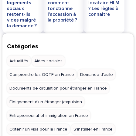
logements
comment
locataire HLM
sociaux
fonctionne
? Les règles à
restent-ils
l’accession à
connaître
vides malgré
la propriété ?
la demande ?
Catégories
Actualités
Aides sociales
Comprendre les OQTF en France
Demande d'asile
Documents de circulation pour étranger en France
Éloignement d'un étranger (expulsion
Entrepreneuriat et immigration en France
Obtenir un visa pour la France
S'installer en France