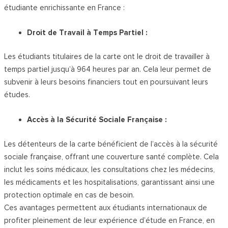
étudiante enrichissante en France :
Droit de Travail à Temps Partiel :
Les étudiants titulaires de la carte ont le droit de travailler à
temps partiel jusqu’à 964 heures par an. Cela leur permet de
subvenir à leurs besoins financiers tout en poursuivant leurs
études.
Accès à la Sécurité Sociale Française :
Les détenteurs de la carte bénéficient de l’accès à la sécurité
sociale française, offrant une couverture santé complète. Cela
inclut les soins médicaux, les consultations chez les médecins,
les médicaments et les hospitalisations, garantissant ainsi une
protection optimale en cas de besoin.
Ces avantages permettent aux étudiants internationaux de
profiter pleinement de leur expérience d’étude en France, en