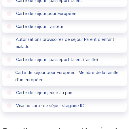
Carte de séjour : passeport talent
Carte de séjour pour Européen
Carte de séjour : visiteur
Autorisations provisoires de séjour Parent d’enfant
malade
Carte de séjour : passeport talent (famille)
Carte de séjour pour Européen : Membre de la famille
d’un européen
Carte de séjour jeune au pair
Visa ou carte de séjour stagiaire ICT