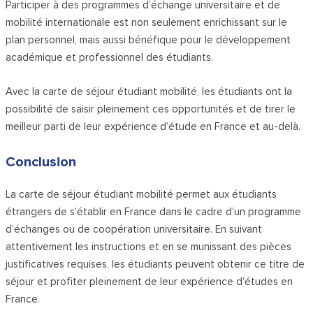
Participer à des programmes d’échange universitaire et de
mobilité internationale est non seulement enrichissant sur le
plan personnel, mais aussi bénéfique pour le développement
académique et professionnel des étudiants.
Avec la carte de séjour étudiant mobilité, les étudiants ont la
possibilité de saisir pleinement ces opportunités et de tirer le
meilleur parti de leur expérience d’étude en France et au-delà.
Conclusion
La carte de séjour étudiant mobilité permet aux étudiants
étrangers de s’établir en France dans le cadre d’un programme
d’échanges ou de coopération universitaire. En suivant
attentivement les instructions et en se munissant des pièces
justificatives requises, les étudiants peuvent obtenir ce titre de
séjour et profiter pleinement de leur expérience d’études en
France.