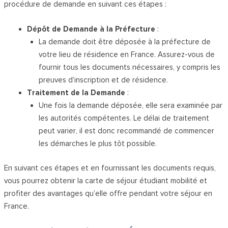
procédure de demande en suivant ces étapes :
Dépôt de Demande à la Préfecture
:
La demande doit être déposée à la préfecture de
votre lieu de résidence en France. Assurez-vous de
fournir tous les documents nécessaires, y compris les
preuves d’inscription et de résidence.
Traitement de la Demande
:
Une fois la demande déposée, elle sera examinée par
les autorités compétentes. Le délai de traitement
peut varier, il est donc recommandé de commencer
les démarches le plus tôt possible.
En suivant ces étapes et en fournissant les documents requis,
vous pourrez obtenir la carte de séjour étudiant mobilité et
profiter des avantages qu’elle offre pendant votre séjour en
France.