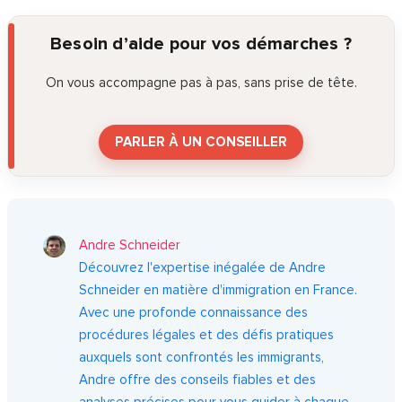
Besoin d’aide pour vos démarches ?
On vous accompagne pas à pas, sans prise de tête.
PARLER À UN CONSEILLER
Andre Schneider
Découvrez l'expertise inégalée de Andre
Schneider en matière d'immigration en France.
Avec une profonde connaissance des
procédures légales et des défis pratiques
auxquels sont confrontés les immigrants,
Andre offre des conseils fiables et des
analyses précises pour vous guider à chaque