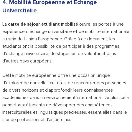
4. Mobilité Européenne et Échange
Universitaire
La
carte de séjour étudiant mobilité
ouvre les portes à une
expérience d’échange universitaire et de mobilité internationale
au sein de l’Union Européenne. Grâce à ce document, les
étudiants ont la possibilité de participer à des programmes
d’échange universitaire, de stages ou de volontariat dans
d’autres pays européens.
Cette mobilité européenne offre une occasion unique
d’explorer de nouvelles cultures, de rencontrer des personnes
de divers horizons et d’approfondir leurs connaissances
académiques dans un environnement international. De plus, cela
permet aux étudiants de développer des compétences
interculturelles et linguistiques précieuses, essentielles dans le
monde professionnel d’aujourd’hui.