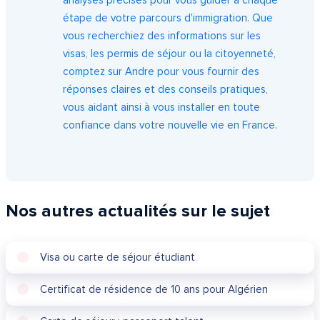
étape de votre parcours d'immigration. Que
vous recherchiez des informations sur les
visas, les permis de séjour ou la citoyenneté,
comptez sur Andre pour vous fournir des
réponses claires et des conseils pratiques,
vous aidant ainsi à vous installer en toute
confiance dans votre nouvelle vie en France.
Nos autres actualités sur le sujet
Visa ou carte de séjour étudiant
Certificat de résidence de 10 ans pour Algérien