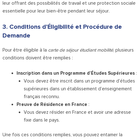
leur offrant des possibilités de travail et une protection sociale
essentielle pour leur bien-être pendant leur séjour.
3. Conditions d’Éligibilité et Procédure de
Demande
Pour être éligible à la
carte de séjour étudiant mobilité
, plusieurs
conditions doivent être remplies :
Inscription dans un Programme d’Études Supérieures
:
Vous devez être inscrit dans un programme d’études
supérieures dans un établissement d’enseignement
français reconnu.
Preuve de Résidence en France
:
Vous devez résider en France et avoir une adresse
fixe dans le pays.
Une fois ces conditions remplies, vous pouvez entamer la